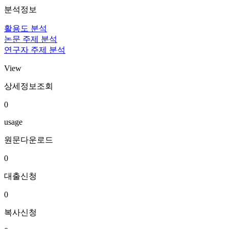
분석정보
활용도 분석
논문 주제 분석
연구자 주제 분석
View
상세정보조회
0
usage
원문다운로드
0
대출신청
0
복사신청