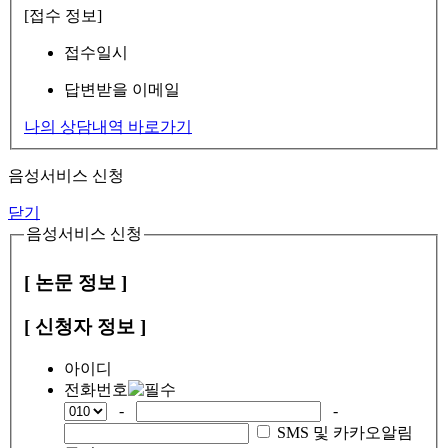
[접수 정보]
접수일시
답변받을 이메일
나의 상담내역 바로가기
음성서비스 신청
닫기
음성서비스 신청
[ 논문 정보 ]
[ 신청자 정보 ]
아이디
전화번호
-
-
SMS 및 카카오알림