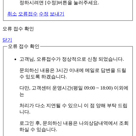
정하시려면 [수정]버튼을 눌러주세요.
취소
오류접수
수정
보내기
오류 접수 확인
닫기
오류 접수 확인
고객님, 오류접수가 정상적으로 신청 되었습니다.
문의하신 내용은 3시간 이내에 메일로 답변을 드릴
수 있도록 하겠습니다.
다만, 고객센터 운영시간(평일 09:00 ~ 18:00) 이외에
는
처리가 다소 지연될 수 있으니 이 점 양해 부탁 드립
니다.
로그인 후, 문의하신 내용은 나의상담내역에서 조회
하실 수 있습니다.