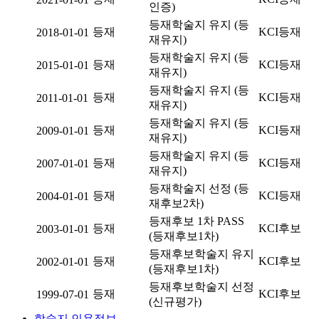
인증)
등재학술지 유지 (등
등재
KCI등재
2018-01-01
재유지)
등재학술지 유지 (등
등재
KCI등재
2015-01-01
재유지)
등재학술지 유지 (등
등재
KCI등재
2011-01-01
재유지)
등재학술지 유지 (등
등재
KCI등재
2009-01-01
재유지)
등재학술지 유지 (등
등재
KCI등재
2007-01-01
재유지)
등재학술지 선정 (등
등재
KCI등재
2004-01-01
재후보2차)
등재후보 1차 PASS
등재
KCI후보
2003-01-01
(등재후보1차)
등재후보학술지 유지
등재
KCI후보
2002-01-01
(등재후보1차)
등재후보학술지 선정
등재
KCI후보
1999-07-01
(신규평가)
학술지 인용정보