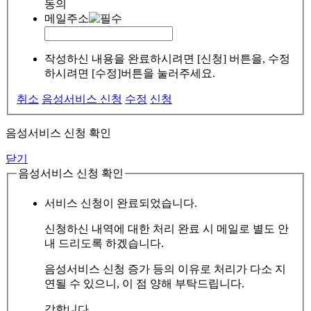
동의
메일주소
작성하신 내용을 완료하시려면 [신청] 버튼을, 수정
하시려면 [수정]버튼을 눌러주세요.
취소
음성서비스 신청
수정
신청
음성서비스 신청 확인
닫기
음성서비스 신청 확인
서비스 신청이 완료되었습니다.
신청하신 내역에 대한 처리 완료 시 메일로 별도 안
내 드리도록 하겠습니다.
음성서비스 신청 증가 등의 이유로 처리가 다소 지
연될 수 있으니, 이 점 양해 부탁드립니다.
감합니다.