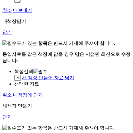
취소
내보내기
내책장담기
닫기
표가 있는 항목은 반드시 기재해 주셔야 합니다.
동일자료를 같은 책장에 담을 경우 담은 시점만 최신으로 수정
됩니다.
책장선택
새 책장 만들어 자료 담기
선택한 자료
취소
내책장에 담기
새책장 만들기
닫기
표가 있는 항목은 반드시 기재해 주셔야 합니다.