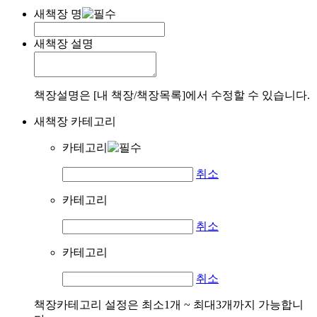
새책장 명
새책장 설명
책장설명은 [내 책장/책장목록]에서 수정할 수 있습니다.
새책장 카테고리
카테고리
취소
카테고리
취소
카테고리
취소
책장카테고리 설정은 최소1개 ~ 최대3개까지 가능합니