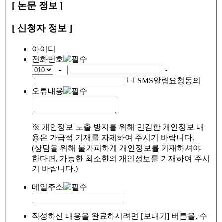
[ 논문 정보 ]
[ 신청자 정보 ]
아이디
전화번호
-
-
SMS알림요청동의
오류내용
※ 개인정보 노출 방지를 위해 민감한 개인정보 내
용은 가급적 기재를 자제하여 주시기 바랍니다.
(상담을 위해 불가피하게 개인정보를 기재하셔야
한다면, 가능한 최소한의 개인정보를 기재하여 주시
기 바랍니다.)
메일주소
작성하신 내용을 완료하시려면 [보내기] 버튼을, 수