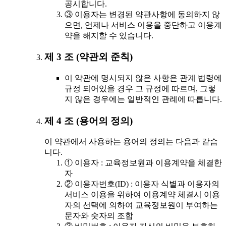
공시합니다.
③ 이용자는 변경된 약관사항에 동의하지 않
으면, 언제나 서비스 이용을 중단하고 이용계
약을 해지할 수 있습니다.
제 3 조 (약관외 준칙)
이 약관에 명시되지 않은 사항은 관계 법령에
규정 되어있을 경우 그 규정에 따르며, 그렇
지 않은 경우에는 일반적인 관례에 따릅니다.
제 4 조 (용어의 정의)
이 약관에서 사용하는 용어의 정의는 다음과 같습
니다.
① 이용자 : 교육정보원과 이용계약을 체결한
자
② 이용자번호(ID) : 이용자 식별과 이용자의
서비스 이용을 위하여 이용계약 체결시 이용
자의 선택에 의하여 교육정보원이 부여하는
문자와 숫자의 조합