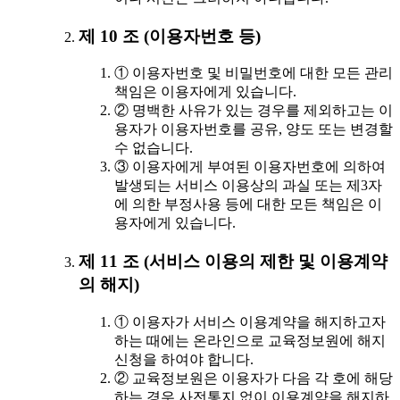
제 10 조 (이용자번호 등)
① 이용자번호 및 비밀번호에 대한 모든 관리
책임은 이용자에게 있습니다.
② 명백한 사유가 있는 경우를 제외하고는 이
용자가 이용자번호를 공유, 양도 또는 변경할
수 없습니다.
③ 이용자에게 부여된 이용자번호에 의하여
발생되는 서비스 이용상의 과실 또는 제3자
에 의한 부정사용 등에 대한 모든 책임은 이
용자에게 있습니다.
제 11 조 (서비스 이용의 제한 및 이용계약
의 해지)
① 이용자가 서비스 이용계약을 해지하고자
하는 때에는 온라인으로 교육정보원에 해지
신청을 하여야 합니다.
② 교육정보원은 이용자가 다음 각 호에 해당
하는 경우 사전통지 없이 이용계약을 해지하