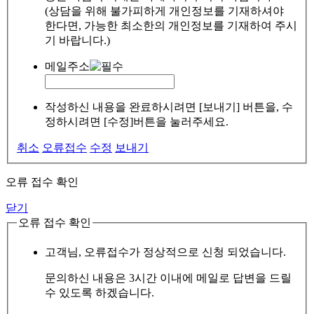
(상담을 위해 불가피하게 개인정보를 기재하셔야
한다면, 가능한 최소한의 개인정보를 기재하여 주시
기 바랍니다.)
메일주소
작성하신 내용을 완료하시려면 [보내기] 버튼을, 수
정하시려면 [수정]버튼을 눌러주세요.
취소
오류접수
수정
보내기
오류 접수 확인
닫기
오류 접수 확인
고객님, 오류접수가 정상적으로 신청 되었습니다.
문의하신 내용은 3시간 이내에 메일로 답변을 드릴
수 있도록 하겠습니다.