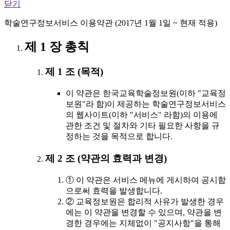
닫기
학술연구정보서비스 이용약관 (2017년 1월 1일 ~ 현재 적용)
제 1 장 총칙
제 1 조 (목적)
이 약관은 한국교육학술정보원(이하 "교육정
보원"라 함)이 제공하는 학술연구정보서비스
의 웹사이트(이하 "서비스" 라함)의 이용에
관한 조건 및 절차와 기타 필요한 사항을 규
정하는 것을 목적으로 합니다.
제 2 조 (약관의 효력과 변경)
① 이 약관은 서비스 메뉴에 게시하여 공시함
으로써 효력을 발생합니다.
② 교육정보원은 합리적 사유가 발생한 경우
에는 이 약관을 변경할 수 있으며, 약관을 변
경한 경우에는 지체없이 "공지사항"을 통해