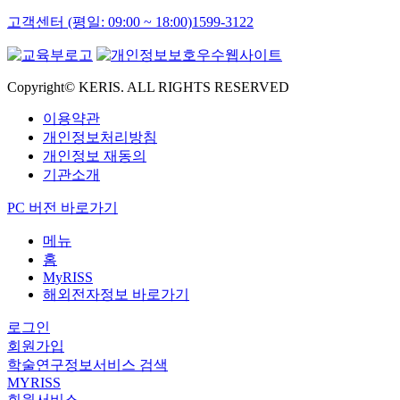
고객센터 (평일: 09:00 ~ 18:00)
1599-3122
Copyright© KERIS. ALL RIGHTS RESERVED
이용약관
개인정보처리방침
개인정보 재동의
기관소개
PC 버전 바로가기
메뉴
홈
MyRISS
해외전자정보 바로가기
로그인
회원가입
학술연구정보서비스 검색
MYRISS
회원서비스