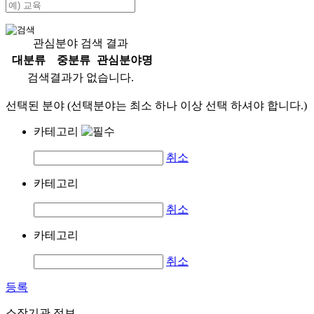
관심분야 검색 결과
대분류
중분류
관심분야명
검색결과가 없습니다.
선택된 분야 (선택분야는 최소 하나 이상 선택 하셔야 합니다.)
카테고리
취소
카테고리
취소
카테고리
취소
등록
소장기관 정보