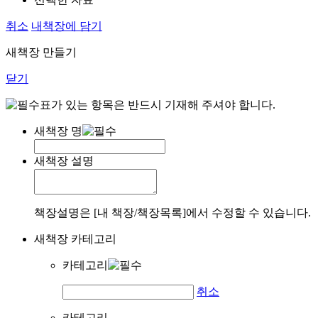
취소
내책장에 담기
새책장 만들기
닫기
표가 있는 항목은 반드시 기재해 주셔야 합니다.
새책장 명
새책장 설명
책장설명은 [내 책장/책장목록]에서 수정할 수 있습니다.
새책장 카테고리
카테고리
취소
카테고리