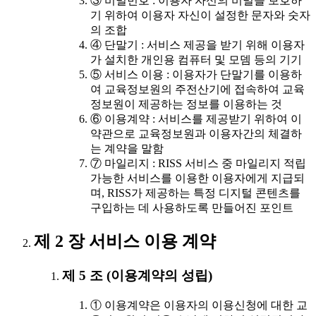
③ 비밀번호 : 이용자 자신의 비밀을 보호하
기 위하여 이용자 자신이 설정한 문자와 숫자
의 조합
④ 단말기 : 서비스 제공을 받기 위해 이용자
가 설치한 개인용 컴퓨터 및 모뎀 등의 기기
⑤ 서비스 이용 : 이용자가 단말기를 이용하
여 교육정보원의 주전산기에 접속하여 교육
정보원이 제공하는 정보를 이용하는 것
⑥ 이용계약 : 서비스를 제공받기 위하여 이
약관으로 교육정보원과 이용자간의 체결하
는 계약을 말함
⑦ 마일리지 : RISS 서비스 중 마일리지 적립
가능한 서비스를 이용한 이용자에게 지급되
며, RISS가 제공하는 특정 디지털 콘텐츠를
구입하는 데 사용하도록 만들어진 포인트
제 2 장 서비스 이용 계약
제 5 조 (이용계약의 성립)
① 이용계약은 이용자의 이용신청에 대한 교