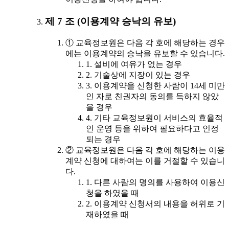
제 7 조 (이용계약 승낙의 유보)
① 교육정보원은 다음 각 호에 해당하는 경우
에는 이용계약의 승낙을 유보할 수 있습니다.
1. 설비에 여유가 없는 경우
2. 기술상에 지장이 있는 경우
3. 이용계약을 신청한 사람이 14세 미만
인 자로 친권자의 동의를 득하지 않았
을 경우
4. 기타 교육정보원이 서비스의 효율적
인 운영 등을 위하여 필요하다고 인정
되는 경우
② 교육정보원은 다음 각 호에 해당하는 이용
계약 신청에 대하여는 이를 거절할 수 있습니
다.
1. 다른 사람의 명의를 사용하여 이용신
청을 하였을 때
2. 이용계약 신청서의 내용을 허위로 기
재하였을 때