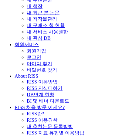
내 책장
내 최근 본 논문
내 저작물관리
내 구매·신청 현황
내 서비스 사용권한
내 관심 DB
회원서비스
회원가입
로그인
아이디 찾기
비밀번호 찾기
About RISS
RISS 이용방법
RISS 지식더하기
DB연계 현황
BI 및 배너 다운로드
RISS 처음 방문 이세요?
RISS란?
RISS 이용권한
내 추천논문 등록방법
RISS 자료 유형별 이용방법