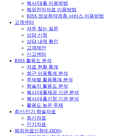
복사/대출 이용방법
해외전자자료 이용방법
RISS 정보취약계층 서비스 이용방법
고객센터
자주 찾는 질문
상담 신청
상담 내역 확인
고객제안
신고센터
RISS 활용도 분석
자료 현황 통계
최근 이용통계 분석
주제별 활용통계 분석
학술지 활용도 분석
복사/대출제공 기관 분석
복사/대출신청 기관 분석
활용도 높은 주제
최신/인기 학술자료
최신자료
인기자료
해외자료신청(E-DDS)