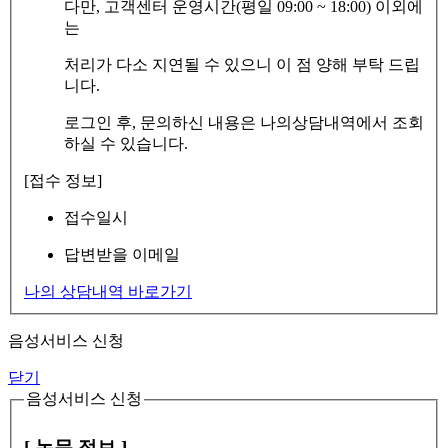
다만, 고객센터 운영시간(평일 09:00 ~ 18:00) 이외에
는
처리가 다소 지연될 수 있으니 이 점 양해 부탁 드립
니다.
로그인 후, 문의하신 내용은 나의상담내역에서 조회
하실 수 있습니다.
[접수 정보]
접수일시
답변받을 이메일
나의 상담내역 바로가기
음성서비스 신청
닫기
음성서비스 신청
[ 논문 정보 ]