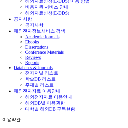
해외자료신청(E-DDS) 이용 방법
비용지원 서비스 안내
해외자료신청(E-DDS)
공지사항
공지사항
해외전자정보서비스 검색
Academic Journals
Ebooks
Dissertations
Conference Materials
Reviews
Reports
Databases & Journals
전자저널 리스트
학술DB 리스트
주제별 리스트
해외전자자료 이용안내
해외전자자료 이용안내
해외DB별 이용권한
대학별 해외DB 구독현황
이용약관