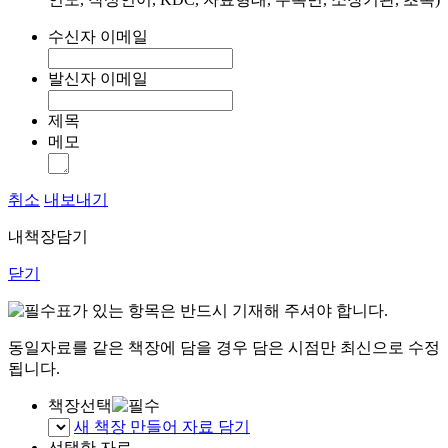
수신자 이메일
발신자 이메일
제목
메모
취소
내보내기
내책장담기
닫기
표가 있는 항목은 반드시 기재해 주셔야 합니다.
동일자료를 같은 책장에 담을 경우 담은 시점만 최신으로 수정
됩니다.
책장선택
새 책장 만들어 자료 담기
선택한 자료