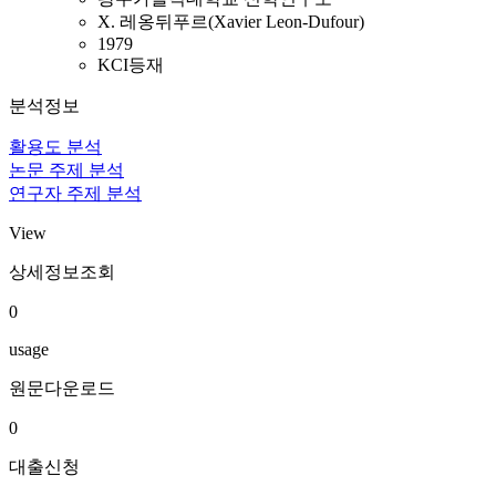
X. 레옹뒤푸르(Xavier Leon-Dufour)
1979
KCI등재
분석정보
활용도 분석
논문 주제 분석
연구자 주제 분석
View
상세정보조회
0
usage
원문다운로드
0
대출신청