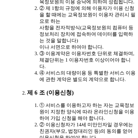
육정보원의 이용 승낙에 의하여 성립됩니다.
② 제 1항의 규정에 의해 이용자가 이용 신청
을 할 때에는 교육정보원이 이용자 관리시 필
요로 하는
사항을 전자적방식(교육정보원의 컴퓨터 등
정보처리 장치에 접속하여 데이터를 입력하
는 것을 말합니다)
이나 서면으로 하여야 합니다.
③ 이용계약은 이용자번호 단위로 체결하며,
체결단위는 1 이용자번호 이상이어야 합니
다.
④ 서비스의 대량이용 등 특별한 서비스 이용
에 관한 계약은 별도의 계약으로 합니다.
제 6 조 (이용신청)
① 서비스를 이용하고자 하는 자는 교육정보
원이 지정한 양식에 따라 온라인신청을 이용
하여 가입 신청을 해야 합니다.
② 이용신청자가 14세 미만인자일 경우에는
친권자(부모, 법정대리인 등)의 동의를 얻어
이용신청을 하여야 합니다.