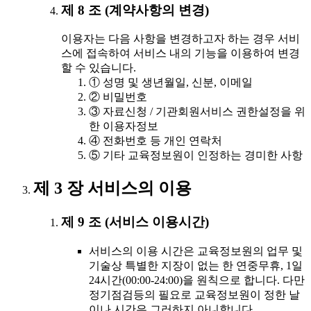
제 8 조 (계약사항의 변경)
이용자는 다음 사항을 변경하고자 하는 경우 서비
스에 접속하여 서비스 내의 기능을 이용하여 변경
할 수 있습니다.
① 성명 및 생년월일, 신분, 이메일
② 비밀번호
③ 자료신청 / 기관회원서비스 권한설정을 위
한 이용자정보
④ 전화번호 등 개인 연락처
⑤ 기타 교육정보원이 인정하는 경미한 사항
제 3 장 서비스의 이용
제 9 조 (서비스 이용시간)
서비스의 이용 시간은 교육정보원의 업무 및
기술상 특별한 지장이 없는 한 연중무휴, 1일
24시간(00:00-24:00)을 원칙으로 합니다. 다만
정기점검등의 필요로 교육정보원이 정한 날
이나 시간은 그러하지 아니합니다.