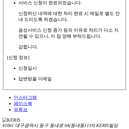
서비스 신청이 완료되었습니다.
신청하신 내역에 대한 처리 완료 시 메일로 별도 안
내 드리도록 하겠습니다.
음성서비스 신청 증가 등의 이유로 처리가 다소 지
연될 수 있으니, 이 점 양해 부탁드립니다.
감합니다.
[신청 정보]
신청일시
답변받을 이메일
인스타그램
페이스북
유튜브
41061 대구광역시 동구 동내로 64(동내동1119) KERIS빌딩