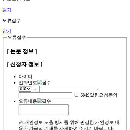
닫기
오류접수
닫기
오류접수
[ 논문 정보 ]
[ 신청자 정보 ]
아이디
전화번호
-
-
SMS알림요청동의
오류내용
※ 개인정보 노출 방지를 위해 민감한 개인정보 내
용은 가급적 기재를 자제하여 주시기 바랍니다.