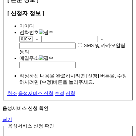
[ 신청자 정보 ]
아이디
전화번호
-
-
SMS 및 카카오알림
동의
메일주소
작성하신 내용을 완료하시려면 [신청] 버튼을, 수정
하시려면 [수정]버튼을 눌러주세요.
취소
음성서비스 신청
수정
신청
음성서비스 신청 확인
닫기
음성서비스 신청 확인