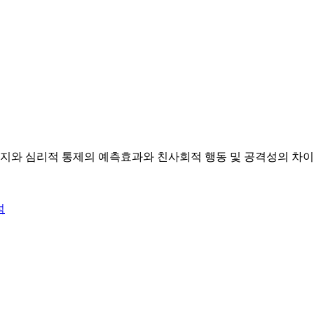
지와 심리적 통제의 예측효과와 친사회적 행동 및 공격성의 차이
석