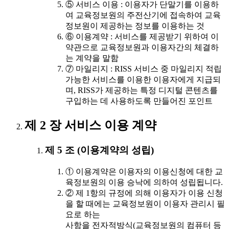
⑤ 서비스 이용 : 이용자가 단말기를 이용하
여 교육정보원의 주전산기에 접속하여 교육
정보원이 제공하는 정보를 이용하는 것
⑥ 이용계약 : 서비스를 제공받기 위하여 이
약관으로 교육정보원과 이용자간의 체결하
는 계약을 말함
⑦ 마일리지 : RISS 서비스 중 마일리지 적립
가능한 서비스를 이용한 이용자에게 지급되
며, RISS가 제공하는 특정 디지털 콘텐츠를
구입하는 데 사용하도록 만들어진 포인트
제 2 장 서비스 이용 계약
제 5 조 (이용계약의 성립)
① 이용계약은 이용자의 이용신청에 대한 교
육정보원의 이용 승낙에 의하여 성립됩니다.
② 제 1항의 규정에 의해 이용자가 이용 신청
을 할 때에는 교육정보원이 이용자 관리시 필
요로 하는
사항을 전자적방식(교육정보원의 컴퓨터 등