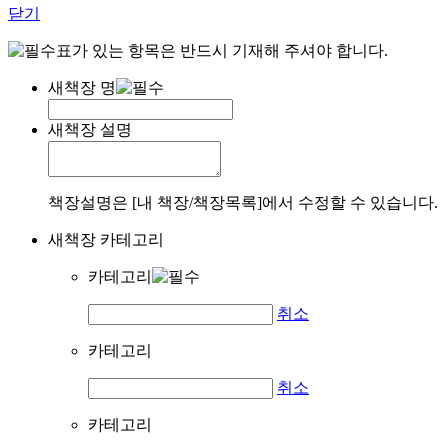
닫기
표가 있는 항목은 반드시 기재해 주셔야 합니다.
새책장 명
새책장 설명
책장설명은 [내 책장/책장목록]에서 수정할 수 있습니다.
새책장 카테고리
카테고리
취소
카테고리
취소
카테고리