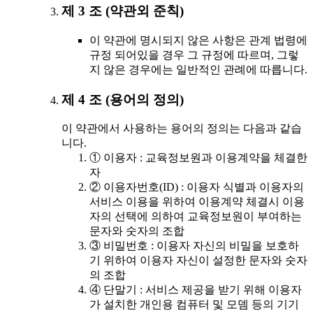
제 3 조 (약관외 준칙)
이 약관에 명시되지 않은 사항은 관계 법령에
규정 되어있을 경우 그 규정에 따르며, 그렇
지 않은 경우에는 일반적인 관례에 따릅니다.
제 4 조 (용어의 정의)
이 약관에서 사용하는 용어의 정의는 다음과 같습
니다.
① 이용자 : 교육정보원과 이용계약을 체결한
자
② 이용자번호(ID) : 이용자 식별과 이용자의
서비스 이용을 위하여 이용계약 체결시 이용
자의 선택에 의하여 교육정보원이 부여하는
문자와 숫자의 조합
③ 비밀번호 : 이용자 자신의 비밀을 보호하
기 위하여 이용자 자신이 설정한 문자와 숫자
의 조합
④ 단말기 : 서비스 제공을 받기 위해 이용자
가 설치한 개인용 컴퓨터 및 모뎀 등의 기기