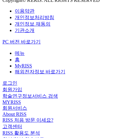
Copyright© KERIS. ALL RIGHTS RESERVED
이용약관
개인정보처리방침
개인정보 재동의
기관소개
PC 버전 바로가기
메뉴
홈
MyRISS
해외전자정보 바로가기
로그인
회원가입
학술연구정보서비스 검색
MYRISS
회원서비스
About RISS
RISS 처음 방문 이세요?
고객센터
RISS 활용도 분석