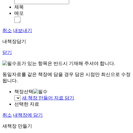
제목
메모
취소
내보내기
내책장담기
닫기
표가 있는 항목은 반드시 기재해 주셔야 합니다.
동일자료를 같은 책장에 담을 경우 담은 시점만 최신으로 수정
됩니다.
책장선택
새 책장 만들어 자료 담기
선택한 자료
취소
내책장에 담기
새책장 만들기