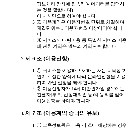
정보처리 장치에 접속하여 데이터를 입력하
는 것을 말합니다)
이나 서면으로 하여야 합니다.
③ 이용계약은 이용자번호 단위로 체결하며,
체결단위는 1 이용자번호 이상이어야 합니
다.
④ 서비스의 대량이용 등 특별한 서비스 이용
에 관한 계약은 별도의 계약으로 합니다.
제 6 조 (이용신청)
① 서비스를 이용하고자 하는 자는 교육정보
원이 지정한 양식에 따라 온라인신청을 이용
하여 가입 신청을 해야 합니다.
② 이용신청자가 14세 미만인자일 경우에는
친권자(부모, 법정대리인 등)의 동의를 얻어
이용신청을 하여야 합니다.
제 7 조 (이용계약 승낙의 유보)
① 교육정보원은 다음 각 호에 해당하는 경우