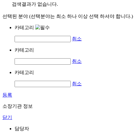
검색결과가 없습니다.
선택된 분야 (선택분야는 최소 하나 이상 선택 하셔야 합니다.)
카테고리
취소
카테고리
취소
카테고리
취소
등록
소장기관 정보
닫기
담당자