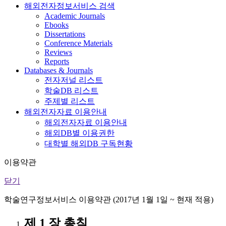
해외전자정보서비스 검색
Academic Journals
Ebooks
Dissertations
Conference Materials
Reviews
Reports
Databases & Journals
전자저널 리스트
학술DB 리스트
주제별 리스트
해외전자자료 이용안내
해외전자자료 이용안내
해외DB별 이용권한
대학별 해외DB 구독현황
이용약관
닫기
학술연구정보서비스 이용약관 (2017년 1월 1일 ~ 현재 적용)
제 1 장 총칙