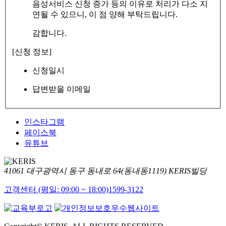
음성서비스 신청 증가 등의 이유로 처리가 다소 지
연될 수 있으니, 이 점 양해 부탁드립니다.
감합니다.
[신청 정보]
신청일시
답변받을 이메일
인스타그램
페이스북
유튜브
41061 대구광역시 동구 동내로 64(동내동1119) KERIS빌딩
고객센터 (평일: 09:00 ~ 18:00)
1599-3122