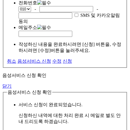
전화번호
-
-
SMS 및 카카오알림
동의
메일주소
작성하신 내용을 완료하시려면 [신청] 버튼을, 수정
하시려면 [수정]버튼을 눌러주세요.
취소
음성서비스 신청
수정
신청
음성서비스 신청 확인
닫기
음성서비스 신청 확인
서비스 신청이 완료되었습니다.
신청하신 내역에 대한 처리 완료 시 메일로 별도 안
내 드리도록 하겠습니다.