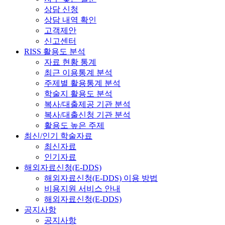
상담 신청
상담 내역 확인
고객제안
신고센터
RISS 활용도 분석
자료 현황 통계
최근 이용통계 분석
주제별 활용통계 분석
학술지 활용도 분석
복사/대출제공 기관 분석
복사/대출신청 기관 분석
활용도 높은 주제
최신/인기 학술자료
최신자료
인기자료
해외자료신청(E-DDS)
해외자료신청(E-DDS) 이용 방법
비용지원 서비스 안내
해외자료신청(E-DDS)
공지사항
공지사항