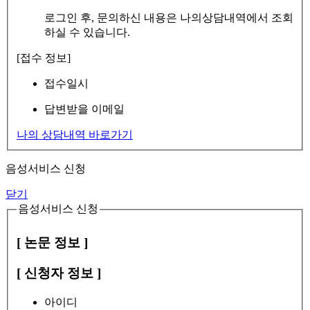
로그인 후, 문의하신 내용은 나의상담내역에서 조회
하실 수 있습니다.
[접수 정보]
접수일시
답변받을 이메일
나의 상담내역 바로가기
음성서비스 신청
닫기
음성서비스 신청
[ 논문 정보 ]
[ 신청자 정보 ]
아이디