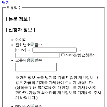
닫기
오류접수
[ 논문 정보 ]
[ 신청자 정보 ]
아이디
전화번호
-
-
SMS알림요청동의
오류내용
※ 개인정보 노출 방지를 위해 민감한 개인정보 내
용은 가급적 기재를 자제하여 주시기 바랍니다.
(상담을 위해 불가피하게 개인정보를 기재하셔야
한다면, 가능한 최소한의 개인정보를 기재하여 주시
기 바랍니다.)
메일주소