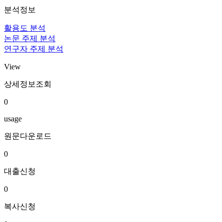
분석정보
활용도 분석
논문 주제 분석
연구자 주제 분석
View
상세정보조회
0
usage
원문다운로드
0
대출신청
0
복사신청