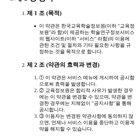
제 1 조 (목적)
이 약관은 한국교육학술정보원(이하 "교육정
보원"라 함)이 제공하는 학술연구정보서비스
의 웹사이트(이하 "서비스" 라함)의 이용에
관한 조건 및 절차와 기타 필요한 사항을 규
정하는 것을 목적으로 합니다.
제 2 조 (약관의 효력과 변경)
① 이 약관은 서비스 메뉴에 게시하여 공시함
으로써 효력을 발생합니다.
② 교육정보원은 합리적 사유가 발생한 경우
에는 이 약관을 변경할 수 있으며, 약관을 변
경한 경우에는 지체없이 "공지사항"을 통해
공시합니다.
③ 이용자는 변경된 약관사항에 동의하지 않
으면, 언제나 서비스 이용을 중단하고 이용계
약을 해지할 수 있습니다.