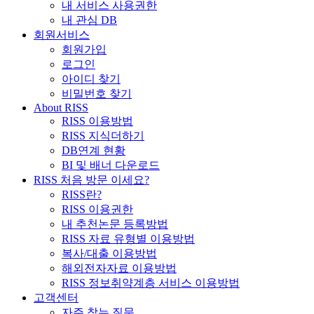
내 서비스 사용권한
내 관심 DB
회원서비스
회원가입
로그인
아이디 찾기
비밀번호 찾기
About RISS
RISS 이용방법
RISS 지식더하기
DB연계 현황
BI 및 배너 다운로드
RISS 처음 방문 이세요?
RISS란?
RISS 이용권한
내 추천논문 등록방법
RISS 자료 유형별 이용방법
복사/대출 이용방법
해외전자자료 이용방법
RISS 정보취약계층 서비스 이용방법
고객센터
자주 찾는 질문