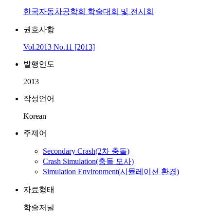
한국자동차공학회 학술대회 및 전시회
권호사항
Vol.2013 No.11 [2013]
발행연도
2013
작성언어
Korean
주제어
Secondary Crash(2차 충돌)
Crash Simulation(충돌 모사)
Simulation Environment(시뮬레이션 환경)
자료형태
학술저널