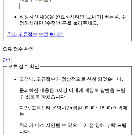
작성하신 내용을 완료하시려면 [보내기] 버튼을, 수
정하시려면 [수정]버튼을 눌러주세요.
취소
오류접수
수정
보내기
오류 접수 확인
닫기
오류 접수 확인
고객님, 오류접수가 정상적으로 신청 되었습니다.
문의하신 내용은 3시간 이내에 메일로 답변을 드릴
수 있도록 하겠습니다.
다만, 고객센터 운영시간(평일 09:00 ~ 18:00) 이외에
는
처리가 다소 지연될 수 있으니 이 점 양해 부탁 드립
니다.