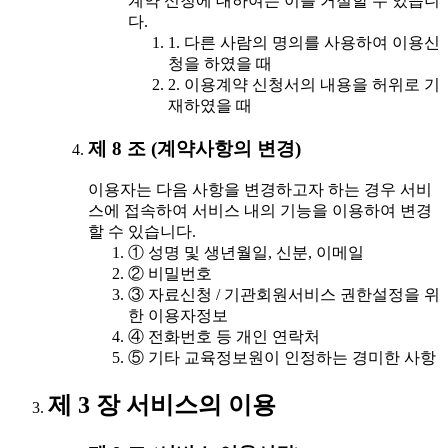
계약 신청에 대하여는 이를 거절할 수 있습니
다.
1. 다른 사람의 명의를 사용하여 이용신
청을 하였을 때
2. 이용계약 신청서의 내용을 허위로 기
재하였을 때
제 8 조 (계약사항의 변경)
이용자는 다음 사항을 변경하고자 하는 경우 서비
스에 접속하여 서비스 내의 기능을 이용하여 변경
할 수 있습니다.
① 성명 및 생년월일, 신분, 이메일
② 비밀번호
③ 자료신청 / 기관회원서비스 권한설정을 위
한 이용자정보
④ 전화번호 등 개인 연락처
⑤ 기타 교육정보원이 인정하는 경미한 사항
제 3 장 서비스의 이용