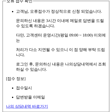
오류 접수 확인
고객님, 오류접수가 정상적으로 신청 되었습니다.
문의하신 내용은 3시간 이내에 메일로 답변을 드릴
수 있도록 하겠습니다.
다만, 고객센터 운영시간(평일 09:00 ~ 18:00) 이외에
는
처리가 다소 지연될 수 있으니 이 점 양해 부탁 드립
니다.
로그인 후, 문의하신 내용은 나의상담내역에서 조회
하실 수 있습니다.
[접수 정보]
접수일시
답변받을 이메일
나의 상담내역 바로가기