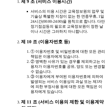
제 9 조 (서비스 이용시간)
서비스의 이용 시간은 교육정보원의 업무 및
기술상 특별한 지장이 없는 한 연중무휴, 1일
24시간(00:00-24:00)을 원칙으로 합니다. 다만
정기점검등의 필요로 교육정보원이 정한 날
이나 시간은 그러하지 아니합니다.
제 10 조 (이용자번호 등)
① 이용자번호 및 비밀번호에 대한 모든 관리
책임은 이용자에게 있습니다.
② 명백한 사유가 있는 경우를 제외하고는 이
용자가 이용자번호를 공유, 양도 또는 변경할
수 없습니다.
③ 이용자에게 부여된 이용자번호에 의하여
발생되는 서비스 이용상의 과실 또는 제3자
에 의한 부정사용 등에 대한 모든 책임은 이
용자에게 있습니다.
제 11 조 (서비스 이용의 제한 및 이용계약