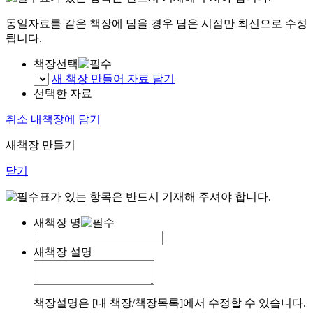
동일자료를 같은 책장에 담을 경우 담은 시점만 최신으로 수정
됩니다.
책장선택
새 책장 만들어 자료 담기
선택한 자료
취소
내책장에 담기
새책장 만들기
닫기
표가 있는 항목은 반드시 기재해 주셔야 합니다.
새책장 명
새책장 설명
책장설명은 [내 책장/책장목록]에서 수정할 수 있습니다.