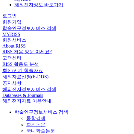
해외전자정보 바로가기
로그인
회원가입
학술연구정보서비스 검색
MYRISS
회원서비스
About RISS
RISS 처음 방문 이세요?
고객센터
RISS 활용도 분석
최신/인기 학술자료
해외자료신청(E-DDS)
공지사항
해외전자정보서비스 검색
Databases & Journals
해외전자자료 이용안내
학술연구정보서비스 검색
통합검색
학위논문
국내학술논문