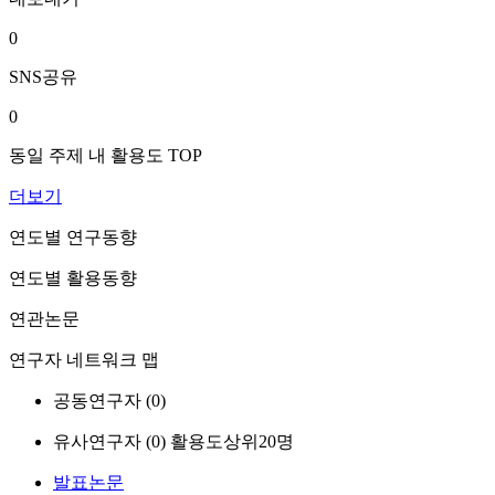
0
SNS공유
0
동일 주제 내 활용도 TOP
더보기
연도별 연구동향
연도별 활용동향
연관논문
연구자 네트워크 맵
공동연구자 (
0
)
유사연구자 (
0
)
활용도상위20명
발표논문