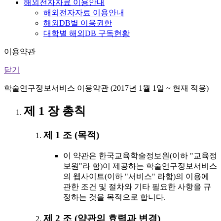
해외전자자료 이용안내
해외전자자료 이용안내
해외DB별 이용권한
대학별 해외DB 구독현황
이용약관
닫기
학술연구정보서비스 이용약관 (2017년 1월 1일 ~ 현재 적용)
제 1 장 총칙
제 1 조 (목적)
이 약관은 한국교육학술정보원(이하 "교육정
보원"라 함)이 제공하는 학술연구정보서비스
의 웹사이트(이하 "서비스" 라함)의 이용에
관한 조건 및 절차와 기타 필요한 사항을 규
정하는 것을 목적으로 합니다.
제 2 조 (약관의 효력과 변경)