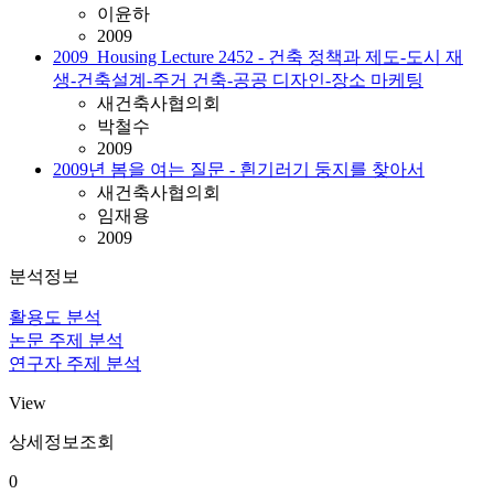
이윤하
2009
2009_Housing Lecture 2452 - 건축 정책과 제도-도시 재
생-건축설계-주거 건축-공공 디자인-장소 마케팅
새건축사협의회
박철수
2009
2009년 봄을 여는 질문 - 흰기러기 둥지를 찾아서
새건축사협의회
임재용
2009
분석정보
활용도 분석
논문 주제 분석
연구자 주제 분석
View
상세정보조회
0