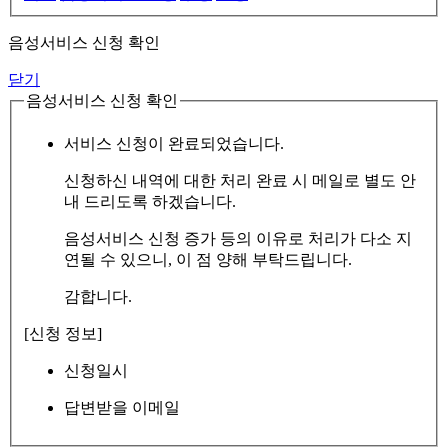
음성서비스 신청 확인
닫기
음성서비스 신청 확인
서비스 신청이 완료되었습니다.
신청하신 내역에 대한 처리 완료 시 메일로 별도 안
내 드리도록 하겠습니다.
음성서비스 신청 증가 등의 이유로 처리가 다소 지
연될 수 있으니, 이 점 양해 부탁드립니다.
감합니다.
[신청 정보]
신청일시
답변받을 이메일