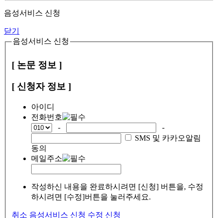
음성서비스 신청
닫기
음성서비스 신청
[ 논문 정보 ]
[ 신청자 정보 ]
아이디
전화번호
-
-
SMS 및 카카오알림
동의
메일주소
작성하신 내용을 완료하시려면 [신청] 버튼을, 수정
하시려면 [수정]버튼을 눌러주세요.
취소
음성서비스 신청
수정
신청