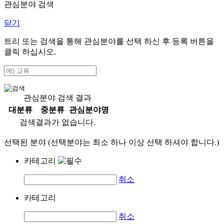
관심분야 검색
닫기
트리 또는 검색을 통해 관심분야를 선택 하신 후
등록
버튼을
클릭 하십시오.
관심분야 검색 결과
대분류
중분류
관심분야명
검색결과가 없습니다.
선택된 분야 (선택분야는 최소 하나 이상 선택 하셔야 합니다.)
카테고리
취소
카테고리
취소