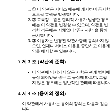
① 이 약관은 서비스 메뉴에 게시하여 공시함
으로써 효력을 발생합니다.
② 교육정보원은 합리적 사유가 발생한 경우
에는 이 약관을 변경할 수 있으며, 약관을 변
경한 경우에는 지체없이 "공지사항"을 통해
공시합니다.
③ 이용자는 변경된 약관사항에 동의하지 않
으면, 언제나 서비스 이용을 중단하고 이용계
약을 해지할 수 있습니다.
제 3 조 (약관외 준칙)
이 약관에 명시되지 않은 사항은 관계 법령에
규정 되어있을 경우 그 규정에 따르며, 그렇
지 않은 경우에는 일반적인 관례에 따릅니다.
제 4 조 (용어의 정의)
이 약관에서 사용하는 용어의 정의는 다음과 같습
니다.