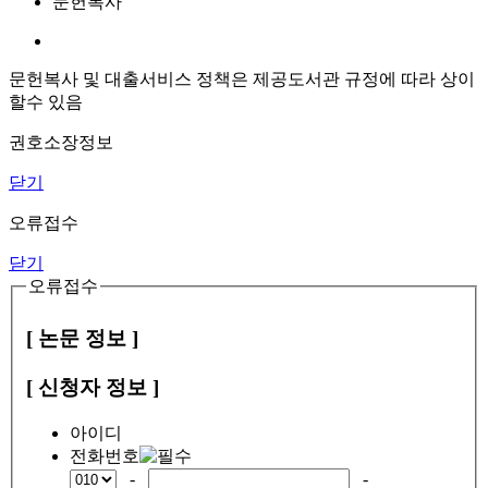
문헌복사
문헌복사 및 대출서비스 정책은 제공도서관 규정에 따라 상이
할수 있음
권호소장정보
닫기
오류접수
닫기
오류접수
[ 논문 정보 ]
[ 신청자 정보 ]
아이디
전화번호
-
-