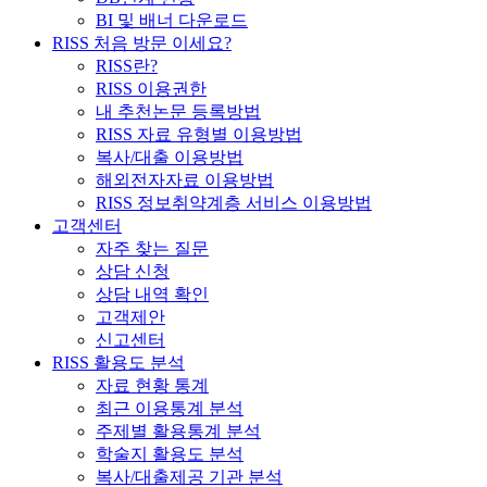
BI 및 배너 다운로드
RISS 처음 방문 이세요?
RISS란?
RISS 이용권한
내 추천논문 등록방법
RISS 자료 유형별 이용방법
복사/대출 이용방법
해외전자자료 이용방법
RISS 정보취약계층 서비스 이용방법
고객센터
자주 찾는 질문
상담 신청
상담 내역 확인
고객제안
신고센터
RISS 활용도 분석
자료 현황 통계
최근 이용통계 분석
주제별 활용통계 분석
학술지 활용도 분석
복사/대출제공 기관 분석