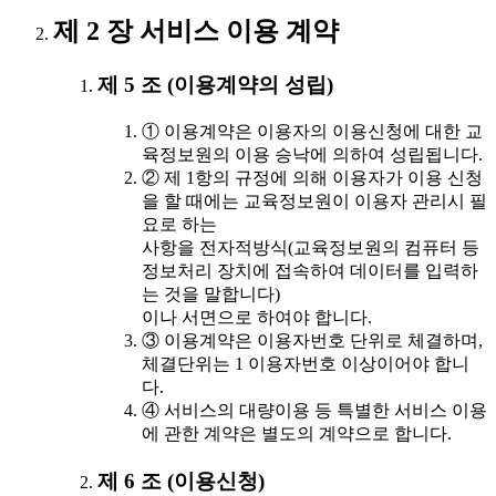
제 2 장 서비스 이용 계약
제 5 조 (이용계약의 성립)
① 이용계약은 이용자의 이용신청에 대한 교
육정보원의 이용 승낙에 의하여 성립됩니다.
② 제 1항의 규정에 의해 이용자가 이용 신청
을 할 때에는 교육정보원이 이용자 관리시 필
요로 하는
사항을 전자적방식(교육정보원의 컴퓨터 등
정보처리 장치에 접속하여 데이터를 입력하
는 것을 말합니다)
이나 서면으로 하여야 합니다.
③ 이용계약은 이용자번호 단위로 체결하며,
체결단위는 1 이용자번호 이상이어야 합니
다.
④ 서비스의 대량이용 등 특별한 서비스 이용
에 관한 계약은 별도의 계약으로 합니다.
제 6 조 (이용신청)