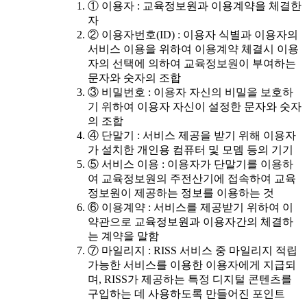
① 이용자 : 교육정보원과 이용계약을 체결한
자
② 이용자번호(ID) : 이용자 식별과 이용자의
서비스 이용을 위하여 이용계약 체결시 이용
자의 선택에 의하여 교육정보원이 부여하는
문자와 숫자의 조합
③ 비밀번호 : 이용자 자신의 비밀을 보호하
기 위하여 이용자 자신이 설정한 문자와 숫자
의 조합
④ 단말기 : 서비스 제공을 받기 위해 이용자
가 설치한 개인용 컴퓨터 및 모뎀 등의 기기
⑤ 서비스 이용 : 이용자가 단말기를 이용하
여 교육정보원의 주전산기에 접속하여 교육
정보원이 제공하는 정보를 이용하는 것
⑥ 이용계약 : 서비스를 제공받기 위하여 이
약관으로 교육정보원과 이용자간의 체결하
는 계약을 말함
⑦ 마일리지 : RISS 서비스 중 마일리지 적립
가능한 서비스를 이용한 이용자에게 지급되
며, RISS가 제공하는 특정 디지털 콘텐츠를
구입하는 데 사용하도록 만들어진 포인트