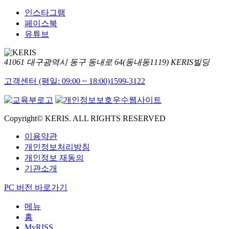
인스타그램
페이스북
유튜브
41061 대구광역시 동구 동내로 64(동내동1119) KERIS빌딩
고객센터 (평일: 09:00 ~ 18:00)
1599-3122
Copyright© KERIS. ALL RIGHTS RESERVED
이용약관
개인정보처리방침
개인정보 재동의
기관소개
PC 버전 바로가기
메뉴
홈
MyRISS