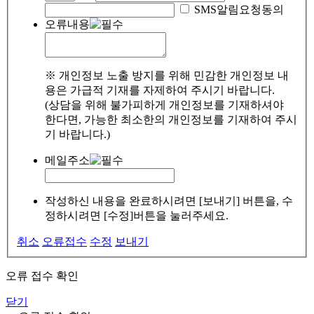
SMS알림요청동의
오류내용
※ 개인정보 노출 방지를 위해 민감한 개인정보 내
용은 가급적 기재를 자제하여 주시기 바랍니다.
(상담을 위해 불가피하게 개인정보를 기재하셔야
한다면, 가능한 최소한의 개인정보를 기재하여 주시
기 바랍니다.)
메일주소
작성하신 내용을 완료하시려면 [보내기] 버튼을, 수
정하시려면 [수정]버튼을 눌러주세요.
취소
오류접수
수정
보내기
오류 접수 확인
닫기