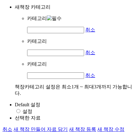
새책장 카테고리
카테고리
취소
카테고리
취소
카테고리
취소
책장카테고리 설정은 최소1개 ~ 최대3개까지 가능합니
다.
Default 설정
설정
선택한 자료
취소
새 책장 만들어 자료 담기
새 책장 등록
새 책장 수정