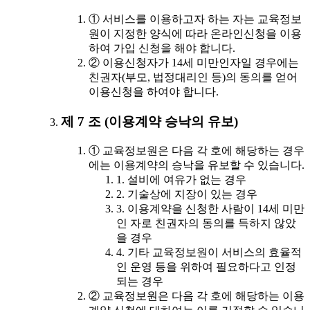
① 서비스를 이용하고자 하는 자는 교육정보
원이 지정한 양식에 따라 온라인신청을 이용
하여 가입 신청을 해야 합니다.
② 이용신청자가 14세 미만인자일 경우에는
친권자(부모, 법정대리인 등)의 동의를 얻어
이용신청을 하여야 합니다.
제 7 조 (이용계약 승낙의 유보)
① 교육정보원은 다음 각 호에 해당하는 경우
에는 이용계약의 승낙을 유보할 수 있습니다.
1. 설비에 여유가 없는 경우
2. 기술상에 지장이 있는 경우
3. 이용계약을 신청한 사람이 14세 미만
인 자로 친권자의 동의를 득하지 않았
을 경우
4. 기타 교육정보원이 서비스의 효율적
인 운영 등을 위하여 필요하다고 인정
되는 경우
② 교육정보원은 다음 각 호에 해당하는 이용