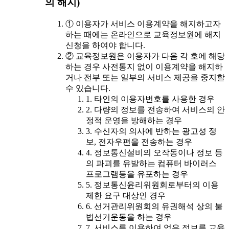
의 해지)
① 이용자가 서비스 이용계약을 해지하고자
하는 때에는 온라인으로 교육정보원에 해지
신청을 하여야 합니다.
② 교육정보원은 이용자가 다음 각 호에 해당
하는 경우 사전통지 없이 이용계약을 해지하
거나 전부 또는 일부의 서비스 제공을 중지할
수 있습니다.
1. 타인의 이용자번호를 사용한 경우
2. 다량의 정보를 전송하여 서비스의 안
정적 운영을 방해하는 경우
3. 수신자의 의사에 반하는 광고성 정
보, 전자우편을 전송하는 경우
4. 정보통신설비의 오작동이나 정보 등
의 파괴를 유발하는 컴퓨터 바이러스
프로그램등을 유포하는 경우
5. 정보통신윤리위원회로부터의 이용
제한 요구 대상인 경우
6. 선거관리위원회의 유권해석 상의 불
법선거운동을 하는 경우
7. 서비스를 이용하여 얻은 정보를 교육