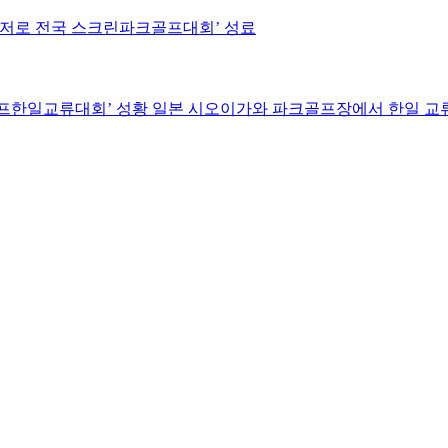
 레저로 전국 스크린파크골프대회’ 성료
골프한일교류대회’ 성황 일본 시오이가와 파크골프장에서 한일 교