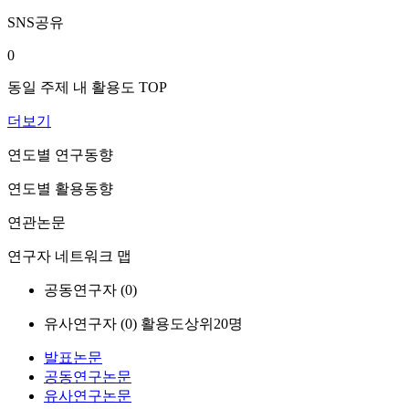
SNS공유
0
동일 주제 내 활용도 TOP
더보기
연도별 연구동향
연도별 활용동향
연관논문
연구자 네트워크 맵
공동연구자 (
0
)
유사연구자 (
0
)
활용도상위20명
발표논문
공동연구논문
유사연구논문