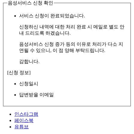
음성서비스 신청 확인
서비스 신청이 완료되었습니다.
신청하신 내역에 대한 처리 완료 시 메일로 별도 안
내 드리도록 하겠습니다.
음성서비스 신청 증가 등의 이유로 처리가 다소 지
연될 수 있으니, 이 점 양해 부탁드립니다.
감합니다.
[신청 정보]
신청일시
답변받을 이메일
인스타그램
페이스북
유튜브