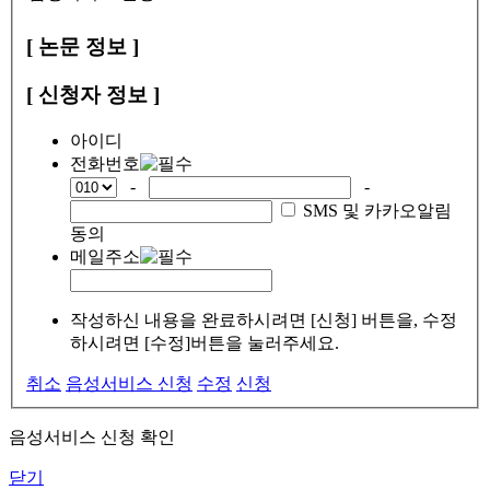
[ 논문 정보 ]
[ 신청자 정보 ]
아이디
전화번호
-
-
SMS 및 카카오알림
동의
메일주소
작성하신 내용을 완료하시려면 [신청] 버튼을, 수정
하시려면 [수정]버튼을 눌러주세요.
취소
음성서비스 신청
수정
신청
음성서비스 신청 확인
닫기