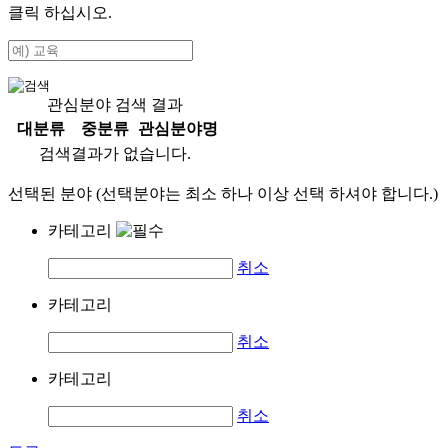
클릭 하십시오.
관심분야 검색 결과
대분류
중분류
관심분야명
검색결과가 없습니다.
선택된 분야 (선택분야는 최소 하나 이상 선택 하셔야 합니다.)
카테고리
취소
카테고리
취소
카테고리
취소