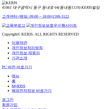
41061 대구광역시 동구 동내로 64(동내동1119) KERIS빌딩
고객센터 (평일: 09:00 ~ 18:00)
1599-3122
Copyright© KERIS. ALL RIGHTS RESERVED
이용약관
개인정보처리방침
개인정보 재동의
기관소개
PC 버전 바로가기
메뉴
홈
MyRISS
해외전자정보 바로가기
로그인
회원가입