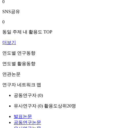
0
SNS공유
0
동일 주제 내 활용도 TOP
더보기
연도별 연구동향
연도별 활용동향
연관논문
연구자 네트워크 맵
공동연구자 (
0
)
유사연구자 (
0
)
활용도상위20명
발표논문
공동연구논문