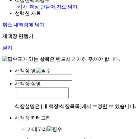
책장선택
새 책장 만들어 자료 담기
선택한 자료
취소
내책장에 담기
새책장 만들기
닫기
표가 있는 항목은 반드시 기재해 주셔야 합니다.
새책장 명
새책장 설명
책장설명은 [내 책장/책장목록]에서 수정할 수 있습니다.
새책장 카테고리
카테고리