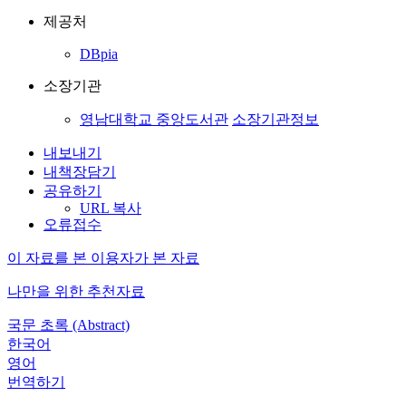
제공처
DBpia
소장기관
영남대학교 중앙도서관
소장기관정보
내보내기
내책장담기
공유하기
URL 복사
오류접수
이 자료를 본 이용자가 본 자료
나만을 위한 추천자료
국문 초록 (Abstract)
한국어
영어
번역하기