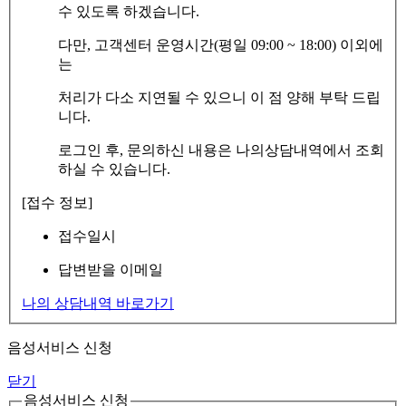
수 있도록 하겠습니다.
다만, 고객센터 운영시간(평일 09:00 ~ 18:00) 이외에
는
처리가 다소 지연될 수 있으니 이 점 양해 부탁 드립
니다.
로그인 후, 문의하신 내용은 나의상담내역에서 조회
하실 수 있습니다.
[접수 정보]
접수일시
답변받을 이메일
나의 상담내역 바로가기
음성서비스 신청
닫기
음성서비스 신청