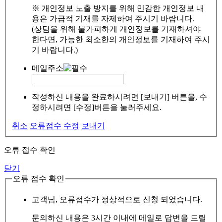
※ 개인정보 노출 방지를 위해 민감한 개인정보 내
용은 가급적 기재를 자제하여 주시기 바랍니다.
(상담을 위해 불가피하게 개인정보를 기재하셔야
한다면, 가능한 최소한의 개인정보를 기재하여 주시
기 바랍니다.)
메일주소
작성하신 내용을 완료하시려면 [보내기] 버튼을, 수
정하시려면 [수정]버튼을 눌러주세요.
취소
오류접수
수정
보내기
오류 접수 확인
닫기
오류 접수 확인
고객님, 오류접수가 정상적으로 신청 되었습니다.
문의하신 내용은 3시간 이내에 메일로 답변을 드릴