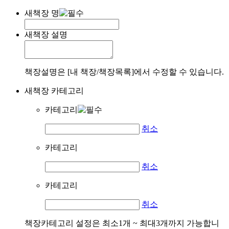
새책장 명
새책장 설명
책장설명은 [내 책장/책장목록]에서 수정할 수 있습니다.
새책장 카테고리
카테고리
취소
카테고리
취소
카테고리
취소
책장카테고리 설정은 최소1개 ~ 최대3개까지 가능합니