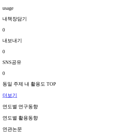
usage
내책장담기
0
내보내기
0
SNS공유
0
동일 주제 내 활용도 TOP
더보기
연도별 연구동향
연도별 활용동향
연관논문