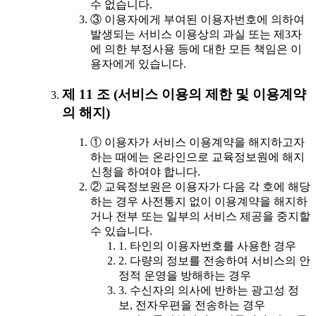
수 없습니다.
③ 이용자에게 부여된 이용자번호에 의하여
발생되는 서비스 이용상의 과실 또는 제3자
에 의한 부정사용 등에 대한 모든 책임은 이
용자에게 있습니다.
제 11 조 (서비스 이용의 제한 및 이용계약
의 해지)
① 이용자가 서비스 이용계약을 해지하고자
하는 때에는 온라인으로 교육정보원에 해지
신청을 하여야 합니다.
② 교육정보원은 이용자가 다음 각 호에 해당
하는 경우 사전통지 없이 이용계약을 해지하
거나 전부 또는 일부의 서비스 제공을 중지할
수 있습니다.
1. 타인의 이용자번호를 사용한 경우
2. 다량의 정보를 전송하여 서비스의 안
정적 운영을 방해하는 경우
3. 수신자의 의사에 반하는 광고성 정
보, 전자우편을 전송하는 경우