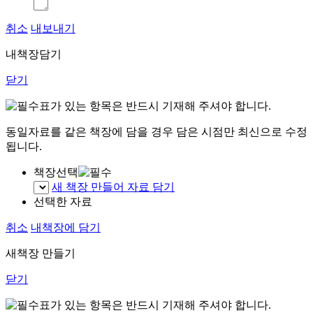
취소
내보내기
내책장담기
닫기
표가 있는 항목은 반드시 기재해 주셔야 합니다.
동일자료를 같은 책장에 담을 경우 담은 시점만 최신으로 수정
됩니다.
책장선택
새 책장 만들어 자료 담기
선택한 자료
취소
내책장에 담기
새책장 만들기
닫기
표가 있는 항목은 반드시 기재해 주셔야 합니다.