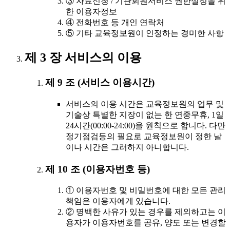
③ 자료신청 / 기관회원서비스 권한설정을 위
한 이용자정보
④ 전화번호 등 개인 연락처
⑤ 기타 교육정보원이 인정하는 경미한 사항
제 3 장 서비스의 이용
제 9 조 (서비스 이용시간)
서비스의 이용 시간은 교육정보원의 업무 및
기술상 특별한 지장이 없는 한 연중무휴, 1일
24시간(00:00-24:00)을 원칙으로 합니다. 다만
정기점검등의 필요로 교육정보원이 정한 날
이나 시간은 그러하지 아니합니다.
제 10 조 (이용자번호 등)
① 이용자번호 및 비밀번호에 대한 모든 관리
책임은 이용자에게 있습니다.
② 명백한 사유가 있는 경우를 제외하고는 이
용자가 이용자번호를 공유, 양도 또는 변경할