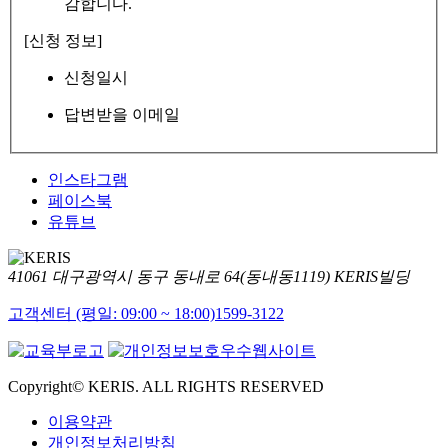
감합니다.
[신청 정보]
신청일시
답변받을 이메일
인스타그램
페이스북
유튜브
41061 대구광역시 동구 동내로 64(동내동1119) KERIS빌딩
고객센터 (평일: 09:00 ~ 18:00)
1599-3122
Copyright© KERIS. ALL RIGHTS RESERVED
이용약관
개인정보처리방침