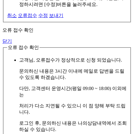
정하시려면 [수정]버튼을 눌러주세요.
취소
오류접수
수정
보내기
오류 접수 확인
닫기
오류 접수 확인
고객님, 오류접수가 정상적으로 신청 되었습니다.
문의하신 내용은 3시간 이내에 메일로 답변을 드릴
수 있도록 하겠습니다.
다만, 고객센터 운영시간(평일 09:00 ~ 18:00) 이외에
는
처리가 다소 지연될 수 있으니 이 점 양해 부탁 드립
니다.
로그인 후, 문의하신 내용은 나의상담내역에서 조회
하실 수 있습니다.