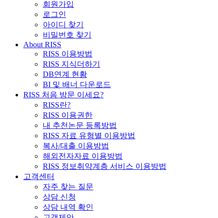
회원가입
로그인
아이디 찾기
비밀번호 찾기
About RISS
RISS 이용방법
RISS 지식더하기
DB연계 현황
BI 및 배너 다운로드
RISS 처음 방문 이세요?
RISS란?
RISS 이용권한
내 추천논문 등록방법
RISS 자료 유형별 이용방법
복사/대출 이용방법
해외전자자료 이용방법
RISS 정보취약계층 서비스 이용방법
고객센터
자주 찾는 질문
상담 신청
상담 내역 확인
고객제안