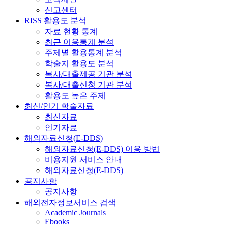
신고센터
RISS 활용도 분석
자료 현황 통계
최근 이용통계 분석
주제별 활용통계 분석
학술지 활용도 분석
복사/대출제공 기관 분석
복사/대출신청 기관 분석
활용도 높은 주제
최신/인기 학술자료
최신자료
인기자료
해외자료신청(E-DDS)
해외자료신청(E-DDS) 이용 방법
비용지원 서비스 안내
해외자료신청(E-DDS)
공지사항
공지사항
해외전자정보서비스 검색
Academic Journals
Ebooks