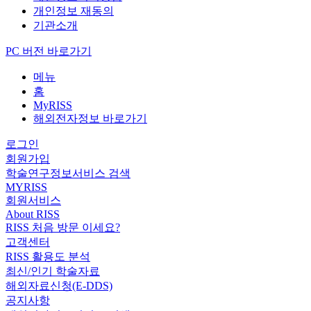
개인정보 재동의
기관소개
PC 버전 바로가기
메뉴
홈
MyRISS
해외전자정보 바로가기
로그인
회원가입
학술연구정보서비스 검색
MYRISS
회원서비스
About RISS
RISS 처음 방문 이세요?
고객센터
RISS 활용도 분석
최신/인기 학술자료
해외자료신청(E-DDS)
공지사항