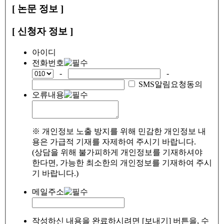
[ 논문 정보 ]
[ 신청자 정보 ]
아이디
전화번호
-
-
SMS알림요청동의
오류내용
※ 개인정보 노출 방지를 위해 민감한 개인정보 내
용은 가급적 기재를 자제하여 주시기 바랍니다.
(상담을 위해 불가피하게 개인정보를 기재하셔야
한다면, 가능한 최소한의 개인정보를 기재하여 주시
기 바랍니다.)
메일주소
작성하신 내용을 완료하시려면 [보내기] 버튼을, 수