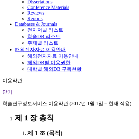
Dissertations
Conference Materials
Reviews
Reports
Databases & Journals
전자저널 리스트
학술DB 리스트
주제별 리스트
해외전자자료 이용안내
해외전자자료 이용안내
해외DB별 이용권한
대학별 해외DB 구독현황
이용약관
닫기
학술연구정보서비스 이용약관 (2017년 1월 1일 ~ 현재 적용)
제 1 장 총칙
제 1 조 (목적)