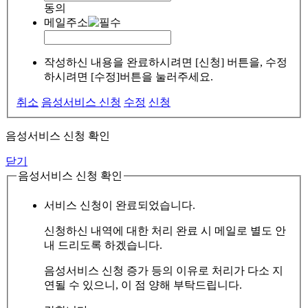
동의
메일주소
작성하신 내용을 완료하시려면 [신청] 버튼을, 수정
하시려면 [수정]버튼을 눌러주세요.
취소
음성서비스 신청
수정
신청
음성서비스 신청 확인
닫기
음성서비스 신청 확인
서비스 신청이 완료되었습니다.
신청하신 내역에 대한 처리 완료 시 메일로 별도 안
내 드리도록 하겠습니다.
음성서비스 신청 증가 등의 이유로 처리가 다소 지
연될 수 있으니, 이 점 양해 부탁드립니다.