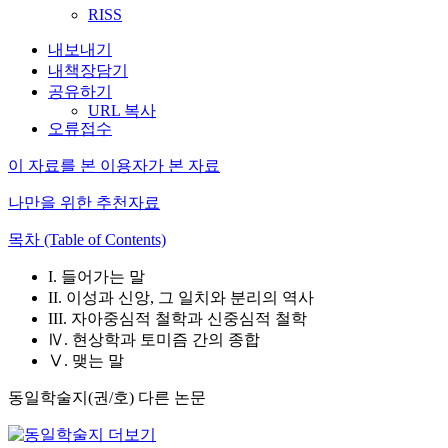
RISS
내보내기
내책장담기
공유하기
URL 복사
오류접수
이 자료를 본 이용자가 본 자료
나만을 위한 추천자료
목차 (Table of Contents)
I. 들어가는 말
II. 이성과 신앙, 그 일치와 분리의 역사
III. 자아중심적 철학과 신중심적 철학
Ⅳ. 현상학과 토미즘 간의 종합
Ⅴ. 맺는 말
동일학술지(권/호) 다른 논문