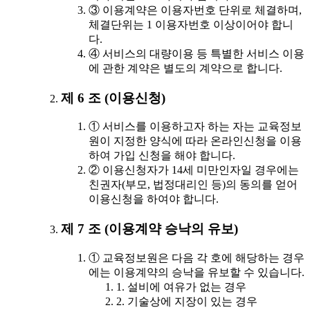
③ 이용계약은 이용자번호 단위로 체결하며,
체결단위는 1 이용자번호 이상이어야 합니
다.
④ 서비스의 대량이용 등 특별한 서비스 이용
에 관한 계약은 별도의 계약으로 합니다.
제 6 조 (이용신청)
① 서비스를 이용하고자 하는 자는 교육정보
원이 지정한 양식에 따라 온라인신청을 이용
하여 가입 신청을 해야 합니다.
② 이용신청자가 14세 미만인자일 경우에는
친권자(부모, 법정대리인 등)의 동의를 얻어
이용신청을 하여야 합니다.
제 7 조 (이용계약 승낙의 유보)
① 교육정보원은 다음 각 호에 해당하는 경우
에는 이용계약의 승낙을 유보할 수 있습니다.
1. 설비에 여유가 없는 경우
2. 기술상에 지장이 있는 경우