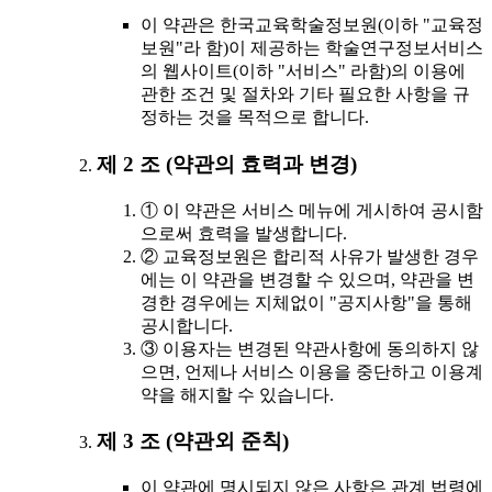
이 약관은 한국교육학술정보원(이하 "교육정
보원"라 함)이 제공하는 학술연구정보서비스
의 웹사이트(이하 "서비스" 라함)의 이용에
관한 조건 및 절차와 기타 필요한 사항을 규
정하는 것을 목적으로 합니다.
제 2 조 (약관의 효력과 변경)
① 이 약관은 서비스 메뉴에 게시하여 공시함
으로써 효력을 발생합니다.
② 교육정보원은 합리적 사유가 발생한 경우
에는 이 약관을 변경할 수 있으며, 약관을 변
경한 경우에는 지체없이 "공지사항"을 통해
공시합니다.
③ 이용자는 변경된 약관사항에 동의하지 않
으면, 언제나 서비스 이용을 중단하고 이용계
약을 해지할 수 있습니다.
제 3 조 (약관외 준칙)
이 약관에 명시되지 않은 사항은 관계 법령에