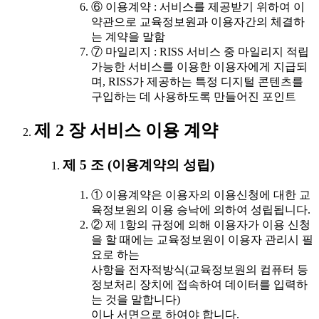
⑥ 이용계약 : 서비스를 제공받기 위하여 이
약관으로 교육정보원과 이용자간의 체결하
는 계약을 말함
⑦ 마일리지 : RISS 서비스 중 마일리지 적립
가능한 서비스를 이용한 이용자에게 지급되
며, RISS가 제공하는 특정 디지털 콘텐츠를
구입하는 데 사용하도록 만들어진 포인트
제 2 장 서비스 이용 계약
제 5 조 (이용계약의 성립)
① 이용계약은 이용자의 이용신청에 대한 교
육정보원의 이용 승낙에 의하여 성립됩니다.
② 제 1항의 규정에 의해 이용자가 이용 신청
을 할 때에는 교육정보원이 이용자 관리시 필
요로 하는
사항을 전자적방식(교육정보원의 컴퓨터 등
정보처리 장치에 접속하여 데이터를 입력하
는 것을 말합니다)
이나 서면으로 하여야 합니다.