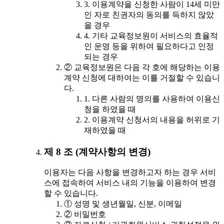
3. 이용계약을 신청한 사람이 14세 미만
인 자로 친권자의 동의를 득하지 않았
을 경우
4. 기타 교육정보원이 서비스의 효율적
인 운영 등을 위하여 필요하다고 인정
되는 경우
② 교육정보원은 다음 각 호에 해당하는 이용
계약 신청에 대하여는 이를 거절할 수 있습니
다.
1. 다른 사람의 명의를 사용하여 이용신
청을 하였을 때
2. 이용계약 신청서의 내용을 허위로 기
재하였을 때
제 8 조 (계약사항의 변경)
이용자는 다음 사항을 변경하고자 하는 경우 서비
스에 접속하여 서비스 내의 기능을 이용하여 변경
할 수 있습니다.
① 성명 및 생년월일, 신분, 이메일
② 비밀번호