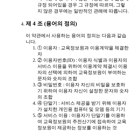
규정 되어있을 경우 그 규정에 따르며, 그렇
지 않은 경우에는 일반적인 관례에 따릅니다.
제 4 조 (용어의 정의)
이 약관에서 사용하는 용어의 정의는 다음과 같습
니다.
① 이용자 : 교육정보원과 이용계약을 체결한
자
② 이용자번호(ID) : 이용자 식별과 이용자의
서비스 이용을 위하여 이용계약 체결시 이용
자의 선택에 의하여 교육정보원이 부여하는
문자와 숫자의 조합
③ 비밀번호 : 이용자 자신의 비밀을 보호하
기 위하여 이용자 자신이 설정한 문자와 숫자
의 조합
④ 단말기 : 서비스 제공을 받기 위해 이용자
가 설치한 개인용 컴퓨터 및 모뎀 등의 기기
⑤ 서비스 이용 : 이용자가 단말기를 이용하
여 교육정보원의 주전산기에 접속하여 교육
정보원이 제공하는 정보를 이용하는 것