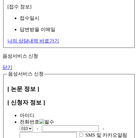
[접수 정보]
접수일시
답변받을 이메일
나의 상담내역 바로가기
음성서비스 신청
닫기
음성서비스 신청
[ 논문 정보 ]
[ 신청자 정보 ]
아이디
전화번호
-
-
SMS 및 카카오알림