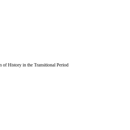
story in the Transitional Period