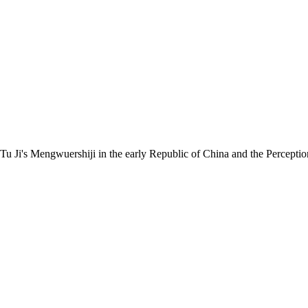
hiji in the early Republic of China and the Perception of Hi