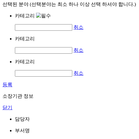
선택된 분야 (선택분야는 최소 하나 이상 선택 하셔야 합니다.)
카테고리
취소
카테고리
취소
카테고리
취소
등록
소장기관 정보
닫기
담당자
부서명