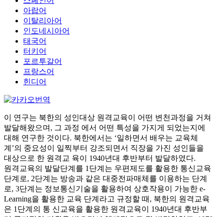
스페인어
아랍어
이탈리아어
인도네시아어
태국어
터키어
포르투갈어
프랑스어
힌디어
이 연구는 북한의 성인대상 원격교육이 어떤 변천과정을 거쳐
발달해왔으며, 그 과정 에서 어떤 특성을 가지게 되었는지에
대해 연구한 것이다. 북한에서는 ‘일하면서 배우는 교육체
계’의 중요성이 일찍부터 강조되면서 직장을 가진 성인들을
대상으로 한 원격교 육이 1940년대 후반부터 발달하였다.
원격교육의 발달단계를 1단계는 우편제도를 활용한 통신교육
단계로, 2단계는 방송과 같은 대중전파매체를 이용하는 단계
로, 3단계는 정보통신기술을 활용하여 상호작용이 가능한 e-
Learning을 활용한 교육 단계라고 규정할 때, 북한의 원격교육
은 1단계의 통 신교육을 활용한 원격교육이 1940년대 후반부