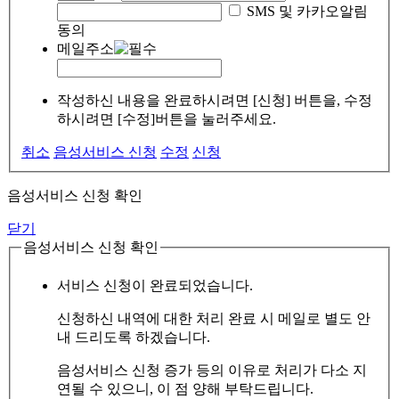
SMS 및 카카오알림
동의
메일주소
작성하신 내용을 완료하시려면 [신청] 버튼을, 수정
하시려면 [수정]버튼을 눌러주세요.
취소
음성서비스 신청
수정
신청
음성서비스 신청 확인
닫기
음성서비스 신청 확인
서비스 신청이 완료되었습니다.
신청하신 내역에 대한 처리 완료 시 메일로 별도 안
내 드리도록 하겠습니다.
음성서비스 신청 증가 등의 이유로 처리가 다소 지
연될 수 있으니, 이 점 양해 부탁드립니다.