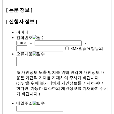
[ 논문 정보 ]
[ 신청자 정보 ]
아이디
전화번호
-
-
SMS알림요청동의
오류내용
※ 개인정보 노출 방지를 위해 민감한 개인정보 내
용은 가급적 기재를 자제하여 주시기 바랍니다.
(상담을 위해 불가피하게 개인정보를 기재하셔야
한다면, 가능한 최소한의 개인정보를 기재하여 주시
기 바랍니다.)
메일주소