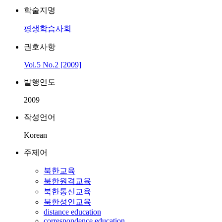
학술지명
평생학습사회
권호사항
Vol.5 No.2 [2009]
발행연도
2009
작성언어
Korean
주제어
북한교육
북한원격교육
북한통신교육
북한성인교육
distance education
correspondence education