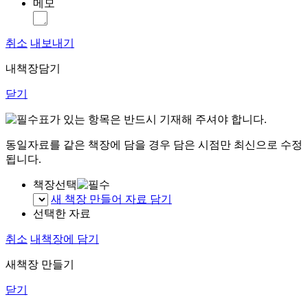
메모
취소
내보내기
내책장담기
닫기
표가 있는 항목은 반드시 기재해 주셔야 합니다.
동일자료를 같은 책장에 담을 경우 담은 시점만 최신으로 수정
됩니다.
책장선택
새 책장 만들어 자료 담기
선택한 자료
취소
내책장에 담기
새책장 만들기
닫기