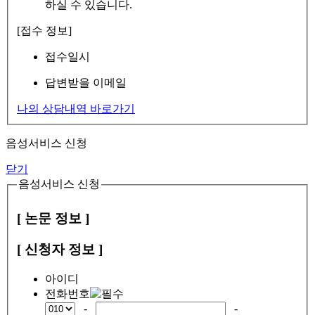
하실 수 있습니다.
[접수 정보]
접수일시
답변받을 이메일
나의 상담내역 바로가기
음성서비스 신청
닫기
음성서비스 신청
[ 논문 정보 ]
[ 신청자 정보 ]
아이디
전화번호
-
-