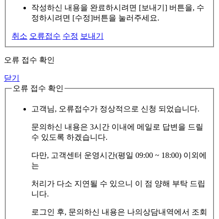
작성하신 내용을 완료하시려면 [보내기] 버튼을, 수
정하시려면 [수정]버튼을 눌러주세요.
취소
오류접수
수정
보내기
오류 접수 확인
닫기
오류 접수 확인
고객님, 오류접수가 정상적으로 신청 되었습니다.
문의하신 내용은 3시간 이내에 메일로 답변을 드릴
수 있도록 하겠습니다.
다만, 고객센터 운영시간(평일 09:00 ~ 18:00) 이외에
는
처리가 다소 지연될 수 있으니 이 점 양해 부탁 드립
니다.
로그인 후, 문의하신 내용은 나의상담내역에서 조회