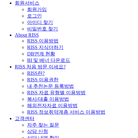
회원서비스
회원가입
로그인
아이디 찾기
비밀번호 찾기
About RISS
RISS 이용방법
RISS 지식더하기
DB연계 현황
BI 및 배너 다운로드
RISS 처음 방문 이세요?
RISS란?
RISS 이용권한
내 추천논문 등록방법
RISS 자료 유형별 이용방법
복사/대출 이용방법
해외전자자료 이용방법
RISS 정보취약계층 서비스 이용방법
고객센터
자주 찾는 질문
상담 신청
상담 내역 확인