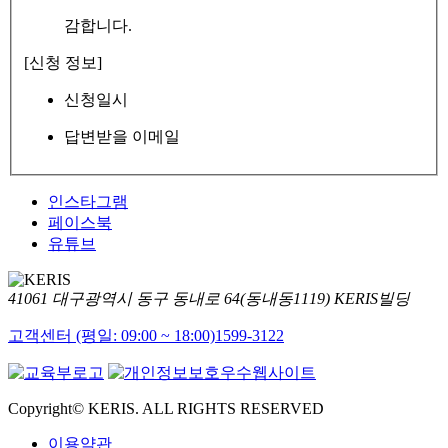
감합니다.
[신청 정보]
신청일시
답변받을 이메일
인스타그램
페이스북
유튜브
41061 대구광역시 동구 동내로 64(동내동1119) KERIS빌딩
고객센터 (평일: 09:00 ~ 18:00)
1599-3122
Copyright© KERIS. ALL RIGHTS RESERVED
이용약관