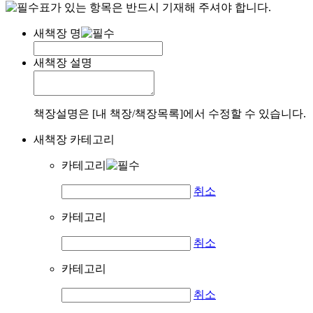
표가 있는 항목은 반드시 기재해 주셔야 합니다.
새책장 명
새책장 설명
책장설명은 [내 책장/책장목록]에서 수정할 수 있습니다.
새책장 카테고리
카테고리
취소
카테고리
취소
카테고리
취소