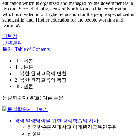
education which is organized and managed by the government is in
its core. Second, dual systems of North Korean higher education
which is divided into 'Higher education for the people specialized in
scholarship' and 'Higher education for the people working and
learning'.
더보기
번역결과
목차 (Table of Contents)
Ⅰ . 서론
Ⅱ . 본론
1. 북한 원격교육의 변천
2. 북한 원격교육의 특징
Ⅲ . 결론
동일학술지(권/호) 다른 논문
경력 역량탐색을 위한 평생학습의 시사
한국방송통신대학교 미래원격교육연구원
진성미