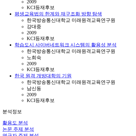
2009
KCI등재후보
평생교육법의 한계와 재구조화 방향 탐색
한국방송통신대학교 미래원격교육연구원
강대중
2009
KCI등재후보
학습도시 사이버네트워크 시스템의 활용성 분석
한국방송통신대학교 미래원격교육연구원
노희숙
2009
KCI등재후보
한국 원격 개방대학의 기원
한국방송통신대학교 미래원격교육연구원
남신동
2009
KCI등재후보
분석정보
활용도 분석
논문 주제 분석
연구자 주제 분석