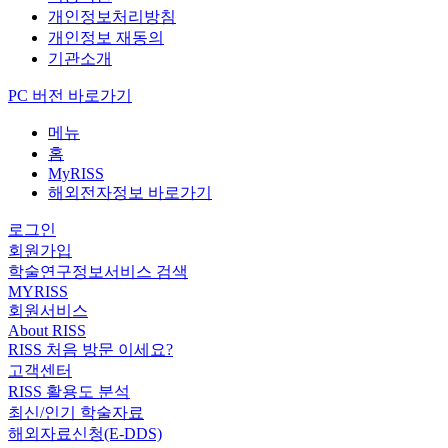
개인정보처리방침
개인정보 재동의
기관소개
PC 버전 바로가기
메뉴
홈
MyRISS
해외전자정보 바로가기
로그인
회원가입
학술연구정보서비스 검색
MYRISS
회원서비스
About RISS
RISS 처음 방문 이세요?
고객센터
RISS 활용도 분석
최신/인기 학술자료
해외자료신청(E-DDS)