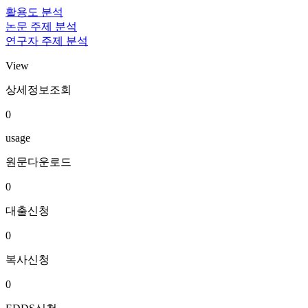
활용도 분석
논문 주제 분석
연구자 주제 분석
View
상세정보조회
0
usage
원문다운로드
0
대출신청
0
복사신청
0