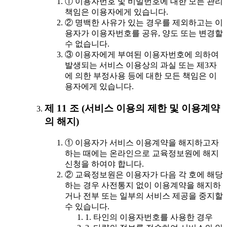
① 이용자번호 및 비밀번호에 대한 모든 관리
책임은 이용자에게 있습니다.
② 명백한 사유가 있는 경우를 제외하고는 이
용자가 이용자번호를 공유, 양도 또는 변경할
수 없습니다.
③ 이용자에게 부여된 이용자번호에 의하여
발생되는 서비스 이용상의 과실 또는 제3자
에 의한 부정사용 등에 대한 모든 책임은 이
용자에게 있습니다.
제 11 조 (서비스 이용의 제한 및 이용계약
의 해지)
① 이용자가 서비스 이용계약을 해지하고자
하는 때에는 온라인으로 교육정보원에 해지
신청을 하여야 합니다.
② 교육정보원은 이용자가 다음 각 호에 해당
하는 경우 사전통지 없이 이용계약을 해지하
거나 전부 또는 일부의 서비스 제공을 중지할
수 있습니다.
1. 타인의 이용자번호를 사용한 경우