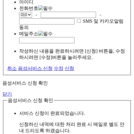
아이디
전화번호
-
-
SMS 및 카카오알림
동의
메일주소
작성하신 내용을 완료하시려면 [신청] 버튼을, 수정
하시려면 [수정]버튼을 눌러주세요.
취소
음성서비스 신청
수정
신청
음성서비스 신청 확인
닫기
음성서비스 신청 확인
서비스 신청이 완료되었습니다.
신청하신 내역에 대한 처리 완료 시 메일로 별도 안
내 드리도록 하겠습니다.