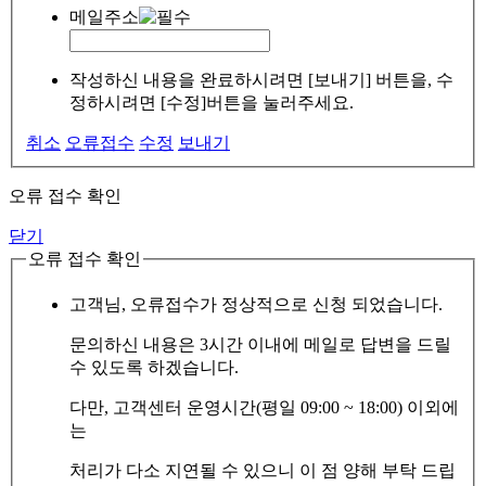
메일주소
작성하신 내용을 완료하시려면 [보내기] 버튼을, 수
정하시려면 [수정]버튼을 눌러주세요.
취소
오류접수
수정
보내기
오류 접수 확인
닫기
오류 접수 확인
고객님, 오류접수가 정상적으로 신청 되었습니다.
문의하신 내용은 3시간 이내에 메일로 답변을 드릴
수 있도록 하겠습니다.
다만, 고객센터 운영시간(평일 09:00 ~ 18:00) 이외에
는
처리가 다소 지연될 수 있으니 이 점 양해 부탁 드립