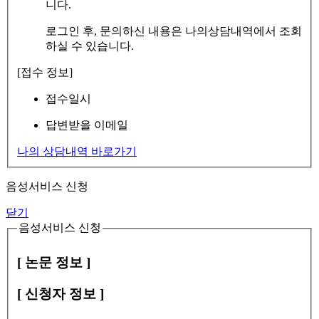
니다.
로그인 후, 문의하신 내용은 나의상담내역에서 조회
하실 수 있습니다.
[접수 정보]
접수일시
답변받을 이메일
나의 상담내역 바로가기
음성서비스 신청
닫기
음성서비스 신청
[ 논문 정보 ]
[ 신청자 정보 ]