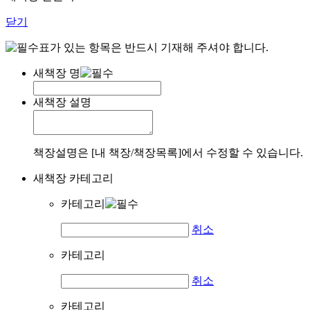
닫기
표가 있는 항목은 반드시 기재해 주셔야 합니다.
새책장 명
새책장 설명
책장설명은 [내 책장/책장목록]에서 수정할 수 있습니다.
새책장 카테고리
카테고리
취소
카테고리
취소
카테고리