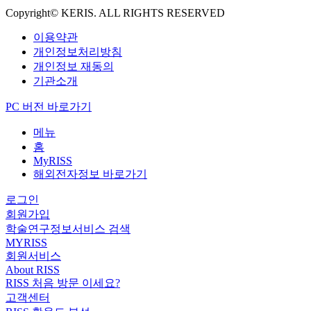
Copyright© KERIS. ALL RIGHTS RESERVED
이용약관
개인정보처리방침
개인정보 재동의
기관소개
PC 버전 바로가기
메뉴
홈
MyRISS
해외전자정보 바로가기
로그인
회원가입
학술연구정보서비스 검색
MYRISS
회원서비스
About RISS
RISS 처음 방문 이세요?
고객센터