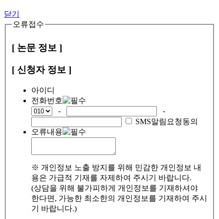
닫기
오류접수
[ 논문 정보 ]
[ 신청자 정보 ]
아이디
전화번호
-
-
SMS알림요청동의
오류내용
※ 개인정보 노출 방지를 위해 민감한 개인정보 내
용은 가급적 기재를 자제하여 주시기 바랍니다.
(상담을 위해 불가피하게 개인정보를 기재하셔야
한다면, 가능한 최소한의 개인정보를 기재하여 주시
기 바랍니다.)