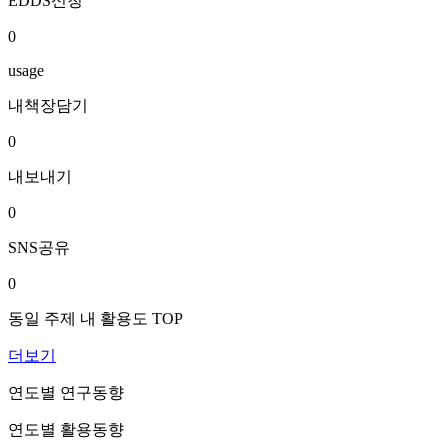
EDDS신청
0
usage
내책장담기
0
내보내기
0
SNS공유
0
동일 주제 내 활용도 TOP
더보기
연도별 연구동향
연도별 활용동향