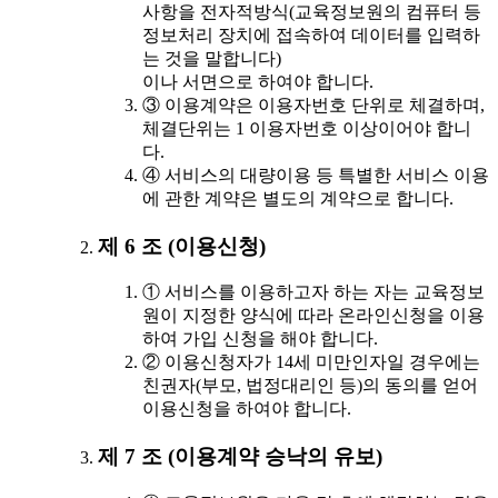
사항을 전자적방식(교육정보원의 컴퓨터 등
정보처리 장치에 접속하여 데이터를 입력하
는 것을 말합니다)
이나 서면으로 하여야 합니다.
③ 이용계약은 이용자번호 단위로 체결하며,
체결단위는 1 이용자번호 이상이어야 합니
다.
④ 서비스의 대량이용 등 특별한 서비스 이용
에 관한 계약은 별도의 계약으로 합니다.
제 6 조 (이용신청)
① 서비스를 이용하고자 하는 자는 교육정보
원이 지정한 양식에 따라 온라인신청을 이용
하여 가입 신청을 해야 합니다.
② 이용신청자가 14세 미만인자일 경우에는
친권자(부모, 법정대리인 등)의 동의를 얻어
이용신청을 하여야 합니다.
제 7 조 (이용계약 승낙의 유보)