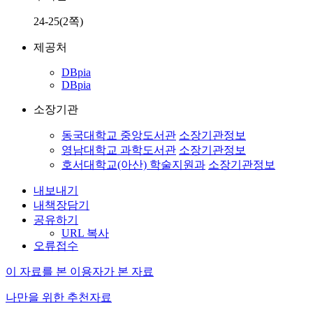
24-25(2쪽)
제공처
DBpia
DBpia
소장기관
동국대학교 중앙도서관
소장기관정보
영남대학교 과학도서관
소장기관정보
호서대학교(아산) 학술지원과
소장기관정보
내보내기
내책장담기
공유하기
URL 복사
오류접수
이 자료를 본 이용자가 본 자료
나만을 위한 추천자료