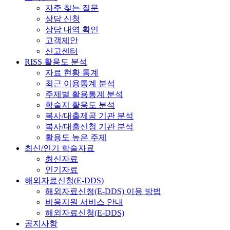
자주 찾는 질문
상담 신청
상담 내역 확인
고객제안
신고센터
RISS 활용도 분석
자료 현황 통계
최근 이용통계 분석
주제별 활용통계 분석
학술지 활용도 분석
복사/대출제공 기관 분석
복사/대출신청 기관 분석
활용도 높은 주제
최신/인기 학술자료
최신자료
인기자료
해외자료신청(E-DDS)
해외자료신청(E-DDS) 이용 방법
비용지원 서비스 안내
해외자료신청(E-DDS)
공지사항