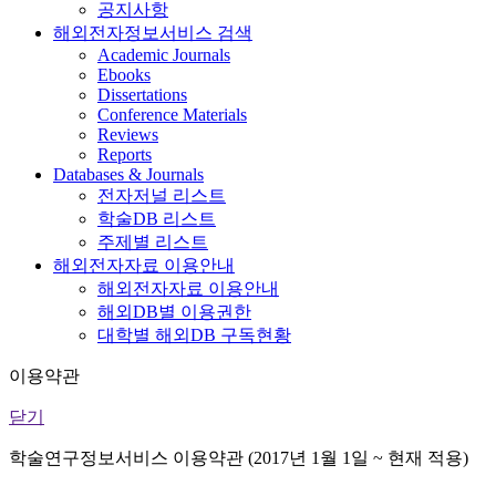
공지사항
해외전자정보서비스 검색
Academic Journals
Ebooks
Dissertations
Conference Materials
Reviews
Reports
Databases & Journals
전자저널 리스트
학술DB 리스트
주제별 리스트
해외전자자료 이용안내
해외전자자료 이용안내
해외DB별 이용권한
대학별 해외DB 구독현황
이용약관
닫기
학술연구정보서비스 이용약관 (2017년 1월 1일 ~ 현재 적용)