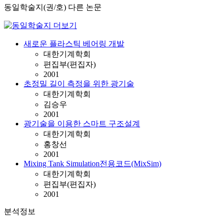
동일학술지(권/호) 다른 논문
새로운 플라스틱 베어링 개발
대한기계학회
편집부(편집자)
2001
초정밀 길이 측정을 위한 광기술
대한기계학회
김승우
2001
광기술을 이용한 스마트 구조설계
대한기계학회
홍창선
2001
Mixing Tank Simulation전용코드(MixSim)
대한기계학회
편집부(편집자)
2001
분석정보