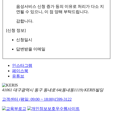
음성서비스 신청 증가 등의 이유로 처리가 다소 지
연될 수 있으니, 이 점 양해 부탁드립니다.
감합니다.
[신청 정보]
신청일시
답변받을 이메일
인스타그램
페이스북
유튜브
41061 대구광역시 동구 동내로 64(동내동1119) KERIS빌딩
고객센터 (평일: 09:00 ~ 18:00)
1599-3122