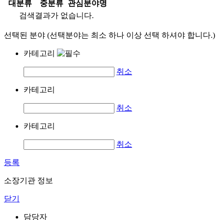
대분류
중분류
관심분야명
검색결과가 없습니다.
선택된 분야 (선택분야는 최소 하나 이상 선택 하셔야 합니다.)
카테고리
취소
카테고리
취소
카테고리
취소
등록
소장기관 정보
닫기
담당자