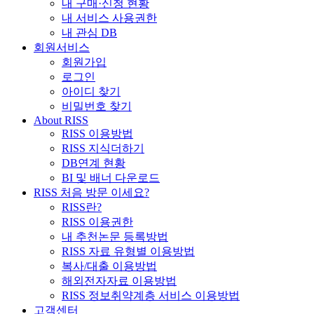
내 구매·신청 현황
내 서비스 사용권한
내 관심 DB
회원서비스
회원가입
로그인
아이디 찾기
비밀번호 찾기
About RISS
RISS 이용방법
RISS 지식더하기
DB연계 현황
BI 및 배너 다운로드
RISS 처음 방문 이세요?
RISS란?
RISS 이용권한
내 추천논문 등록방법
RISS 자료 유형별 이용방법
복사/대출 이용방법
해외전자자료 이용방법
RISS 정보취약계층 서비스 이용방법
고객센터