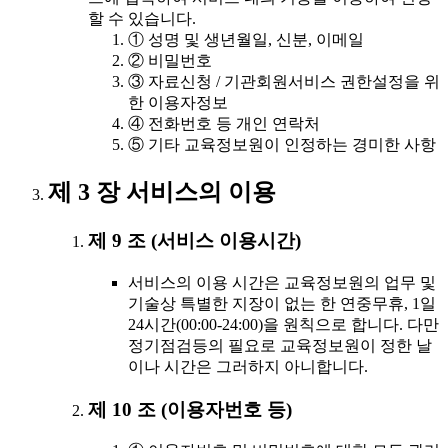
할 수 있습니다.
① 성명 및 생년월일, 신분, 이메일
② 비밀번호
③ 자료신청 / 기관회원서비스 권한설정을 위
한 이용자정보
④ 전화번호 등 개인 연락처
⑤ 기타 교육정보원이 인정하는 경미한 사항
제 3 장 서비스의 이용
제 9 조 (서비스 이용시간)
서비스의 이용 시간은 교육정보원의 업무 및
기술상 특별한 지장이 없는 한 연중무휴, 1일
24시간(00:00-24:00)을 원칙으로 합니다. 다만
정기점검등의 필요로 교육정보원이 정한 날
이나 시간은 그러하지 아니합니다.
제 10 조 (이용자번호 등)