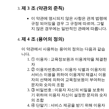
제 3 조 (약관외 준칙)
이 약관에 명시되지 않은 사항은 관계 법령에
규정 되어있을 경우 그 규정에 따르며, 그렇
지 않은 경우에는 일반적인 관례에 따릅니다.
제 4 조 (용어의 정의)
이 약관에서 사용하는 용어의 정의는 다음과 같습
니다.
① 이용자 : 교육정보원과 이용계약을 체결한
자
② 이용자번호(ID) : 이용자 식별과 이용자의
서비스 이용을 위하여 이용계약 체결시 이용
자의 선택에 의하여 교육정보원이 부여하는
문자와 숫자의 조합
③ 비밀번호 : 이용자 자신의 비밀을 보호하
기 위하여 이용자 자신이 설정한 문자와 숫자
의 조합
④ 단말기 : 서비스 제공을 받기 위해 이용자