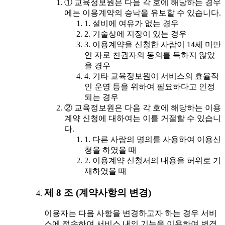
① 교육정보원은 다음 각 호에 해당하는 경우
에는 이용계약의 승낙을 유보할 수 있습니다.
1. 설비에 여유가 없는 경우
2. 기술상에 지장이 있는 경우
3. 이용계약을 신청한 사람이 14세 미만
인 자로 친권자의 동의를 득하지 않았
을 경우
4. 기타 교육정보원이 서비스의 효율적
인 운영 등을 위하여 필요하다고 인정
되는 경우
② 교육정보원은 다음 각 호에 해당하는 이용
계약 신청에 대하여는 이를 거절할 수 있습니
다.
1. 다른 사람의 명의를 사용하여 이용신
청을 하였을 때
2. 이용계약 신청서의 내용을 허위로 기
재하였을 때
제 8 조 (계약사항의 변경)
이용자는 다음 사항을 변경하고자 하는 경우 서비
스에 접속하여 서비스 내의 기능을 이용하여 변경