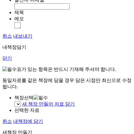
제목
메모
취소
내보내기
내책장담기
닫기
표가 있는 항목은 반드시 기재해 주셔야 합니다.
동일자료를 같은 책장에 담을 경우 담은 시점만 최신으로 수정
됩니다.
책장선택
새 책장 만들어 자료 담기
선택한 자료
취소
내책장에 담기
새책장 만들기