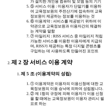
가 설치한 개인용 컴퓨터 및 모뎀 등의 기기
⑤ 서비스 이용 : 이용자가 단말기를 이용하
여 교육정보원의 주전산기에 접속하여 교육
정보원이 제공하는 정보를 이용하는 것
⑥ 이용계약 : 서비스를 제공받기 위하여 이
약관으로 교육정보원과 이용자간의 체결하
는 계약을 말함
⑦ 마일리지 : RISS 서비스 중 마일리지 적립
가능한 서비스를 이용한 이용자에게 지급되
며, RISS가 제공하는 특정 디지털 콘텐츠를
구입하는 데 사용하도록 만들어진 포인트
제 2 장 서비스 이용 계약
제 5 조 (이용계약의 성립)
① 이용계약은 이용자의 이용신청에 대한 교
육정보원의 이용 승낙에 의하여 성립됩니다.
② 제 1항의 규정에 의해 이용자가 이용 신청
을 할 때에는 교육정보원이 이용자 관리시 필
요로 하는