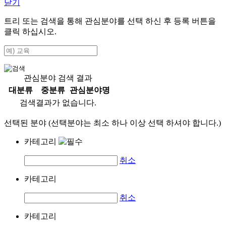
닫기
트리 또는 검색을 통해 관심분야를 선택 하신 후
등록
버튼을
클릭 하십시오.
관심분야 검색 결과
대분류
중분류
관심분야명
검색결과가 없습니다.
선택된 분야 (선택분야는 최소 하나 이상 선택 하셔야 합니다.)
카테고리
취소
카테고리
취소
카테고리