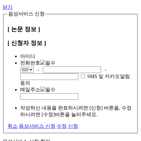
닫기
음성서비스 신청
[ 논문 정보 ]
[ 신청자 정보 ]
아이디
전화번호
-
-
SMS 및 카카오알림
동의
메일주소
작성하신 내용을 완료하시려면 [신청] 버튼을, 수정
하시려면 [수정]버튼을 눌러주세요.
취소
음성서비스 신청
수정
신청