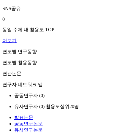
SNS공유
0
동일 주제 내 활용도 TOP
더보기
연도별 연구동향
연도별 활용동향
연관논문
연구자 네트워크 맵
공동연구자 (
0
)
유사연구자 (
0
)
활용도상위20명
발표논문
공동연구논문
유사연구논문