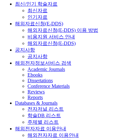
최신/인기 학술자료
최신자료
인기자료
해외자료신청(E-DDS)
해외자료신청(E-DDS) 이용 방법
비용지원 서비스 안내
해외자료신청(E-DDS)
공지사항
공지사항
해외전자정보서비스 검색
Academic Journals
Ebooks
Dissertations
Conference Materials
Reviews
Reports
Databases & Journals
전자저널 리스트
학술DB 리스트
주제별 리스트
해외전자자료 이용안내
해외전자자료 이용안내