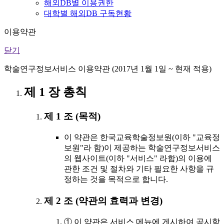
해외DB별 이용권한
대학별 해외DB 구독현황
이용약관
닫기
학술연구정보서비스 이용약관 (2017년 1월 1일 ~ 현재 적용)
제 1 장 총칙
제 1 조 (목적)
이 약관은 한국교육학술정보원(이하 "교육정
보원"라 함)이 제공하는 학술연구정보서비스
의 웹사이트(이하 "서비스" 라함)의 이용에
관한 조건 및 절차와 기타 필요한 사항을 규
정하는 것을 목적으로 합니다.
제 2 조 (약관의 효력과 변경)
① 이 약관은 서비스 메뉴에 게시하여 공시함