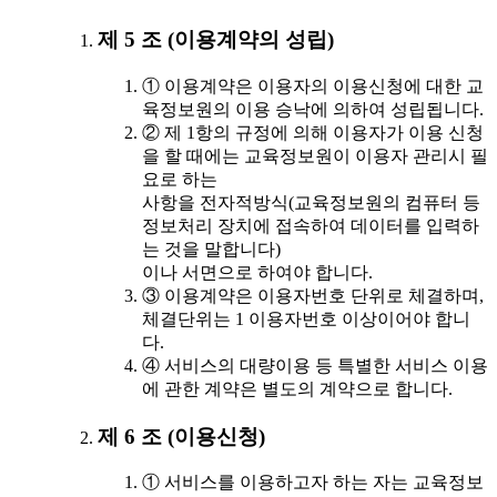
제 5 조 (이용계약의 성립)
① 이용계약은 이용자의 이용신청에 대한 교
육정보원의 이용 승낙에 의하여 성립됩니다.
② 제 1항의 규정에 의해 이용자가 이용 신청
을 할 때에는 교육정보원이 이용자 관리시 필
요로 하는
사항을 전자적방식(교육정보원의 컴퓨터 등
정보처리 장치에 접속하여 데이터를 입력하
는 것을 말합니다)
이나 서면으로 하여야 합니다.
③ 이용계약은 이용자번호 단위로 체결하며,
체결단위는 1 이용자번호 이상이어야 합니
다.
④ 서비스의 대량이용 등 특별한 서비스 이용
에 관한 계약은 별도의 계약으로 합니다.
제 6 조 (이용신청)
① 서비스를 이용하고자 하는 자는 교육정보