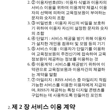
② 이용자번호(ID) : 이용자 식별과 이용자의
서비스 이용을 위하여 이용계약 체결시 이용
자의 선택에 의하여 교육정보원이 부여하는
문자와 숫자의 조합
③ 비밀번호 : 이용자 자신의 비밀을 보호하
기 위하여 이용자 자신이 설정한 문자와 숫자
의 조합
④ 단말기 : 서비스 제공을 받기 위해 이용자
가 설치한 개인용 컴퓨터 및 모뎀 등의 기기
⑤ 서비스 이용 : 이용자가 단말기를 이용하
여 교육정보원의 주전산기에 접속하여 교육
정보원이 제공하는 정보를 이용하는 것
⑥ 이용계약 : 서비스를 제공받기 위하여 이
약관으로 교육정보원과 이용자간의 체결하
는 계약을 말함
⑦ 마일리지 : RISS 서비스 중 마일리지 적립
가능한 서비스를 이용한 이용자에게 지급되
며, RISS가 제공하는 특정 디지털 콘텐츠를
구입하는 데 사용하도록 만들어진 포인트
제 2 장 서비스 이용 계약