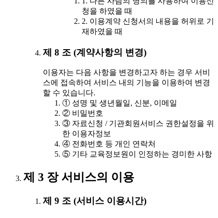
1. 다른 사람의 명의를 사용하여 이용신
청을 하였을 때
2. 이용계약 신청서의 내용을 허위로 기
재하였을 때
제 8 조 (계약사항의 변경)
이용자는 다음 사항을 변경하고자 하는 경우 서비
스에 접속하여 서비스 내의 기능을 이용하여 변경
할 수 있습니다.
① 성명 및 생년월일, 신분, 이메일
② 비밀번호
③ 자료신청 / 기관회원서비스 권한설정을 위
한 이용자정보
④ 전화번호 등 개인 연락처
⑤ 기타 교육정보원이 인정하는 경미한 사항
제 3 장 서비스의 이용
제 9 조 (서비스 이용시간)