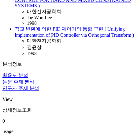
CONTROL FOR HARD AND MIXED CONSTRAINED
SYSTEMS )
대한전자공학회
Jae Won Lee
1998
직교 변환에 의한 PID 제어기의 통합 구현 ( Unifying
Implementation of PID Controller via Orthogonal Transform )
대한전자공학회
김윤상
1998
분석정보
활용도 분석
논문 주제 분석
연구자 주제 분석
View
상세정보조회
0
usage