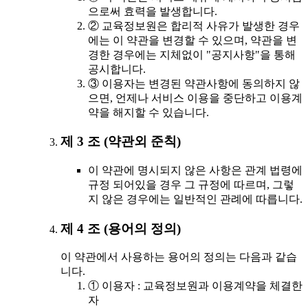
으로써 효력을 발생합니다.
② 교육정보원은 합리적 사유가 발생한 경우
에는 이 약관을 변경할 수 있으며, 약관을 변
경한 경우에는 지체없이 "공지사항"을 통해
공시합니다.
③ 이용자는 변경된 약관사항에 동의하지 않
으면, 언제나 서비스 이용을 중단하고 이용계
약을 해지할 수 있습니다.
제 3 조 (약관외 준칙)
이 약관에 명시되지 않은 사항은 관계 법령에
규정 되어있을 경우 그 규정에 따르며, 그렇
지 않은 경우에는 일반적인 관례에 따릅니다.
제 4 조 (용어의 정의)
이 약관에서 사용하는 용어의 정의는 다음과 같습
니다.
① 이용자 : 교육정보원과 이용계약을 체결한
자