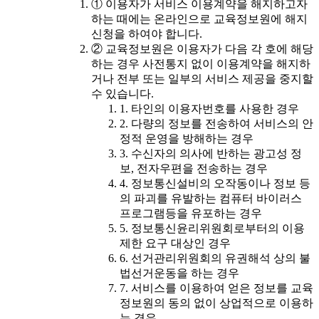
① 이용자가 서비스 이용계약을 해지하고자
하는 때에는 온라인으로 교육정보원에 해지
신청을 하여야 합니다.
② 교육정보원은 이용자가 다음 각 호에 해당
하는 경우 사전통지 없이 이용계약을 해지하
거나 전부 또는 일부의 서비스 제공을 중지할
수 있습니다.
1. 타인의 이용자번호를 사용한 경우
2. 다량의 정보를 전송하여 서비스의 안
정적 운영을 방해하는 경우
3. 수신자의 의사에 반하는 광고성 정
보, 전자우편을 전송하는 경우
4. 정보통신설비의 오작동이나 정보 등
의 파괴를 유발하는 컴퓨터 바이러스
프로그램등을 유포하는 경우
5. 정보통신윤리위원회로부터의 이용
제한 요구 대상인 경우
6. 선거관리위원회의 유권해석 상의 불
법선거운동을 하는 경우
7. 서비스를 이용하여 얻은 정보를 교육
정보원의 동의 없이 상업적으로 이용하
는 경우