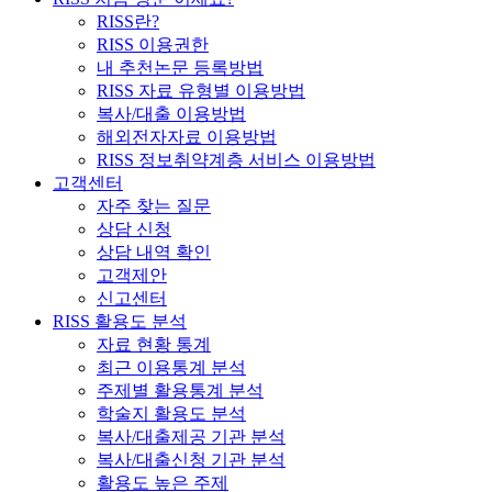
RISS란?
RISS 이용권한
내 추천논문 등록방법
RISS 자료 유형별 이용방법
복사/대출 이용방법
해외전자자료 이용방법
RISS 정보취약계층 서비스 이용방법
고객센터
자주 찾는 질문
상담 신청
상담 내역 확인
고객제안
신고센터
RISS 활용도 분석
자료 현황 통계
최근 이용통계 분석
주제별 활용통계 분석
학술지 활용도 분석
복사/대출제공 기관 분석
복사/대출신청 기관 분석
활용도 높은 주제