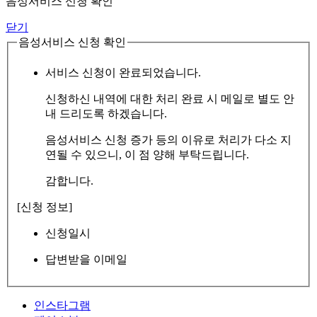
음성서비스 신청 확인
닫기
음성서비스 신청 확인
서비스 신청이 완료되었습니다.
신청하신 내역에 대한 처리 완료 시 메일로 별도 안
내 드리도록 하겠습니다.
음성서비스 신청 증가 등의 이유로 처리가 다소 지
연될 수 있으니, 이 점 양해 부탁드립니다.
감합니다.
[신청 정보]
신청일시
답변받을 이메일
인스타그램