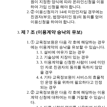
원이 지정한 양식에 따라 온라인신청을 이용
하여 가입 신청을 해야 합니다.
② 이용신청자가 14세 미만인자일 경우에는
친권자(부모, 법정대리인 등)의 동의를 얻어
이용신청을 하여야 합니다.
제 7 조 (이용계약 승낙의 유보)
① 교육정보원은 다음 각 호에 해당하는 경우
에는 이용계약의 승낙을 유보할 수 있습니다.
1. 설비에 여유가 없는 경우
2. 기술상에 지장이 있는 경우
3. 이용계약을 신청한 사람이 14세 미만
인 자로 친권자의 동의를 득하지 않았
을 경우
4. 기타 교육정보원이 서비스의 효율적
인 운영 등을 위하여 필요하다고 인정
되는 경우
② 교육정보원은 다음 각 호에 해당하는 이용
계약 신청에 대하여는 이를 거절할 수 있습니
다.