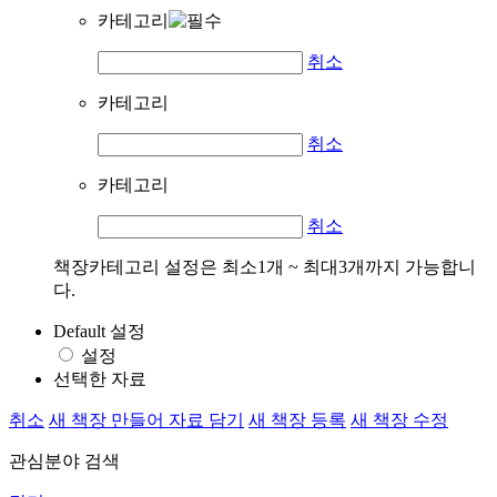
카테고리
취소
카테고리
취소
카테고리
취소
책장카테고리 설정은 최소1개 ~ 최대3개까지 가능합니
다.
Default 설정
설정
선택한 자료
취소
새 책장 만들어 자료 담기
새 책장 등록
새 책장 수정
관심분야 검색