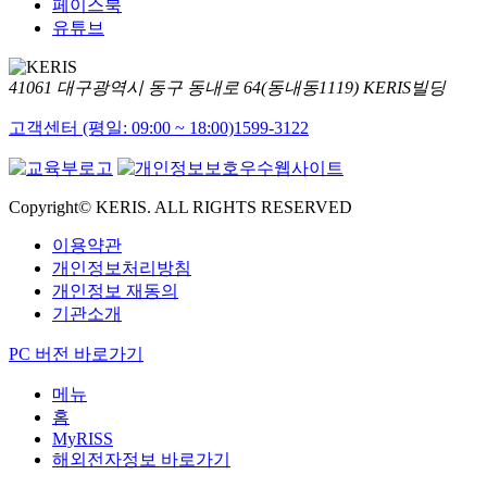
페이스북
유튜브
41061 대구광역시 동구 동내로 64(동내동1119) KERIS빌딩
고객센터 (평일: 09:00 ~ 18:00)
1599-3122
Copyright© KERIS. ALL RIGHTS RESERVED
이용약관
개인정보처리방침
개인정보 재동의
기관소개
PC 버전 바로가기
메뉴
홈
MyRISS
해외전자정보 바로가기