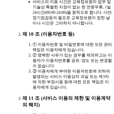
서비스의 이용 시간은 교육정보원의 업무 및
기술상 특별한 지장이 없는 한 연중무휴, 1일
24시간(00:00-24:00)을 원칙으로 합니다. 다만
정기점검등의 필요로 교육정보원이 정한 날
이나 시간은 그러하지 아니합니다.
제 10 조 (이용자번호 등)
① 이용자번호 및 비밀번호에 대한 모든 관리
책임은 이용자에게 있습니다.
② 명백한 사유가 있는 경우를 제외하고는 이
용자가 이용자번호를 공유, 양도 또는 변경할
수 없습니다.
③ 이용자에게 부여된 이용자번호에 의하여
발생되는 서비스 이용상의 과실 또는 제3자
에 의한 부정사용 등에 대한 모든 책임은 이
용자에게 있습니다.
제 11 조 (서비스 이용의 제한 및 이용계약
의 해지)