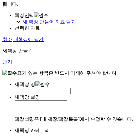
됩니다.
책장선택
새 책장 만들어 자료 담기
선택한 자료
취소
내책장에 담기
새책장 만들기
닫기
표가 있는 항목은 반드시 기재해 주셔야 합니다.
새책장 명
새책장 설명
책장설명은 [내 책장/책장목록]에서 수정할 수 있습니다.
새책장 카테고리