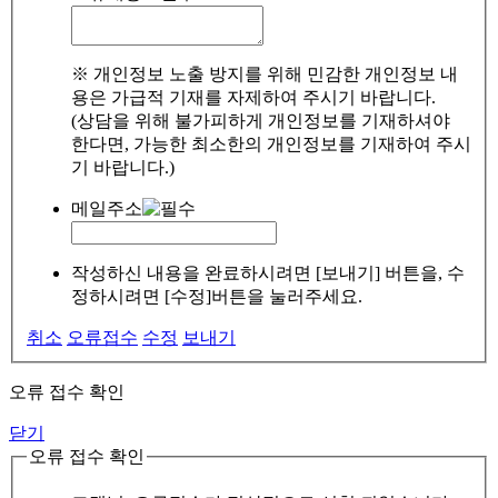
※ 개인정보 노출 방지를 위해 민감한 개인정보 내
용은 가급적 기재를 자제하여 주시기 바랍니다.
(상담을 위해 불가피하게 개인정보를 기재하셔야
한다면, 가능한 최소한의 개인정보를 기재하여 주시
기 바랍니다.)
메일주소
작성하신 내용을 완료하시려면 [보내기] 버튼을, 수
정하시려면 [수정]버튼을 눌러주세요.
취소
오류접수
수정
보내기
오류 접수 확인
닫기
오류 접수 확인