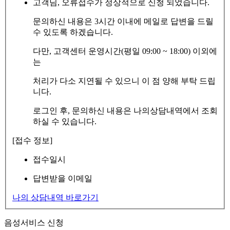
고객님, 오류접수가 정상적으로 신청 되었습니다.
문의하신 내용은 3시간 이내에 메일로 답변을 드릴
수 있도록 하겠습니다.
다만, 고객센터 운영시간(평일 09:00 ~ 18:00) 이외에
는
처리가 다소 지연될 수 있으니 이 점 양해 부탁 드립
니다.
로그인 후, 문의하신 내용은 나의상담내역에서 조회
하실 수 있습니다.
[접수 정보]
접수일시
답변받을 이메일
나의 상담내역 바로가기
음성서비스 신청