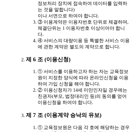
정보처리 장치에 접속하여 데이터를 입력하
는 것을 말합니다)
이나 서면으로 하여야 합니다.
③ 이용계약은 이용자번호 단위로 체결하며,
체결단위는 1 이용자번호 이상이어야 합니
다.
④ 서비스의 대량이용 등 특별한 서비스 이용
에 관한 계약은 별도의 계약으로 합니다.
제 6 조 (이용신청)
① 서비스를 이용하고자 하는 자는 교육정보
원이 지정한 양식에 따라 온라인신청을 이용
하여 가입 신청을 해야 합니다.
② 이용신청자가 14세 미만인자일 경우에는
친권자(부모, 법정대리인 등)의 동의를 얻어
이용신청을 하여야 합니다.
제 7 조 (이용계약 승낙의 유보)
① 교육정보원은 다음 각 호에 해당하는 경우