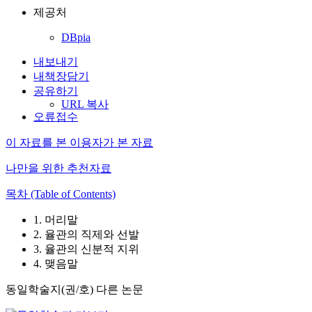
제공처
DBpia
내보내기
내책장담기
공유하기
URL 복사
오류접수
이 자료를 본 이용자가 본 자료
나만을 위한 추천자료
목차 (Table of Contents)
1. 머리말
2. 율관의 직제와 선발
3. 율관의 신분적 지위
4. 맺음말
동일학술지(권/호) 다른 논문