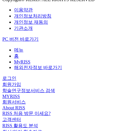
이용약관
개인정보처리방침
개인정보 재동의
기관소개
PC 버전 바로가기
메뉴
홈
MyRISS
해외전자정보 바로가기
로그인
회원가입
학술연구정보서비스 검색
MYRISS
회원서비스
About RISS
RISS 처음 방문 이세요?
고객센터
RISS 활용도 분석