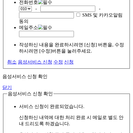
전화번호
-
-
SMS 및 카카오알림
동의
메일주소
작성하신 내용을 완료하시려면 [신청] 버튼을, 수정
하시려면 [수정]버튼을 눌러주세요.
취소
음성서비스 신청
수정
신청
음성서비스 신청 확인
닫기
음성서비스 신청 확인
서비스 신청이 완료되었습니다.
신청하신 내역에 대한 처리 완료 시 메일로 별도 안
내 드리도록 하겠습니다.