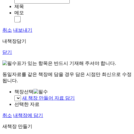
제목
메모
취소
내보내기
내책장담기
닫기
표가 있는 항목은 반드시 기재해 주셔야 합니다.
동일자료를 같은 책장에 담을 경우 담은 시점만 최신으로 수정
됩니다.
책장선택
새 책장 만들어 자료 담기
선택한 자료
취소
내책장에 담기
새책장 만들기