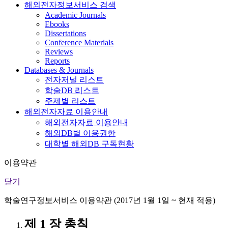
해외전자정보서비스 검색
Academic Journals
Ebooks
Dissertations
Conference Materials
Reviews
Reports
Databases & Journals
전자저널 리스트
학술DB 리스트
주제별 리스트
해외전자자료 이용안내
해외전자자료 이용안내
해외DB별 이용권한
대학별 해외DB 구독현황
이용약관
닫기
학술연구정보서비스 이용약관 (2017년 1월 1일 ~ 현재 적용)
제 1 장 총칙