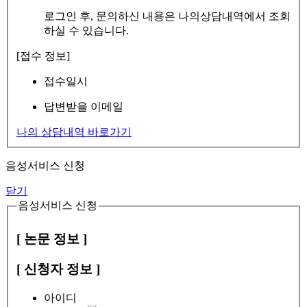
로그인 후, 문의하신 내용은 나의상담내역에서 조회
하실 수 있습니다.
[접수 정보]
접수일시
답변받을 이메일
나의 상담내역 바로가기
음성서비스 신청
닫기
음성서비스 신청
[ 논문 정보 ]
[ 신청자 정보 ]
아이디