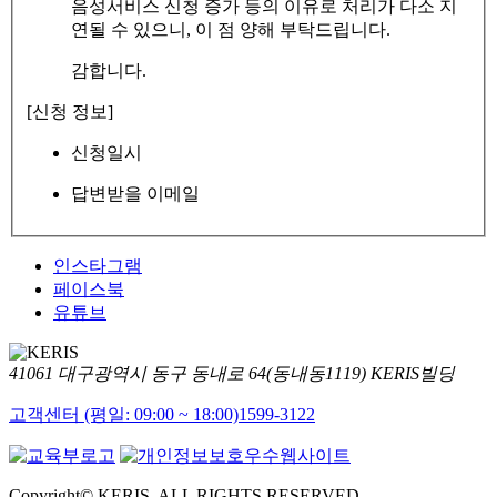
음성서비스 신청 증가 등의 이유로 처리가 다소 지
연될 수 있으니, 이 점 양해 부탁드립니다.
감합니다.
[신청 정보]
신청일시
답변받을 이메일
인스타그램
페이스북
유튜브
41061 대구광역시 동구 동내로 64(동내동1119) KERIS빌딩
고객센터 (평일: 09:00 ~ 18:00)
1599-3122
Copyright© KERIS. ALL RIGHTS RESERVED