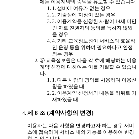
에는 이용계약의 승낙을 유보할 수 있습니다.
1. 설비에 여유가 없는 경우
2. 기술상에 지장이 있는 경우
3. 이용계약을 신청한 사람이 14세 미만
인 자로 친권자의 동의를 득하지 않았
을 경우
4. 기타 교육정보원이 서비스의 효율적
인 운영 등을 위하여 필요하다고 인정
되는 경우
② 교육정보원은 다음 각 호에 해당하는 이용
계약 신청에 대하여는 이를 거절할 수 있습니
다.
1. 다른 사람의 명의를 사용하여 이용신
청을 하였을 때
2. 이용계약 신청서의 내용을 허위로 기
재하였을 때
제 8 조 (계약사항의 변경)
이용자는 다음 사항을 변경하고자 하는 경우 서비
스에 접속하여 서비스 내의 기능을 이용하여 변경
할 수 있습니다.