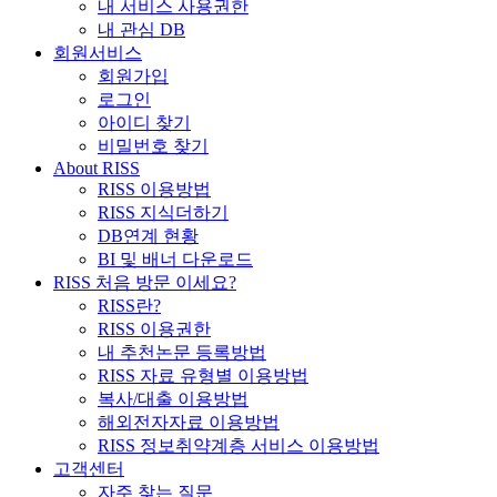
내 서비스 사용권한
내 관심 DB
회원서비스
회원가입
로그인
아이디 찾기
비밀번호 찾기
About RISS
RISS 이용방법
RISS 지식더하기
DB연계 현황
BI 및 배너 다운로드
RISS 처음 방문 이세요?
RISS란?
RISS 이용권한
내 추천논문 등록방법
RISS 자료 유형별 이용방법
복사/대출 이용방법
해외전자자료 이용방법
RISS 정보취약계층 서비스 이용방법
고객센터
자주 찾는 질문