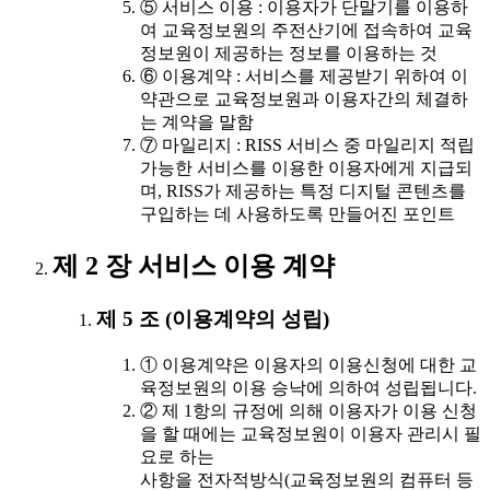
⑤ 서비스 이용 : 이용자가 단말기를 이용하
여 교육정보원의 주전산기에 접속하여 교육
정보원이 제공하는 정보를 이용하는 것
⑥ 이용계약 : 서비스를 제공받기 위하여 이
약관으로 교육정보원과 이용자간의 체결하
는 계약을 말함
⑦ 마일리지 : RISS 서비스 중 마일리지 적립
가능한 서비스를 이용한 이용자에게 지급되
며, RISS가 제공하는 특정 디지털 콘텐츠를
구입하는 데 사용하도록 만들어진 포인트
제 2 장 서비스 이용 계약
제 5 조 (이용계약의 성립)
① 이용계약은 이용자의 이용신청에 대한 교
육정보원의 이용 승낙에 의하여 성립됩니다.
② 제 1항의 규정에 의해 이용자가 이용 신청
을 할 때에는 교육정보원이 이용자 관리시 필
요로 하는
사항을 전자적방식(교육정보원의 컴퓨터 등