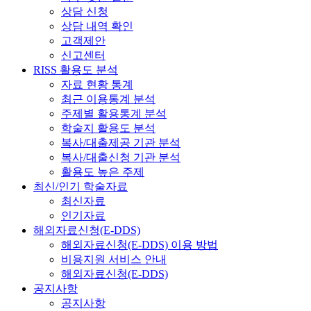
상담 신청
상담 내역 확인
고객제안
신고센터
RISS 활용도 분석
자료 현황 통계
최근 이용통계 분석
주제별 활용통계 분석
학술지 활용도 분석
복사/대출제공 기관 분석
복사/대출신청 기관 분석
활용도 높은 주제
최신/인기 학술자료
최신자료
인기자료
해외자료신청(E-DDS)
해외자료신청(E-DDS) 이용 방법
비용지원 서비스 안내
해외자료신청(E-DDS)
공지사항
공지사항