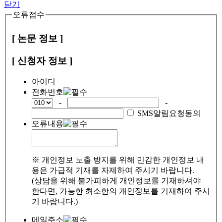
닫기
오류접수
[ 논문 정보 ]
[ 신청자 정보 ]
아이디
전화번호
-
-
SMS알림요청동의
오류내용
※ 개인정보 노출 방지를 위해 민감한 개인정보 내
용은 가급적 기재를 자제하여 주시기 바랍니다.
(상담을 위해 불가피하게 개인정보를 기재하셔야
한다면, 가능한 최소한의 개인정보를 기재하여 주시
기 바랍니다.)
메일주소