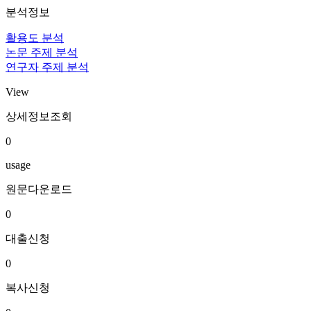
분석정보
활용도 분석
논문 주제 분석
연구자 주제 분석
View
상세정보조회
0
usage
원문다운로드
0
대출신청
0
복사신청