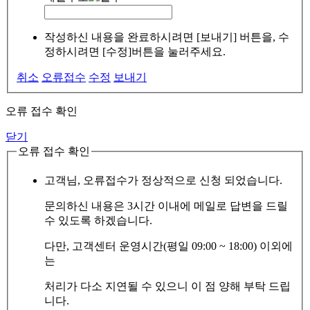
작성하신 내용을 완료하시려면 [보내기] 버튼을, 수
정하시려면 [수정]버튼을 눌러주세요.
취소
오류접수
수정
보내기
오류 접수 확인
닫기
오류 접수 확인
고객님, 오류접수가 정상적으로 신청 되었습니다.
문의하신 내용은 3시간 이내에 메일로 답변을 드릴
수 있도록 하겠습니다.
다만, 고객센터 운영시간(평일 09:00 ~ 18:00) 이외에
는
처리가 다소 지연될 수 있으니 이 점 양해 부탁 드립
니다.