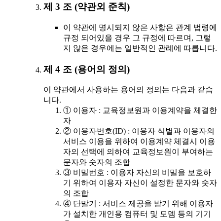
제 3 조 (약관외 준칙)
이 약관에 명시되지 않은 사항은 관계 법령에
규정 되어있을 경우 그 규정에 따르며, 그렇
지 않은 경우에는 일반적인 관례에 따릅니다.
제 4 조 (용어의 정의)
이 약관에서 사용하는 용어의 정의는 다음과 같습
니다.
① 이용자 : 교육정보원과 이용계약을 체결한
자
② 이용자번호(ID) : 이용자 식별과 이용자의
서비스 이용을 위하여 이용계약 체결시 이용
자의 선택에 의하여 교육정보원이 부여하는
문자와 숫자의 조합
③ 비밀번호 : 이용자 자신의 비밀을 보호하
기 위하여 이용자 자신이 설정한 문자와 숫자
의 조합
④ 단말기 : 서비스 제공을 받기 위해 이용자
가 설치한 개인용 컴퓨터 및 모뎀 등의 기기