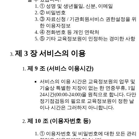
① 성명 및 생년월일, 신분, 이메일
② 비밀번호
③ 자료신청 / 기관회원서비스 권한설정을 위
한 이용자정보
④ 전화번호 등 개인 연락처
⑤ 기타 교육정보원이 인정하는 경미한 사항
제 3 장 서비스의 이용
제 9 조 (서비스 이용시간)
서비스의 이용 시간은 교육정보원의 업무 및
기술상 특별한 지장이 없는 한 연중무휴, 1일
24시간(00:00-24:00)을 원칙으로 합니다. 다만
정기점검등의 필요로 교육정보원이 정한 날
이나 시간은 그러하지 아니합니다.
제 10 조 (이용자번호 등)
① 이용자번호 및 비밀번호에 대한 모든 관리