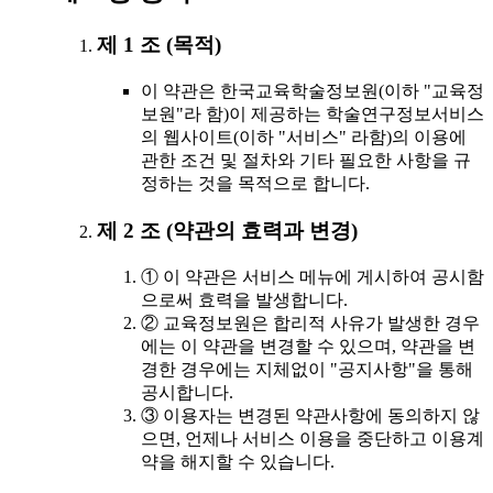
제 1 조 (목적)
이 약관은 한국교육학술정보원(이하 "교육정
보원"라 함)이 제공하는 학술연구정보서비스
의 웹사이트(이하 "서비스" 라함)의 이용에
관한 조건 및 절차와 기타 필요한 사항을 규
정하는 것을 목적으로 합니다.
제 2 조 (약관의 효력과 변경)
① 이 약관은 서비스 메뉴에 게시하여 공시함
으로써 효력을 발생합니다.
② 교육정보원은 합리적 사유가 발생한 경우
에는 이 약관을 변경할 수 있으며, 약관을 변
경한 경우에는 지체없이 "공지사항"을 통해
공시합니다.
③ 이용자는 변경된 약관사항에 동의하지 않
으면, 언제나 서비스 이용을 중단하고 이용계
약을 해지할 수 있습니다.