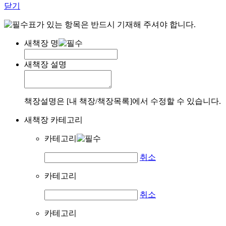
닫기
표가 있는 항목은 반드시 기재해 주셔야 합니다.
새책장 명
새책장 설명
책장설명은 [내 책장/책장목록]에서 수정할 수 있습니다.
새책장 카테고리
카테고리
취소
카테고리
취소
카테고리