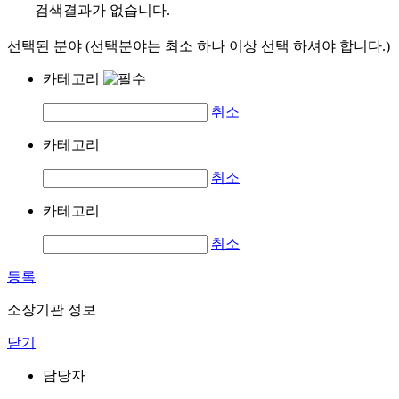
검색결과가 없습니다.
선택된 분야 (선택분야는 최소 하나 이상 선택 하셔야 합니다.)
카테고리
취소
카테고리
취소
카테고리
취소
등록
소장기관 정보
닫기
담당자