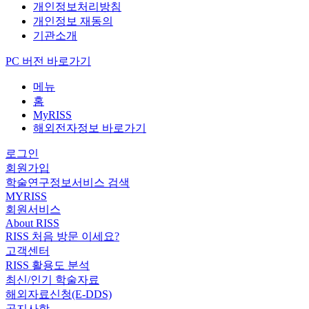
개인정보처리방침
개인정보 재동의
기관소개
PC 버전 바로가기
메뉴
홈
MyRISS
해외전자정보 바로가기
로그인
회원가입
학술연구정보서비스 검색
MYRISS
회원서비스
About RISS
RISS 처음 방문 이세요?
고객센터
RISS 활용도 분석
최신/인기 학술자료
해외자료신청(E-DDS)
공지사항