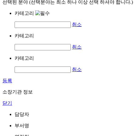
선택된 분야 (선택분야는 최소 하나 이상 선택 하셔야 합니다.)
카테고리
취소
카테고리
취소
카테고리
취소
등록
소장기관 정보
닫기
담당자
부서명