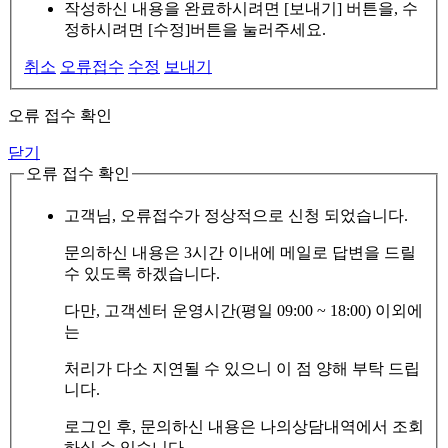
작성하신 내용을 완료하시려면 [보내기] 버튼을, 수
정하시려면 [수정]버튼을 눌러주세요.
취소
오류접수
수정
보내기
오류 접수 확인
닫기
오류 접수 확인
고객님, 오류접수가 정상적으로 신청 되었습니다.
문의하신 내용은 3시간 이내에 메일로 답변을 드릴
수 있도록 하겠습니다.
다만, 고객센터 운영시간(평일 09:00 ~ 18:00) 이외에
는
처리가 다소 지연될 수 있으니 이 점 양해 부탁 드립
니다.
로그인 후, 문의하신 내용은 나의상담내역에서 조회
하실 수 있습니다.