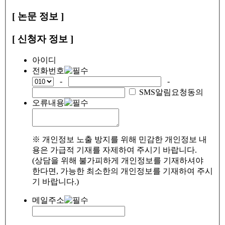
[ 논문 정보 ]
[ 신청자 정보 ]
아이디
전화번호
-
-
SMS알림요청동의
오류내용
※ 개인정보 노출 방지를 위해 민감한 개인정보 내
용은 가급적 기재를 자제하여 주시기 바랍니다.
(상담을 위해 불가피하게 개인정보를 기재하셔야
한다면, 가능한 최소한의 개인정보를 기재하여 주시
기 바랍니다.)
메일주소