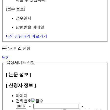
[접수 정보]
접수일시
답변받을 이메일
나의 상담내역 바로가기
음성서비스 신청
닫기
음성서비스 신청
[ 논문 정보 ]
[ 신청자 정보 ]
아이디
전화번호
-
-