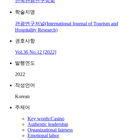
한국관광연구학회
학술지명
관광연구저널(International Journal of Tourism and
Hospitality Research)
권호사항
Vol.36 No.12 [2022]
발행연도
2022
작성언어
Korean
주제어
Key words:Casino
Authentic leadership
Organizational fairness
Emotional labor