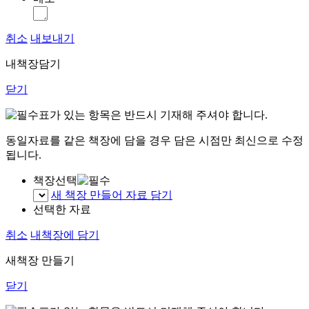
취소
내보내기
내책장담기
닫기
표가 있는 항목은 반드시 기재해 주셔야 합니다.
동일자료를 같은 책장에 담을 경우 담은 시점만 최신으로 수정
됩니다.
책장선택
새 책장 만들어 자료 담기
선택한 자료
취소
내책장에 담기
새책장 만들기
닫기