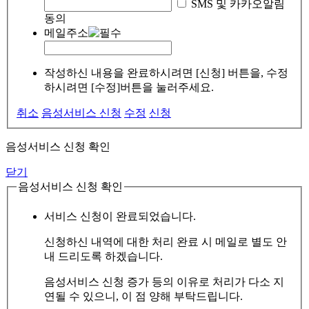
SMS 및 카카오알림
동의
메일주소
작성하신 내용을 완료하시려면 [신청] 버튼을, 수정
하시려면 [수정]버튼을 눌러주세요.
취소
음성서비스 신청
수정
신청
음성서비스 신청 확인
닫기
음성서비스 신청 확인
서비스 신청이 완료되었습니다.
신청하신 내역에 대한 처리 완료 시 메일로 별도 안
내 드리도록 하겠습니다.
음성서비스 신청 증가 등의 이유로 처리가 다소 지
연될 수 있으니, 이 점 양해 부탁드립니다.