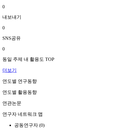
0
내보내기
0
SNS공유
0
동일 주제 내 활용도 TOP
더보기
연도별 연구동향
연도별 활용동향
연관논문
연구자 네트워크 맵
공동연구자 (
0
)