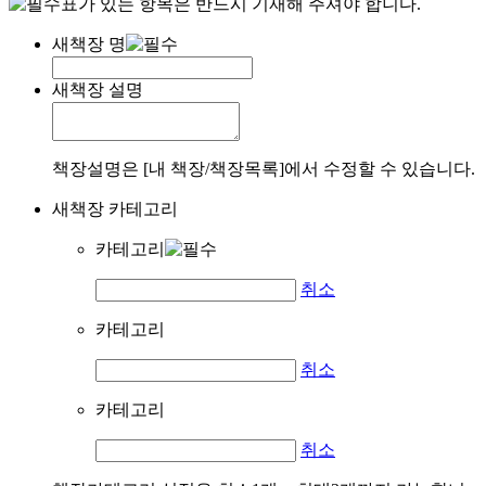
표가 있는 항목은 반드시 기재해 주셔야 합니다.
새책장 명
새책장 설명
책장설명은 [내 책장/책장목록]에서 수정할 수 있습니다.
새책장 카테고리
카테고리
취소
카테고리
취소
카테고리
취소