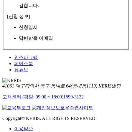
감합니다.
[신청 정보]
신청일시
답변받을 이메일
인스타그램
페이스북
유튜브
41061 대구광역시 동구 동내로 64(동내동1119) KERIS빌딩
고객센터 (평일: 09:00 ~ 18:00)
1599-3122
Copyright© KERIS. ALL RIGHTS RESERVED
이용약관