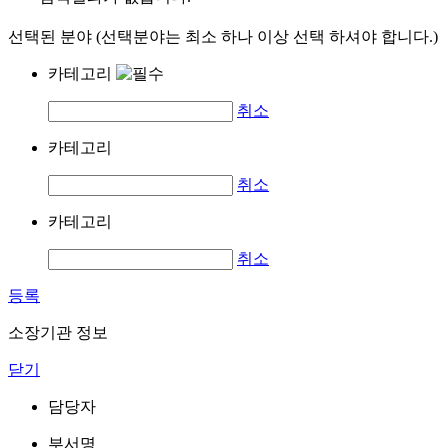
선택된 분야 (선택분야는 최소 하나 이상 선택 하셔야 합니다.)
카테고리
취소
카테고리
취소
카테고리
취소
등록
소장기관 정보
닫기
담당자
부서명