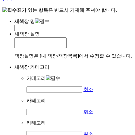
표가 있는 항목은 반드시 기재해 주셔야 합니다.
새책장 명
새책장 설명
책장설명은 [내 책장/책장목록]에서 수정할 수 있습니다.
새책장 카테고리
카테고리
취소
카테고리
취소
카테고리
취소