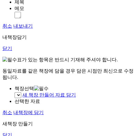
제목
메모
취소
내보내기
내책장담기
닫기
표가 있는 항목은 반드시 기재해 주셔야 합니다.
동일자료를 같은 책장에 담을 경우 담은 시점만 최신으로 수정
됩니다.
책장선택
새 책장 만들어 자료 담기
선택한 자료
취소
내책장에 담기
새책장 만들기
닫기