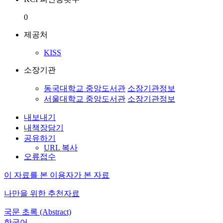
0
제공처
KISS
소장기관
동국대학교 중앙도서관
소장기관정보
서울대학교 중앙도서관
소장기관정보
내보내기
내책장담기
공유하기
URL 복사
오류접수
이 자료를 본 이용자가 본 자료
나만을 위한 추천자료
국문 초록 (Abstract)
한국어