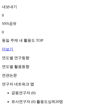
내보내기
0
SNS공유
0
동일 주제 내 활용도 TOP
더보기
연도별 연구동향
연도별 활용동향
연관논문
연구자 네트워크 맵
공동연구자 (
0
)
유사연구자 (
0
)
활용도상위20명