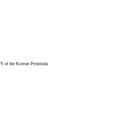
 of the Korean Peninsula