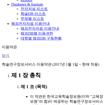
Reports
Databases & Journals
전자저널 리스트
학술DB 리스트
주제별 리스트
해외전자자료 이용안내
해외전자자료 이용안내
해외DB별 이용권한
대학별 해외DB 구독현황
이용약관
닫기
학술연구정보서비스 이용약관 (2017년 1월 1일 ~ 현재 적용)
제 1 장 총칙
제 1 조 (목적)
이 약관은 한국교육학술정보원(이하 "교육정
보원"라 함)이 제공하는 학술연구정보서비스