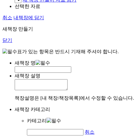
선택한 자료
취소
내책장에 담기
새책장 만들기
닫기
표가 있는 항목은 반드시 기재해 주셔야 합니다.
새책장 명
새책장 설명
책장설명은 [내 책장/책장목록]에서 수정할 수 있습니다.
새책장 카테고리
카테고리
취소