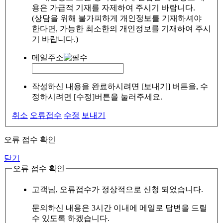
용은 가급적 기재를 자제하여 주시기 바랍니다.
(상담을 위해 불가피하게 개인정보를 기재하셔야
한다면, 가능한 최소한의 개인정보를 기재하여 주시
기 바랍니다.)
메일주소
작성하신 내용을 완료하시려면 [보내기] 버튼을, 수
정하시려면 [수정]버튼을 눌러주세요.
취소
오류접수
수정
보내기
오류 접수 확인
닫기
오류 접수 확인
고객님, 오류접수가 정상적으로 신청 되었습니다.
문의하신 내용은 3시간 이내에 메일로 답변을 드릴
수 있도록 하겠습니다.