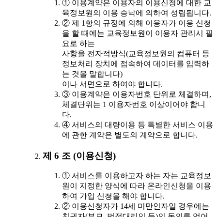
① 이용계약은 이용자의 이용신청에 대한 교
육정보원의 이용 승낙에 의하여 성립됩니다.
② 제 1항의 규정에 의해 이용자가 이용 신청
을 할 때에는 교육정보원이 이용자 관리시 필
요로 하는
사항을 전자적방식(교육정보원의 컴퓨터 등
정보처리 장치에 접속하여 데이터를 입력하
는 것을 말합니다)
이나 서면으로 하여야 합니다.
③ 이용계약은 이용자번호 단위로 체결하며,
체결단위는 1 이용자번호 이상이어야 합니
다.
④ 서비스의 대량이용 등 특별한 서비스 이용
에 관한 계약은 별도의 계약으로 합니다.
제 6 조 (이용신청)
① 서비스를 이용하고자 하는 자는 교육정보
원이 지정한 양식에 따라 온라인신청을 이용
하여 가입 신청을 해야 합니다.
② 이용신청자가 14세 미만인자일 경우에는
친권자(부모, 법정대리인 등)의 동의를 얻어