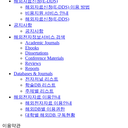
해외자료신청(E-DDS)
해외자료신청(E-DDS) 이용 방법
비용지원 서비스 안내
해외자료신청(E-DDS)
공지사항
공지사항
해외전자정보서비스 검색
Academic Journals
Ebooks
Dissertations
Conference Materials
Reviews
Reports
Databases & Journals
전자저널 리스트
학술DB 리스트
주제별 리스트
해외전자자료 이용안내
해외전자자료 이용안내
해외DB별 이용권한
대학별 해외DB 구독현황
이용약관