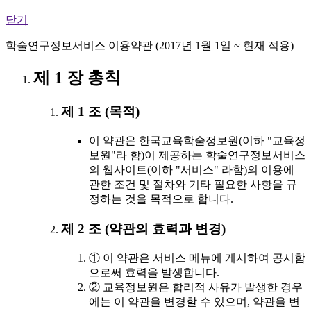
닫기
학술연구정보서비스 이용약관 (2017년 1월 1일 ~ 현재 적용)
제 1 장 총칙
제 1 조 (목적)
이 약관은 한국교육학술정보원(이하 "교육정
보원"라 함)이 제공하는 학술연구정보서비스
의 웹사이트(이하 "서비스" 라함)의 이용에
관한 조건 및 절차와 기타 필요한 사항을 규
정하는 것을 목적으로 합니다.
제 2 조 (약관의 효력과 변경)
① 이 약관은 서비스 메뉴에 게시하여 공시함
으로써 효력을 발생합니다.
② 교육정보원은 합리적 사유가 발생한 경우
에는 이 약관을 변경할 수 있으며, 약관을 변