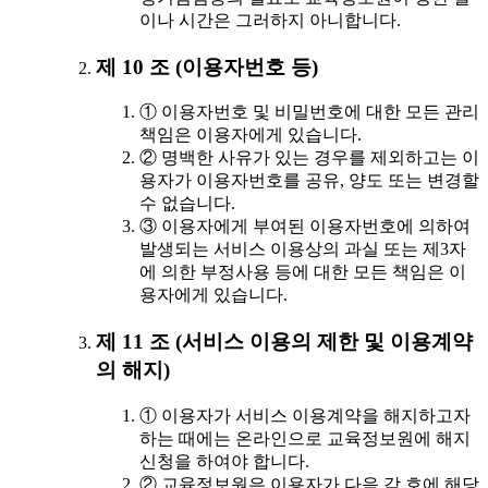
이나 시간은 그러하지 아니합니다.
제 10 조 (이용자번호 등)
① 이용자번호 및 비밀번호에 대한 모든 관리
책임은 이용자에게 있습니다.
② 명백한 사유가 있는 경우를 제외하고는 이
용자가 이용자번호를 공유, 양도 또는 변경할
수 없습니다.
③ 이용자에게 부여된 이용자번호에 의하여
발생되는 서비스 이용상의 과실 또는 제3자
에 의한 부정사용 등에 대한 모든 책임은 이
용자에게 있습니다.
제 11 조 (서비스 이용의 제한 및 이용계약
의 해지)
① 이용자가 서비스 이용계약을 해지하고자
하는 때에는 온라인으로 교육정보원에 해지
신청을 하여야 합니다.
② 교육정보원은 이용자가 다음 각 호에 해당