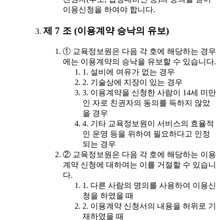
이용신청을 하여야 합니다.
제 7 조 (이용계약 승낙의 유보)
① 교육정보원은 다음 각 호에 해당하는 경우
에는 이용계약의 승낙을 유보할 수 있습니다.
1. 설비에 여유가 없는 경우
2. 기술상에 지장이 있는 경우
3. 이용계약을 신청한 사람이 14세 미만
인 자로 친권자의 동의를 득하지 않았
을 경우
4. 기타 교육정보원이 서비스의 효율적
인 운영 등을 위하여 필요하다고 인정
되는 경우
② 교육정보원은 다음 각 호에 해당하는 이용
계약 신청에 대하여는 이를 거절할 수 있습니
다.
1. 다른 사람의 명의를 사용하여 이용신
청을 하였을 때
2. 이용계약 신청서의 내용을 허위로 기
재하였을 때