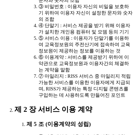
문자와 숫자의 조합
③ 비밀번호 : 이용자 자신의 비밀을 보호하
기 위하여 이용자 자신이 설정한 문자와 숫자
의 조합
④ 단말기 : 서비스 제공을 받기 위해 이용자
가 설치한 개인용 컴퓨터 및 모뎀 등의 기기
⑤ 서비스 이용 : 이용자가 단말기를 이용하
여 교육정보원의 주전산기에 접속하여 교육
정보원이 제공하는 정보를 이용하는 것
⑥ 이용계약 : 서비스를 제공받기 위하여 이
약관으로 교육정보원과 이용자간의 체결하
는 계약을 말함
⑦ 마일리지 : RISS 서비스 중 마일리지 적립
가능한 서비스를 이용한 이용자에게 지급되
며, RISS가 제공하는 특정 디지털 콘텐츠를
구입하는 데 사용하도록 만들어진 포인트
제 2 장 서비스 이용 계약
제 5 조 (이용계약의 성립)