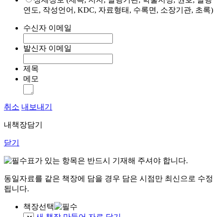
연도, 작성언어, KDC, 자료형태, 수록면, 소장기관, 초록)
수신자 이메일
발신자 이메일
제목
메모
취소
내보내기
내책장담기
닫기
표가 있는 항목은 반드시 기재해 주셔야 합니다.
동일자료를 같은 책장에 담을 경우 담은 시점만 최신으로 수정
됩니다.
책장선택
새 책장 만들어 자료 담기