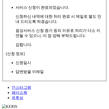
서비스 신청이 완료되었습니다.
신청하신 내역에 대한 처리 완료 시 메일로 별도 안
내 드리도록 하겠습니다.
음성서비스 신청 증가 등의 이유로 처리가 다소 지
연될 수 있으니, 이 점 양해 부탁드립니다.
감합니다.
[신청 정보]
신청일시
답변받을 이메일
인스타그램
페이스북
유튜브