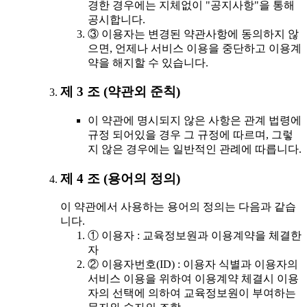
경한 경우에는 지체없이 "공지사항"을 통해
공시합니다.
③ 이용자는 변경된 약관사항에 동의하지 않
으면, 언제나 서비스 이용을 중단하고 이용계
약을 해지할 수 있습니다.
제 3 조 (약관외 준칙)
이 약관에 명시되지 않은 사항은 관계 법령에
규정 되어있을 경우 그 규정에 따르며, 그렇
지 않은 경우에는 일반적인 관례에 따릅니다.
제 4 조 (용어의 정의)
이 약관에서 사용하는 용어의 정의는 다음과 같습
니다.
① 이용자 : 교육정보원과 이용계약을 체결한
자
② 이용자번호(ID) : 이용자 식별과 이용자의
서비스 이용을 위하여 이용계약 체결시 이용
자의 선택에 의하여 교육정보원이 부여하는