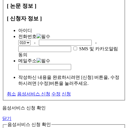
[ 논문 정보 ]
[ 신청자 정보 ]
아이디
전화번호
-
-
SMS 및 카카오알림
동의
메일주소
작성하신 내용을 완료하시려면 [신청] 버튼을, 수정
하시려면 [수정]버튼을 눌러주세요.
취소
음성서비스 신청
수정
신청
음성서비스 신청 확인
닫기
음성서비스 신청 확인