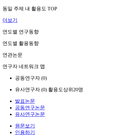
동일 주제 내 활용도 TOP
더보기
연도별 연구동향
연도별 활용동향
연관논문
연구자 네트워크 맵
공동연구자 (
0
)
유사연구자 (
0
)
활용도상위20명
발표논문
공동연구논문
유사연구논문
원문보기
인용하기