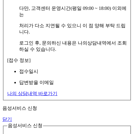
다만, 고객센터 운영시간(평일 09:00 ~ 18:00) 이외에
는
처리가 다소 지연될 수 있으니 이 점 양해 부탁 드립
니다.
로그인 후, 문의하신 내용은 나의상담내역에서 조회
하실 수 있습니다.
[접수 정보]
접수일시
답변받을 이메일
나의 상담내역 바로가기
음성서비스 신청
닫기
음성서비스 신청