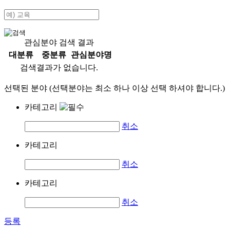
관심분야 검색 결과
대분류
중분류
관심분야명
검색결과가 없습니다.
선택된 분야 (선택분야는 최소 하나 이상 선택 하셔야 합니다.)
카테고리
취소
카테고리
취소
카테고리
취소
등록