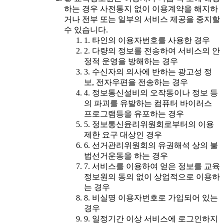
하는 경우 사전통지 없이 이용계약을 해지하
거나 전부 또는 일부의 서비스 제공을 중지할
수 있습니다.
1. 타인의 이용자번호를 사용한 경우
2. 다량의 정보를 전송하여 서비스의 안
정적 운영을 방해하는 경우
3. 수신자의 의사에 반하는 광고성 정
보, 전자우편을 전송하는 경우
4. 정보통신설비의 오작동이나 정보 등
의 파괴를 유발하는 컴퓨터 바이러스
프로그램등을 유포하는 경우
5. 정보통신윤리위원회로부터의 이용
제한 요구 대상인 경우
6. 선거관리위원회의 유권해석 상의 불
법선거운동을 하는 경우
7. 서비스를 이용하여 얻은 정보를 교육
정보원의 동의 없이 상업적으로 이용하
는 경우
8. 비실명 이용자번호로 가입되어 있는
경우
9. 일정기간 이상 서비스에 로그인하지