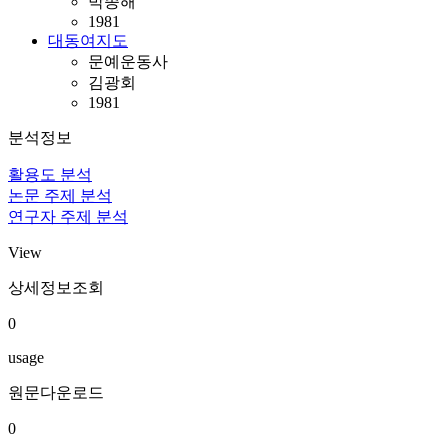
박종해
1981
대동여지도
문예운동사
김광회
1981
분석정보
활용도 분석
논문 주제 분석
연구자 주제 분석
View
상세정보조회
0
usage
원문다운로드
0