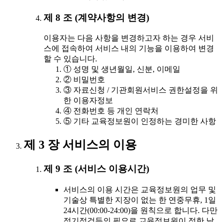
제 8 조 (계약사항의 변경)
이용자는 다음 사항을 변경하고자 하는 경우 서비
스에 접속하여 서비스 내의 기능을 이용하여 변경
할 수 있습니다.
① 성명 및 생년월일, 신분, 이메일
② 비밀번호
③ 자료신청 / 기관회원서비스 권한설정을 위
한 이용자정보
④ 전화번호 등 개인 연락처
⑤ 기타 교육정보원이 인정하는 경미한 사항
제 3 장 서비스의 이용
제 9 조 (서비스 이용시간)
서비스의 이용 시간은 교육정보원의 업무 및
기술상 특별한 지장이 없는 한 연중무휴, 1일
24시간(00:00-24:00)을 원칙으로 합니다. 다만
정기점검등의 필요로 교육정보원이 정한 날