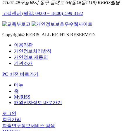
41061 대구광역시 동구 동내로 64(동내동1119) KERIS빌딩
고객센터 (평일: 09:00 ~ 18:00)
1599-3122
Copyright© KERIS. ALL RIGHTS RESERVED
이용약관
개인정보처리방침
개인정보 재동의
기관소개
PC 버전 바로가기
메뉴
홈
MyRISS
해외전자정보 바로가기
로그인
회원가입
학술연구정보서비스 검색