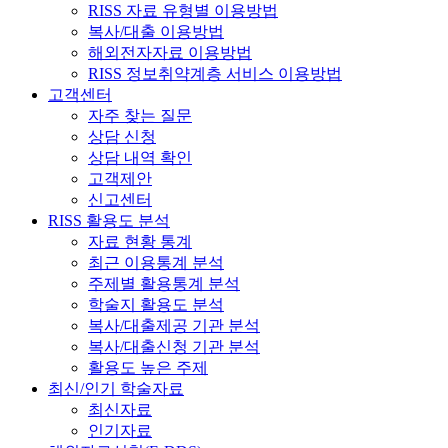
RISS 자료 유형별 이용방법
복사/대출 이용방법
해외전자자료 이용방법
RISS 정보취약계층 서비스 이용방법
고객센터
자주 찾는 질문
상담 신청
상담 내역 확인
고객제안
신고센터
RISS 활용도 분석
자료 현황 통계
최근 이용통계 분석
주제별 활용통계 분석
학술지 활용도 분석
복사/대출제공 기관 분석
복사/대출신청 기관 분석
활용도 높은 주제
최신/인기 학술자료
최신자료
인기자료