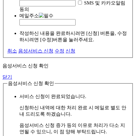
SMS 및 카카오알림
동의
메일주소
작성하신 내용을 완료하시려면 [신청] 버튼을, 수정
하시려면 [수정]버튼을 눌러주세요.
취소
음성서비스 신청
수정
신청
음성서비스 신청 확인
닫기
음성서비스 신청 확인
서비스 신청이 완료되었습니다.
신청하신 내역에 대한 처리 완료 시 메일로 별도 안
내 드리도록 하겠습니다.
음성서비스 신청 증가 등의 이유로 처리가 다소 지
연될 수 있으니, 이 점 양해 부탁드립니다.