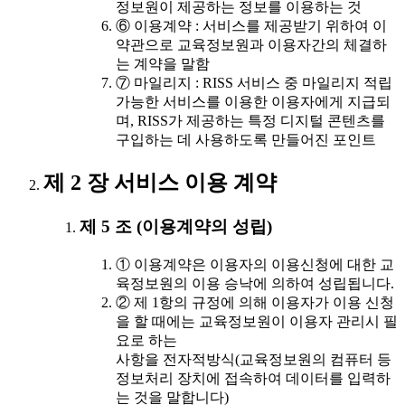
정보원이 제공하는 정보를 이용하는 것
⑥ 이용계약 : 서비스를 제공받기 위하여 이
약관으로 교육정보원과 이용자간의 체결하
는 계약을 말함
⑦ 마일리지 : RISS 서비스 중 마일리지 적립
가능한 서비스를 이용한 이용자에게 지급되
며, RISS가 제공하는 특정 디지털 콘텐츠를
구입하는 데 사용하도록 만들어진 포인트
제 2 장 서비스 이용 계약
제 5 조 (이용계약의 성립)
① 이용계약은 이용자의 이용신청에 대한 교
육정보원의 이용 승낙에 의하여 성립됩니다.
② 제 1항의 규정에 의해 이용자가 이용 신청
을 할 때에는 교육정보원이 이용자 관리시 필
요로 하는
사항을 전자적방식(교육정보원의 컴퓨터 등
정보처리 장치에 접속하여 데이터를 입력하
는 것을 말합니다)