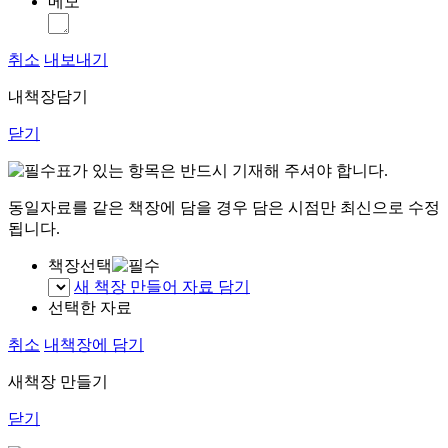
메모
취소
내보내기
내책장담기
닫기
표가 있는 항목은 반드시 기재해 주셔야 합니다.
동일자료를 같은 책장에 담을 경우 담은 시점만 최신으로 수정
됩니다.
책장선택
새 책장 만들어 자료 담기
선택한 자료
취소
내책장에 담기
새책장 만들기
닫기