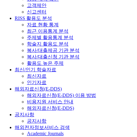
고객제안
신고센터
RISS 활용도 분석
자료 현황 통계
최근 이용통계 분석
주제별 활용통계 분석
학술지 활용도 분석
복사/대출제공 기관 분석
복사/대출신청 기관 분석
활용도 높은 주제
최신/인기 학술자료
최신자료
인기자료
해외자료신청(E-DDS)
해외자료신청(E-DDS) 이용 방법
비용지원 서비스 안내
해외자료신청(E-DDS)
공지사항
공지사항
해외전자정보서비스 검색
Academic Journals