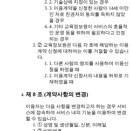
2. 기술상에 지장이 있는 경우
3. 이용계약을 신청한 사람이 14세 미만
인 자로 친권자의 동의를 득하지 않았
을 경우
4. 기타 교육정보원이 서비스의 효율적
인 운영 등을 위하여 필요하다고 인정
되는 경우
② 교육정보원은 다음 각 호에 해당하는 이용
계약 신청에 대하여는 이를 거절할 수 있습니
다.
1. 다른 사람의 명의를 사용하여 이용신
청을 하였을 때
2. 이용계약 신청서의 내용을 허위로 기
재하였을 때
제 8 조 (계약사항의 변경)
이용자는 다음 사항을 변경하고자 하는 경우 서비
스에 접속하여 서비스 내의 기능을 이용하여 변경
할 수 있습니다.
① 성명 및 생년월일, 신분, 이메일
② 비밀번호