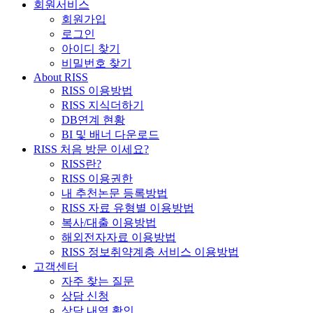
회원서비스
회원가입
로그인
아이디 찾기
비밀번호 찾기
About RISS
RISS 이용방법
RISS 지식더하기
DB연계 현황
BI 및 배너 다운로드
RISS 처음 방문 이세요?
RISS란?
RISS 이용권한
내 추천논문 등록방법
RISS 자료 유형별 이용방법
복사/대출 이용방법
해외전자자료 이용방법
RISS 정보취약계층 서비스 이용방법
고객센터
자주 찾는 질문
상담 신청
상담 내역 확인