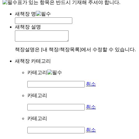
표가 있는 항목은 반드시 기재해 주셔야 합니다.
새책장 명
새책장 설명
책장설명은 [내 책장/책장목록]에서 수정할 수 있습니다.
새책장 카테고리
카테고리
취소
카테고리
취소
카테고리
취소