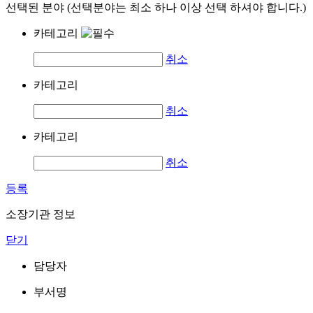
선택된 분야 (선택분야는 최소 하나 이상 선택 하셔야 합니다.)
카테고리
취소
카테고리
취소
카테고리
취소
등록
소장기관 정보
닫기
담당자
부서명