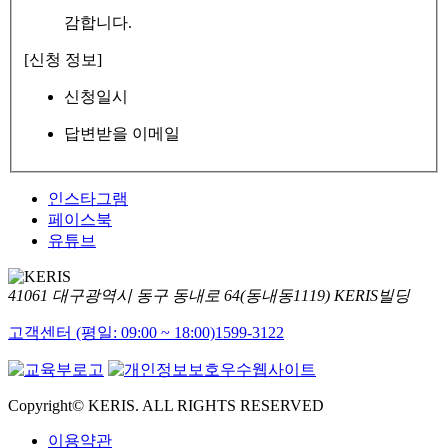
감합니다.
[신청 정보]
신청일시
답변받을 이메일
인스타그램
페이스북
유튜브
41061 대구광역시 동구 동내로 64(동내동1119) KERIS빌딩
고객센터 (평일: 09:00 ~ 18:00)
1599-3122
Copyright© KERIS. ALL RIGHTS RESERVED
이용약관