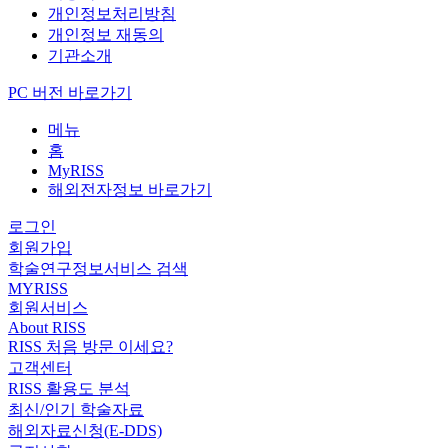
개인정보처리방침
개인정보 재동의
기관소개
PC 버전 바로가기
메뉴
홈
MyRISS
해외전자정보 바로가기
로그인
회원가입
학술연구정보서비스 검색
MYRISS
회원서비스
About RISS
RISS 처음 방문 이세요?
고객센터
RISS 활용도 분석
최신/인기 학술자료
해외자료신청(E-DDS)