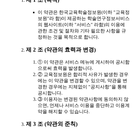
이 약관은 한국교육학술정보원(이하 "교육정
보원"라 함)이 제공하는 학술연구정보서비스
의 웹사이트(이하 "서비스" 라함)의 이용에
관한 조건 및 절차와 기타 필요한 사항을 규
정하는 것을 목적으로 합니다.
제 2 조 (약관의 효력과 변경)
① 이 약관은 서비스 메뉴에 게시하여 공시함
으로써 효력을 발생합니다.
② 교육정보원은 합리적 사유가 발생한 경우
에는 이 약관을 변경할 수 있으며, 약관을 변
경한 경우에는 지체없이 "공지사항"을 통해
공시합니다.
③ 이용자는 변경된 약관사항에 동의하지 않
으면, 언제나 서비스 이용을 중단하고 이용계
약을 해지할 수 있습니다.
제 3 조 (약관외 준칙)