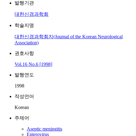
발행기관
대한신경과학회
학술지명
대한신경과학회지(Journal of the Korean Neurological
Association)
권호사항
Vol.16 No.6 [1998]
발행연도
1998
작성언어
Korean
주제어
Aseptic meningitis
Enterovirus