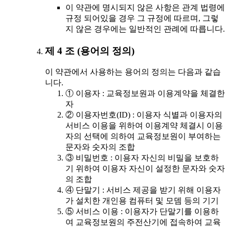
이 약관에 명시되지 않은 사항은 관계 법령에
규정 되어있을 경우 그 규정에 따르며, 그렇
지 않은 경우에는 일반적인 관례에 따릅니다.
제 4 조 (용어의 정의)
이 약관에서 사용하는 용어의 정의는 다음과 같습
니다.
① 이용자 : 교육정보원과 이용계약을 체결한
자
② 이용자번호(ID) : 이용자 식별과 이용자의
서비스 이용을 위하여 이용계약 체결시 이용
자의 선택에 의하여 교육정보원이 부여하는
문자와 숫자의 조합
③ 비밀번호 : 이용자 자신의 비밀을 보호하
기 위하여 이용자 자신이 설정한 문자와 숫자
의 조합
④ 단말기 : 서비스 제공을 받기 위해 이용자
가 설치한 개인용 컴퓨터 및 모뎀 등의 기기
⑤ 서비스 이용 : 이용자가 단말기를 이용하
여 교육정보원의 주전산기에 접속하여 교육