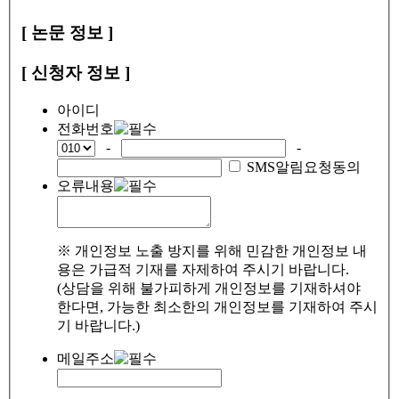
[ 논문 정보 ]
[ 신청자 정보 ]
아이디
전화번호
-
-
SMS알림요청동의
오류내용
※ 개인정보 노출 방지를 위해 민감한 개인정보 내
용은 가급적 기재를 자제하여 주시기 바랍니다.
(상담을 위해 불가피하게 개인정보를 기재하셔야
한다면, 가능한 최소한의 개인정보를 기재하여 주시
기 바랍니다.)
메일주소