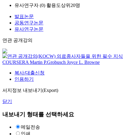
유사연구자 (
0
)
활용도상위20명
발표논문
공동연구논문
유사연구논문
연관 공개강의
의료종사자들을 위한 필수 지식
COURSERA
Martin P.Grobusch Joyce L. Browne
복사/대출신청
인용하기
서지정보 내보내기(Export)
닫기
내보내기 형태를 선택하세요
메일전송
인쇄