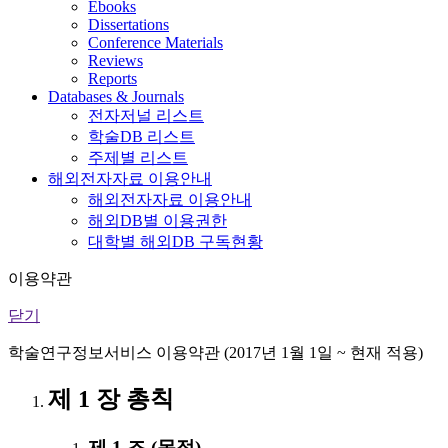
Ebooks
Dissertations
Conference Materials
Reviews
Reports
Databases & Journals
전자저널 리스트
학술DB 리스트
주제별 리스트
해외전자자료 이용안내
해외전자자료 이용안내
해외DB별 이용권한
대학별 해외DB 구독현황
이용약관
닫기
학술연구정보서비스 이용약관 (2017년 1월 1일 ~ 현재 적용)
제 1 장 총칙
제 1 조 (목적)