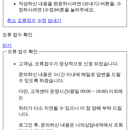
작성하신 내용을 완료하시려면 [보내기] 버튼을, 수
정하시려면 [수정]버튼을 눌러주세요.
취소
오류접수
수정
보내기
오류 접수 확인
닫기
오류 접수 확인
고객님, 오류접수가 정상적으로 신청 되었습니다.
문의하신 내용은 3시간 이내에 메일로 답변을 드릴
수 있도록 하겠습니다.
다만, 고객센터 운영시간(평일 09:00 ~ 18:00) 이외에
는
처리가 다소 지연될 수 있으니 이 점 양해 부탁 드립
니다.
로그인 후, 문의하신 내용은 나의상담내역에서 조회