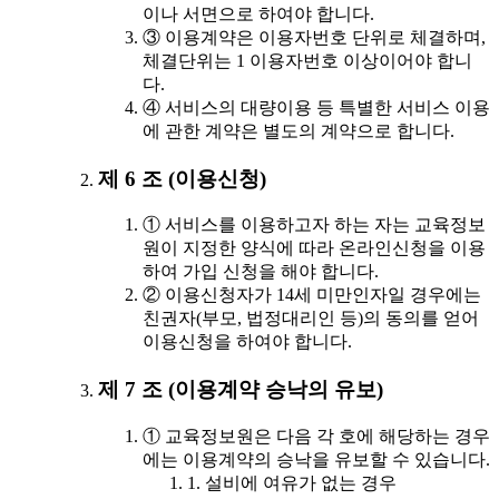
이나 서면으로 하여야 합니다.
③ 이용계약은 이용자번호 단위로 체결하며,
체결단위는 1 이용자번호 이상이어야 합니
다.
④ 서비스의 대량이용 등 특별한 서비스 이용
에 관한 계약은 별도의 계약으로 합니다.
제 6 조 (이용신청)
① 서비스를 이용하고자 하는 자는 교육정보
원이 지정한 양식에 따라 온라인신청을 이용
하여 가입 신청을 해야 합니다.
② 이용신청자가 14세 미만인자일 경우에는
친권자(부모, 법정대리인 등)의 동의를 얻어
이용신청을 하여야 합니다.
제 7 조 (이용계약 승낙의 유보)
① 교육정보원은 다음 각 호에 해당하는 경우
에는 이용계약의 승낙을 유보할 수 있습니다.
1. 설비에 여유가 없는 경우