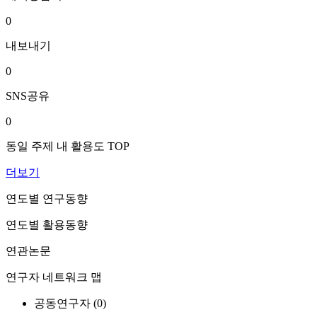
0
내보내기
0
SNS공유
0
동일 주제 내 활용도 TOP
더보기
연도별 연구동향
연도별 활용동향
연관논문
연구자 네트워크 맵
공동연구자 (
0
)