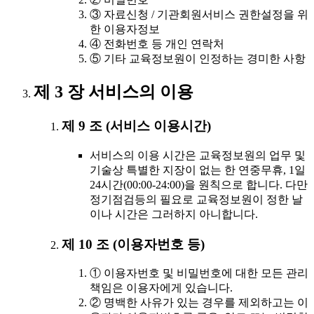
③ 자료신청 / 기관회원서비스 권한설정을 위
한 이용자정보
④ 전화번호 등 개인 연락처
⑤ 기타 교육정보원이 인정하는 경미한 사항
제 3 장 서비스의 이용
제 9 조 (서비스 이용시간)
서비스의 이용 시간은 교육정보원의 업무 및
기술상 특별한 지장이 없는 한 연중무휴, 1일
24시간(00:00-24:00)을 원칙으로 합니다. 다만
정기점검등의 필요로 교육정보원이 정한 날
이나 시간은 그러하지 아니합니다.
제 10 조 (이용자번호 등)
① 이용자번호 및 비밀번호에 대한 모든 관리
책임은 이용자에게 있습니다.
② 명백한 사유가 있는 경우를 제외하고는 이