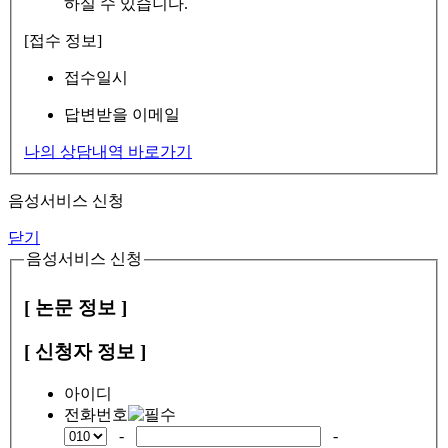
하실 수 있습니다.
[접수 정보]
접수일시
답변받을 이메일
나의 상담내역 바로가기
음성서비스 신청
닫기
음성서비스 신청
[ 논문 정보 ]
[ 신청자 정보 ]
아이디
전화번호
-
-