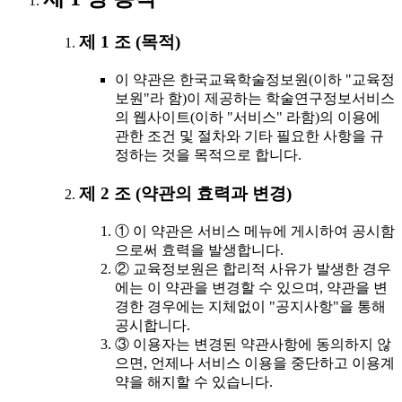
제 1 조 (목적)
이 약관은 한국교육학술정보원(이하 "교육정
보원"라 함)이 제공하는 학술연구정보서비스
의 웹사이트(이하 "서비스" 라함)의 이용에
관한 조건 및 절차와 기타 필요한 사항을 규
정하는 것을 목적으로 합니다.
제 2 조 (약관의 효력과 변경)
① 이 약관은 서비스 메뉴에 게시하여 공시함
으로써 효력을 발생합니다.
② 교육정보원은 합리적 사유가 발생한 경우
에는 이 약관을 변경할 수 있으며, 약관을 변
경한 경우에는 지체없이 "공지사항"을 통해
공시합니다.
③ 이용자는 변경된 약관사항에 동의하지 않
으면, 언제나 서비스 이용을 중단하고 이용계
약을 해지할 수 있습니다.