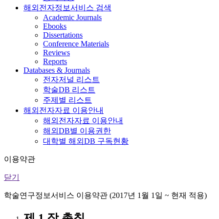
해외전자정보서비스 검색
Academic Journals
Ebooks
Dissertations
Conference Materials
Reviews
Reports
Databases & Journals
전자저널 리스트
학술DB 리스트
주제별 리스트
해외전자자료 이용안내
해외전자자료 이용안내
해외DB별 이용권한
대학별 해외DB 구독현황
이용약관
닫기
학술연구정보서비스 이용약관 (2017년 1월 1일 ~ 현재 적용)
제 1 장 총칙