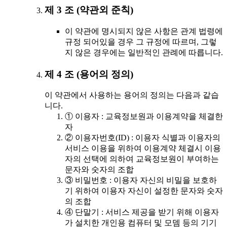
제 3 조 (약관외 준칙)
이 약관에 명시되지 않은 사항은 관계 법령에
규정 되어있을 경우 그 규정에 따르며, 그렇
지 않은 경우에는 일반적인 관례에 따릅니다.
제 4 조 (용어의 정의)
이 약관에서 사용하는 용어의 정의는 다음과 같습
니다.
① 이용자 : 교육정보원과 이용계약을 체결한
자
② 이용자번호(ID) : 이용자 식별과 이용자의
서비스 이용을 위하여 이용계약 체결시 이용
자의 선택에 의하여 교육정보원이 부여하는
문자와 숫자의 조합
③ 비밀번호 : 이용자 자신의 비밀을 보호하
기 위하여 이용자 자신이 설정한 문자와 숫자
의 조합
④ 단말기 : 서비스 제공을 받기 위해 이용자
가 설치한 개인용 컴퓨터 및 모뎀 등의 기기