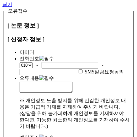
닫기
오류접수
[ 논문 정보 ]
[ 신청자 정보 ]
아이디
전화번호
-
-
SMS알림요청동의
오류내용
※ 개인정보 노출 방지를 위해 민감한 개인정보 내
용은 가급적 기재를 자제하여 주시기 바랍니다.
(상담을 위해 불가피하게 개인정보를 기재하셔야
한다면, 가능한 최소한의 개인정보를 기재하여 주시
기 바랍니다.)