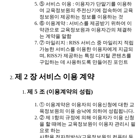
⑤ 서비스 이용 : 이용자가 단말기를 이용하
여 교육정보원의 주전산기에 접속하여 교육
정보원이 제공하는 정보를 이용하는 것
⑥ 이용계약 : 서비스를 제공받기 위하여 이
약관으로 교육정보원과 이용자간의 체결하
는 계약을 말함
⑦ 마일리지 : RISS 서비스 중 마일리지 적립
가능한 서비스를 이용한 이용자에게 지급되
며, RISS가 제공하는 특정 디지털 콘텐츠를
구입하는 데 사용하도록 만들어진 포인트
제 2 장 서비스 이용 계약
제 5 조 (이용계약의 성립)
① 이용계약은 이용자의 이용신청에 대한 교
육정보원의 이용 승낙에 의하여 성립됩니다.
② 제 1항의 규정에 의해 이용자가 이용 신청
을 할 때에는 교육정보원이 이용자 관리시 필
요로 하는
사항을 전자적방식(교육정보원의 컴퓨터 등