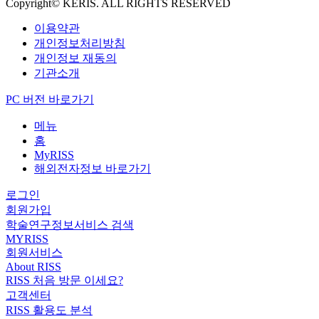
Copyright© KERIS. ALL RIGHTS RESERVED
이용약관
개인정보처리방침
개인정보 재동의
기관소개
PC 버전 바로가기
메뉴
홈
MyRISS
해외전자정보 바로가기
로그인
회원가입
학술연구정보서비스 검색
MYRISS
회원서비스
About RISS
RISS 처음 방문 이세요?
고객센터
RISS 활용도 분석