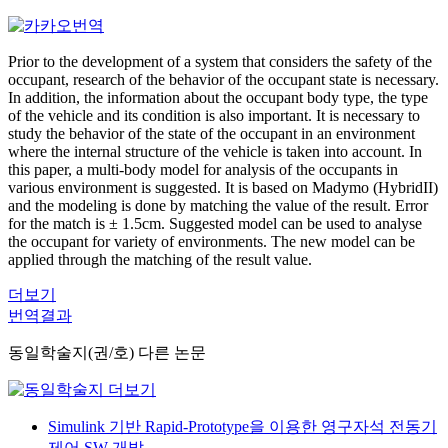
Prior to the development of a system that considers the safety of the
occupant, research of the behavior of the occupant state is necessary.
In addition, the information about the occupant body type, the type
of the vehicle and its condition is also important. It is necessary to
study the behavior of the state of the occupant in an environment
where the internal structure of the vehicle is taken into account. In
this paper, a multi-body model for analysis of the occupants in
various environment is suggested. It is based on Madymo (HybridII)
and the modeling is done by matching the value of the result. Error
for the match is ± 1.5cm. Suggested model can be used to analyse
the occupant for variety of environments. The new model can be
applied through the matching of the result value.
더보기
번역결과
동일학술지(권/호) 다른 논문
Simulink 기반 Rapid-Prototype을 이용한 영구자석 전동기
제어 SW 개발