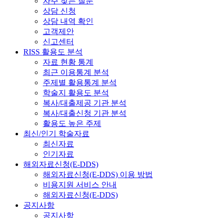
자주 찾는 질문
상담 신청
상담 내역 확인
고객제안
신고센터
RISS 활용도 분석
자료 현황 통계
최근 이용통계 분석
주제별 활용통계 분석
학술지 활용도 분석
복사/대출제공 기관 분석
복사/대출신청 기관 분석
활용도 높은 주제
최신/인기 학술자료
최신자료
인기자료
해외자료신청(E-DDS)
해외자료신청(E-DDS) 이용 방법
비용지원 서비스 안내
해외자료신청(E-DDS)
공지사항
공지사항