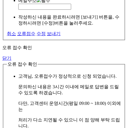
메일주소
작성하신 내용을 완료하시려면 [보내기] 버튼을, 수
정하시려면 [수정]버튼을 눌러주세요.
취소
오류접수
수정
보내기
오류 접수 확인
닫기
오류 접수 확인
고객님, 오류접수가 정상적으로 신청 되었습니다.
문의하신 내용은 3시간 이내에 메일로 답변을 드릴
수 있도록 하겠습니다.
다만, 고객센터 운영시간(평일 09:00 ~ 18:00) 이외에
는
처리가 다소 지연될 수 있으니 이 점 양해 부탁 드립
니다.