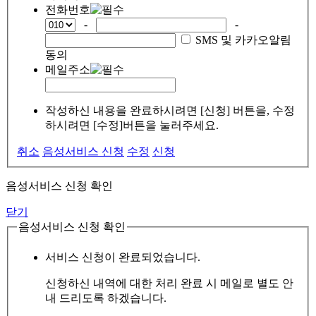
전화번호
-
-
SMS 및 카카오알림
동의
메일주소
작성하신 내용을 완료하시려면 [신청] 버튼을, 수정
하시려면 [수정]버튼을 눌러주세요.
취소
음성서비스 신청
수정
신청
음성서비스 신청 확인
닫기
음성서비스 신청 확인
서비스 신청이 완료되었습니다.
신청하신 내역에 대한 처리 완료 시 메일로 별도 안
내 드리도록 하겠습니다.