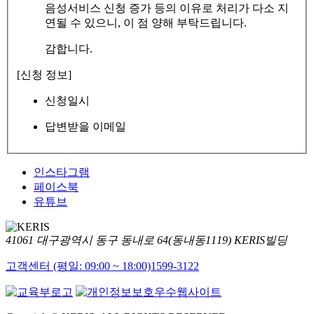
음성서비스 신청 증가 등의 이유로 처리가 다소 지
연될 수 있으니, 이 점 양해 부탁드립니다.
감합니다.
[신청 정보]
신청일시
답변받을 이메일
인스타그램
페이스북
유튜브
41061 대구광역시 동구 동내로 64(동내동1119) KERIS빌딩
고객센터 (평일: 09:00 ~ 18:00)
1599-3122