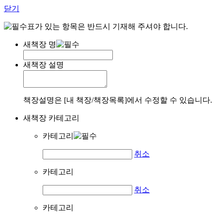
닫기
표가 있는 항목은 반드시 기재해 주셔야 합니다.
새책장 명
새책장 설명
책장설명은 [내 책장/책장목록]에서 수정할 수 있습니다.
새책장 카테고리
카테고리
취소
카테고리
취소
카테고리