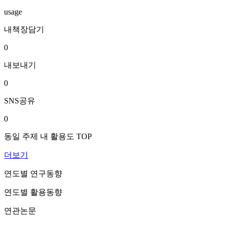
usage
내책장담기
0
내보내기
0
SNS공유
0
동일 주제 내 활용도 TOP
더보기
연도별 연구동향
연도별 활용동향
연관논문