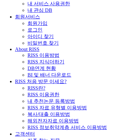
내 서비스 사용권한
내 관심 DB
회원서비스
회원가입
로그인
아이디 찾기
비밀번호 찾기
About RISS
RISS 이용방법
RISS 지식더하기
DB연계 현황
BI 및 배너 다운로드
RISS 처음 방문 이세요?
RISS란?
RISS 이용권한
내 추천논문 등록방법
RISS 자료 유형별 이용방법
복사/대출 이용방법
해외전자자료 이용방법
RISS 정보취약계층 서비스 이용방법
고객센터