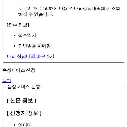
로그인 후, 문의하신 내용은 나의상담내역에서 조회
하실 수 있습니다.
[접수 정보]
접수일시
답변받을 이메일
나의 상담내역 바로가기
음성서비스 신청
닫기
음성서비스 신청
[ 논문 정보 ]
[ 신청자 정보 ]
아이디