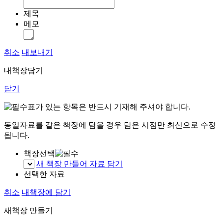
제목
메모
취소
내보내기
내책장담기
닫기
표가 있는 항목은 반드시 기재해 주셔야 합니다.
동일자료를 같은 책장에 담을 경우 담은 시점만 최신으로 수정
됩니다.
책장선택
새 책장 만들어 자료 담기
선택한 자료
취소
내책장에 담기
새책장 만들기