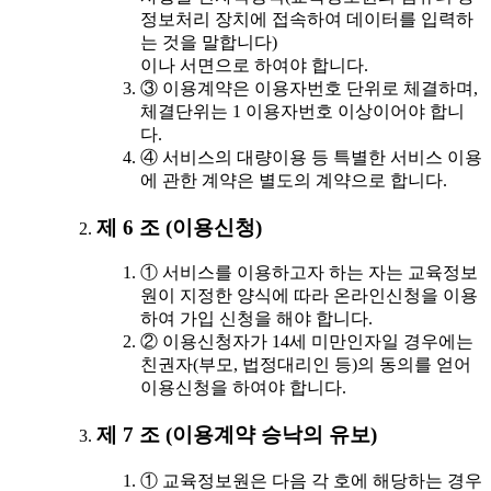
정보처리 장치에 접속하여 데이터를 입력하
는 것을 말합니다)
이나 서면으로 하여야 합니다.
③ 이용계약은 이용자번호 단위로 체결하며,
체결단위는 1 이용자번호 이상이어야 합니
다.
④ 서비스의 대량이용 등 특별한 서비스 이용
에 관한 계약은 별도의 계약으로 합니다.
제 6 조 (이용신청)
① 서비스를 이용하고자 하는 자는 교육정보
원이 지정한 양식에 따라 온라인신청을 이용
하여 가입 신청을 해야 합니다.
② 이용신청자가 14세 미만인자일 경우에는
친권자(부모, 법정대리인 등)의 동의를 얻어
이용신청을 하여야 합니다.
제 7 조 (이용계약 승낙의 유보)
① 교육정보원은 다음 각 호에 해당하는 경우