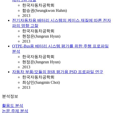
한국자동차공학회
함승권(Seungkwon Hahm)
2013
전기자동차용 배터리 시스템의 케이스 재질에 따른 전자
파의 영향 고찰
한국자동차공학회
현정은(Jungeun Hyun)
2013
QTPE-Bus용 배터리 시스템 평가를 위한 주행 프로파일
분석
한국자동차공학회
현정은(Jungeun Hyun)
2013
자동차 부품/모듈의 BSR 평가용 PSD 프로파일 연구
한국자동차공학회
최상민(Sangmin Choi)
2013
분석정보
활용도 분석
논문 주제 분석