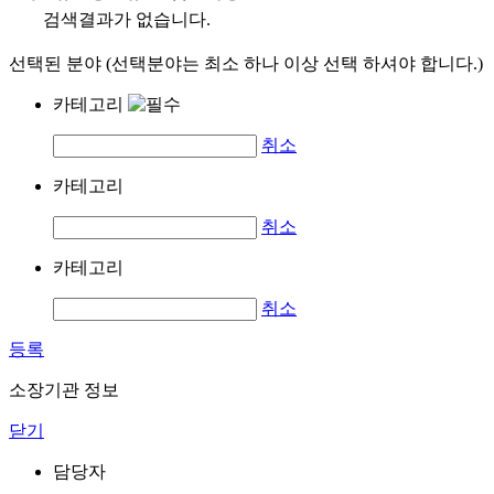
검색결과가 없습니다.
선택된 분야 (선택분야는 최소 하나 이상 선택 하셔야 합니다.)
카테고리
취소
카테고리
취소
카테고리
취소
등록
소장기관 정보
닫기
담당자