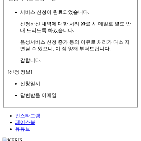
서비스 신청이 완료되었습니다.
신청하신 내역에 대한 처리 완료 시 메일로 별도 안
내 드리도록 하겠습니다.
음성서비스 신청 증가 등의 이유로 처리가 다소 지
연될 수 있으니, 이 점 양해 부탁드립니다.
감합니다.
[신청 정보]
신청일시
답변받을 이메일
인스타그램
페이스북
유튜브