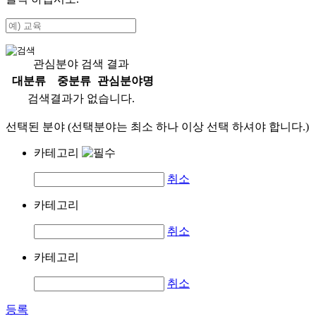
관심분야 검색 결과
대분류
중분류
관심분야명
검색결과가 없습니다.
선택된 분야 (선택분야는 최소 하나 이상 선택 하셔야 합니다.)
카테고리
취소
카테고리
취소
카테고리
취소
등록