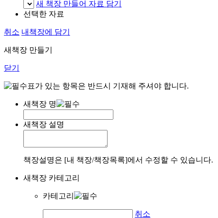
새 책장 만들어 자료 담기
선택한 자료
취소
내책장에 담기
새책장 만들기
닫기
표가 있는 항목은 반드시 기재해 주셔야 합니다.
새책장 명
새책장 설명
책장설명은 [내 책장/책장목록]에서 수정할 수 있습니다.
새책장 카테고리
카테고리
취소