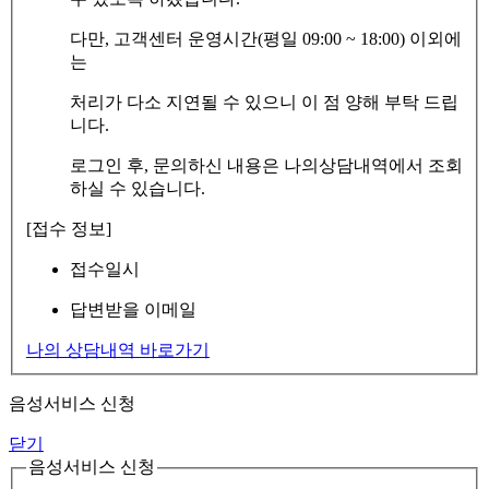
다만, 고객센터 운영시간(평일 09:00 ~ 18:00) 이외에
는
처리가 다소 지연될 수 있으니 이 점 양해 부탁 드립
니다.
로그인 후, 문의하신 내용은 나의상담내역에서 조회
하실 수 있습니다.
[접수 정보]
접수일시
답변받을 이메일
나의 상담내역 바로가기
음성서비스 신청
닫기
음성서비스 신청