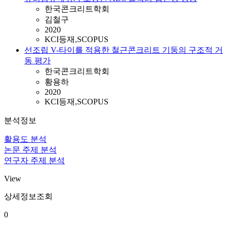
한국콘크리트학회
김철구
2020
KCI등재,SCOPUS
선조립 V-타이를 적용한 철근콘크리트 기둥의 구조적 거
동 평가
한국콘크리트학회
황용하
2020
KCI등재,SCOPUS
분석정보
활용도 분석
논문 주제 분석
연구자 주제 분석
View
상세정보조회
0