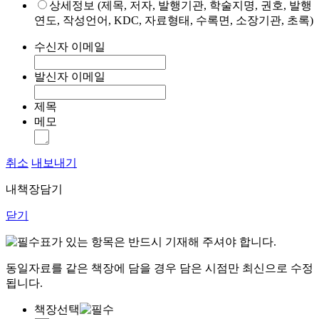
상세정보 (제목, 저자, 발행기관, 학술지명, 권호, 발행
연도, 작성언어, KDC, 자료형태, 수록면, 소장기관, 초록)
수신자 이메일
발신자 이메일
제목
메모
취소
내보내기
내책장담기
닫기
표가 있는 항목은 반드시 기재해 주셔야 합니다.
동일자료를 같은 책장에 담을 경우 담은 시점만 최신으로 수정
됩니다.
책장선택