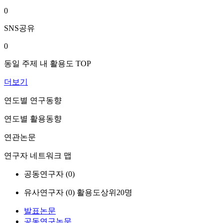
0
SNS공유
0
동일 주제 내 활용도 TOP
더보기
연도별 연구동향
연도별 활용동향
연관논문
연구자 네트워크 맵
공동연구자 (
0
)
유사연구자 (
0
)
활용도상위20명
발표논문
공동연구논문