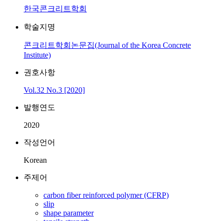
한국콘크리트학회
학술지명
콘크리트학회논문집(Journal of the Korea Concrete
Institute)
권호사항
Vol.32 No.3 [2020]
발행연도
2020
작성언어
Korean
주제어
carbon fiber reinforced polymer (CFRP)
slip
shape parameter