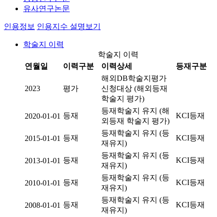
유사연구논문
인용정보
인용지수 설명보기
학술지 이력
학술지 이력
연월일
이력구분
이력상세
등재구분
해외DB학술지평가
2023
평가
신청대상 (해외등재
학술지 평가)
등재학술지 유지 (해
등재
KCI등재
2020-01-01
외등재 학술지 평가)
등재학술지 유지 (등
등재
KCI등재
2015-01-01
재유지)
등재학술지 유지 (등
등재
KCI등재
2013-01-01
재유지)
등재학술지 유지 (등
등재
KCI등재
2010-01-01
재유지)
등재학술지 유지 (등
등재
KCI등재
2008-01-01
재유지)