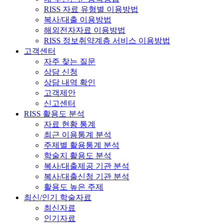
RISS 자료 유형별 이용방법
복사/대출 이용방법
해외전자자료 이용방법
RISS 정보취약계층 서비스 이용방법
고객센터
자주 찾는 질문
상담 신청
상담 내역 확인
고객제안
신고센터
RISS 활용도 분석
자료 현황 통계
최근 이용통계 분석
주제별 활용통계 분석
학술지 활용도 분석
복사/대출제공 기관 분석
복사/대출신청 기관 분석
활용도 높은 주제
최신/인기 학술자료
최신자료
인기자료