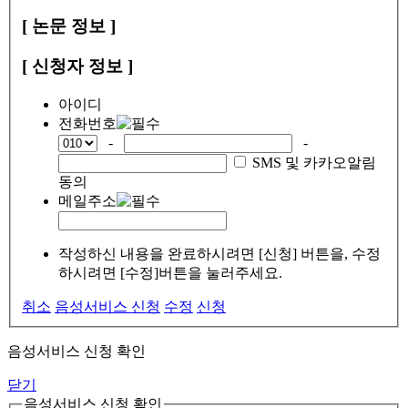
[ 논문 정보 ]
[ 신청자 정보 ]
아이디
전화번호
-
-
SMS 및 카카오알림
동의
메일주소
작성하신 내용을 완료하시려면 [신청] 버튼을, 수정
하시려면 [수정]버튼을 눌러주세요.
취소
음성서비스 신청
수정
신청
음성서비스 신청 확인
닫기
음성서비스 신청 확인