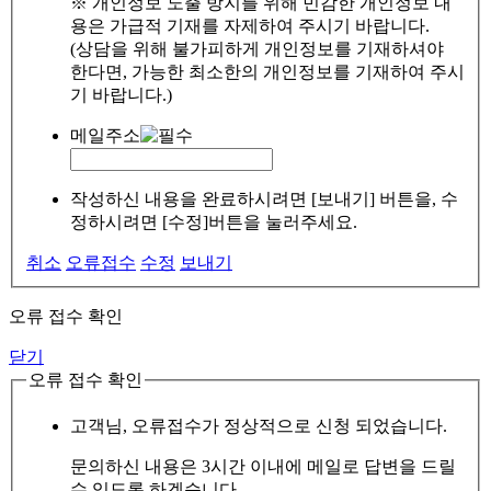
※ 개인정보 노출 방지를 위해 민감한 개인정보 내
용은 가급적 기재를 자제하여 주시기 바랍니다.
(상담을 위해 불가피하게 개인정보를 기재하셔야
한다면, 가능한 최소한의 개인정보를 기재하여 주시
기 바랍니다.)
메일주소
작성하신 내용을 완료하시려면 [보내기] 버튼을, 수
정하시려면 [수정]버튼을 눌러주세요.
취소
오류접수
수정
보내기
오류 접수 확인
닫기
오류 접수 확인
고객님, 오류접수가 정상적으로 신청 되었습니다.
문의하신 내용은 3시간 이내에 메일로 답변을 드릴
수 있도록 하겠습니다.