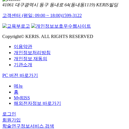
41061 대구광역시 동구 동내로 64(동내동1119) KERIS빌딩
고객센터 (평일: 09:00 ~ 18:00)
1599-3122
Copyright© KERIS. ALL RIGHTS RESERVED
이용약관
개인정보처리방침
개인정보 재동의
기관소개
PC 버전 바로가기
메뉴
홈
MyRISS
해외전자정보 바로가기
로그인
회원가입
학술연구정보서비스 검색