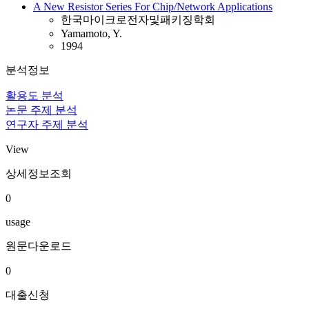
A New Resistor Series For Chip/Network Applications
한국마이크로전자및패키징학회
Yamamoto, Y.
1994
분석정보
활용도 분석
논문 주제 분석
연구자 주제 분석
View
상세정보조회
0
usage
원문다운로드
0
대출신청