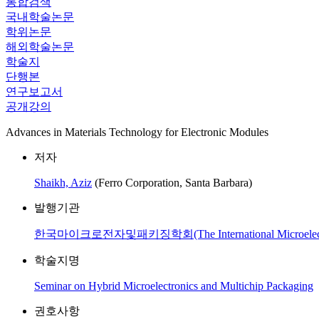
통합검색
국내학술논문
학위논문
해외학술논문
학술지
단행본
연구보고서
공개강의
Advances in Materials Technology for Electronic Modules
저자
Shaikh, Aziz
(Ferro Corporation, Santa Barbara)
발행기관
한국마이크로전자및패키징학회(The International Microelectronic
학술지명
Seminar on Hybrid Microelectronics and Multichip Packaging
권호사항