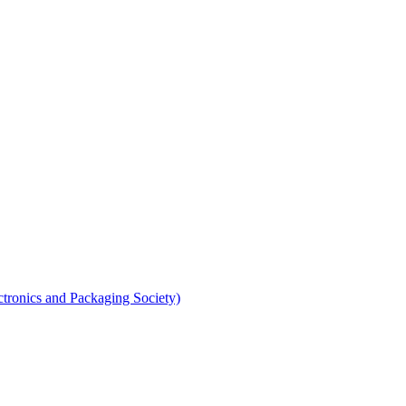
s and Packaging Society)