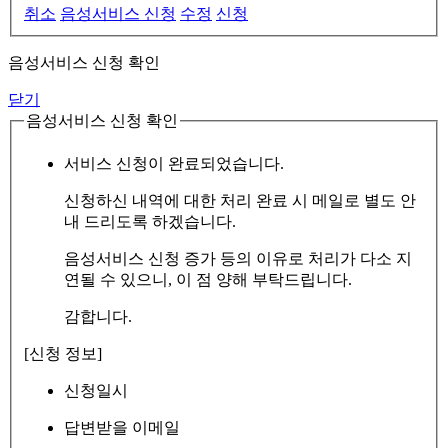
취소
음성서비스 신청
수정
신청
음성서비스 신청 확인
닫기
음성서비스 신청 확인
서비스 신청이 완료되었습니다.
신청하신 내역에 대한 처리 완료 시 메일로 별도 안
내 드리도록 하겠습니다.
음성서비스 신청 증가 등의 이유로 처리가 다소 지
연될 수 있으니, 이 점 양해 부탁드립니다.
감합니다.
[신청 정보]
신청일시
답변받을 이메일