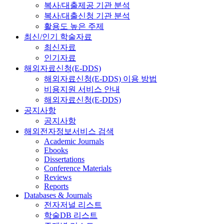
복사/대출제공 기관 분석
복사/대출신청 기관 분석
활용도 높은 주제
최신/인기 학술자료
최신자료
인기자료
해외자료신청(E-DDS)
해외자료신청(E-DDS) 이용 방법
비용지원 서비스 안내
해외자료신청(E-DDS)
공지사항
공지사항
해외전자정보서비스 검색
Academic Journals
Ebooks
Dissertations
Conference Materials
Reviews
Reports
Databases & Journals
전자저널 리스트
학술DB 리스트