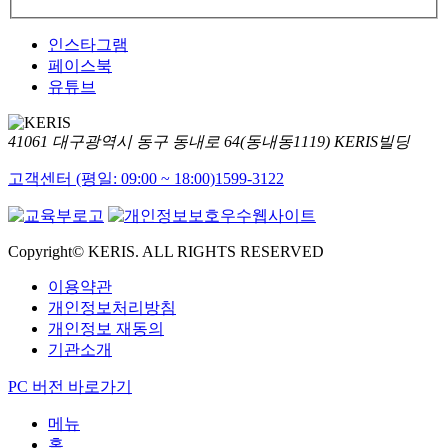
인스타그램
페이스북
유튜브
41061 대구광역시 동구 동내로 64(동내동1119) KERIS빌딩
고객센터 (평일: 09:00 ~ 18:00)
1599-3122
Copyright© KERIS. ALL RIGHTS RESERVED
이용약관
개인정보처리방침
개인정보 재동의
기관소개
PC 버전 바로가기
메뉴
홈