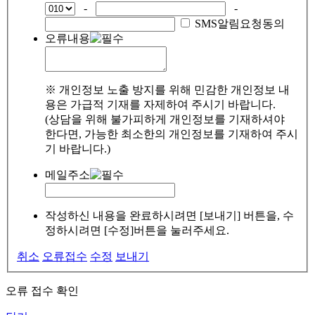
-
-
SMS알림요청동의
오류내용
※ 개인정보 노출 방지를 위해 민감한 개인정보 내
용은 가급적 기재를 자제하여 주시기 바랍니다.
(상담을 위해 불가피하게 개인정보를 기재하셔야
한다면, 가능한 최소한의 개인정보를 기재하여 주시
기 바랍니다.)
메일주소
작성하신 내용을 완료하시려면 [보내기] 버튼을, 수
정하시려면 [수정]버튼을 눌러주세요.
취소
오류접수
수정
보내기
오류 접수 확인