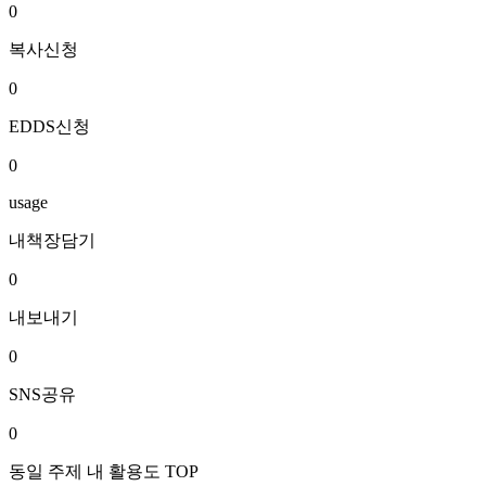
0
복사신청
0
EDDS신청
0
usage
내책장담기
0
내보내기
0
SNS공유
0
동일 주제 내 활용도 TOP