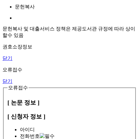
문헌복사
문헌복사 및 대출서비스 정책은 제공도서관 규정에 따라 상이
할수 있음
권호소장정보
닫기
오류접수
닫기
오류접수
[ 논문 정보 ]
[ 신청자 정보 ]
아이디
전화번호