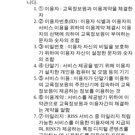
니다.
① 이용자 : 교육정보원과 이용계약을 체결한
자
② 이용자번호(ID) : 이용자 식별과 이용자의
서비스 이용을 위하여 이용계약 체결시 이용
자의 선택에 의하여 교육정보원이 부여하는
문자와 숫자의 조합
③ 비밀번호 : 이용자 자신의 비밀을 보호하
기 위하여 이용자 자신이 설정한 문자와 숫자
의 조합
④ 단말기 : 서비스 제공을 받기 위해 이용자
가 설치한 개인용 컴퓨터 및 모뎀 등의 기기
⑤ 서비스 이용 : 이용자가 단말기를 이용하
여 교육정보원의 주전산기에 접속하여 교육
정보원이 제공하는 정보를 이용하는 것
⑥ 이용계약 : 서비스를 제공받기 위하여 이
약관으로 교육정보원과 이용자간의 체결하
는 계약을 말함
⑦ 마일리지 : RISS 서비스 중 마일리지 적립
가능한 서비스를 이용한 이용자에게 지급되
며, RISS가 제공하는 특정 디지털 콘텐츠를