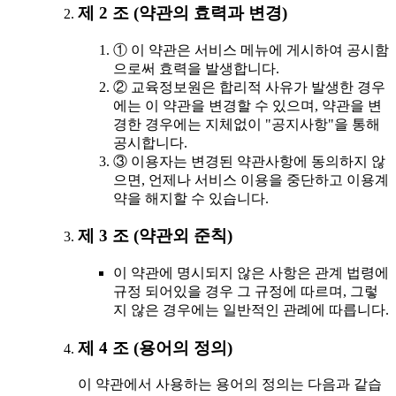
제 2 조 (약관의 효력과 변경)
① 이 약관은 서비스 메뉴에 게시하여 공시함
으로써 효력을 발생합니다.
② 교육정보원은 합리적 사유가 발생한 경우
에는 이 약관을 변경할 수 있으며, 약관을 변
경한 경우에는 지체없이 "공지사항"을 통해
공시합니다.
③ 이용자는 변경된 약관사항에 동의하지 않
으면, 언제나 서비스 이용을 중단하고 이용계
약을 해지할 수 있습니다.
제 3 조 (약관외 준칙)
이 약관에 명시되지 않은 사항은 관계 법령에
규정 되어있을 경우 그 규정에 따르며, 그렇
지 않은 경우에는 일반적인 관례에 따릅니다.
제 4 조 (용어의 정의)
이 약관에서 사용하는 용어의 정의는 다음과 같습