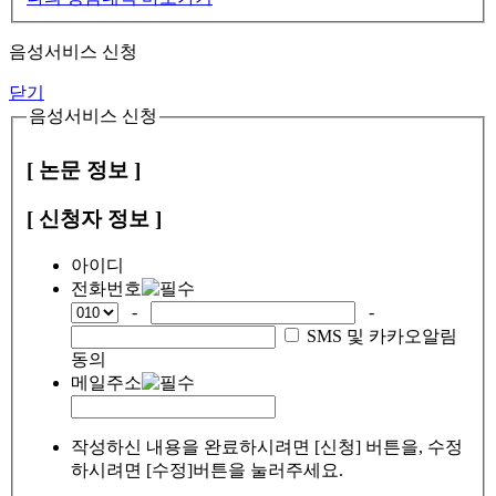
음성서비스 신청
닫기
음성서비스 신청
[ 논문 정보 ]
[ 신청자 정보 ]
아이디
전화번호
-
-
SMS 및 카카오알림
동의
메일주소
작성하신 내용을 완료하시려면 [신청] 버튼을, 수정
하시려면 [수정]버튼을 눌러주세요.