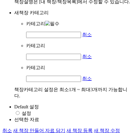
책장설명은 [내 책장/책장목록]에서 수정할 수 있습니다.
새책장 카테고리
카테고리
취소
카테고리
취소
카테고리
취소
책장카테고리 설정은 최소1개 ~ 최대3개까지 가능합니
다.
Default 설정
설정
선택한 자료
취소
새 책장 만들어 자료 담기
새 책장 등록
새 책장 수정