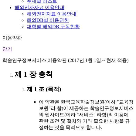
주제별 리스트
해외전자자료 이용안내
해외전자자료 이용안내
해외DB별 이용권한
대학별 해외DB 구독현황
이용약관
닫기
학술연구정보서비스 이용약관 (2017년 1월 1일 ~ 현재 적용)
제 1 장 총칙
제 1 조 (목적)
이 약관은 한국교육학술정보원(이하 "교육정
보원"라 함)이 제공하는 학술연구정보서비스
의 웹사이트(이하 "서비스" 라함)의 이용에
관한 조건 및 절차와 기타 필요한 사항을 규
정하는 것을 목적으로 합니다.