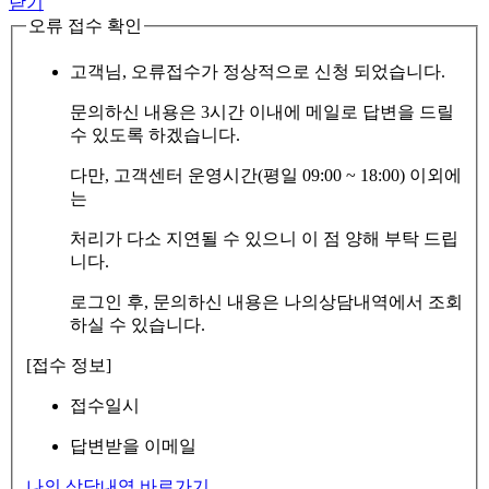
닫기
오류 접수 확인
고객님, 오류접수가 정상적으로 신청 되었습니다.
문의하신 내용은 3시간 이내에 메일로 답변을 드릴
수 있도록 하겠습니다.
다만, 고객센터 운영시간(평일 09:00 ~ 18:00) 이외에
는
처리가 다소 지연될 수 있으니 이 점 양해 부탁 드립
니다.
로그인 후, 문의하신 내용은 나의상담내역에서 조회
하실 수 있습니다.
[접수 정보]
접수일시
답변받을 이메일
나의 상담내역 바로가기