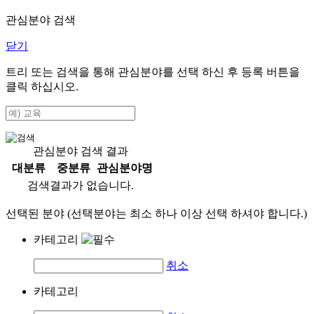
관심분야 검색
닫기
트리 또는 검색을 통해 관심분야를 선택 하신 후
등록
버튼을
클릭 하십시오.
관심분야 검색 결과
대분류
중분류
관심분야명
검색결과가 없습니다.
선택된 분야 (선택분야는 최소 하나 이상 선택 하셔야 합니다.)
카테고리
취소
카테고리