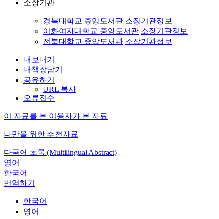
소장기관
경북대학교 중앙도서관
소장기관정보
이화여자대학교 중앙도서관
소장기관정보
전북대학교 중앙도서관
소장기관정보
내보내기
내책장담기
공유하기
URL 복사
오류접수
이 자료를 본 이용자가 본 자료
나만을 위한 추천자료
다국어 초록 (Multilingual Abstract)
영어
한국어
번역하기
한국어
영어