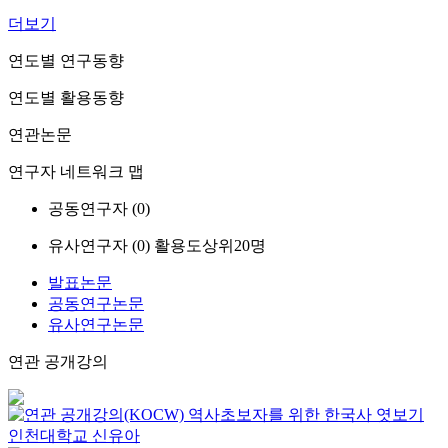
더보기
연도별 연구동향
연도별 활용동향
연관논문
연구자 네트워크 맵
공동연구자 (
0
)
유사연구자 (
0
)
활용도상위20명
발표논문
공동연구논문
유사연구논문
연관 공개강의
역사초보자를 위한 한국사 엿보기
인천대학교
신유아