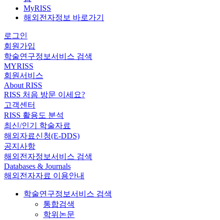
MyRISS
해외전자정보 바로가기
로그인
회원가입
학술연구정보서비스 검색
MYRISS
회원서비스
About RISS
RISS 처음 방문 이세요?
고객센터
RISS 활용도 분석
최신/인기 학술자료
해외자료신청(E-DDS)
공지사항
해외전자정보서비스 검색
Databases & Journals
해외전자자료 이용안내
학술연구정보서비스 검색
통합검색
학위논문