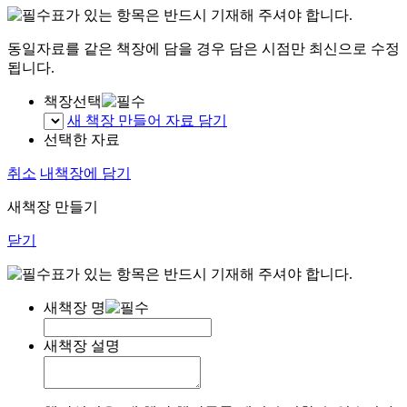
표가 있는 항목은 반드시 기재해 주셔야 합니다.
동일자료를 같은 책장에 담을 경우 담은 시점만 최신으로 수정
됩니다.
책장선택
새 책장 만들어 자료 담기
선택한 자료
취소
내책장에 담기
새책장 만들기
닫기
표가 있는 항목은 반드시 기재해 주셔야 합니다.
새책장 명
새책장 설명