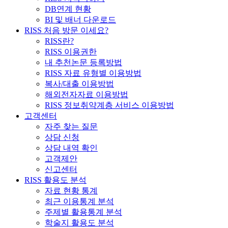
DB연계 현황
BI 및 배너 다운로드
RISS 처음 방문 이세요?
RISS란?
RISS 이용권한
내 추천논문 등록방법
RISS 자료 유형별 이용방법
복사/대출 이용방법
해외전자자료 이용방법
RISS 정보취약계층 서비스 이용방법
고객센터
자주 찾는 질문
상담 신청
상담 내역 확인
고객제안
신고센터
RISS 활용도 분석
자료 현황 통계
최근 이용통계 분석
주제별 활용통계 분석
학술지 활용도 분석