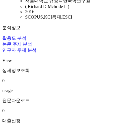
서울대학교 규장각한국학연구원
( Richard D Mcbride Ii )
2016
SCOPUS,KCI등재,ESCI
분석정보
활용도 분석
논문 주제 분석
연구자 주제 분석
View
상세정보조회
0
usage
원문다운로드
0
대출신청