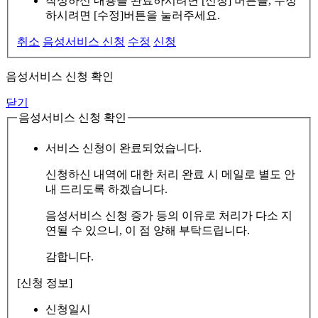
작성하신 내용을 완료하시려면 [신청] 버튼을, 수정
하시려면 [수정]버튼을 눌러주세요.
취소
음성서비스 신청
수정
신청
음성서비스 신청 확인
닫기
음성서비스 신청 확인
서비스 신청이 완료되었습니다.
신청하신 내역에 대한 처리 완료 시 메일로 별도 안
내 드리도록 하겠습니다.
음성서비스 신청 증가 등의 이유로 처리가 다소 지
연될 수 있으니, 이 점 양해 부탁드립니다.
감합니다.
[신청 정보]
신청일시