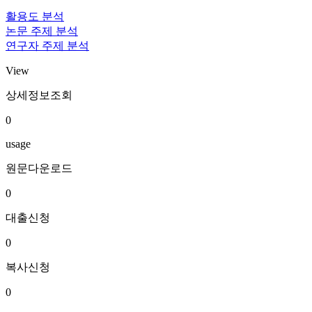
활용도 분석
논문 주제 분석
연구자 주제 분석
View
상세정보조회
0
usage
원문다운로드
0
대출신청
0
복사신청
0