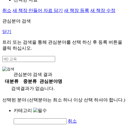
취소
새 책장 만들어 자료 담기
새 책장 등록
새 책장 수정
관심분야 검색
닫기
트리 또는 검색을 통해 관심분야를 선택 하신 후
등록
버튼을
클릭 하십시오.
관심분야 검색 결과
대분류
중분류
관심분야명
검색결과가 없습니다.
선택된 분야 (선택분야는 최소 하나 이상 선택 하셔야 합니다.)
카테고리
취소