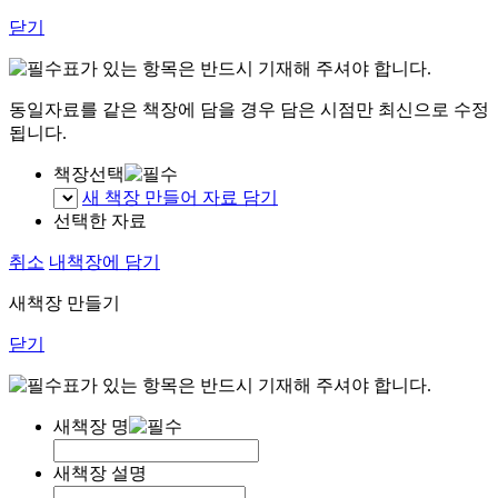
닫기
표가 있는 항목은 반드시 기재해 주셔야 합니다.
동일자료를 같은 책장에 담을 경우 담은 시점만 최신으로 수정
됩니다.
책장선택
새 책장 만들어 자료 담기
선택한 자료
취소
내책장에 담기
새책장 만들기
닫기
표가 있는 항목은 반드시 기재해 주셔야 합니다.
새책장 명
새책장 설명