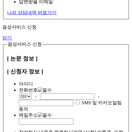
답변받을 이메일
나의 상담내역 바로가기
음성서비스 신청
닫기
음성서비스 신청
[ 논문 정보 ]
[ 신청자 정보 ]
아이디
전화번호
-
-
SMS 및 카카오알림
동의
메일주소