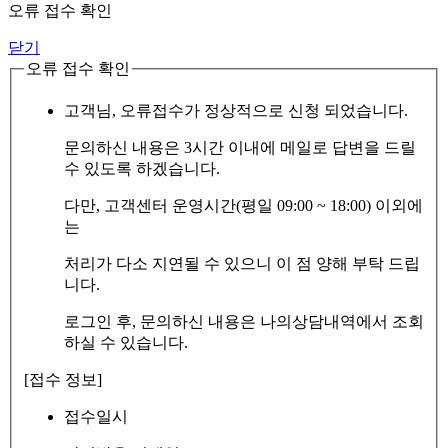
오류 접수 확인
닫기
오류 접수 확인
고객님, 오류접수가 정상적으로 신청 되었습니다.
문의하신 내용은 3시간 이내에 메일로 답변을 드릴
수 있도록 하겠습니다.
다만, 고객센터 운영시간(평일 09:00 ~ 18:00) 이외에
는
처리가 다소 지연될 수 있으니 이 점 양해 부탁 드립
니다.
로그인 후, 문의하신 내용은 나의상담내역에서 조회
하실 수 있습니다.
[접수 정보]
접수일시