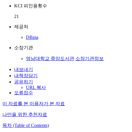
KCI 피인용횟수
21
제공처
DBpia
소장기관
영남대학교 중앙도서관
소장기관정보
내보내기
내책장담기
공유하기
URL 복사
오류접수
이 자료를 본 이용자가 본 자료
나만을 위한 추천자료
목차 (Table of Contents)