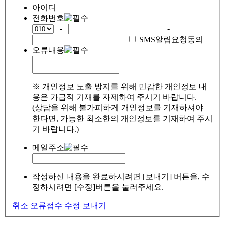
아이디
전화번호
-
-
SMS알림요청동의
오류내용
※ 개인정보 노출 방지를 위해 민감한 개인정보 내
용은 가급적 기재를 자제하여 주시기 바랍니다.
(상담을 위해 불가피하게 개인정보를 기재하셔야
한다면, 가능한 최소한의 개인정보를 기재하여 주시
기 바랍니다.)
메일주소
작성하신 내용을 완료하시려면 [보내기] 버튼을, 수
정하시려면 [수정]버튼을 눌러주세요.
취소
오류접수
수정
보내기