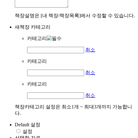
책장설명은 [내 책장/책장목록]에서 수정할 수 있습니다.
새책장 카테고리
카테고리
취소
카테고리
취소
카테고리
취소
책장카테고리 설정은 최소1개 ~ 최대3개까지 가능합니
다.
Default 설정
설정
선택한 자료