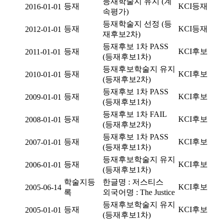
등재학술지 유지 (계
등재
KCI등재
2016-01-01
속평가)
등재학술지 선정 (등
등재
KCI등재
2012-01-01
재후보2차)
등재후보 1차 PASS
등재
KCI후보
2011-01-01
(등재후보1차)
등재후보학술지 유지
등재
KCI후보
2010-01-01
(등재후보2차)
등재후보 1차 PASS
등재
KCI후보
2009-01-01
(등재후보1차)
등재후보 1차 FAIL
등재
KCI후보
2008-01-01
(등재후보2차)
등재후보 1차 PASS
등재
KCI후보
2007-01-01
(등재후보1차)
등재후보학술지 유지
등재
KCI후보
2006-01-01
(등재후보1차)
학술지등
한글명 : 저스티스
KCI후보
2005-06-14
록
외국어명 : The Justice
등재후보학술지 유지
등재
KCI후보
2005-01-01
(등재후보1차)