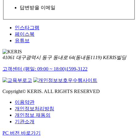
답변받을 이메일
인스타그램
페이스북
유튜브
41061 대구광역시 동구 동내로 64(동내동1119) KERIS빌딩
고객센터 (평일: 09:00 ~ 18:00)
1599-3122
Copyright© KERIS. ALL RIGHTS RESERVED
이용약관
개인정보처리방침
개인정보 재동의
기관소개
PC 버전 바로가기