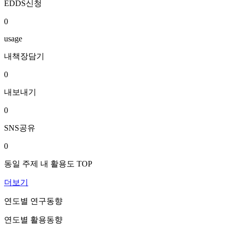
EDDS신청
0
usage
내책장담기
0
내보내기
0
SNS공유
0
동일 주제 내 활용도 TOP
더보기
연도별 연구동향
연도별 활용동향