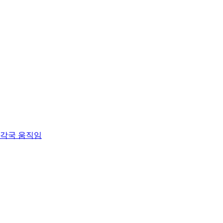
 각국 움직임