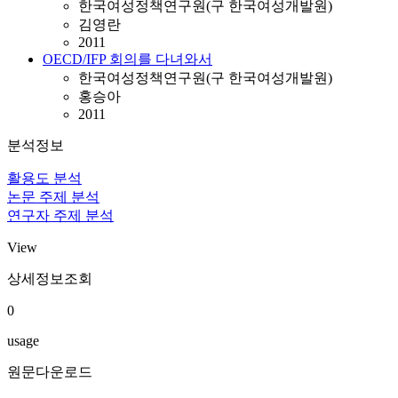
한국여성정책연구원(구 한국여성개발원)
김영란
2011
OECD/IFP 회의를 다녀와서
한국여성정책연구원(구 한국여성개발원)
홍승아
2011
분석정보
활용도 분석
논문 주제 분석
연구자 주제 분석
View
상세정보조회
0
usage
원문다운로드