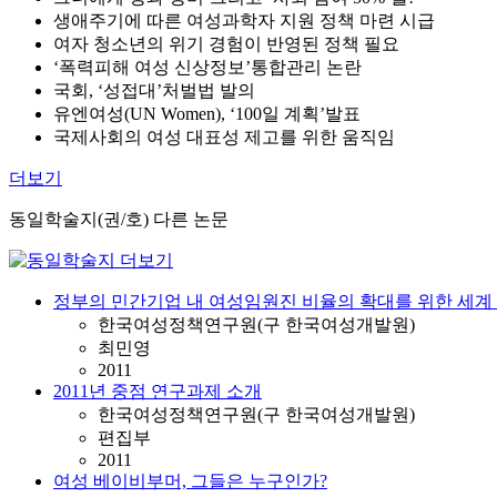
생애주기에 따른 여성과학자 지원 정책 마련 시급
여자 청소년의 위기 경험이 반영된 정책 필요
‘폭력피해 여성 신상정보’통합관리 논란
국회, ‘성접대’처벌법 발의
유엔여성(UN Women), ‘100일 계획’발표
국제사회의 여성 대표성 제고를 위한 움직임
더보기
동일학술지(권/호) 다른 논문
정부의 민간기업 내 여성임원진 비율의 확대를 위한 세계
한국여성정책연구원(구 한국여성개발원)
최민영
2011
2011년 중점 연구과제 소개
한국여성정책연구원(구 한국여성개발원)
편집부
2011
여성 베이비부머, 그들은 누구인가?