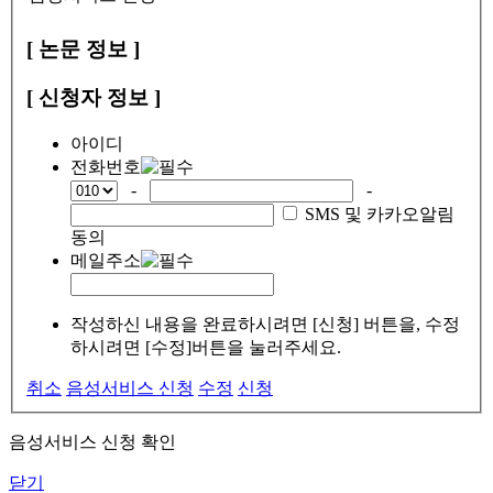
[ 논문 정보 ]
[ 신청자 정보 ]
아이디
전화번호
-
-
SMS 및 카카오알림
동의
메일주소
작성하신 내용을 완료하시려면 [신청] 버튼을, 수정
하시려면 [수정]버튼을 눌러주세요.
취소
음성서비스 신청
수정
신청
음성서비스 신청 확인
닫기