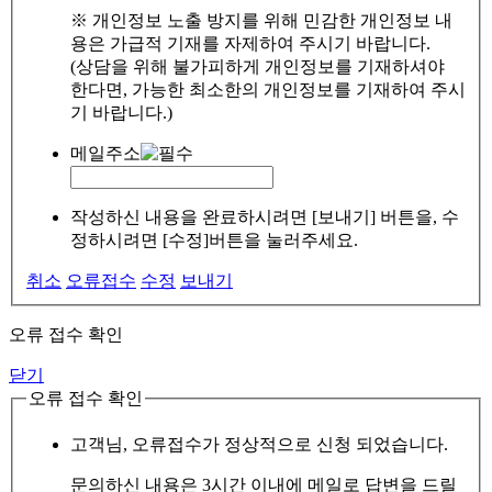
※ 개인정보 노출 방지를 위해 민감한 개인정보 내
용은 가급적 기재를 자제하여 주시기 바랍니다.
(상담을 위해 불가피하게 개인정보를 기재하셔야
한다면, 가능한 최소한의 개인정보를 기재하여 주시
기 바랍니다.)
메일주소
작성하신 내용을 완료하시려면 [보내기] 버튼을, 수
정하시려면 [수정]버튼을 눌러주세요.
취소
오류접수
수정
보내기
오류 접수 확인
닫기
오류 접수 확인
고객님, 오류접수가 정상적으로 신청 되었습니다.
문의하신 내용은 3시간 이내에 메일로 답변을 드릴