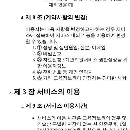
재하였을 때
제 8 조 (계약사항의 변경)
이용자는 다음 사항을 변경하고자 하는 경우 서비
스에 접속하여 서비스 내의 기능을 이용하여 변경
할 수 있습니다.
① 성명 및 생년월일, 신분, 이메일
② 비밀번호
③ 자료신청 / 기관회원서비스 권한설정을 위
한 이용자정보
④ 전화번호 등 개인 연락처
⑤ 기타 교육정보원이 인정하는 경미한 사항
제 3 장 서비스의 이용
제 9 조 (서비스 이용시간)
서비스의 이용 시간은 교육정보원의 업무 및
기술상 특별한 지장이 없는 한 연중무휴, 1일