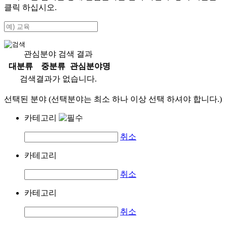
클릭 하십시오.
관심분야 검색 결과
대분류
중분류
관심분야명
검색결과가 없습니다.
선택된 분야 (선택분야는 최소 하나 이상 선택 하셔야 합니다.)
카테고리
취소
카테고리
취소
카테고리
취소