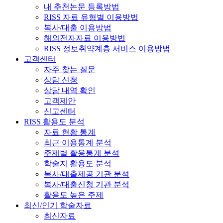
내 추천논문 등록방법
RISS 자료 유형별 이용방법
복사/대출 이용방법
해외전자자료 이용방법
RISS 정보취약계층 서비스 이용방법
고객센터
자주 찾는 질문
상담 신청
상담 내역 확인
고객제안
신고센터
RISS 활용도 분석
자료 현황 통계
최근 이용통계 분석
주제별 활용통계 분석
학술지 활용도 분석
복사/대출제공 기관 분석
복사/대출신청 기관 분석
활용도 높은 주제
최신/인기 학술자료
최신자료