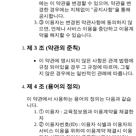
에는 이 약관을 변경할 수 있으며, 약관을 변
경한 경우에는 지체없이 "공지사항"을 통해
공시합니다.
③ 이용자는 변경된 약관사항에 동의하지 않
으면, 언제나 서비스 이용을 중단하고 이용계
약을 해지할 수 있습니다.
제 3 조 (약관외 준칙)
이 약관에 명시되지 않은 사항은 관계 법령에
규정 되어있을 경우 그 규정에 따르며, 그렇
지 않은 경우에는 일반적인 관례에 따릅니다.
제 4 조 (용어의 정의)
이 약관에서 사용하는 용어의 정의는 다음과 같습
니다.
① 이용자 : 교육정보원과 이용계약을 체결한
자
② 이용자번호(ID) : 이용자 식별과 이용자의
서비스 이용을 위하여 이용계약 체결시 이용