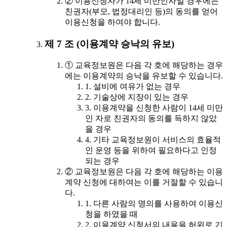
② 이용신청자가 14세 미만인자일 경우에는
친권자(부모, 법정대리인 등)의 동의를 얻어
이용신청을 하여야 합니다.
제 7 조 (이용계약 승낙의 유보)
① 교육정보원은 다음 각 호에 해당하는 경우
에는 이용계약의 승낙을 유보할 수 있습니다.
1. 설비에 여유가 없는 경우
2. 기술상에 지장이 있는 경우
3. 이용계약을 신청한 사람이 14세 미만
인 자로 친권자의 동의를 득하지 않았
을 경우
4. 기타 교육정보원이 서비스의 효율적
인 운영 등을 위하여 필요하다고 인정
되는 경우
② 교육정보원은 다음 각 호에 해당하는 이용
계약 신청에 대하여는 이를 거절할 수 있습니
다.
1. 다른 사람의 명의를 사용하여 이용신
청을 하였을 때
2. 이용계약 신청서의 내용을 허위로 기