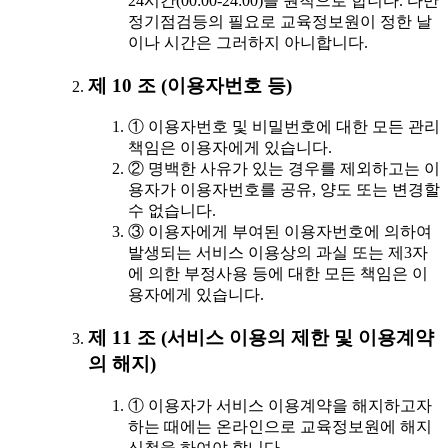
24시간(00:00-24:00)을 원칙으로 합니다. 다만
정기점검등의 필요로 교육정보원이 정한 날
이나 시간은 그러하지 아니합니다.
제 10 조 (이용자번호 등)
① 이용자번호 및 비밀번호에 대한 모든 관리
책임은 이용자에게 있습니다.
② 명백한 사유가 있는 경우를 제외하고는 이
용자가 이용자번호를 공유, 양도 또는 변경할
수 없습니다.
③ 이용자에게 부여된 이용자번호에 의하여
발생되는 서비스 이용상의 과실 또는 제3자
에 의한 부정사용 등에 대한 모든 책임은 이
용자에게 있습니다.
제 11 조 (서비스 이용의 제한 및 이용계약
의 해지)
① 이용자가 서비스 이용계약을 해지하고자
하는 때에는 온라인으로 교육정보원에 해지
신청을 하여야 합니다.