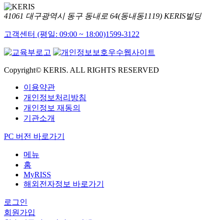
41061 대구광역시 동구 동내로 64(동내동1119) KERIS빌딩
고객센터 (평일: 09:00 ~ 18:00)
1599-3122
Copyright© KERIS. ALL RIGHTS RESERVED
이용약관
개인정보처리방침
개인정보 재동의
기관소개
PC 버전 바로가기
메뉴
홈
MyRISS
해외전자정보 바로가기
로그인
회원가입