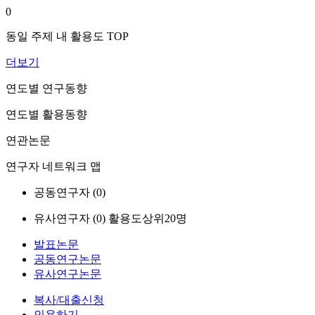
0
동일 주제 내 활용도 TOP
더보기
연도별 연구동향
연도별 활용동향
연관논문
연구자 네트워크 맵
공동연구자 (
0
)
유사연구자 (
0
)
활용도상위20명
발표논문
공동연구논문
유사연구논문
복사/대출신청
인용하기