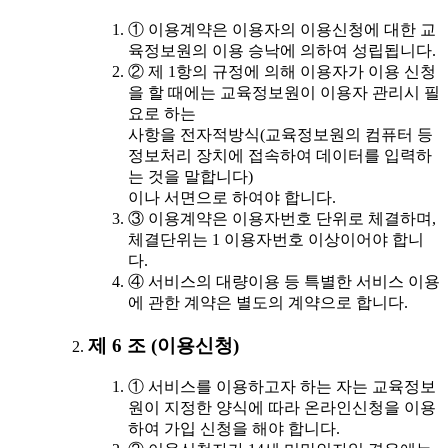
① 이용계약은 이용자의 이용신청에 대한 교
육정보원의 이용 승낙에 의하여 성립됩니다.
② 제 1항의 규정에 의해 이용자가 이용 신청
을 할 때에는 교육정보원이 이용자 관리시 필
요로 하는
사항을 전자적방식(교육정보원의 컴퓨터 등
정보처리 장치에 접속하여 데이터를 입력하
는 것을 말합니다)
이나 서면으로 하여야 합니다.
③ 이용계약은 이용자번호 단위로 체결하며,
체결단위는 1 이용자번호 이상이어야 합니
다.
④ 서비스의 대량이용 등 특별한 서비스 이용
에 관한 계약은 별도의 계약으로 합니다.
제 6 조 (이용신청)
① 서비스를 이용하고자 하는 자는 교육정보
원이 지정한 양식에 따라 온라인신청을 이용
하여 가입 신청을 해야 합니다.