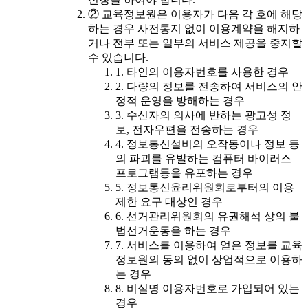
② 교육정보원은 이용자가 다음 각 호에 해당
하는 경우 사전통지 없이 이용계약을 해지하
거나 전부 또는 일부의 서비스 제공을 중지할
수 있습니다.
1. 타인의 이용자번호를 사용한 경우
2. 다량의 정보를 전송하여 서비스의 안
정적 운영을 방해하는 경우
3. 수신자의 의사에 반하는 광고성 정
보, 전자우편을 전송하는 경우
4. 정보통신설비의 오작동이나 정보 등
의 파괴를 유발하는 컴퓨터 바이러스
프로그램등을 유포하는 경우
5. 정보통신윤리위원회로부터의 이용
제한 요구 대상인 경우
6. 선거관리위원회의 유권해석 상의 불
법선거운동을 하는 경우
7. 서비스를 이용하여 얻은 정보를 교육
정보원의 동의 없이 상업적으로 이용하
는 경우
8. 비실명 이용자번호로 가입되어 있는
경우