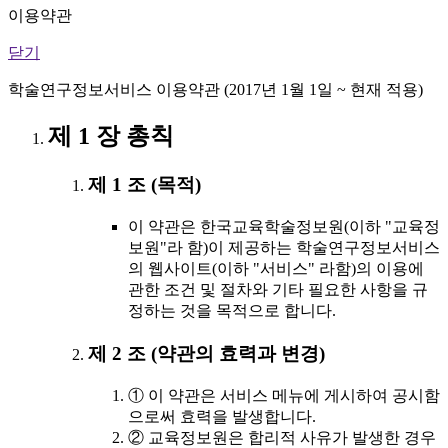
이용약관
닫기
학술연구정보서비스 이용약관 (2017년 1월 1일 ~ 현재 적용)
제 1 장 총칙
제 1 조 (목적)
이 약관은 한국교육학술정보원(이하 "교육정
보원"라 함)이 제공하는 학술연구정보서비스
의 웹사이트(이하 "서비스" 라함)의 이용에
관한 조건 및 절차와 기타 필요한 사항을 규
정하는 것을 목적으로 합니다.
제 2 조 (약관의 효력과 변경)
① 이 약관은 서비스 메뉴에 게시하여 공시함
으로써 효력을 발생합니다.
② 교육정보원은 합리적 사유가 발생한 경우