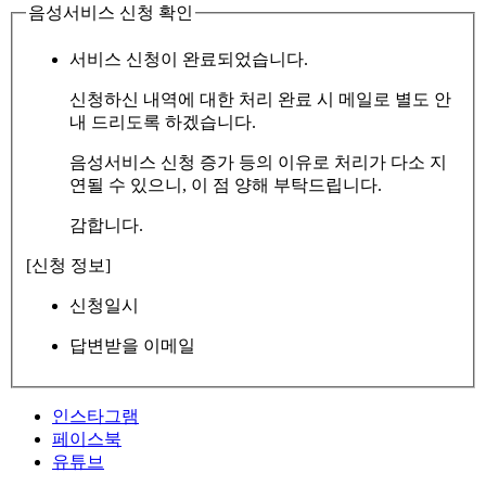
음성서비스 신청 확인
서비스 신청이 완료되었습니다.
신청하신 내역에 대한 처리 완료 시 메일로 별도 안
내 드리도록 하겠습니다.
음성서비스 신청 증가 등의 이유로 처리가 다소 지
연될 수 있으니, 이 점 양해 부탁드립니다.
감합니다.
[신청 정보]
신청일시
답변받을 이메일
인스타그램
페이스북
유튜브