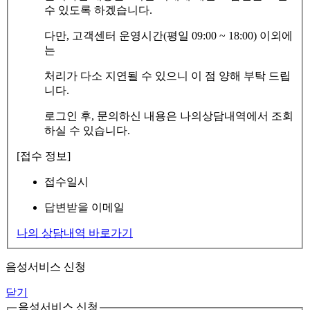
수 있도록 하겠습니다.
다만, 고객센터 운영시간(평일 09:00 ~ 18:00) 이외에
는
처리가 다소 지연될 수 있으니 이 점 양해 부탁 드립
니다.
로그인 후, 문의하신 내용은 나의상담내역에서 조회
하실 수 있습니다.
[접수 정보]
접수일시
답변받을 이메일
나의 상담내역 바로가기
음성서비스 신청
닫기
음성서비스 신청