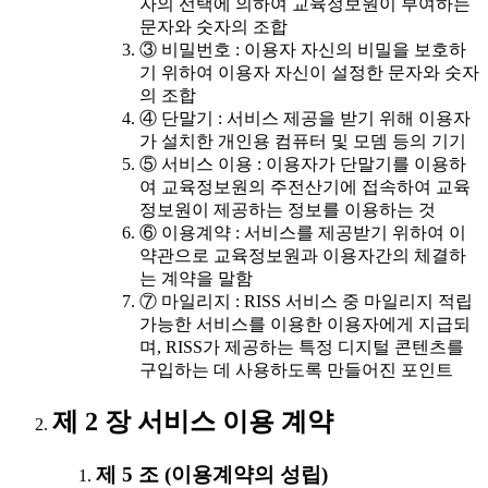
자의 선택에 의하여 교육정보원이 부여하는
문자와 숫자의 조합
③ 비밀번호 : 이용자 자신의 비밀을 보호하
기 위하여 이용자 자신이 설정한 문자와 숫자
의 조합
④ 단말기 : 서비스 제공을 받기 위해 이용자
가 설치한 개인용 컴퓨터 및 모뎀 등의 기기
⑤ 서비스 이용 : 이용자가 단말기를 이용하
여 교육정보원의 주전산기에 접속하여 교육
정보원이 제공하는 정보를 이용하는 것
⑥ 이용계약 : 서비스를 제공받기 위하여 이
약관으로 교육정보원과 이용자간의 체결하
는 계약을 말함
⑦ 마일리지 : RISS 서비스 중 마일리지 적립
가능한 서비스를 이용한 이용자에게 지급되
며, RISS가 제공하는 특정 디지털 콘텐츠를
구입하는 데 사용하도록 만들어진 포인트
제 2 장 서비스 이용 계약
제 5 조 (이용계약의 성립)