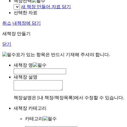
책장선택
새 책장 만들어 자료 담기
선택한 자료
취소
내책장에 담기
새책장 만들기
닫기
표가 있는 항목은 반드시 기재해 주셔야 합니다.
새책장 명
새책장 설명
책장설명은 [내 책장/책장목록]에서 수정할 수 있습니다.
새책장 카테고리
카테고리