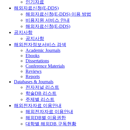
인기자료
해외자료신청(E-DDS)
해외자료신청(E-DDS) 이용 방법
비용지원 서비스 안내
해외자료신청(E-DDS)
공지사항
공지사항
해외전자정보서비스 검색
Academic Journals
Ebooks
Dissertations
Conference Materials
Reviews
Reports
Databases & Journals
전자저널 리스트
학술DB 리스트
주제별 리스트
해외전자자료 이용안내
해외전자자료 이용안내
해외DB별 이용권한
대학별 해외DB 구독현황