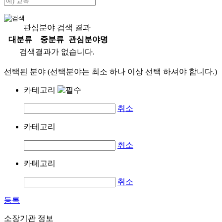
관심분야 검색 결과
대분류
중분류
관심분야명
검색결과가 없습니다.
선택된 분야 (선택분야는 최소 하나 이상 선택 하셔야 합니다.)
카테고리
취소
카테고리
취소
카테고리
취소
등록
소장기관 정보