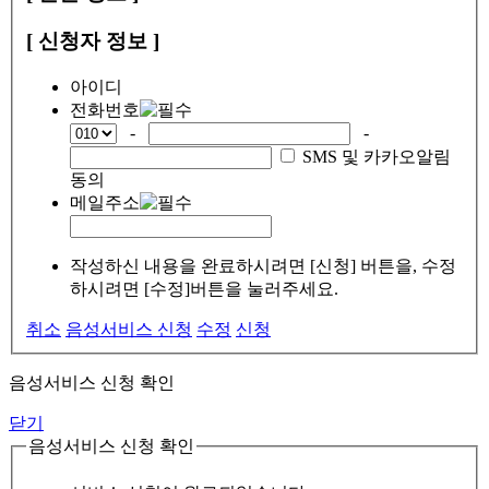
[ 신청자 정보 ]
아이디
전화번호
-
-
SMS 및 카카오알림
동의
메일주소
작성하신 내용을 완료하시려면 [신청] 버튼을, 수정
하시려면 [수정]버튼을 눌러주세요.
취소
음성서비스 신청
수정
신청
음성서비스 신청 확인
닫기
음성서비스 신청 확인