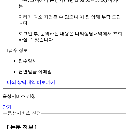
다만, 고객센터 운영시간(평일 09:00 ~ 18:00) 이외에
는
처리가 다소 지연될 수 있으니 이 점 양해 부탁 드립
니다.
로그인 후, 문의하신 내용은 나의상담내역에서 조회
하실 수 있습니다.
[접수 정보]
접수일시
답변받을 이메일
나의 상담내역 바로가기
음성서비스 신청
닫기
음성서비스 신청
[ 논문 정보 ]