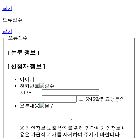
닫기
오류접수
닫기
오류접수
[ 논문 정보 ]
[ 신청자 정보 ]
아이디
전화번호
-
-
SMS알림요청동의
오류내용
※ 개인정보 노출 방지를 위해 민감한 개인정보 내
용은 가급적 기재를 자제하여 주시기 바랍니다.