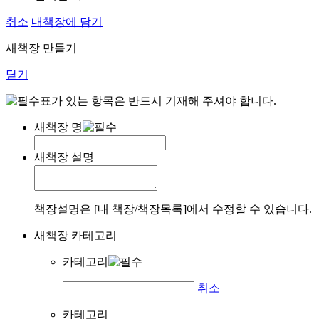
취소
내책장에 담기
새책장 만들기
닫기
표가 있는 항목은 반드시 기재해 주셔야 합니다.
새책장 명
새책장 설명
책장설명은 [내 책장/책장목록]에서 수정할 수 있습니다.
새책장 카테고리
카테고리
취소
카테고리