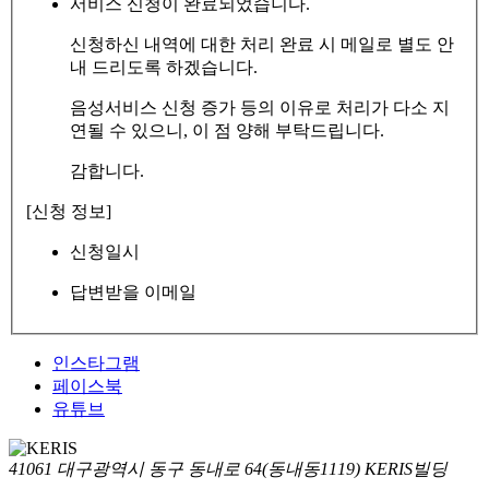
서비스 신청이 완료되었습니다.
신청하신 내역에 대한 처리 완료 시 메일로 별도 안
내 드리도록 하겠습니다.
음성서비스 신청 증가 등의 이유로 처리가 다소 지
연될 수 있으니, 이 점 양해 부탁드립니다.
감합니다.
[신청 정보]
신청일시
답변받을 이메일
인스타그램
페이스북
유튜브
41061 대구광역시 동구 동내로 64(동내동1119) KERIS빌딩