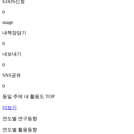
EDDS신청
0
usage
내책장담기
0
내보내기
0
SNS공유
0
동일 주제 내 활용도 TOP
더보기
연도별 연구동향
연도별 활용동향