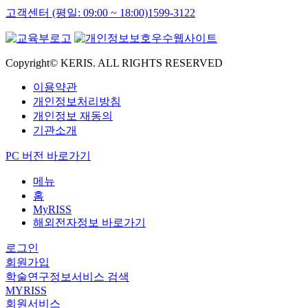
고객센터 (평일: 09:00 ~ 18:00)
1599-3122
Copyright© KERIS. ALL RIGHTS RESERVED
이용약관
개인정보처리방침
개인정보 재동의
기관소개
PC 버전 바로가기
메뉴
홈
MyRISS
해외전자정보 바로가기
로그인
회원가입
학술연구정보서비스 검색
MYRISS
회원서비스