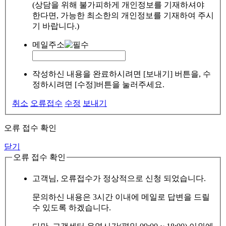
(상담을 위해 불가피하게 개인정보를 기재하셔야
한다면, 가능한 최소한의 개인정보를 기재하여 주시
기 바랍니다.)
메일주소
작성하신 내용을 완료하시려면 [보내기] 버튼을, 수
정하시려면 [수정]버튼을 눌러주세요.
취소
오류접수
수정
보내기
오류 접수 확인
닫기
오류 접수 확인
고객님, 오류접수가 정상적으로 신청 되었습니다.
문의하신 내용은 3시간 이내에 메일로 답변을 드릴
수 있도록 하겠습니다.