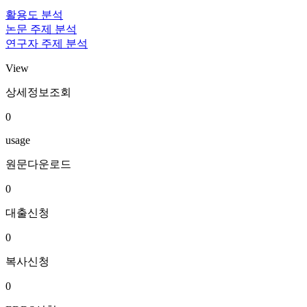
활용도 분석
논문 주제 분석
연구자 주제 분석
View
상세정보조회
0
usage
원문다운로드
0
대출신청
0
복사신청
0