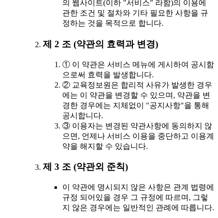
의 웹사이트(이하 "서비스" 라함)의 이용에
관한 조건 및 절차와 기타 필요한 사항을 규
정하는 것을 목적으로 합니다.
제 2 조 (약관의 효력과 변경)
① 이 약관은 서비스 메뉴에 게시하여 공시함
으로써 효력을 발생합니다.
② 교육정보원은 합리적 사유가 발생한 경우
에는 이 약관을 변경할 수 있으며, 약관을 변
경한 경우에는 지체없이 "공지사항"을 통해
공시합니다.
③ 이용자는 변경된 약관사항에 동의하지 않
으면, 언제나 서비스 이용을 중단하고 이용계
약을 해지할 수 있습니다.
제 3 조 (약관외 준칙)
이 약관에 명시되지 않은 사항은 관계 법령에
규정 되어있을 경우 그 규정에 따르며, 그렇
지 않은 경우에는 일반적인 관례에 따릅니다.