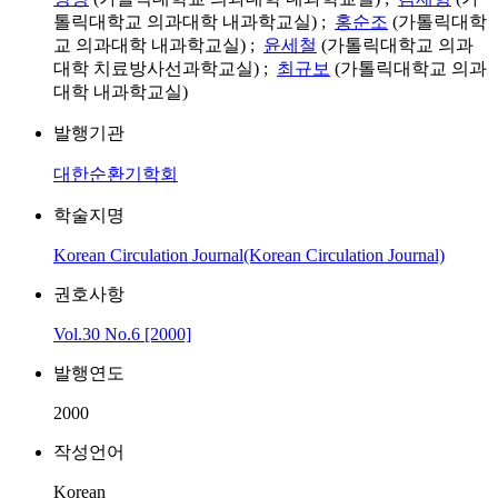
톨릭대학교 의과대학 내과학교실) ;
홍순조
(가톨릭대학
교 의과대학 내과학교실) ;
윤세철
(가톨릭대학교 의과
대학 치료방사선과학교실) ;
최규보
(가톨릭대학교 의과
대학 내과학교실)
발행기관
대한순환기학회
학술지명
Korean Circulation Journal(Korean Circulation Journal)
권호사항
Vol.30 No.6 [2000]
발행연도
2000
작성언어
Korean