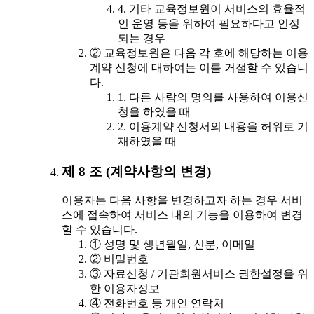
4. 기타 교육정보원이 서비스의 효율적
인 운영 등을 위하여 필요하다고 인정
되는 경우
② 교육정보원은 다음 각 호에 해당하는 이용
계약 신청에 대하여는 이를 거절할 수 있습니
다.
1. 다른 사람의 명의를 사용하여 이용신
청을 하였을 때
2. 이용계약 신청서의 내용을 허위로 기
재하였을 때
제 8 조 (계약사항의 변경)
이용자는 다음 사항을 변경하고자 하는 경우 서비
스에 접속하여 서비스 내의 기능을 이용하여 변경
할 수 있습니다.
① 성명 및 생년월일, 신분, 이메일
② 비밀번호
③ 자료신청 / 기관회원서비스 권한설정을 위
한 이용자정보
④ 전화번호 등 개인 연락처