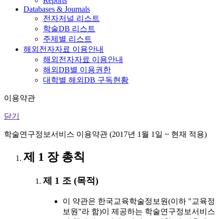
Reports
Databases & Journals
전자저널 리스트
학술DB 리스트
주제별 리스트
해외전자자료 이용안내
해외전자자료 이용안내
해외DB별 이용권한
대학별 해외DB 구독현황
이용약관
닫기
학술연구정보서비스 이용약관 (2017년 1월 1일 ~ 현재 적용)
제 1 장 총칙
제 1 조 (목적)
이 약관은 한국교육학술정보원(이하 "교육정
보원"라 함)이 제공하는 학술연구정보서비스