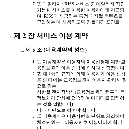
⑦ 마일리지 : RISS 서비스 중 마일리지 적립
가능한 서비스를 이용한 이용자에게 지급되
며, RISS가 제공하는 특정 디지털 콘텐츠를
구입하는 데 사용하도록 만들어진 포인트
제 2 장 서비스 이용 계약
제 5 조 (이용계약의 성립)
① 이용계약은 이용자의 이용신청에 대한 교
육정보원의 이용 승낙에 의하여 성립됩니다.
② 제 1항의 규정에 의해 이용자가 이용 신청
을 할 때에는 교육정보원이 이용자 관리시 필
요로 하는
사항을 전자적방식(교육정보원의 컴퓨터 등
정보처리 장치에 접속하여 데이터를 입력하
는 것을 말합니다)
이나 서면으로 하여야 합니다.
③ 이용계약은 이용자번호 단위로 체결하며,
체결단위는 1 이용자번호 이상이어야 합니
다.