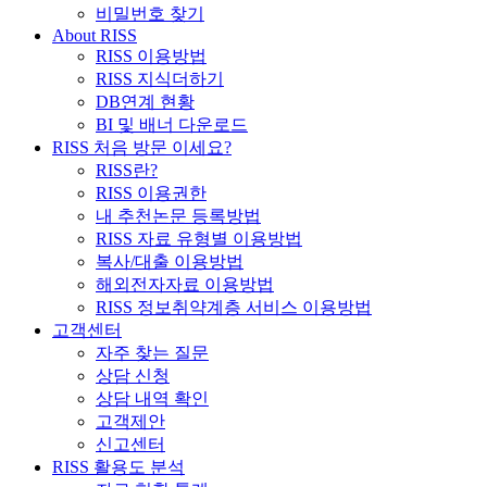
비밀번호 찾기
About RISS
RISS 이용방법
RISS 지식더하기
DB연계 현황
BI 및 배너 다운로드
RISS 처음 방문 이세요?
RISS란?
RISS 이용권한
내 추천논문 등록방법
RISS 자료 유형별 이용방법
복사/대출 이용방법
해외전자자료 이용방법
RISS 정보취약계층 서비스 이용방법
고객센터
자주 찾는 질문
상담 신청
상담 내역 확인
고객제안
신고센터
RISS 활용도 분석