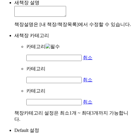
새책장 설명
책장설명은 [내 책장/책장목록]에서 수정할 수 있습니다.
새책장 카테고리
카테고리
취소
카테고리
취소
카테고리
취소
책장카테고리 설정은 최소1개 ~ 최대3개까지 가능합니
다.
Default 설정