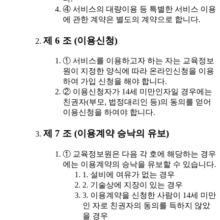
④ 서비스의 대량이용 등 특별한 서비스 이용
에 관한 계약은 별도의 계약으로 합니다.
제 6 조 (이용신청)
① 서비스를 이용하고자 하는 자는 교육정보
원이 지정한 양식에 따라 온라인신청을 이용
하여 가입 신청을 해야 합니다.
② 이용신청자가 14세 미만인자일 경우에는
친권자(부모, 법정대리인 등)의 동의를 얻어
이용신청을 하여야 합니다.
제 7 조 (이용계약 승낙의 유보)
① 교육정보원은 다음 각 호에 해당하는 경우
에는 이용계약의 승낙을 유보할 수 있습니다.
1. 설비에 여유가 없는 경우
2. 기술상에 지장이 있는 경우
3. 이용계약을 신청한 사람이 14세 미만
인 자로 친권자의 동의를 득하지 않았
을 경우