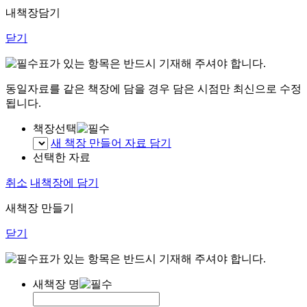
내책장담기
닫기
표가 있는 항목은 반드시 기재해 주셔야 합니다.
동일자료를 같은 책장에 담을 경우 담은 시점만 최신으로 수정
됩니다.
책장선택
새 책장 만들어 자료 담기
선택한 자료
취소
내책장에 담기
새책장 만들기
닫기
표가 있는 항목은 반드시 기재해 주셔야 합니다.
새책장 명