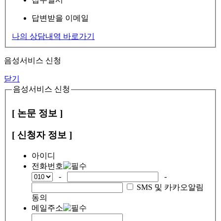
답변받을 이메일
나의 상담내역 바로가기
음성서비스 신청
닫기
음성서비스 신청
[ 논문 정보 ]
[ 신청자 정보 ]
아이디
전화번호
-
-
SMS 및 카카오알림
동의
메일주소