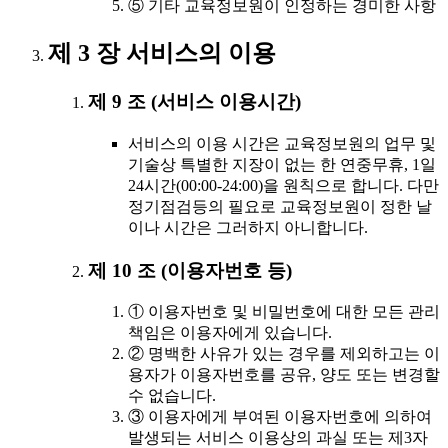
⑤ 기타 교육정보원이 인정하는 경미한 사항
제 3 장 서비스의 이용
제 9 조 (서비스 이용시간)
서비스의 이용 시간은 교육정보원의 업무 및
기술상 특별한 지장이 없는 한 연중무휴, 1일
24시간(00:00-24:00)을 원칙으로 합니다. 다만
정기점검등의 필요로 교육정보원이 정한 날
이나 시간은 그러하지 아니합니다.
제 10 조 (이용자번호 등)
① 이용자번호 및 비밀번호에 대한 모든 관리
책임은 이용자에게 있습니다.
② 명백한 사유가 있는 경우를 제외하고는 이
용자가 이용자번호를 공유, 양도 또는 변경할
수 없습니다.
③ 이용자에게 부여된 이용자번호에 의하여
발생되는 서비스 이용상의 과실 또는 제3자