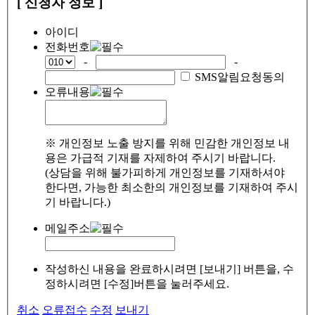
[ 신청자 정보 ]
아이디
전화번호
-
-
SMS알림요청동의
오류내용
※ 개인정보 노출 방지를 위해 민감한 개인정보 내
용은 가급적 기재를 자제하여 주시기 바랍니다.
(상담을 위해 불가피하게 개인정보를 기재하셔야
한다면, 가능한 최소한의 개인정보를 기재하여 주시
기 바랍니다.)
메일주소
작성하신 내용을 완료하시려면 [보내기] 버튼을, 수
정하시려면 [수정]버튼을 눌러주세요.
취소
오류접수
수정
보내기