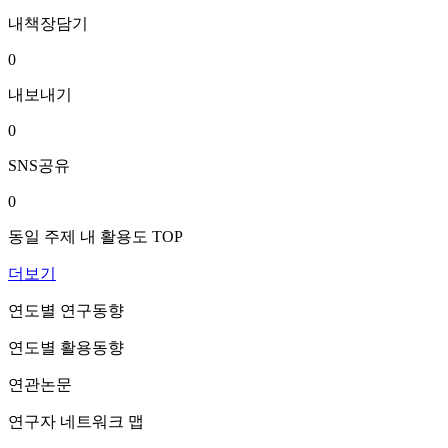
내책장담기
0
내보내기
0
SNS공유
0
동일 주제 내 활용도 TOP
더보기
연도별 연구동향
연도별 활용동향
연관논문
연구자 네트워크 맵