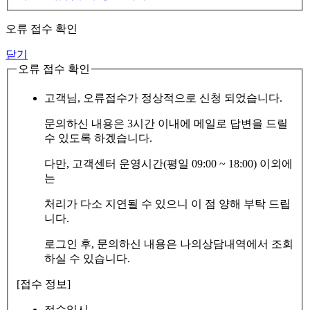
오류 접수 확인
닫기
오류 접수 확인
고객님, 오류접수가 정상적으로 신청 되었습니다.
문의하신 내용은 3시간 이내에 메일로 답변을 드릴
수 있도록 하겠습니다.
다만, 고객센터 운영시간(평일 09:00 ~ 18:00) 이외에
는
처리가 다소 지연될 수 있으니 이 점 양해 부탁 드립
니다.
로그인 후, 문의하신 내용은 나의상담내역에서 조회
하실 수 있습니다.
[접수 정보]
접수일시