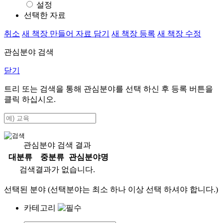
설정
선택한 자료
취소
새 책장 만들어 자료 담기
새 책장 등록
새 책장 수정
관심분야 검색
닫기
트리 또는 검색을 통해 관심분야를 선택 하신 후
등록
버튼을
클릭 하십시오.
관심분야 검색 결과
대분류
중분류
관심분야명
검색결과가 없습니다.
선택된 분야 (선택분야는 최소 하나 이상 선택 하셔야 합니다.)
카테고리