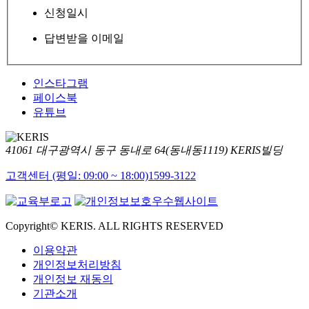
신청일시
답변받을 이메일
인스타그램
페이스북
유튜브
41061 대구광역시 동구 동내로 64(동내동1119) KERIS빌딩
고객센터 (평일: 09:00 ~ 18:00)
1599-3122
Copyright© KERIS. ALL RIGHTS RESERVED
이용약관
개인정보처리방침
개인정보 재동의
기관소개