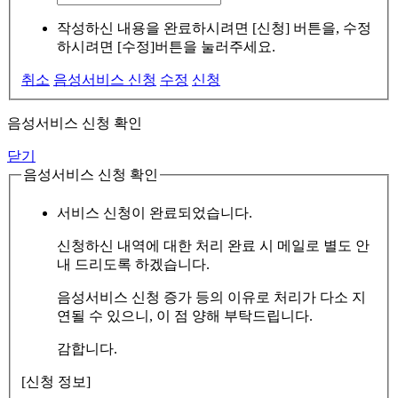
작성하신 내용을 완료하시려면 [신청] 버튼을, 수정
하시려면 [수정]버튼을 눌러주세요.
취소
음성서비스 신청
수정
신청
음성서비스 신청 확인
닫기
음성서비스 신청 확인
서비스 신청이 완료되었습니다.
신청하신 내역에 대한 처리 완료 시 메일로 별도 안
내 드리도록 하겠습니다.
음성서비스 신청 증가 등의 이유로 처리가 다소 지
연될 수 있으니, 이 점 양해 부탁드립니다.
감합니다.
[신청 정보]