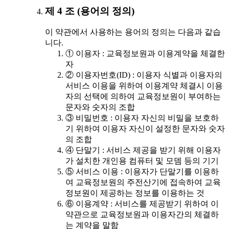
제 4 조 (용어의 정의)
이 약관에서 사용하는 용어의 정의는 다음과 같습
니다.
① 이용자 : 교육정보원과 이용계약을 체결한
자
② 이용자번호(ID) : 이용자 식별과 이용자의
서비스 이용을 위하여 이용계약 체결시 이용
자의 선택에 의하여 교육정보원이 부여하는
문자와 숫자의 조합
③ 비밀번호 : 이용자 자신의 비밀을 보호하
기 위하여 이용자 자신이 설정한 문자와 숫자
의 조합
④ 단말기 : 서비스 제공을 받기 위해 이용자
가 설치한 개인용 컴퓨터 및 모뎀 등의 기기
⑤ 서비스 이용 : 이용자가 단말기를 이용하
여 교육정보원의 주전산기에 접속하여 교육
정보원이 제공하는 정보를 이용하는 것
⑥ 이용계약 : 서비스를 제공받기 위하여 이
약관으로 교육정보원과 이용자간의 체결하
는 계약을 말함