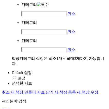
카테고리
취소
카테고리
취소
카테고리
취소
책장카테고리 설정은 최소1개 ~ 최대3개까지 가능합니
다.
Default 설정
설정
선택한 자료
취소
새 책장 만들어 자료 담기
새 책장 등록
새 책장 수정
관심분야 검색