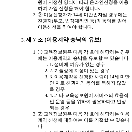
원이 지정한 양식에 따라 온라인신청을 이용
하여 가입 신청을 해야 합니다.
② 이용신청자가 14세 미만인자일 경우에는
친권자(부모, 법정대리인 등)의 동의를 얻어
이용신청을 하여야 합니다.
제 7 조 (이용계약 승낙의 유보)
① 교육정보원은 다음 각 호에 해당하는 경우
에는 이용계약의 승낙을 유보할 수 있습니다.
1. 설비에 여유가 없는 경우
2. 기술상에 지장이 있는 경우
3. 이용계약을 신청한 사람이 14세 미만
인 자로 친권자의 동의를 득하지 않았
을 경우
4. 기타 교육정보원이 서비스의 효율적
인 운영 등을 위하여 필요하다고 인정
되는 경우
② 교육정보원은 다음 각 호에 해당하는 이용
계약 신청에 대하여는 이를 거절할 수 있습니
다.