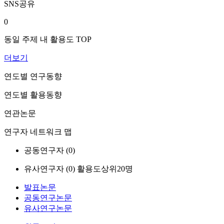
SNS공유
0
동일 주제 내 활용도 TOP
더보기
연도별 연구동향
연도별 활용동향
연관논문
연구자 네트워크 맵
공동연구자 (
0
)
유사연구자 (
0
)
활용도상위20명
발표논문
공동연구논문
유사연구논문