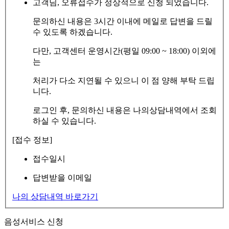
고객님, 오류접수가 정상적으로 신청 되었습니다.
문의하신 내용은 3시간 이내에 메일로 답변을 드릴
수 있도록 하겠습니다.
다만, 고객센터 운영시간(평일 09:00 ~ 18:00) 이외에
는
처리가 다소 지연될 수 있으니 이 점 양해 부탁 드립
니다.
로그인 후, 문의하신 내용은 나의상담내역에서 조회
하실 수 있습니다.
[접수 정보]
접수일시
답변받을 이메일
나의 상담내역 바로가기
음성서비스 신청