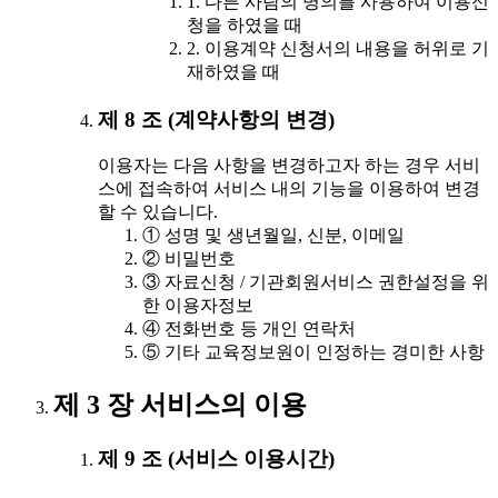
1. 다른 사람의 명의를 사용하여 이용신
청을 하였을 때
2. 이용계약 신청서의 내용을 허위로 기
재하였을 때
제 8 조 (계약사항의 변경)
이용자는 다음 사항을 변경하고자 하는 경우 서비
스에 접속하여 서비스 내의 기능을 이용하여 변경
할 수 있습니다.
① 성명 및 생년월일, 신분, 이메일
② 비밀번호
③ 자료신청 / 기관회원서비스 권한설정을 위
한 이용자정보
④ 전화번호 등 개인 연락처
⑤ 기타 교육정보원이 인정하는 경미한 사항
제 3 장 서비스의 이용
제 9 조 (서비스 이용시간)