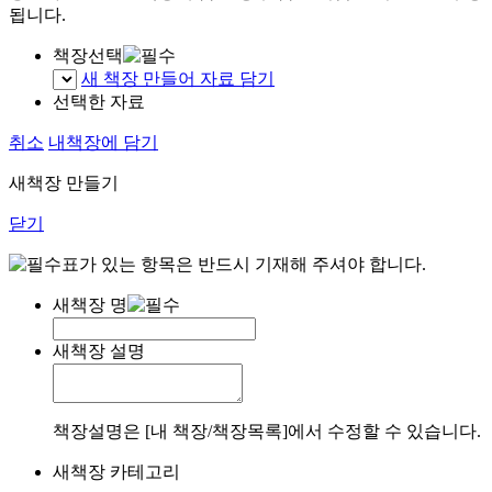
됩니다.
책장선택
새 책장 만들어 자료 담기
선택한 자료
취소
내책장에 담기
새책장 만들기
닫기
표가 있는 항목은 반드시 기재해 주셔야 합니다.
새책장 명
새책장 설명
책장설명은 [내 책장/책장목록]에서 수정할 수 있습니다.
새책장 카테고리