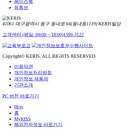
페이스북
유튜브
41061 대구광역시 동구 동내로 64(동내동1119) KERIS빌딩
고객센터 (평일: 09:00 ~ 18:00)
1599-3122
Copyright© KERIS. ALL RIGHTS RESERVED
이용약관
개인정보처리방침
개인정보 재동의
기관소개
PC 버전 바로가기
메뉴
홈
MyRISS
해외전자정보 바로가기