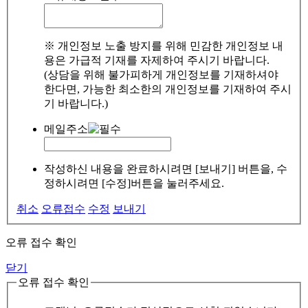
※ 개인정보 노출 방지를 위해 민감한 개인정보 내
용은 가급적 기재를 자제하여 주시기 바랍니다.
(상담을 위해 불가피하게 개인정보를 기재하셔야
한다면, 가능한 최소한의 개인정보를 기재하여 주시
기 바랍니다.)
메일주소
작성하신 내용을 완료하시려면 [보내기] 버튼을, 수
정하시려면 [수정]버튼을 눌러주세요.
취소
오류접수
수정
보내기
오류 접수 확인
닫기
오류 접수 확인