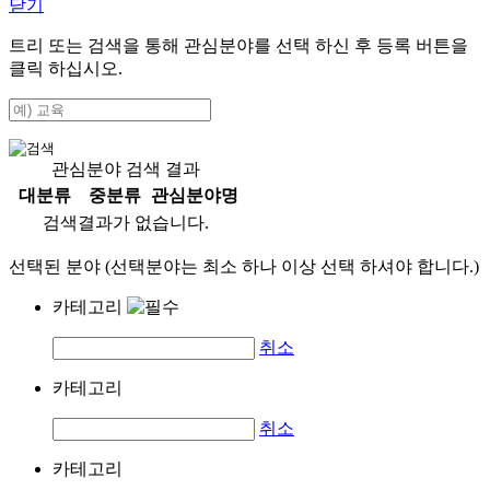
닫기
트리 또는 검색을 통해 관심분야를 선택 하신 후
등록
버튼을
클릭 하십시오.
관심분야 검색 결과
대분류
중분류
관심분야명
검색결과가 없습니다.
선택된 분야 (선택분야는 최소 하나 이상 선택 하셔야 합니다.)
카테고리
취소
카테고리
취소
카테고리