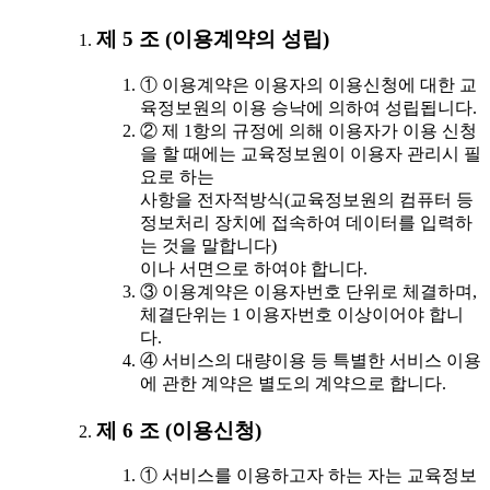
제 5 조 (이용계약의 성립)
① 이용계약은 이용자의 이용신청에 대한 교
육정보원의 이용 승낙에 의하여 성립됩니다.
② 제 1항의 규정에 의해 이용자가 이용 신청
을 할 때에는 교육정보원이 이용자 관리시 필
요로 하는
사항을 전자적방식(교육정보원의 컴퓨터 등
정보처리 장치에 접속하여 데이터를 입력하
는 것을 말합니다)
이나 서면으로 하여야 합니다.
③ 이용계약은 이용자번호 단위로 체결하며,
체결단위는 1 이용자번호 이상이어야 합니
다.
④ 서비스의 대량이용 등 특별한 서비스 이용
에 관한 계약은 별도의 계약으로 합니다.
제 6 조 (이용신청)
① 서비스를 이용하고자 하는 자는 교육정보