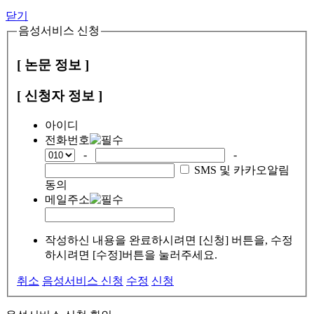
닫기
음성서비스 신청
[ 논문 정보 ]
[ 신청자 정보 ]
아이디
전화번호
-
-
SMS 및 카카오알림
동의
메일주소
작성하신 내용을 완료하시려면 [신청] 버튼을, 수정
하시려면 [수정]버튼을 눌러주세요.
취소
음성서비스 신청
수정
신청