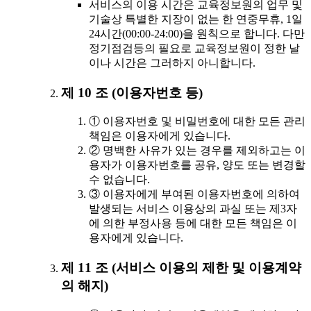
서비스의 이용 시간은 교육정보원의 업무 및
기술상 특별한 지장이 없는 한 연중무휴, 1일
24시간(00:00-24:00)을 원칙으로 합니다. 다만
정기점검등의 필요로 교육정보원이 정한 날
이나 시간은 그러하지 아니합니다.
제 10 조 (이용자번호 등)
① 이용자번호 및 비밀번호에 대한 모든 관리
책임은 이용자에게 있습니다.
② 명백한 사유가 있는 경우를 제외하고는 이
용자가 이용자번호를 공유, 양도 또는 변경할
수 없습니다.
③ 이용자에게 부여된 이용자번호에 의하여
발생되는 서비스 이용상의 과실 또는 제3자
에 의한 부정사용 등에 대한 모든 책임은 이
용자에게 있습니다.
제 11 조 (서비스 이용의 제한 및 이용계약
의 해지)