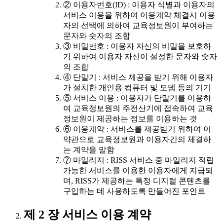
② 이용자번호(ID) : 이용자 식별과 이용자의
서비스 이용을 위하여 이용계약 체결시 이용
자의 선택에 의하여 교육정보원이 부여하는
문자와 숫자의 조합
③ 비밀번호 : 이용자 자신의 비밀을 보호하
기 위하여 이용자 자신이 설정한 문자와 숫자
의 조합
④ 단말기 : 서비스 제공을 받기 위해 이용자
가 설치한 개인용 컴퓨터 및 모뎀 등의 기기
⑤ 서비스 이용 : 이용자가 단말기를 이용하
여 교육정보원의 주전산기에 접속하여 교육
정보원이 제공하는 정보를 이용하는 것
⑥ 이용계약 : 서비스를 제공받기 위하여 이
약관으로 교육정보원과 이용자간의 체결하
는 계약을 말함
⑦ 마일리지 : RISS 서비스 중 마일리지 적립
가능한 서비스를 이용한 이용자에게 지급되
며, RISS가 제공하는 특정 디지털 콘텐츠를
구입하는 데 사용하도록 만들어진 포인트
제 2 장 서비스 이용 계약