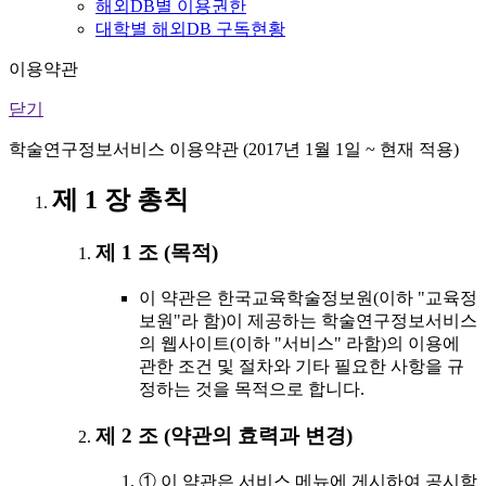
해외DB별 이용권한
대학별 해외DB 구독현황
이용약관
닫기
학술연구정보서비스 이용약관 (2017년 1월 1일 ~ 현재 적용)
제 1 장 총칙
제 1 조 (목적)
이 약관은 한국교육학술정보원(이하 "교육정
보원"라 함)이 제공하는 학술연구정보서비스
의 웹사이트(이하 "서비스" 라함)의 이용에
관한 조건 및 절차와 기타 필요한 사항을 규
정하는 것을 목적으로 합니다.
제 2 조 (약관의 효력과 변경)
① 이 약관은 서비스 메뉴에 게시하여 공시함