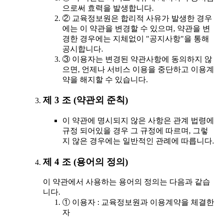
으로써 효력을 발생합니다.
② 교육정보원은 합리적 사유가 발생한 경우
에는 이 약관을 변경할 수 있으며, 약관을 변
경한 경우에는 지체없이 "공지사항"을 통해
공시합니다.
③ 이용자는 변경된 약관사항에 동의하지 않
으면, 언제나 서비스 이용을 중단하고 이용계
약을 해지할 수 있습니다.
제 3 조 (약관외 준칙)
이 약관에 명시되지 않은 사항은 관계 법령에
규정 되어있을 경우 그 규정에 따르며, 그렇
지 않은 경우에는 일반적인 관례에 따릅니다.
제 4 조 (용어의 정의)
이 약관에서 사용하는 용어의 정의는 다음과 같습
니다.
① 이용자 : 교육정보원과 이용계약을 체결한
자