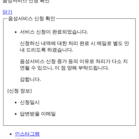
음성서비스 신청 확인
닫기
음성서비스 신청 확인
서비스 신청이 완료되었습니다.
신청하신 내역에 대한 처리 완료 시 메일로 별도 안
내 드리도록 하겠습니다.
음성서비스 신청 증가 등의 이유로 처리가 다소 지
연될 수 있으니, 이 점 양해 부탁드립니다.
감합니다.
[신청 정보]
신청일시
답변받을 이메일
인스타그램