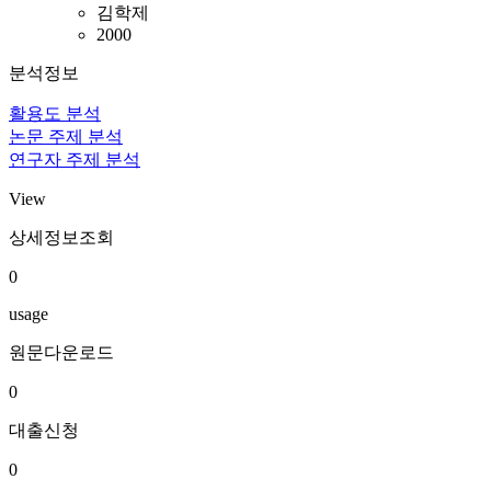
김학제
2000
분석정보
활용도 분석
논문 주제 분석
연구자 주제 분석
View
상세정보조회
0
usage
원문다운로드
0
대출신청
0