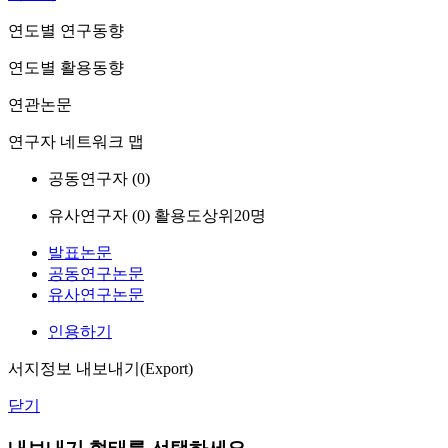
연도별 연구동향
연도별 활용동향
연관논문
연구자 네트워크 맵
공동연구자 (
0
)
유사연구자 (
0
)
활용도상위20명
발표논문
공동연구논문
유사연구논문
인용하기
서지정보 내보내기(Export)
닫기