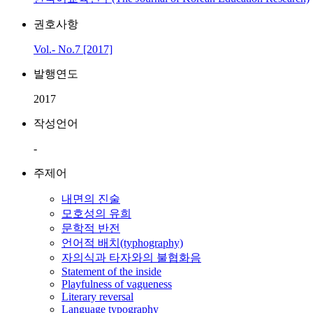
권호사항
Vol.- No.7 [2017]
발행연도
2017
작성언어
-
주제어
내면의 진술
모호성의 유희
문학적 반전
언어적 배치(typhography)
자의식과 타자와의 불협화음
Statement of the inside
Playfulness of vagueness
Literary reversal
Language typography