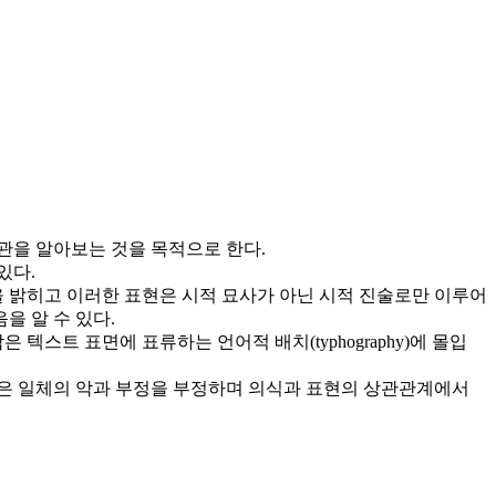
관을 알아보는 것을 목적으로 한다.
있다.
임을 밝히고 이러한 표현은 시적 묘사가 아닌 시적 진술로만 이루어
을 알 수 있다.
트 표면에 표류하는 언어적 배치(typhography)에 몰입
낡은 일체의 악과 부정을 부정하며 의식과 표현의 상관관계에서