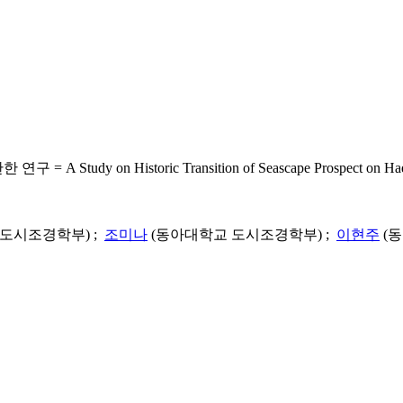
 Historic Transition of Seascape Prospect on Haeunda
도시조경학부) ;
조미나
(동아대학교 도시조경학부) ;
이현주
(