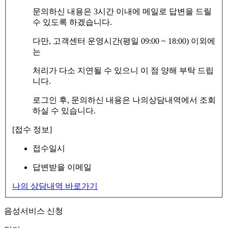
문의하신 내용은 3시간 이내에 메일로 답변을 드릴
수 있도록 하겠습니다.
다만, 고객센터 운영시간(평일 09:00 ~ 18:00) 이외에
는
처리가 다소 지연될 수 있으니 이 점 양해 부탁 드립
니다.
로그인 후, 문의하신 내용은 나의상담내역에서 조회
하실 수 있습니다.
[접수 정보]
접수일시
답변받을 이메일
나의 상담내역 바로가기
음성서비스 신청