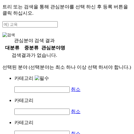
트리 또는 검색을 통해 관심분야를 선택 하신 후
등록
버튼을
클릭 하십시오.
관심분야 검색 결과
대분류
중분류
관심분야명
검색결과가 없습니다.
선택된 분야 (선택분야는 최소 하나 이상 선택 하셔야 합니다.)
카테고리
취소
카테고리
취소
카테고리
취소