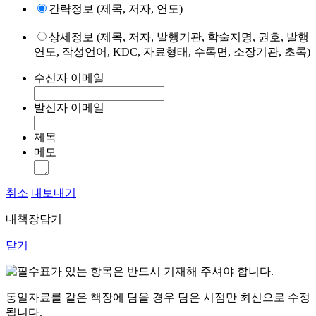
간략정보 (제목, 저자, 연도)
상세정보 (제목, 저자, 발행기관, 학술지명, 권호, 발행
연도, 작성언어, KDC, 자료형태, 수록면, 소장기관, 초록)
수신자 이메일
발신자 이메일
제목
메모
취소
내보내기
내책장담기
닫기
표가 있는 항목은 반드시 기재해 주셔야 합니다.
동일자료를 같은 책장에 담을 경우 담은 시점만 최신으로 수정
됩니다.