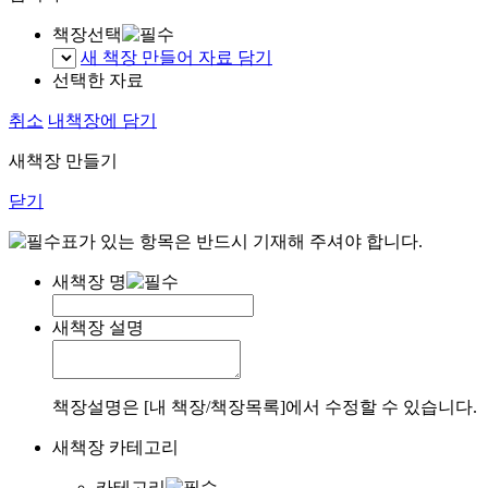
책장선택
새 책장 만들어 자료 담기
선택한 자료
취소
내책장에 담기
새책장 만들기
닫기
표가 있는 항목은 반드시 기재해 주셔야 합니다.
새책장 명
새책장 설명
책장설명은 [내 책장/책장목록]에서 수정할 수 있습니다.
새책장 카테고리
카테고리