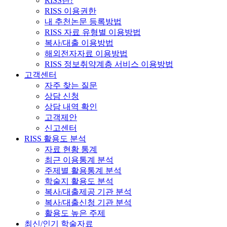
RISS란?
RISS 이용권한
내 추천논문 등록방법
RISS 자료 유형별 이용방법
복사/대출 이용방법
해외전자자료 이용방법
RISS 정보취약계층 서비스 이용방법
고객센터
자주 찾는 질문
상담 신청
상담 내역 확인
고객제안
신고센터
RISS 활용도 분석
자료 현황 통계
최근 이용통계 분석
주제별 활용통계 분석
학술지 활용도 분석
복사/대출제공 기관 분석
복사/대출신청 기관 분석
활용도 높은 주제
최신/인기 학술자료