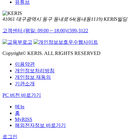
유튜브
41061 대구광역시 동구 동내로 64(동내동1119) KERIS빌딩
고객센터 (평일: 09:00 ~ 18:00)
1599-3122
Copyright© KERIS. ALL RIGHTS RESERVED
이용약관
개인정보처리방침
개인정보 재동의
기관소개
PC 버전 바로가기
메뉴
홈
MyRISS
해외전자정보 바로가기
로그인