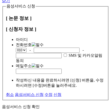
닫기
음성서비스 신청
[ 논문 정보 ]
[ 신청자 정보 ]
아이디
전화번호
-
-
SMS 및 카카오알림
동의
메일주소
작성하신 내용을 완료하시려면 [신청] 버튼을, 수정
하시려면 [수정]버튼을 눌러주세요.
취소
음성서비스 신청
수정
신청
음성서비스 신청 확인