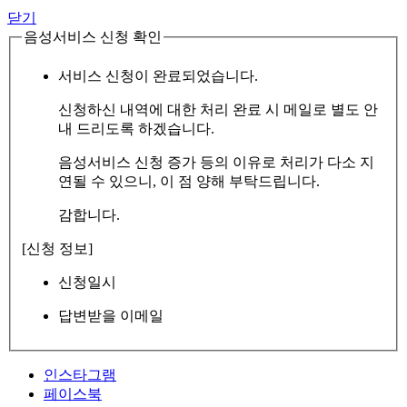
닫기
음성서비스 신청 확인
서비스 신청이 완료되었습니다.
신청하신 내역에 대한 처리 완료 시 메일로 별도 안
내 드리도록 하겠습니다.
음성서비스 신청 증가 등의 이유로 처리가 다소 지
연될 수 있으니, 이 점 양해 부탁드립니다.
감합니다.
[신청 정보]
신청일시
답변받을 이메일
인스타그램
페이스북