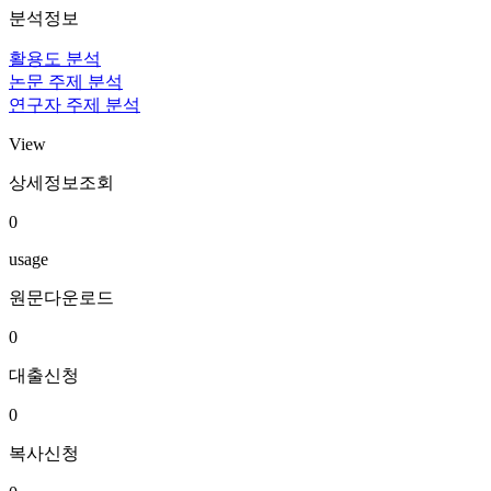
분석정보
활용도 분석
논문 주제 분석
연구자 주제 분석
View
상세정보조회
0
usage
원문다운로드
0
대출신청
0
복사신청