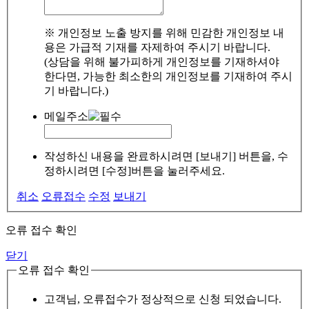
※ 개인정보 노출 방지를 위해 민감한 개인정보 내
용은 가급적 기재를 자제하여 주시기 바랍니다.
(상담을 위해 불가피하게 개인정보를 기재하셔야
한다면, 가능한 최소한의 개인정보를 기재하여 주시
기 바랍니다.)
메일주소
작성하신 내용을 완료하시려면 [보내기] 버튼을, 수
정하시려면 [수정]버튼을 눌러주세요.
취소
오류접수
수정
보내기
오류 접수 확인
닫기
오류 접수 확인
고객님, 오류접수가 정상적으로 신청 되었습니다.