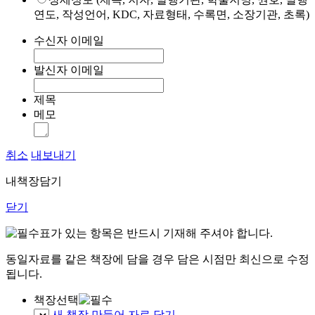
연도, 작성언어, KDC, 자료형태, 수록면, 소장기관, 초록)
수신자 이메일
발신자 이메일
제목
메모
취소
내보내기
내책장담기
닫기
표가 있는 항목은 반드시 기재해 주셔야 합니다.
동일자료를 같은 책장에 담을 경우 담은 시점만 최신으로 수정
됩니다.
책장선택
새 책장 만들어 자료 담기