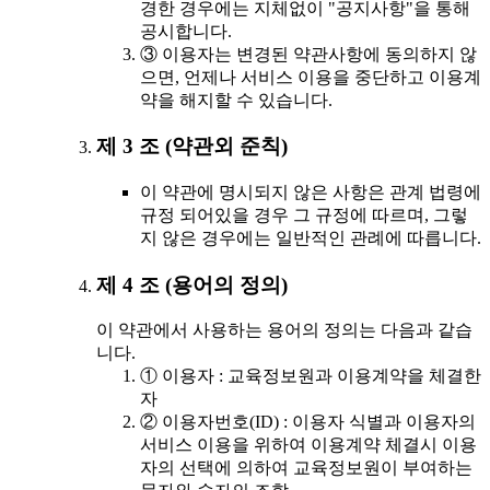
경한 경우에는 지체없이 "공지사항"을 통해
공시합니다.
③ 이용자는 변경된 약관사항에 동의하지 않
으면, 언제나 서비스 이용을 중단하고 이용계
약을 해지할 수 있습니다.
제 3 조 (약관외 준칙)
이 약관에 명시되지 않은 사항은 관계 법령에
규정 되어있을 경우 그 규정에 따르며, 그렇
지 않은 경우에는 일반적인 관례에 따릅니다.
제 4 조 (용어의 정의)
이 약관에서 사용하는 용어의 정의는 다음과 같습
니다.
① 이용자 : 교육정보원과 이용계약을 체결한
자
② 이용자번호(ID) : 이용자 식별과 이용자의
서비스 이용을 위하여 이용계약 체결시 이용
자의 선택에 의하여 교육정보원이 부여하는