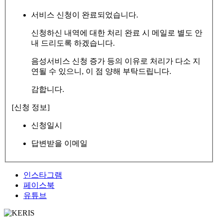
서비스 신청이 완료되었습니다.
신청하신 내역에 대한 처리 완료 시 메일로 별도 안
내 드리도록 하겠습니다.
음성서비스 신청 증가 등의 이유로 처리가 다소 지
연될 수 있으니, 이 점 양해 부탁드립니다.
감합니다.
[신청 정보]
신청일시
답변받을 이메일
인스타그램
페이스북
유튜브