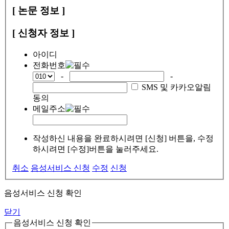
[ 논문 정보 ]
[ 신청자 정보 ]
아이디
전화번호
-
-
SMS 및 카카오알림
동의
메일주소
작성하신 내용을 완료하시려면 [신청] 버튼을, 수정
하시려면 [수정]버튼을 눌러주세요.
취소
음성서비스 신청
수정
신청
음성서비스 신청 확인
닫기
음성서비스 신청 확인