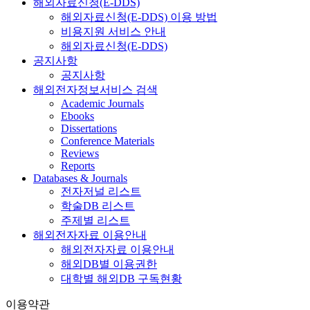
해외자료신청(E-DDS)
해외자료신청(E-DDS) 이용 방법
비용지원 서비스 안내
해외자료신청(E-DDS)
공지사항
공지사항
해외전자정보서비스 검색
Academic Journals
Ebooks
Dissertations
Conference Materials
Reviews
Reports
Databases & Journals
전자저널 리스트
학술DB 리스트
주제별 리스트
해외전자자료 이용안내
해외전자자료 이용안내
해외DB별 이용권한
대학별 해외DB 구독현황
이용약관