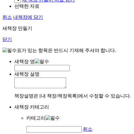
선택한 자료
취소
내책장에 담기
새책장 만들기
닫기
표가 있는 항목은 반드시 기재해 주셔야 합니다.
새책장 명
새책장 설명
책장설명은 [내 책장/책장목록]에서 수정할 수 있습니다.
새책장 카테고리
카테고리
취소