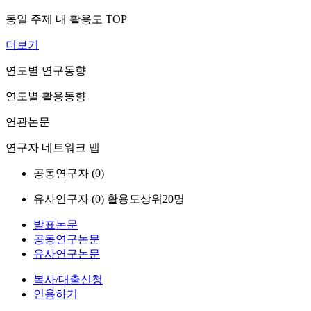
동일 주제 내 활용도 TOP
더보기
연도별 연구동향
연도별 활용동향
연관논문
연구자 네트워크 맵
공동연구자 (
0
)
유사연구자 (
0
)
활용도상위20명
발표논문
공동연구논문
유사연구논문
복사/대출신청
인용하기