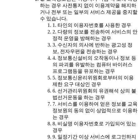
하는 경우 사전통지 없이 이용계약을 해지하
거나 전부 또는 일부의 서비스 제공을 중지할
수 있습니다.
1. 타인의 이용자번호를 사용한 경우
2. 다량의 정보를 전송하여 서비스의 안
정적 운영을 방해하는 경우
3. 수신자의 의사에 반하는 광고성 정
보, 전자우편을 전송하는 경우
4. 정보통신설비의 오작동이나 정보 등
의 파괴를 유발하는 컴퓨터 바이러스
프로그램등을 유포하는 경우
5. 정보통신윤리위원회로부터의 이용
제한 요구 대상인 경우
6. 선거관리위원회의 유권해석 상의 불
법선거운동을 하는 경우
7. 서비스를 이용하여 얻은 정보를 교육
정보원의 동의 없이 상업적으로 이용하
는 경우
8. 비실명 이용자번호로 가입되어 있는
경우
9. 일정기간 이상 서비스에 로그인하지