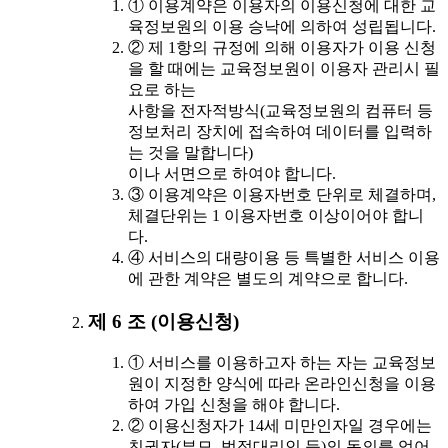
① 이용계약은 이용자의 이용신청에 대한 교
육정보원의 이용 승낙에 의하여 성립됩니다.
② 제 1항의 규정에 의해 이용자가 이용 신청
을 할 때에는 교육정보원이 이용자 관리시 필
요로 하는
사항을 전자적방식(교육정보원의 컴퓨터 등
정보처리 장치에 접속하여 데이터를 입력하
는 것을 말합니다)
이나 서면으로 하여야 합니다.
③ 이용계약은 이용자번호 단위로 체결하며,
체결단위는 1 이용자번호 이상이어야 합니
다.
④ 서비스의 대량이용 등 특별한 서비스 이용
에 관한 계약은 별도의 계약으로 합니다.
제 6 조 (이용신청)
① 서비스를 이용하고자 하는 자는 교육정보
원이 지정한 양식에 따라 온라인신청을 이용
하여 가입 신청을 해야 합니다.
② 이용신청자가 14세 미만인자일 경우에는
친권자(부모, 법정대리인 등)의 동의를 얻어