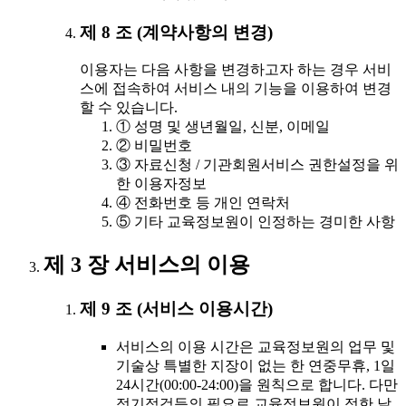
제 8 조 (계약사항의 변경)
이용자는 다음 사항을 변경하고자 하는 경우 서비
스에 접속하여 서비스 내의 기능을 이용하여 변경
할 수 있습니다.
① 성명 및 생년월일, 신분, 이메일
② 비밀번호
③ 자료신청 / 기관회원서비스 권한설정을 위
한 이용자정보
④ 전화번호 등 개인 연락처
⑤ 기타 교육정보원이 인정하는 경미한 사항
제 3 장 서비스의 이용
제 9 조 (서비스 이용시간)
서비스의 이용 시간은 교육정보원의 업무 및
기술상 특별한 지장이 없는 한 연중무휴, 1일
24시간(00:00-24:00)을 원칙으로 합니다. 다만
정기점검등의 필요로 교육정보원이 정한 날