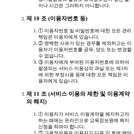
이나 시간은 그러하지 아니합니다.
제 10 조 (이용자번호 등)
① 이용자번호 및 비밀번호에 대한 모든 관리
책임은 이용자에게 있습니다.
② 명백한 사유가 있는 경우를 제외하고는 이
용자가 이용자번호를 공유, 양도 또는 변경할
수 없습니다.
③ 이용자에게 부여된 이용자번호에 의하여
발생되는 서비스 이용상의 과실 또는 제3자
에 의한 부정사용 등에 대한 모든 책임은 이
용자에게 있습니다.
제 11 조 (서비스 이용의 제한 및 이용계약
의 해지)
① 이용자가 서비스 이용계약을 해지하고자
하는 때에는 온라인으로 교육정보원에 해지
신청을 하여야 합니다.
② 교육정보원은 이용자가 다음 각 호에 해당