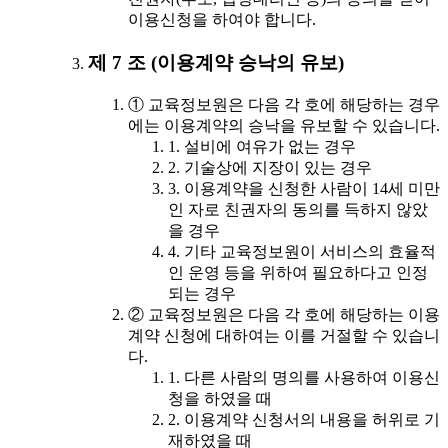
이용신청을 하여야 합니다.
제 7 조 (이용계약 승낙의 유보)
① 교육정보원은 다음 각 호에 해당하는 경우
에는 이용계약의 승낙을 유보할 수 있습니다.
1. 설비에 여유가 없는 경우
2. 기술상에 지장이 있는 경우
3. 이용계약을 신청한 사람이 14세 미만
인 자로 친권자의 동의를 득하지 않았
을 경우
4. 기타 교육정보원이 서비스의 효율적
인 운영 등을 위하여 필요하다고 인정
되는 경우
② 교육정보원은 다음 각 호에 해당하는 이용
계약 신청에 대하여는 이를 거절할 수 있습니
다.
1. 다른 사람의 명의를 사용하여 이용신
청을 하였을 때
2. 이용계약 신청서의 내용을 허위로 기
재하였을 때