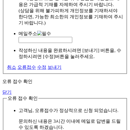
용은 가급적 기재를 자제하여 주시기 바랍니다.
(상담을 위해 불가피하게 개인정보를 기재하셔야
한다면, 가능한 최소한의 개인정보를 기재하여 주시
기 바랍니다.)
메일주소
작성하신 내용을 완료하시려면 [보내기] 버튼을, 수
정하시려면 [수정]버튼을 눌러주세요.
취소
오류접수
수정
보내기
오류 접수 확인
닫기
오류 접수 확인
고객님, 오류접수가 정상적으로 신청 되었습니다.
문의하신 내용은 3시간 이내에 메일로 답변을 드릴
수 있도록 하겠습니다.