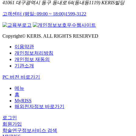
41061 대구광역시 동구 동내로 64(동내동1119) KERIS빌딩
고객센터 (평일: 09:00 ~ 18:00)
1599-3122
Copyright© KERIS. ALL RIGHTS RESERVED
이용약관
개인정보처리방침
개인정보 재동의
기관소개
PC 버전 바로가기
메뉴
홈
MyRISS
해외전자정보 바로가기
로그인
회원가입
학술연구정보서비스 검색