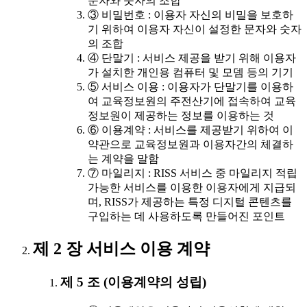
문자와 숫자의 조합
③ 비밀번호 : 이용자 자신의 비밀을 보호하
기 위하여 이용자 자신이 설정한 문자와 숫자
의 조합
④ 단말기 : 서비스 제공을 받기 위해 이용자
가 설치한 개인용 컴퓨터 및 모뎀 등의 기기
⑤ 서비스 이용 : 이용자가 단말기를 이용하
여 교육정보원의 주전산기에 접속하여 교육
정보원이 제공하는 정보를 이용하는 것
⑥ 이용계약 : 서비스를 제공받기 위하여 이
약관으로 교육정보원과 이용자간의 체결하
는 계약을 말함
⑦ 마일리지 : RISS 서비스 중 마일리지 적립
가능한 서비스를 이용한 이용자에게 지급되
며, RISS가 제공하는 특정 디지털 콘텐츠를
구입하는 데 사용하도록 만들어진 포인트
제 2 장 서비스 이용 계약
제 5 조 (이용계약의 성립)