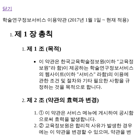
닫기
학술연구정보서비스 이용약관 (2017년 1월 1일 ~ 현재 적용)
제 1 장 총칙
제 1 조 (목적)
이 약관은 한국교육학술정보원(이하 "교육정
보원"라 함)이 제공하는 학술연구정보서비스
의 웹사이트(이하 "서비스" 라함)의 이용에
관한 조건 및 절차와 기타 필요한 사항을 규
정하는 것을 목적으로 합니다.
제 2 조 (약관의 효력과 변경)
① 이 약관은 서비스 메뉴에 게시하여 공시함
으로써 효력을 발생합니다.
② 교육정보원은 합리적 사유가 발생한 경우
에는 이 약관을 변경할 수 있으며, 약관을 변