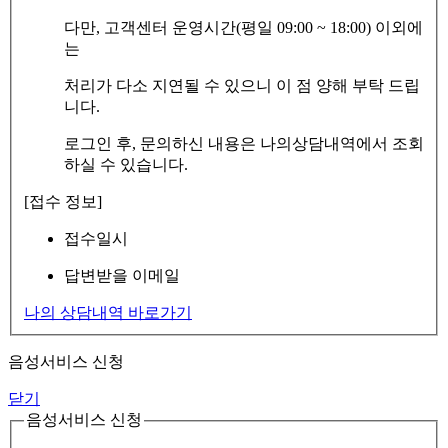
다만, 고객센터 운영시간(평일 09:00 ~ 18:00) 이외에
는
처리가 다소 지연될 수 있으니 이 점 양해 부탁 드립
니다.
로그인 후, 문의하신 내용은 나의상담내역에서 조회
하실 수 있습니다.
[접수 정보]
접수일시
답변받을 이메일
나의 상담내역 바로가기
음성서비스 신청
닫기
음성서비스 신청