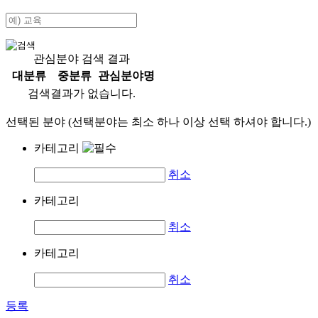
관심분야 검색 결과
대분류
중분류
관심분야명
검색결과가 없습니다.
선택된 분야 (선택분야는 최소 하나 이상 선택 하셔야 합니다.)
카테고리
취소
카테고리
취소
카테고리
취소
등록