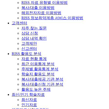
RISS 자료 유형별 이용방법
복사/대출 이용방법
해외전자자료 이용방법
RISS 정보취약계층 서비스 이용방법
고객센터
자주 찾는 질문
상담 신청
상담 내역 확인
고객제안
신고센터
RISS 활용도 분석
자료 현황 통계
최근 이용통계 분석
주제별 활용통계 분석
학술지 활용도 분석
복사/대출제공 기관 분석
복사/대출신청 기관 분석
활용도 높은 주제
최신/인기 학술자료
최신자료
인기자료