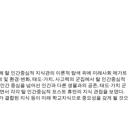
해 탈 인간중심적 지식관의 이론적 탐색 위에 미래사회 메가트
및 환경·변화, 태도·가치, 사고력의 군집에서 탈 인간중심적
인간 중심을 넘어선 인간과 다른 생물과의 공존, 태도·가치 군
내면서 각각 탈 인간중심적 포스트 휴먼의 지식 관점을 보였다.
가 결합된 지식 등이 미래 학교지식으로 중요성을 갖게 될 것으