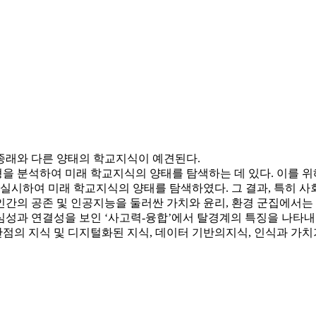
종래와 다른 양태의 학교지식이 예견된다.
을 분석하여 미래 학교지식의 양태를 탐색하는 데 있다. 이를 위
하여 미래 학교지식의 양태를 탐색하였다. 그 결과, 특히 사회 
간의 공존 및 인공지능을 둘러싼 가치와 윤리, 환경 군집에서는 
중심성과 연결성을 보인 ‘사고력-융합’에서 탈경계의 특징을 나타
의 지식 및 디지털화된 지식, 데이터 기반의지식, 인식과 가치