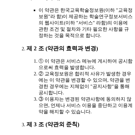
이 약관은 한국교육학술정보원(이하 "교육정
보원"라 함)이 제공하는 학술연구정보서비스
의 웹사이트(이하 "서비스" 라함)의 이용에
관한 조건 및 절차와 기타 필요한 사항을 규
정하는 것을 목적으로 합니다.
제 2 조 (약관의 효력과 변경)
① 이 약관은 서비스 메뉴에 게시하여 공시함
으로써 효력을 발생합니다.
② 교육정보원은 합리적 사유가 발생한 경우
에는 이 약관을 변경할 수 있으며, 약관을 변
경한 경우에는 지체없이 "공지사항"을 통해
공시합니다.
③ 이용자는 변경된 약관사항에 동의하지 않
으면, 언제나 서비스 이용을 중단하고 이용계
약을 해지할 수 있습니다.
제 3 조 (약관외 준칙)