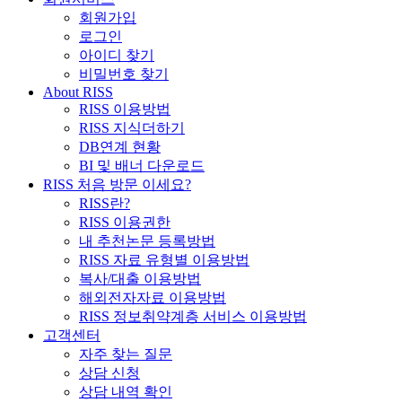
회원가입
로그인
아이디 찾기
비밀번호 찾기
About RISS
RISS 이용방법
RISS 지식더하기
DB연계 현황
BI 및 배너 다운로드
RISS 처음 방문 이세요?
RISS란?
RISS 이용권한
내 추천논문 등록방법
RISS 자료 유형별 이용방법
복사/대출 이용방법
해외전자자료 이용방법
RISS 정보취약계층 서비스 이용방법
고객센터
자주 찾는 질문
상담 신청
상담 내역 확인