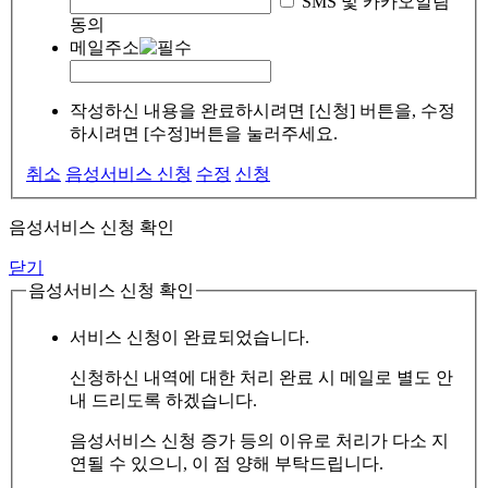
SMS 및 카카오알림
동의
메일주소
작성하신 내용을 완료하시려면 [신청] 버튼을, 수정
하시려면 [수정]버튼을 눌러주세요.
취소
음성서비스 신청
수정
신청
음성서비스 신청 확인
닫기
음성서비스 신청 확인
서비스 신청이 완료되었습니다.
신청하신 내역에 대한 처리 완료 시 메일로 별도 안
내 드리도록 하겠습니다.
음성서비스 신청 증가 등의 이유로 처리가 다소 지
연될 수 있으니, 이 점 양해 부탁드립니다.