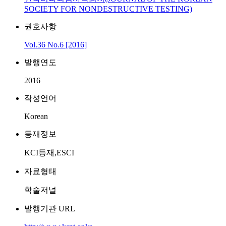
SOCIETY FOR NONDESTRUCTIVE TESTING)
권호사항
Vol.36 No.6 [2016]
발행연도
2016
작성언어
Korean
등재정보
KCI등재,ESCI
자료형태
학술저널
발행기관 URL