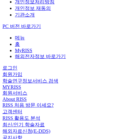
개인정보처리방침
개인정보 재동의
기관소개
PC 버전 바로가기
메뉴
홈
MyRISS
해외전자정보 바로가기
로그인
회원가입
학술연구정보서비스 검색
MYRISS
회원서비스
About RISS
RISS 처음 방문 이세요?
고객센터
RISS 활용도 분석
최신/인기 학술자료
해외자료신청(E-DDS)
공지사항