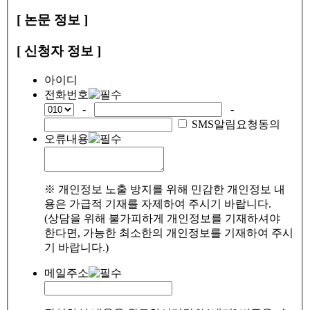
[ 논문 정보 ]
[ 신청자 정보 ]
아이디
전화번호
-
-
SMS알림요청동의
오류내용
※ 개인정보 노출 방지를 위해 민감한 개인정보 내
용은 가급적 기재를 자제하여 주시기 바랍니다.
(상담을 위해 불가피하게 개인정보를 기재하셔야
한다면, 가능한 최소한의 개인정보를 기재하여 주시
기 바랍니다.)
메일주소