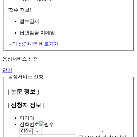
[접수 정보]
접수일시
답변받을 이메일
나의 상담내역 바로가기
음성서비스 신청
닫기
음성서비스 신청
[ 논문 정보 ]
[ 신청자 정보 ]
아이디
전화번호
-
-