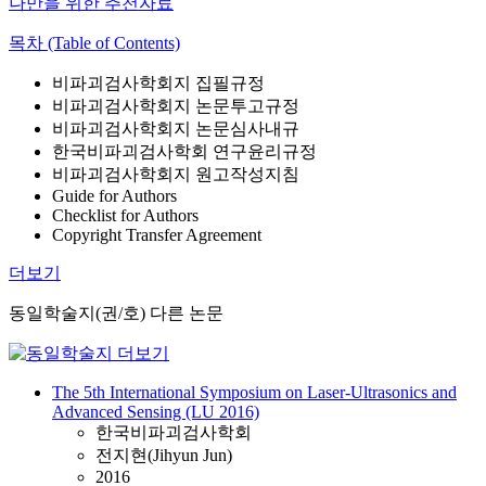
나만을 위한 추천자료
목차 (Table of Contents)
비파괴검사학회지 집필규정
비파괴검사학회지 논문투고규정
비파괴검사학회지 논문심사내규
한국비파괴검사학회 연구윤리규정
비파괴검사학회지 원고작성지침
Guide for Authors
Checklist for Authors
Copyright Transfer Agreement
더보기
동일학술지(권/호) 다른 논문
The 5th International Symposium on Laser-Ultrasonics and
Advanced Sensing (LU 2016)
한국비파괴검사학회
전지현(Jihyun Jun)
2016