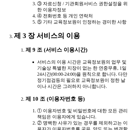
③ 자료신청 / 기관회원서비스 권한설정을 위
한 이용자정보
④ 전화번호 등 개인 연락처
⑤ 기타 교육정보원이 인정하는 경미한 사항
제 3 장 서비스의 이용
제 9 조 (서비스 이용시간)
서비스의 이용 시간은 교육정보원의 업무 및
기술상 특별한 지장이 없는 한 연중무휴, 1일
24시간(00:00-24:00)을 원칙으로 합니다. 다만
정기점검등의 필요로 교육정보원이 정한 날
이나 시간은 그러하지 아니합니다.
제 10 조 (이용자번호 등)
① 이용자번호 및 비밀번호에 대한 모든 관리
책임은 이용자에게 있습니다.
② 명백한 사유가 있는 경우를 제외하고는 이
용자가 이용자번호를 공유, 양도 또는 변경할