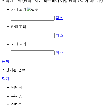
선택된 분야 (선택분야는 최소 하나 이상 선택 하셔야 합니다.)
카테고리
취소
카테고리
취소
카테고리
취소
등록
소장기관 정보
닫기
담당자
부서명
연락처