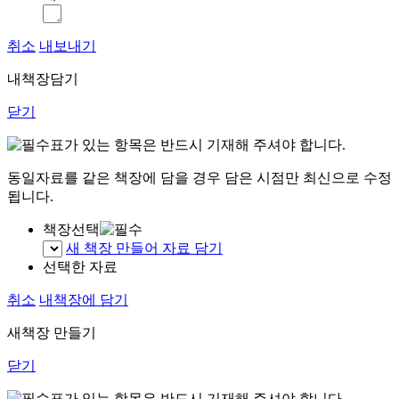
취소
내보내기
내책장담기
닫기
표가 있는 항목은 반드시 기재해 주셔야 합니다.
동일자료를 같은 책장에 담을 경우 담은 시점만 최신으로 수정
됩니다.
책장선택
새 책장 만들어 자료 담기
선택한 자료
취소
내책장에 담기
새책장 만들기
닫기
표가 있는 항목은 반드시 기재해 주셔야 합니다.