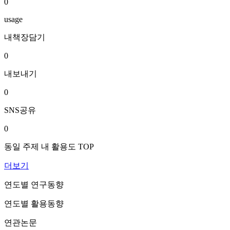
0
usage
내책장담기
0
내보내기
0
SNS공유
0
동일 주제 내 활용도 TOP
더보기
연도별 연구동향
연도별 활용동향
연관논문