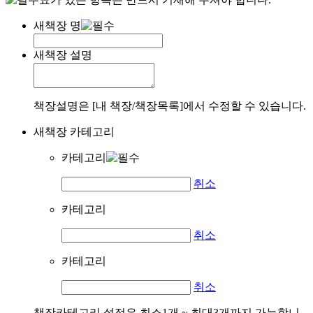
새책장 명
새책장 설명
책장설명은 [내 책장/책장목록]에서 수정할 수 있습니다.
새책장 카테고리
카테고리
취소
카테고리
취소
카테고리
취소
책장카테고리 설정은 최소1개 ~ 최대3개까지 가능합니