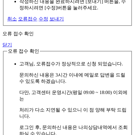
작성하신 내용을 완료하시려면 [보내기] 버튼을, 수
정하시려면 [수정]버튼을 눌러주세요.
취소
오류접수
수정
보내기
오류 접수 확인
닫기
오류 접수 확인
고객님, 오류접수가 정상적으로 신청 되었습니다.
문의하신 내용은 3시간 이내에 메일로 답변을 드릴
수 있도록 하겠습니다.
다만, 고객센터 운영시간(평일 09:00 ~ 18:00) 이외에
는
처리가 다소 지연될 수 있으니 이 점 양해 부탁 드립
니다.
로그인 후, 문의하신 내용은 나의상담내역에서 조회
하실 수 있습니다.