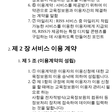
⑥ 이용계약 : 서비스를 제공받기 위하여 이
약관으로 교육정보원과 이용자간의 체결하
는 계약을 말함
⑦ 마일리지 : RISS 서비스 중 마일리지 적립
가능한 서비스를 이용한 이용자에게 지급되
며, RISS가 제공하는 특정 디지털 콘텐츠를
구입하는 데 사용하도록 만들어진 포인트
제 2 장 서비스 이용 계약
제 5 조 (이용계약의 성립)
① 이용계약은 이용자의 이용신청에 대한 교
육정보원의 이용 승낙에 의하여 성립됩니다.
② 제 1항의 규정에 의해 이용자가 이용 신청
을 할 때에는 교육정보원이 이용자 관리시 필
요로 하는
사항을 전자적방식(교육정보원의 컴퓨터 등
정보처리 장치에 접속하여 데이터를 입력하
는 것을 말합니다)