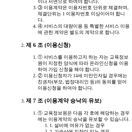
이나 서면으로 하여야 합니다.
③ 이용계약은 이용자번호 단위로 체결하며,
체결단위는 1 이용자번호 이상이어야 합니
다.
④ 서비스의 대량이용 등 특별한 서비스 이용
에 관한 계약은 별도의 계약으로 합니다.
제 6 조 (이용신청)
① 서비스를 이용하고자 하는 자는 교육정보
원이 지정한 양식에 따라 온라인신청을 이용
하여 가입 신청을 해야 합니다.
② 이용신청자가 14세 미만인자일 경우에는
친권자(부모, 법정대리인 등)의 동의를 얻어
이용신청을 하여야 합니다.
제 7 조 (이용계약 승낙의 유보)
① 교육정보원은 다음 각 호에 해당하는 경우
에는 이용계약의 승낙을 유보할 수 있습니다.
1. 설비에 여유가 없는 경우
2. 기술상에 지장이 있는 경우