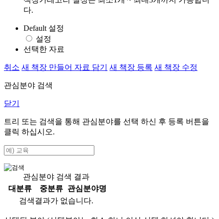
다.
Default 설정
설정
선택한 자료
취소
새 책장 만들어 자료 담기
새 책장 등록
새 책장 수정
관심분야 검색
닫기
트리 또는 검색을 통해 관심분야를 선택 하신 후
등록
버튼을
클릭 하십시오.
관심분야 검색 결과
대분류
중분류
관심분야명
검색결과가 없습니다.