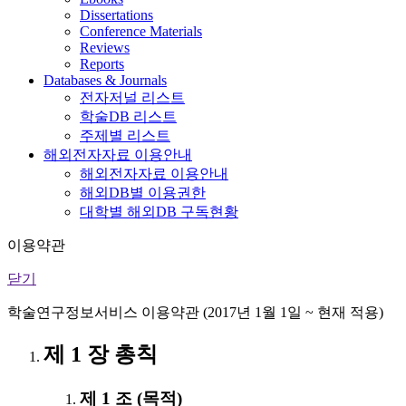
Dissertations
Conference Materials
Reviews
Reports
Databases & Journals
전자저널 리스트
학술DB 리스트
주제별 리스트
해외전자자료 이용안내
해외전자자료 이용안내
해외DB별 이용권한
대학별 해외DB 구독현황
이용약관
닫기
학술연구정보서비스 이용약관 (2017년 1월 1일 ~ 현재 적용)
제 1 장 총칙
제 1 조 (목적)