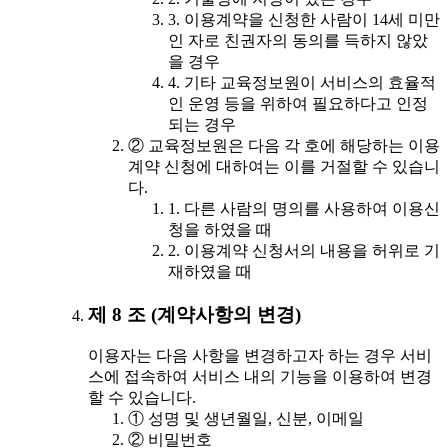
3. 이용계약을 신청한 사람이 14세 미만
인 자로 친권자의 동의를 득하지 않았
을 경우
4. 기타 교육정보원이 서비스의 효율적
인 운영 등을 위하여 필요하다고 인정
되는 경우
② 교육정보원은 다음 각 호에 해당하는 이용
계약 신청에 대하여는 이를 거절할 수 있습니
다.
1. 다른 사람의 명의를 사용하여 이용신
청을 하였을 때
2. 이용계약 신청서의 내용을 허위로 기
재하였을 때
제 8 조 (계약사항의 변경)
이용자는 다음 사항을 변경하고자 하는 경우 서비
스에 접속하여 서비스 내의 기능을 이용하여 변경
할 수 있습니다.
① 성명 및 생년월일, 신분, 이메일
② 비밀번호