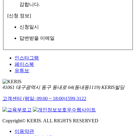
감합니다.
[신청 정보]
신청일시
답변받을 이메일
인스타그램
페이스북
유튜브
41061 대구광역시 동구 동내로 64(동내동1119) KERIS빌딩
고객센터 (평일: 09:00 ~ 18:00)
1599-3122
Copyright© KERIS. ALL RIGHTS RESERVED
이용약관