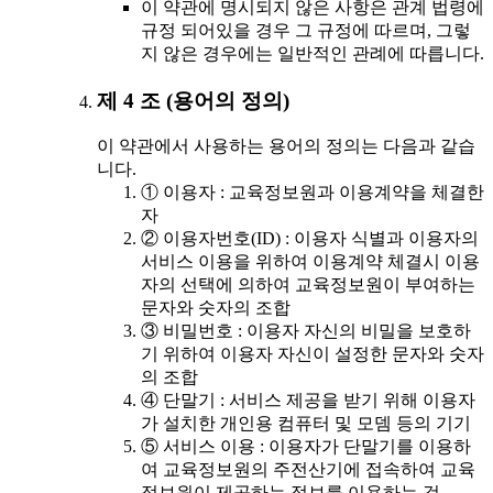
이 약관에 명시되지 않은 사항은 관계 법령에
규정 되어있을 경우 그 규정에 따르며, 그렇
지 않은 경우에는 일반적인 관례에 따릅니다.
제 4 조 (용어의 정의)
이 약관에서 사용하는 용어의 정의는 다음과 같습
니다.
① 이용자 : 교육정보원과 이용계약을 체결한
자
② 이용자번호(ID) : 이용자 식별과 이용자의
서비스 이용을 위하여 이용계약 체결시 이용
자의 선택에 의하여 교육정보원이 부여하는
문자와 숫자의 조합
③ 비밀번호 : 이용자 자신의 비밀을 보호하
기 위하여 이용자 자신이 설정한 문자와 숫자
의 조합
④ 단말기 : 서비스 제공을 받기 위해 이용자
가 설치한 개인용 컴퓨터 및 모뎀 등의 기기
⑤ 서비스 이용 : 이용자가 단말기를 이용하
여 교육정보원의 주전산기에 접속하여 교육
정보원이 제공하는 정보를 이용하는 것