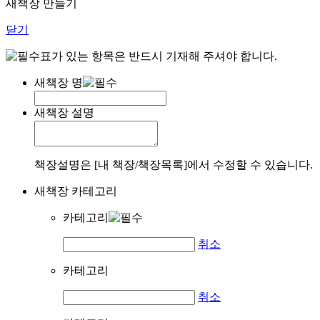
새책장 만들기
닫기
표가 있는 항목은 반드시 기재해 주셔야 합니다.
새책장 명
새책장 설명
책장설명은 [내 책장/책장목록]에서 수정할 수 있습니다.
새책장 카테고리
카테고리
취소
카테고리
취소