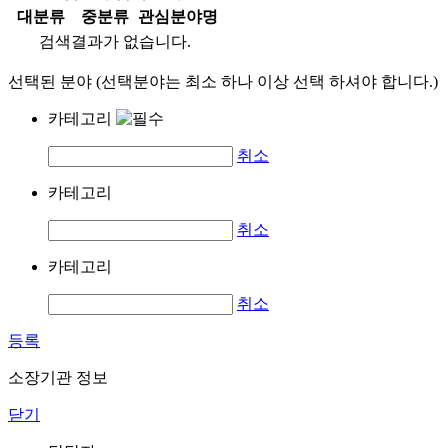
대분류
중분류
관심분야명
검색결과가 없습니다.
선택된 분야 (선택분야는 최소 하나 이상 선택 하셔야 합니다.)
카테고리
취소
카테고리
취소
카테고리
취소
등록
소장기관 정보
닫기