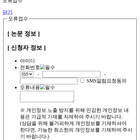
오류접수
닫기
오류접수
[ 논문 정보 ]
[ 신청자 정보 ]
아이디
전화번호
-
-
SMS알림요청동의
오류내용
※ 개인정보 노출 방지를 위해 민감한 개인정보 내
용은 가급적 기재를 자제하여 주시기 바랍니다.
(상담을 위해 불가피하게 개인정보를 기재하셔야
한다면, 가능한 최소한의 개인정보를 기재하여 주시
기 바랍니다.)