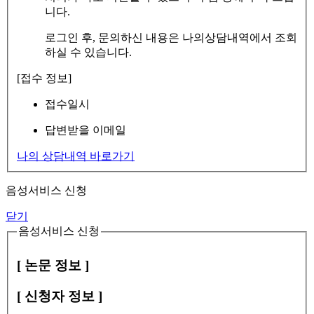
니다.
로그인 후, 문의하신 내용은 나의상담내역에서 조회
하실 수 있습니다.
[접수 정보]
접수일시
답변받을 이메일
나의 상담내역 바로가기
음성서비스 신청
닫기
음성서비스 신청
[ 논문 정보 ]
[ 신청자 정보 ]