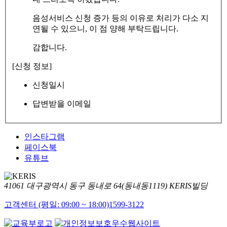
음성서비스 신청 증가 등의 이유로 처리가 다소 지
연될 수 있으니, 이 점 양해 부탁드립니다.
감합니다.
[신청 정보]
신청일시
답변받을 이메일
인스타그램
페이스북
유튜브
41061 대구광역시 동구 동내로 64(동내동1119) KERIS빌딩
고객센터 (평일: 09:00 ~ 18:00)
1599-3122