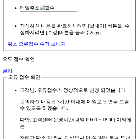
메일주소
작성하신 내용을 완료하시려면 [보내기] 버튼을, 수
정하시려면 [수정]버튼을 눌러주세요.
취소
오류접수
수정
보내기
오류 접수 확인
닫기
오류 접수 확인
고객님, 오류접수가 정상적으로 신청 되었습니다.
문의하신 내용은 3시간 이내에 메일로 답변을 드릴
수 있도록 하겠습니다.
다만, 고객센터 운영시간(평일 09:00 ~ 18:00) 이외에
는
처리가 다소 지연될 수 있으니 이 점 양해 부탁 드립