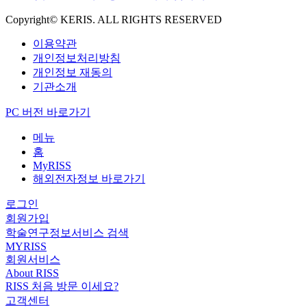
Copyright© KERIS. ALL RIGHTS RESERVED
이용약관
개인정보처리방침
개인정보 재동의
기관소개
PC 버전 바로가기
메뉴
홈
MyRISS
해외전자정보 바로가기
로그인
회원가입
학술연구정보서비스 검색
MYRISS
회원서비스
About RISS
RISS 처음 방문 이세요?
고객센터