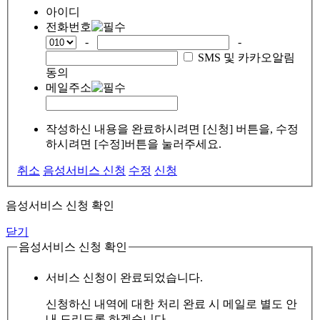
아이디
전화번호
-
-
SMS 및 카카오알림
동의
메일주소
작성하신 내용을 완료하시려면 [신청] 버튼을, 수정
하시려면 [수정]버튼을 눌러주세요.
취소
음성서비스 신청
수정
신청
음성서비스 신청 확인
닫기
음성서비스 신청 확인
서비스 신청이 완료되었습니다.
신청하신 내역에 대한 처리 완료 시 메일로 별도 안
내 드리도록 하겠습니다.