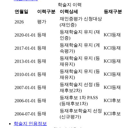
학술지 이력
연월일
이력구분
이력상세
등재구분
재인증평가 신청대상
평가
2026
(재인증)
등재학술지 유지 (재
등재
KCI등재
2020-01-01
인증)
등재학술지 유지 (계
등재
KCI등재
2017-01-01
속평가)
등재학술지 유지 (등
등재
KCI등재
2013-01-01
재유지)
등재학술지 유지 (등
등재
KCI등재
2010-01-01
재유지)
등재학술지 선정 (등
등재
KCI등재
2007-01-01
재후보2차)
등재후보 1차 PASS
등재
KCI후보
2006-01-01
(등재후보1차)
등재후보학술지 선정
등재
KCI후보
2004-07-01
(신규평가)
학술지 인용정보