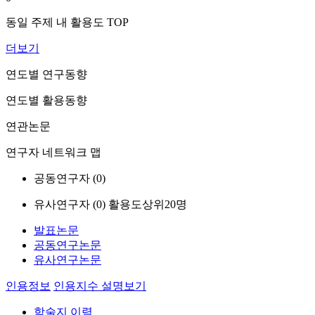
동일 주제 내 활용도 TOP
더보기
연도별 연구동향
연도별 활용동향
연관논문
연구자 네트워크 맵
공동연구자 (
0
)
유사연구자 (
0
)
활용도상위20명
발표논문
공동연구논문
유사연구논문
인용정보
인용지수 설명보기
학술지 이력