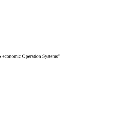
nomic Operation Systems"