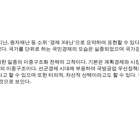
난, 원자재난 등 소위 ‘경제 3대난’으로 요약하여 표현할 수 있
다. 국가를 단위로 하는 국민경제의 모습은 실종되었으며 국가경
대한 일종의 이중구조화 전략의 고착이다. 기본은 계획경제와 시
의 이중구조이다. 선군경제 시대에 부응하여 국방공업 우선정책을
고 할 수 있으며 또한 타의적, 차선적 선택이라고도 할 수 있다
것으로 보인다.