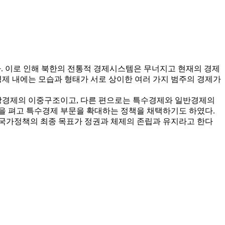
다. 이로 인해 북한의 전통적 경제시스템은 무너지고 현재의 경제
제 내에는 모습과 형태가 서로 상이한 여러 가지 범주의 경제가
장경제의 이중구조이고, 다른 편으로는 특수경제와 일반경제의
 펴고 특수경제 부문을 확대하는 정책을 채택하기도 하였다.
. 국가정책의 최종 목표가 정권과 체제의 존립과 유지라고 한다