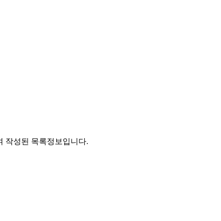
통하여 작성된 목록정보입니다.