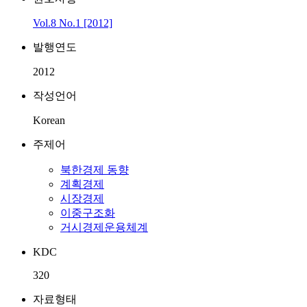
Vol.8 No.1 [2012]
발행연도
2012
작성언어
Korean
주제어
북한경제 동향
계획경제
시장경제
이중구조화
거시경제운용체계
KDC
320
자료형태