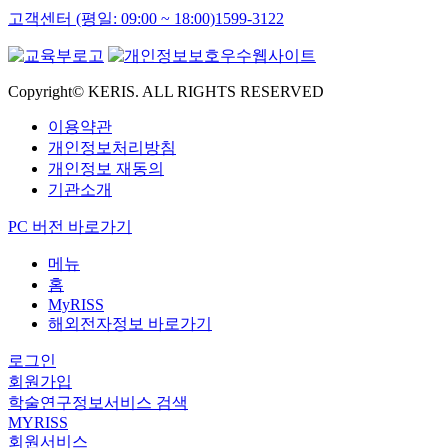
고객센터 (평일: 09:00 ~ 18:00)
1599-3122
Copyright© KERIS. ALL RIGHTS RESERVED
이용약관
개인정보처리방침
개인정보 재동의
기관소개
PC 버전 바로가기
메뉴
홈
MyRISS
해외전자정보 바로가기
로그인
회원가입
학술연구정보서비스 검색
MYRISS
회원서비스