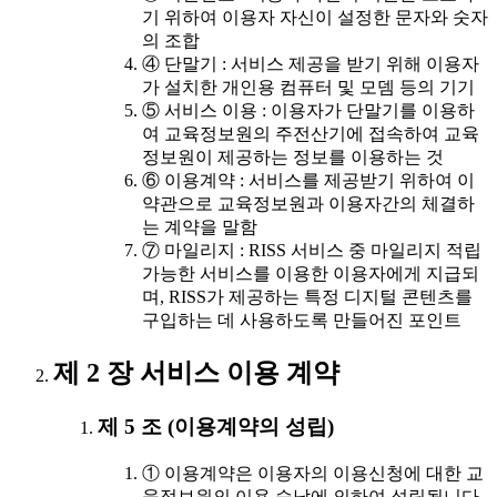
기 위하여 이용자 자신이 설정한 문자와 숫자
의 조합
④ 단말기 : 서비스 제공을 받기 위해 이용자
가 설치한 개인용 컴퓨터 및 모뎀 등의 기기
⑤ 서비스 이용 : 이용자가 단말기를 이용하
여 교육정보원의 주전산기에 접속하여 교육
정보원이 제공하는 정보를 이용하는 것
⑥ 이용계약 : 서비스를 제공받기 위하여 이
약관으로 교육정보원과 이용자간의 체결하
는 계약을 말함
⑦ 마일리지 : RISS 서비스 중 마일리지 적립
가능한 서비스를 이용한 이용자에게 지급되
며, RISS가 제공하는 특정 디지털 콘텐츠를
구입하는 데 사용하도록 만들어진 포인트
제 2 장 서비스 이용 계약
제 5 조 (이용계약의 성립)
① 이용계약은 이용자의 이용신청에 대한 교
육정보원의 이용 승낙에 의하여 성립됩니다.