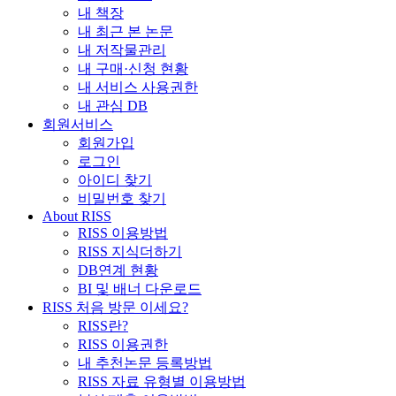
내 책장
내 최근 본 논문
내 저작물관리
내 구매·신청 현황
내 서비스 사용권한
내 관심 DB
회원서비스
회원가입
로그인
아이디 찾기
비밀번호 찾기
About RISS
RISS 이용방법
RISS 지식더하기
DB연계 현황
BI 및 배너 다운로드
RISS 처음 방문 이세요?
RISS란?
RISS 이용권한
내 추천논문 등록방법
RISS 자료 유형별 이용방법