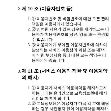
제 10 조 (이용자번호 등)
① 이용자번호 및 비밀번호에 대한 모든 관리
책임은 이용자에게 있습니다.
② 명백한 사유가 있는 경우를 제외하고는 이
용자가 이용자번호를 공유, 양도 또는 변경할
수 없습니다.
③ 이용자에게 부여된 이용자번호에 의하여
발생되는 서비스 이용상의 과실 또는 제3자
에 의한 부정사용 등에 대한 모든 책임은 이
용자에게 있습니다.
제 11 조 (서비스 이용의 제한 및 이용계약
의 해지)
① 이용자가 서비스 이용계약을 해지하고자
하는 때에는 온라인으로 교육정보원에 해지
신청을 하여야 합니다.
② 교육정보원은 이용자가 다음 각 호에 해당
하는 경우 사전통지 없이 이용계약을 해지하