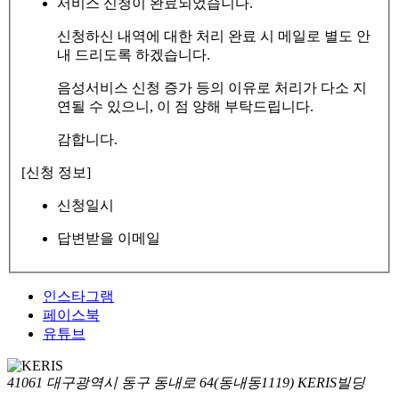
서비스 신청이 완료되었습니다.
신청하신 내역에 대한 처리 완료 시 메일로 별도 안
내 드리도록 하겠습니다.
음성서비스 신청 증가 등의 이유로 처리가 다소 지
연될 수 있으니, 이 점 양해 부탁드립니다.
감합니다.
[신청 정보]
신청일시
답변받을 이메일
인스타그램
페이스북
유튜브
41061 대구광역시 동구 동내로 64(동내동1119) KERIS빌딩