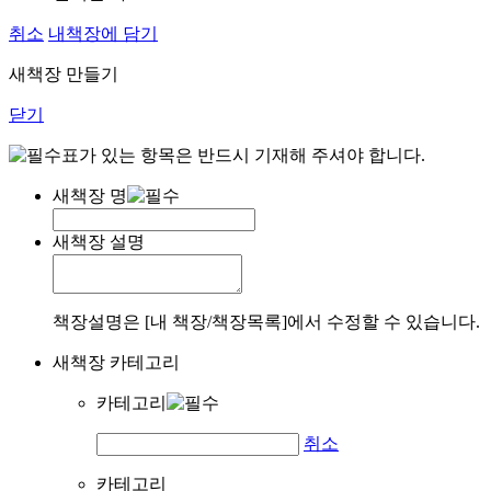
취소
내책장에 담기
새책장 만들기
닫기
표가 있는 항목은 반드시 기재해 주셔야 합니다.
새책장 명
새책장 설명
책장설명은 [내 책장/책장목록]에서 수정할 수 있습니다.
새책장 카테고리
카테고리
취소
카테고리