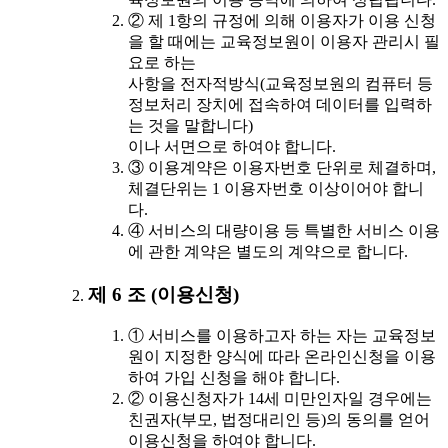
② 제 1항의 규정에 의해 이용자가 이용 신청
을 할 때에는 교육정보원이 이용자 관리시 필
요로 하는
사항을 전자적방식(교육정보원의 컴퓨터 등
정보처리 장치에 접속하여 데이터를 입력하
는 것을 말합니다)
이나 서면으로 하여야 합니다.
③ 이용계약은 이용자번호 단위로 체결하며,
체결단위는 1 이용자번호 이상이어야 합니
다.
④ 서비스의 대량이용 등 특별한 서비스 이용
에 관한 계약은 별도의 계약으로 합니다.
제 6 조 (이용신청)
① 서비스를 이용하고자 하는 자는 교육정보
원이 지정한 양식에 따라 온라인신청을 이용
하여 가입 신청을 해야 합니다.
② 이용신청자가 14세 미만인자일 경우에는
친권자(부모, 법정대리인 등)의 동의를 얻어
이용신청을 하여야 합니다.