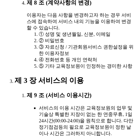
제 8 조 (계약사항의 변경)
이용자는 다음 사항을 변경하고자 하는 경우 서비
스에 접속하여 서비스 내의 기능을 이용하여 변경
할 수 있습니다.
① 성명 및 생년월일, 신분, 이메일
② 비밀번호
③ 자료신청 / 기관회원서비스 권한설정을 위
한 이용자정보
④ 전화번호 등 개인 연락처
⑤ 기타 교육정보원이 인정하는 경미한 사항
제 3 장 서비스의 이용
제 9 조 (서비스 이용시간)
서비스의 이용 시간은 교육정보원의 업무 및
기술상 특별한 지장이 없는 한 연중무휴, 1일
24시간(00:00-24:00)을 원칙으로 합니다. 다만
정기점검등의 필요로 교육정보원이 정한 날
이나 시간은 그러하지 아니합니다.