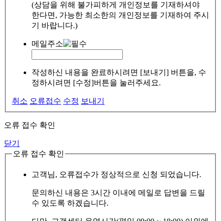
(상담을 위해 불가피하게 개인정보를 기재하셔야
한다면, 가능한 최소한의 개인정보를 기재하여 주시
기 바랍니다.)
메일주소
작성하신 내용을 완료하시려면 [보내기] 버튼을, 수
정하시려면 [수정]버튼을 눌러주세요.
취소
오류접수
수정
보내기
오류 접수 확인
닫기
오류 접수 확인
고객님, 오류접수가 정상적으로 신청 되었습니다.
문의하신 내용은 3시간 이내에 메일로 답변을 드릴
수 있도록 하겠습니다.