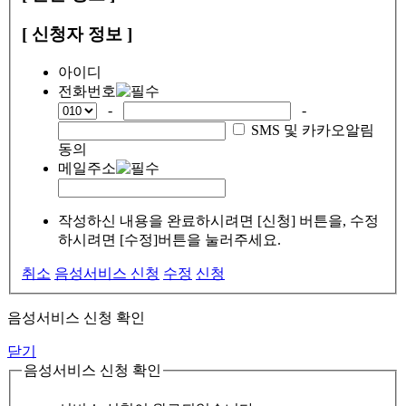
[ 신청자 정보 ]
아이디
전화번호
-
-
SMS 및 카카오알림
동의
메일주소
작성하신 내용을 완료하시려면 [신청] 버튼을, 수정
하시려면 [수정]버튼을 눌러주세요.
취소
음성서비스 신청
수정
신청
음성서비스 신청 확인
닫기
음성서비스 신청 확인