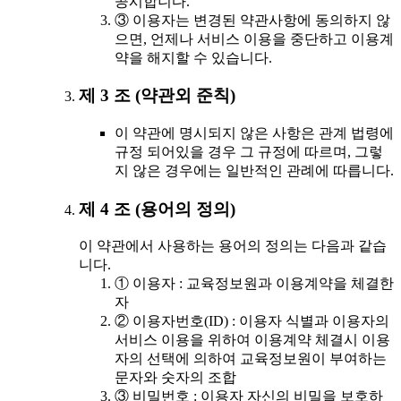
공시합니다.
③ 이용자는 변경된 약관사항에 동의하지 않
으면, 언제나 서비스 이용을 중단하고 이용계
약을 해지할 수 있습니다.
제 3 조 (약관외 준칙)
이 약관에 명시되지 않은 사항은 관계 법령에
규정 되어있을 경우 그 규정에 따르며, 그렇
지 않은 경우에는 일반적인 관례에 따릅니다.
제 4 조 (용어의 정의)
이 약관에서 사용하는 용어의 정의는 다음과 같습
니다.
① 이용자 : 교육정보원과 이용계약을 체결한
자
② 이용자번호(ID) : 이용자 식별과 이용자의
서비스 이용을 위하여 이용계약 체결시 이용
자의 선택에 의하여 교육정보원이 부여하는
문자와 숫자의 조합
③ 비밀번호 : 이용자 자신의 비밀을 보호하