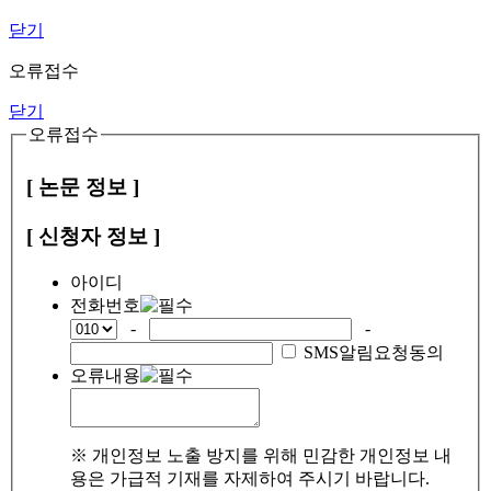
닫기
오류접수
닫기
오류접수
[ 논문 정보 ]
[ 신청자 정보 ]
아이디
전화번호
-
-
SMS알림요청동의
오류내용
※ 개인정보 노출 방지를 위해 민감한 개인정보 내
용은 가급적 기재를 자제하여 주시기 바랍니다.