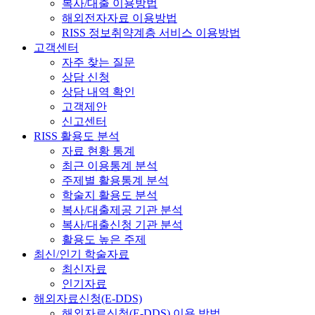
복사/대출 이용방법
해외전자자료 이용방법
RISS 정보취약계층 서비스 이용방법
고객센터
자주 찾는 질문
상담 신청
상담 내역 확인
고객제안
신고센터
RISS 활용도 분석
자료 현황 통계
최근 이용통계 분석
주제별 활용통계 분석
학술지 활용도 분석
복사/대출제공 기관 분석
복사/대출신청 기관 분석
활용도 높은 주제
최신/인기 학술자료
최신자료
인기자료
해외자료신청(E-DDS)
해외자료신청(E-DDS) 이용 방법