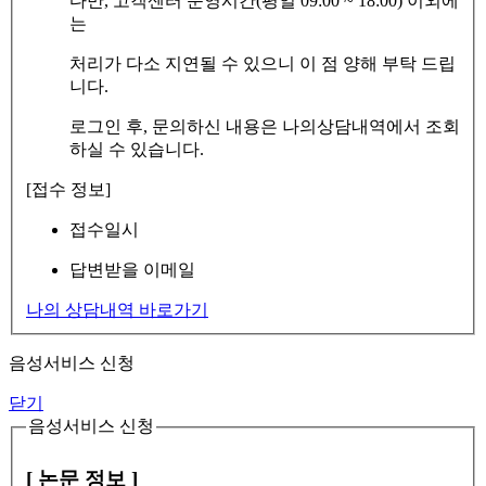
다만, 고객센터 운영시간(평일 09:00 ~ 18:00) 이외에
는
처리가 다소 지연될 수 있으니 이 점 양해 부탁 드립
니다.
로그인 후, 문의하신 내용은 나의상담내역에서 조회
하실 수 있습니다.
[접수 정보]
접수일시
답변받을 이메일
나의 상담내역 바로가기
음성서비스 신청
닫기
음성서비스 신청
[ 논문 정보 ]