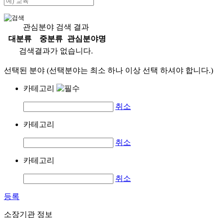
관심분야 검색 결과
대분류
중분류
관심분야명
검색결과가 없습니다.
선택된 분야 (선택분야는 최소 하나 이상 선택 하셔야 합니다.)
카테고리
취소
카테고리
취소
카테고리
취소
등록
소장기관 정보