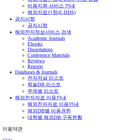
비용지원 서비스 안내
해외자료신청(E-DDS)
공지사항
공지사항
해외전자정보서비스 검색
Academic Journals
Ebooks
Dissertations
Conference Materials
Reviews
Reports
Databases & Journals
전자저널 리스트
학술DB 리스트
주제별 리스트
해외전자자료 이용안내
해외전자자료 이용안내
해외DB별 이용권한
대학별 해외DB 구독현황
이용약관