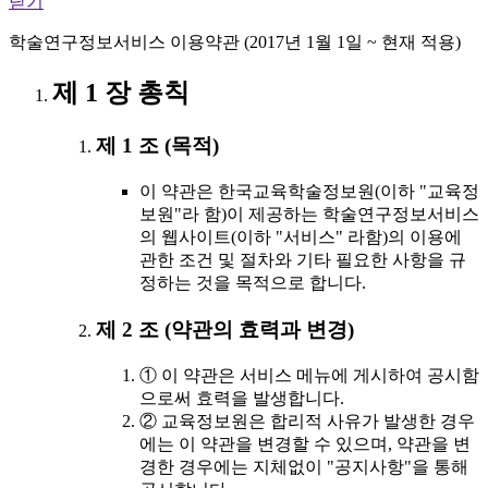
닫기
학술연구정보서비스 이용약관 (2017년 1월 1일 ~ 현재 적용)
제 1 장 총칙
제 1 조 (목적)
이 약관은 한국교육학술정보원(이하 "교육정
보원"라 함)이 제공하는 학술연구정보서비스
의 웹사이트(이하 "서비스" 라함)의 이용에
관한 조건 및 절차와 기타 필요한 사항을 규
정하는 것을 목적으로 합니다.
제 2 조 (약관의 효력과 변경)
① 이 약관은 서비스 메뉴에 게시하여 공시함
으로써 효력을 발생합니다.
② 교육정보원은 합리적 사유가 발생한 경우
에는 이 약관을 변경할 수 있으며, 약관을 변
경한 경우에는 지체없이 "공지사항"을 통해