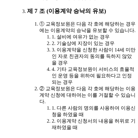
제 7 조 (이용계약 승낙의 유보)
① 교육정보원은 다음 각 호에 해당하는 경우
에는 이용계약의 승낙을 유보할 수 있습니다.
1. 설비에 여유가 없는 경우
2. 기술상에 지장이 있는 경우
3. 이용계약을 신청한 사람이 14세 미만
인 자로 친권자의 동의를 득하지 않았
을 경우
4. 기타 교육정보원이 서비스의 효율적
인 운영 등을 위하여 필요하다고 인정
되는 경우
② 교육정보원은 다음 각 호에 해당하는 이용
계약 신청에 대하여는 이를 거절할 수 있습니
다.
1. 다른 사람의 명의를 사용하여 이용신
청을 하였을 때
2. 이용계약 신청서의 내용을 허위로 기
재하였을 때