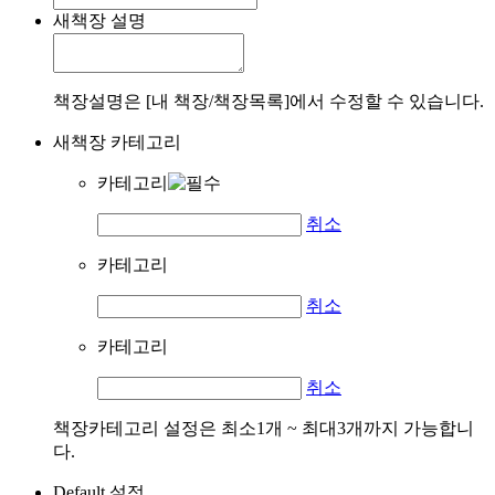
새책장 설명
책장설명은 [내 책장/책장목록]에서 수정할 수 있습니다.
새책장 카테고리
카테고리
취소
카테고리
취소
카테고리
취소
책장카테고리 설정은 최소1개 ~ 최대3개까지 가능합니
다.
Default 설정