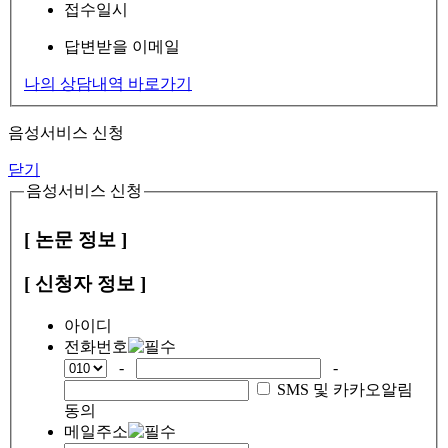
접수일시
답변받을 이메일
나의 상담내역 바로가기
음성서비스 신청
닫기
음성서비스 신청
[ 논문 정보 ]
[ 신청자 정보 ]
아이디
전화번호
-
-
SMS 및 카카오알림
동의
메일주소