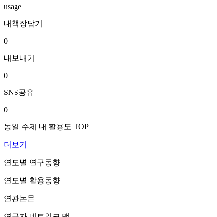
usage
내책장담기
0
내보내기
0
SNS공유
0
동일 주제 내 활용도 TOP
더보기
연도별 연구동향
연도별 활용동향
연관논문
연구자 네트워크 맵