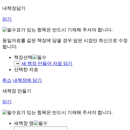
내책장담기
닫기
표가 있는 항목은 반드시 기재해 주셔야 합니다.
동일자료를 같은 책장에 담을 경우 담은 시점만 최신으로 수정
됩니다.
책장선택
새 책장 만들어 자료 담기
선택한 자료
취소
내책장에 담기
새책장 만들기
닫기
표가 있는 항목은 반드시 기재해 주셔야 합니다.
새책장 명