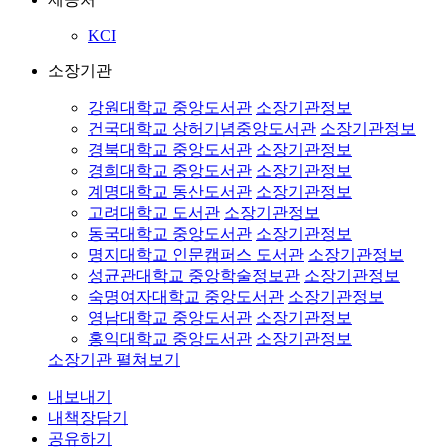
KCI
소장기관
강원대학교 중앙도서관
소장기관정보
건국대학교 상허기념중앙도서관
소장기관정보
경북대학교 중앙도서관
소장기관정보
경희대학교 중앙도서관
소장기관정보
계명대학교 동산도서관
소장기관정보
고려대학교 도서관
소장기관정보
동국대학교 중앙도서관
소장기관정보
명지대학교 인문캠퍼스 도서관
소장기관정보
성균관대학교 중앙학술정보관
소장기관정보
숙명여자대학교 중앙도서관
소장기관정보
영남대학교 중앙도서관
소장기관정보
홍익대학교 중앙도서관
소장기관정보
소장기관 펼쳐보기
내보내기
내책장담기
공유하기