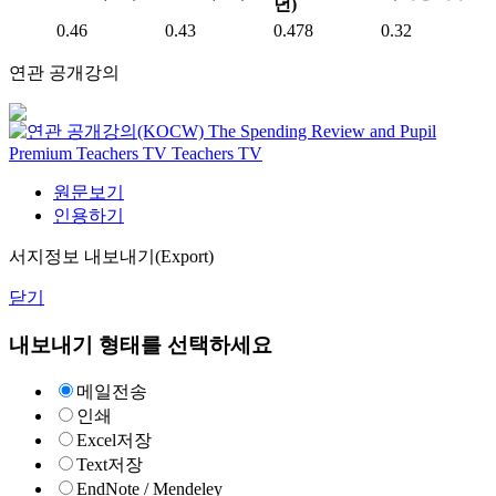
년)
0.46
0.43
0.478
0.32
연관 공개강의
The Spending Review and Pupil
Premium
Teachers TV
Teachers TV
원문보기
인용하기
서지정보 내보내기(Export)
닫기
내보내기 형태를 선택하세요
메일전송
인쇄
Excel저장
Text저장
EndNote / Mendeley