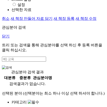
설정
선택한 자료
취소
새 책장 만들어 자료 담기
새 책장 등록
새 책장 수정
관심분야 검색
닫기
트리 또는 검색을 통해 관심분야를 선택 하신 후
등록
버튼을
클릭 하십시오.
관심분야 검색 결과
대분류
중분류
관심분야명
검색결과가 없습니다.
선택된 분야 (선택분야는 최소 하나 이상 선택 하셔야 합니다.)
카테고리