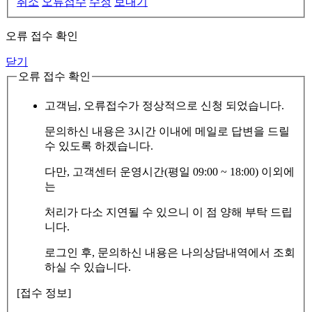
취소
오류접수
수정
보내기
오류 접수 확인
닫기
오류 접수 확인
고객님, 오류접수가 정상적으로 신청 되었습니다.
문의하신 내용은 3시간 이내에 메일로 답변을 드릴
수 있도록 하겠습니다.
다만, 고객센터 운영시간(평일 09:00 ~ 18:00) 이외에
는
처리가 다소 지연될 수 있으니 이 점 양해 부탁 드립
니다.
로그인 후, 문의하신 내용은 나의상담내역에서 조회
하실 수 있습니다.
[접수 정보]