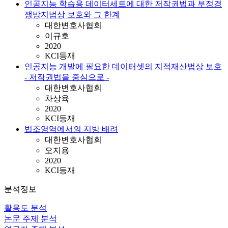
인공지능 학습용 데이터세트에 대한 저작권법과 부정경
쟁방지법상 보호와 그 한계
대한변호사협회
이규호
2020
KCI등재
인공지능 개발에 필요한 데이터셋의 지적재산법상 보호
- 저작권법을 중심으로 -
대한변호사협회
차상육
2020
KCI등재
법조영역에서의 지방 배려
대한변호사협회
오지용
2020
KCI등재
분석정보
활용도 분석
논문 주제 분석