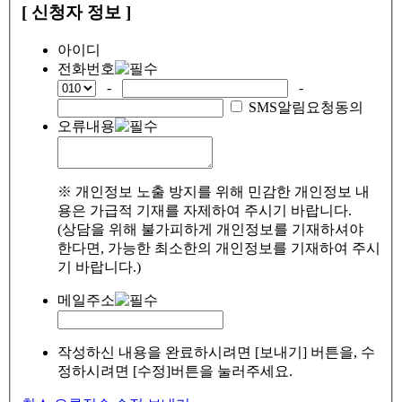
[ 신청자 정보 ]
아이디
전화번호
-
-
SMS알림요청동의
오류내용
※ 개인정보 노출 방지를 위해 민감한 개인정보 내
용은 가급적 기재를 자제하여 주시기 바랍니다.
(상담을 위해 불가피하게 개인정보를 기재하셔야
한다면, 가능한 최소한의 개인정보를 기재하여 주시
기 바랍니다.)
메일주소
작성하신 내용을 완료하시려면 [보내기] 버튼을, 수
정하시려면 [수정]버튼을 눌러주세요.