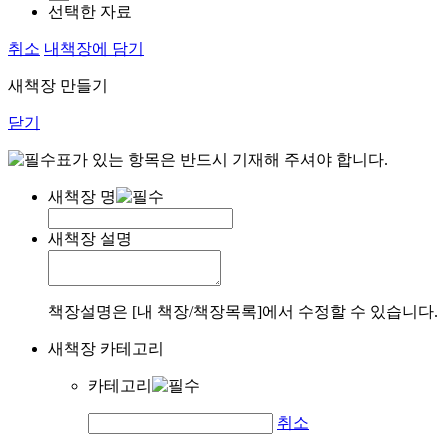
선택한 자료
취소
내책장에 담기
새책장 만들기
닫기
표가 있는 항목은 반드시 기재해 주셔야 합니다.
새책장 명
새책장 설명
책장설명은 [내 책장/책장목록]에서 수정할 수 있습니다.
새책장 카테고리
카테고리
취소