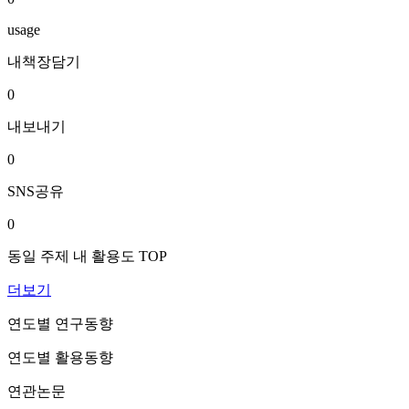
usage
내책장담기
0
내보내기
0
SNS공유
0
동일 주제 내 활용도 TOP
더보기
연도별 연구동향
연도별 활용동향
연관논문