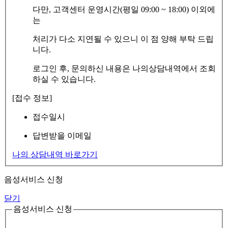
다만, 고객센터 운영시간(평일 09:00 ~ 18:00) 이외에
는
처리가 다소 지연될 수 있으니 이 점 양해 부탁 드립
니다.
로그인 후, 문의하신 내용은 나의상담내역에서 조회
하실 수 있습니다.
[접수 정보]
접수일시
답변받을 이메일
나의 상담내역 바로가기
음성서비스 신청
닫기
음성서비스 신청