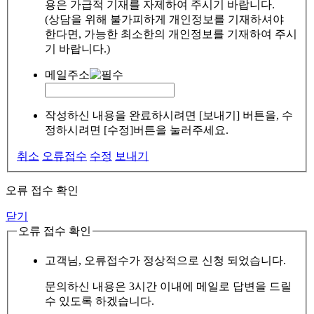
용은 가급적 기재를 자제하여 주시기 바랍니다.
(상담을 위해 불가피하게 개인정보를 기재하셔야
한다면, 가능한 최소한의 개인정보를 기재하여 주시
기 바랍니다.)
메일주소
작성하신 내용을 완료하시려면 [보내기] 버튼을, 수
정하시려면 [수정]버튼을 눌러주세요.
취소
오류접수
수정
보내기
오류 접수 확인
닫기
오류 접수 확인
고객님, 오류접수가 정상적으로 신청 되었습니다.
문의하신 내용은 3시간 이내에 메일로 답변을 드릴
수 있도록 하겠습니다.