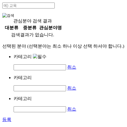
관심분야 검색 결과
대분류
중분류
관심분야명
검색결과가 없습니다.
선택된 분야 (선택분야는 최소 하나 이상 선택 하셔야 합니다.)
카테고리
취소
카테고리
취소
카테고리
취소
등록