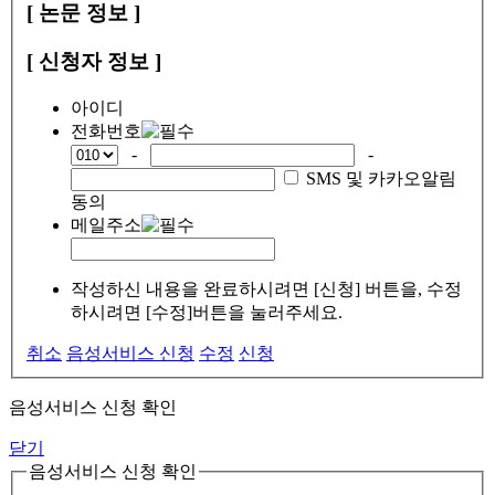
[ 논문 정보 ]
[ 신청자 정보 ]
아이디
전화번호
-
-
SMS 및 카카오알림
동의
메일주소
작성하신 내용을 완료하시려면 [신청] 버튼을, 수정
하시려면 [수정]버튼을 눌러주세요.
취소
음성서비스 신청
수정
신청
음성서비스 신청 확인
닫기
음성서비스 신청 확인