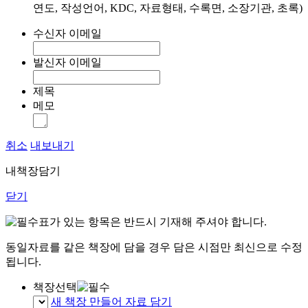
연도, 작성언어, KDC, 자료형태, 수록면, 소장기관, 초록)
수신자 이메일
발신자 이메일
제목
메모
취소
내보내기
내책장담기
닫기
표가 있는 항목은 반드시 기재해 주셔야 합니다.
동일자료를 같은 책장에 담을 경우 담은 시점만 최신으로 수정
됩니다.
책장선택
새 책장 만들어 자료 담기