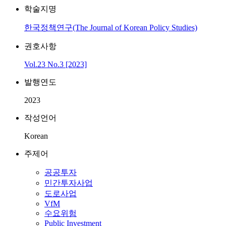
학술지명
한국정책연구(The Journal of Korean Policy Studies)
권호사항
Vol.23 No.3 [2023]
발행연도
2023
작성언어
Korean
주제어
공공투자
민간투자사업
도로사업
VfM
수요위험
Public Investment