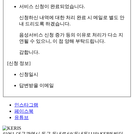
서비스 신청이 완료되었습니다.
신청하신 내역에 대한 처리 완료 시 메일로 별도 안
내 드리도록 하겠습니다.
음성서비스 신청 증가 등의 이유로 처리가 다소 지
연될 수 있으니, 이 점 양해 부탁드립니다.
감합니다.
[신청 정보]
신청일시
답변받을 이메일
인스타그램
페이스북
유튜브
41061 대구광역시 동구 동내로 64(동내동1119) KERIS빌딩