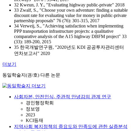
32 Kweun, J. Y., "Evaluating highway public-private" 2018
33 Zwalf, S., "Choose your own adventure: finding a suitable
discount rate for evaluating value for money in public-private
partnership proposals" 76 (76): 301-315, 2017
34 Verweij, S., "Achieving satisfaction when implementing
PPP transportation infrastructure projects: a qualitative
comparative analysis of the A15 highway DBFM project" 33
(33): 189-200, 2015
35 한국개발연구원, "2020년도 KDI 공공투자관리센터
연차보고서" 2020
더보기
동일학술지(권/호) 다른 논문
사회자본, 안전인식, 주관적 안녕감의 관계 연구
경인행정학회
정보영
2023
KCI등재
지역사회 복지정책의 중요도와 만족도에 관한 실증분석