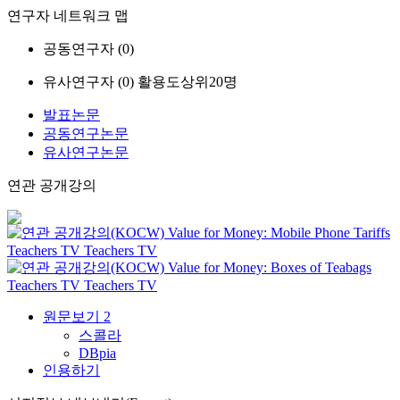
연구자 네트워크 맵
공동연구자 (
0
)
유사연구자 (
0
)
활용도상위20명
발표논문
공동연구논문
유사연구논문
연관 공개강의
Value for Money: Mobile Phone Tariffs
Teachers TV
Teachers TV
Value for Money: Boxes of Teabags
Teachers TV
Teachers TV
원문보기
2
스콜라
DBpia
인용하기