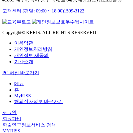
고객센터 (평일: 09:00 ~ 18:00)
1599-3122
Copyright© KERIS. ALL RIGHTS RESERVED
이용약관
개인정보처리방침
개인정보 재동의
기관소개
PC 버전 바로가기
메뉴
홈
MyRISS
해외전자정보 바로가기
로그인
회원가입
학술연구정보서비스 검색
MYRISS