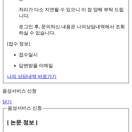
처리가 다소 지연될 수 있으니 이 점 양해 부탁 드립
니다.
로그인 후, 문의하신 내용은 나의상담내역에서 조회
하실 수 있습니다.
[접수 정보]
접수일시
답변받을 이메일
나의 상담내역 바로가기
음성서비스 신청
닫기
음성서비스 신청
[ 논문 정보 ]