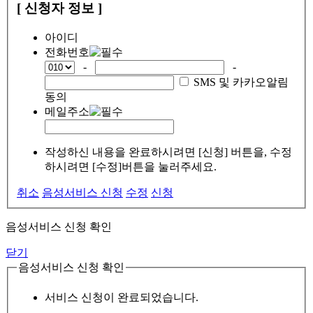
[ 신청자 정보 ]
아이디
전화번호
-
-
SMS 및 카카오알림
동의
메일주소
작성하신 내용을 완료하시려면 [신청] 버튼을, 수정
하시려면 [수정]버튼을 눌러주세요.
취소
음성서비스 신청
수정
신청
음성서비스 신청 확인
닫기
음성서비스 신청 확인
서비스 신청이 완료되었습니다.