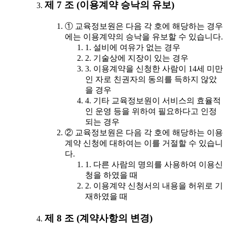
제 7 조 (이용계약 승낙의 유보)
① 교육정보원은 다음 각 호에 해당하는 경우
에는 이용계약의 승낙을 유보할 수 있습니다.
1. 설비에 여유가 없는 경우
2. 기술상에 지장이 있는 경우
3. 이용계약을 신청한 사람이 14세 미만
인 자로 친권자의 동의를 득하지 않았
을 경우
4. 기타 교육정보원이 서비스의 효율적
인 운영 등을 위하여 필요하다고 인정
되는 경우
② 교육정보원은 다음 각 호에 해당하는 이용
계약 신청에 대하여는 이를 거절할 수 있습니
다.
1. 다른 사람의 명의를 사용하여 이용신
청을 하였을 때
2. 이용계약 신청서의 내용을 허위로 기
재하였을 때
제 8 조 (계약사항의 변경)