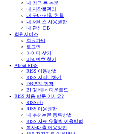
내 최근 본 논문
내 저작물관리
내 구매·신청 현황
내 서비스 사용권한
내 관심 DB
회원서비스
회원가입
로그인
아이디 찾기
비밀번호 찾기
About RISS
RISS 이용방법
RISS 지식더하기
DB연계 현황
BI 및 배너 다운로드
RISS 처음 방문 이세요?
RISS란?
RISS 이용권한
내 추천논문 등록방법
RISS 자료 유형별 이용방법
복사/대출 이용방법
해외전자자료 이용방법