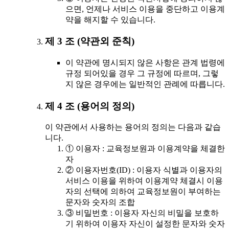
으면, 언제나 서비스 이용을 중단하고 이용계
약을 해지할 수 있습니다.
제 3 조 (약관외 준칙)
이 약관에 명시되지 않은 사항은 관계 법령에
규정 되어있을 경우 그 규정에 따르며, 그렇
지 않은 경우에는 일반적인 관례에 따릅니다.
제 4 조 (용어의 정의)
이 약관에서 사용하는 용어의 정의는 다음과 같습
니다.
① 이용자 : 교육정보원과 이용계약을 체결한
자
② 이용자번호(ID) : 이용자 식별과 이용자의
서비스 이용을 위하여 이용계약 체결시 이용
자의 선택에 의하여 교육정보원이 부여하는
문자와 숫자의 조합
③ 비밀번호 : 이용자 자신의 비밀을 보호하
기 위하여 이용자 자신이 설정한 문자와 숫자