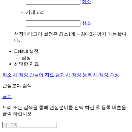
취소
카테고리
취소
책장카테고리 설정은 최소1개 ~ 최대3개까지 가능합니
다.
Default 설정
설정
선택한 자료
취소
새 책장 만들어 자료 담기
새 책장 등록
새 책장 수정
관심분야 검색
닫기
트리 또는 검색을 통해 관심분야를 선택 하신 후
등록
버튼을
클릭 하십시오.