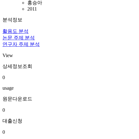
홍승아
2011
분석정보
활용도 분석
논문 주제 분석
연구자 주제 분석
View
상세정보조회
0
usage
원문다운로드
0
대출신청
0