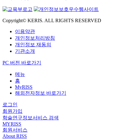
Copyright© KERIS. ALL RIGHTS RESERVED
이용약관
개인정보처리방침
개인정보 재동의
기관소개
PC 버전 바로가기
메뉴
홈
MyRISS
해외전자정보 바로가기
로그인
회원가입
학술연구정보서비스 검색
MYRISS
회원서비스
About RISS