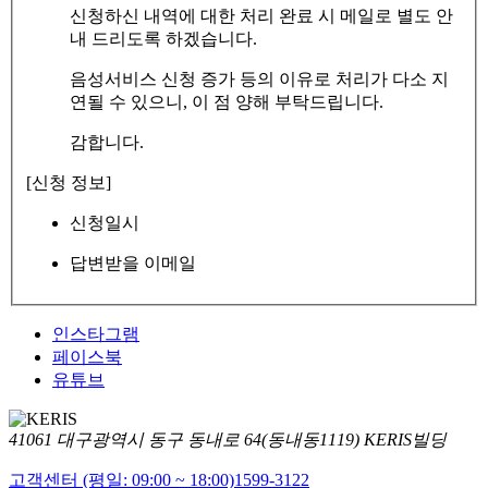
신청하신 내역에 대한 처리 완료 시 메일로 별도 안
내 드리도록 하겠습니다.
음성서비스 신청 증가 등의 이유로 처리가 다소 지
연될 수 있으니, 이 점 양해 부탁드립니다.
감합니다.
[신청 정보]
신청일시
답변받을 이메일
인스타그램
페이스북
유튜브
41061 대구광역시 동구 동내로 64(동내동1119) KERIS빌딩
고객센터 (평일: 09:00 ~ 18:00)
1599-3122