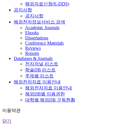
해외자료신청(E-DDS)
공지사항
공지사항
해외전자정보서비스 검색
Academic Journals
Ebooks
Dissertations
Conference Materials
Reviews
Reports
Databases & Journals
전자저널 리스트
학술DB 리스트
주제별 리스트
해외전자자료 이용안내
해외전자자료 이용안내
해외DB별 이용권한
대학별 해외DB 구독현황
이용약관
닫기