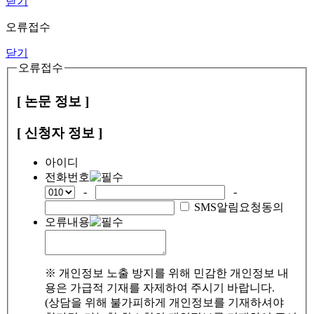
닫기
오류접수
닫기
오류접수
[ 논문 정보 ]
[ 신청자 정보 ]
아이디
전화번호
-
-
SMS알림요청동의
오류내용
※ 개인정보 노출 방지를 위해 민감한 개인정보 내
용은 가급적 기재를 자제하여 주시기 바랍니다.
(상담을 위해 불가피하게 개인정보를 기재하셔야