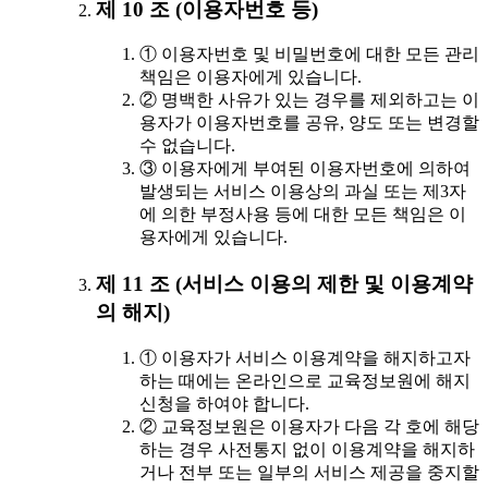
제 10 조 (이용자번호 등)
① 이용자번호 및 비밀번호에 대한 모든 관리
책임은 이용자에게 있습니다.
② 명백한 사유가 있는 경우를 제외하고는 이
용자가 이용자번호를 공유, 양도 또는 변경할
수 없습니다.
③ 이용자에게 부여된 이용자번호에 의하여
발생되는 서비스 이용상의 과실 또는 제3자
에 의한 부정사용 등에 대한 모든 책임은 이
용자에게 있습니다.
제 11 조 (서비스 이용의 제한 및 이용계약
의 해지)
① 이용자가 서비스 이용계약을 해지하고자
하는 때에는 온라인으로 교육정보원에 해지
신청을 하여야 합니다.
② 교육정보원은 이용자가 다음 각 호에 해당
하는 경우 사전통지 없이 이용계약을 해지하
거나 전부 또는 일부의 서비스 제공을 중지할