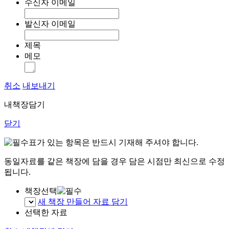
수신자 이메일
발신자 이메일
제목
메모
취소
내보내기
내책장담기
닫기
표가 있는 항목은 반드시 기재해 주셔야 합니다.
동일자료를 같은 책장에 담을 경우 담은 시점만 최신으로 수정
됩니다.
책장선택
새 책장 만들어 자료 담기
선택한 자료