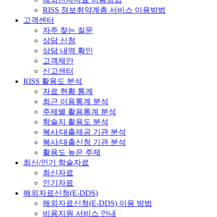
RISS 정보취약계층 서비스 이용방법
고객센터
자주 찾는 질문
상담 신청
상담 내역 확인
고객제안
신고센터
RISS 활용도 분석
자료 현황 통계
최근 이용통계 분석
주제별 활용통계 분석
학술지 활용도 분석
복사/대출제공 기관 분석
복사/대출신청 기관 분석
활용도 높은 주제
최신/인기 학술자료
최신자료
인기자료
해외자료신청(E-DDS)
해외자료신청(E-DDS) 이용 방법
비용지원 서비스 안내