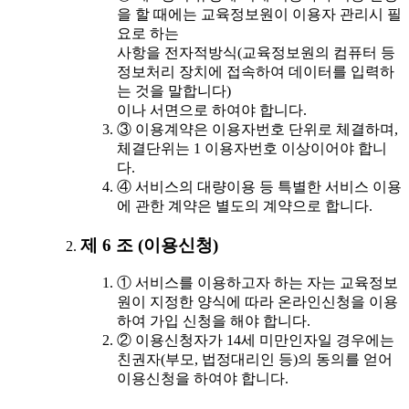
을 할 때에는 교육정보원이 이용자 관리시 필
요로 하는
사항을 전자적방식(교육정보원의 컴퓨터 등
정보처리 장치에 접속하여 데이터를 입력하
는 것을 말합니다)
이나 서면으로 하여야 합니다.
③ 이용계약은 이용자번호 단위로 체결하며,
체결단위는 1 이용자번호 이상이어야 합니
다.
④ 서비스의 대량이용 등 특별한 서비스 이용
에 관한 계약은 별도의 계약으로 합니다.
제 6 조 (이용신청)
① 서비스를 이용하고자 하는 자는 교육정보
원이 지정한 양식에 따라 온라인신청을 이용
하여 가입 신청을 해야 합니다.
② 이용신청자가 14세 미만인자일 경우에는
친권자(부모, 법정대리인 등)의 동의를 얻어
이용신청을 하여야 합니다.