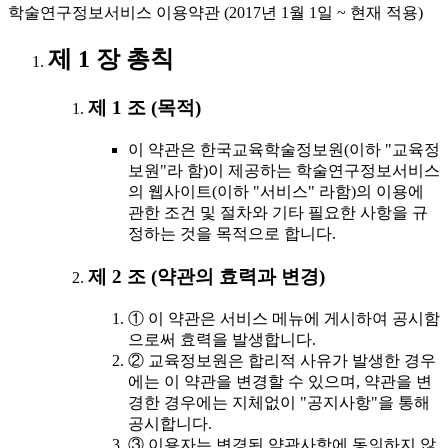
학술연구정보서비스 이용약관 (2017년 1월 1일 ~ 현재 적용)
제 1 장 총칙
제 1 조 (목적)
이 약관은 한국교육학술정보원(이하 "교육정
보원"라 함)이 제공하는 학술연구정보서비스
의 웹사이트(이하 "서비스" 라함)의 이용에
관한 조건 및 절차와 기타 필요한 사항을 규
정하는 것을 목적으로 합니다.
제 2 조 (약관의 효력과 변경)
① 이 약관은 서비스 메뉴에 게시하여 공시함
으로써 효력을 발생합니다.
② 교육정보원은 합리적 사유가 발생한 경우
에는 이 약관을 변경할 수 있으며, 약관을 변
경한 경우에는 지체없이 "공지사항"을 통해
공시합니다.
③ 이용자는 변경된 약관사항에 동의하지 않