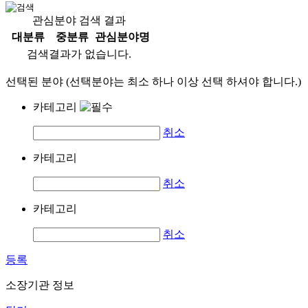
관심분야 검색 결과
대분류
중분류
관심분야명
검색결과가 없습니다.
선택된 분야 (선택분야는 최소 하나 이상 선택 하셔야 합니다.)
카테고리
취소
카테고리
취소
카테고리
취소
등록
소장기관 정보