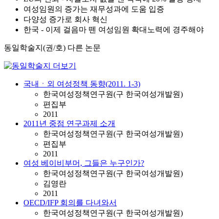
여성임원의 증가는 재무성과에 도움 입증
다양성 증가로 회사 혁신
한국 - 이제 걸음마 뗀 여성임원 확대노력에 경주해야
동일학술지(권/호) 다른 논문
국내ㆍ외 여성정책 동향(2011. 1-3)
한국여성정책연구원(구 한국여성개발원)
편집부
2011
2011년 중점 연구과제 소개
한국여성정책연구원(구 한국여성개발원)
편집부
2011
여성 베이비부머, 그들은 누구인가?
한국여성정책연구원(구 한국여성개발원)
김영란
2011
OECD/IFP 회의를 다녀와서
한국여성정책연구원(구 한국여성개발원)