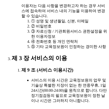
이용자는 다음 사항을 변경하고자 하는 경우 서비
스에 접속하여 서비스 내의 기능을 이용하여 변경
할 수 있습니다.
① 성명 및 생년월일, 신분, 이메일
② 비밀번호
③ 자료신청 / 기관회원서비스 권한설정을 위
한 이용자정보
④ 전화번호 등 개인 연락처
⑤ 기타 교육정보원이 인정하는 경미한 사항
제 3 장 서비스의 이용
제 9 조 (서비스 이용시간)
서비스의 이용 시간은 교육정보원의 업무 및
기술상 특별한 지장이 없는 한 연중무휴, 1일
24시간(00:00-24:00)을 원칙으로 합니다. 다만
정기점검등의 필요로 교육정보원이 정한 날
이나 시간은 그러하지 아니합니다.