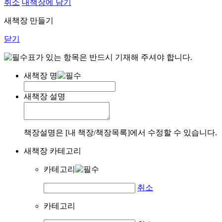
취소
내책장에 담기
새책장 만들기
닫기
표가 있는 항목은 반드시 기재해 주셔야 합니다.
새책장 명
새책장 설명
책장설명은 [내 책장/책장목록]에서 수정할 수 있습니다.
새책장 카테고리
카테고리
취소
카테고리