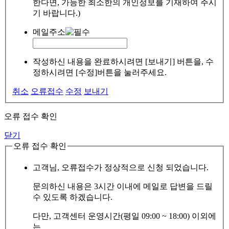
한다면, 가능한 최소한의 개인정보를 기재하여 주시
기 바랍니다.)
메일주소
작성하신 내용을 완료하시려면 [보내기] 버튼을, 수
정하시려면 [수정]버튼을 눌러주세요.
취소
오류접수
수정
보내기
오류 접수 확인
닫기
오류 접수 확인
고객님, 오류접수가 정상적으로 신청 되었습니다.
문의하신 내용은 3시간 이내에 메일로 답변을 드릴
수 있도록 하겠습니다.
다만, 고객센터 운영시간(평일 09:00 ~ 18:00) 이외에
는