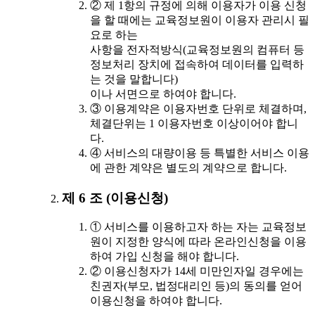
② 제 1항의 규정에 의해 이용자가 이용 신청
을 할 때에는 교육정보원이 이용자 관리시 필
요로 하는
사항을 전자적방식(교육정보원의 컴퓨터 등
정보처리 장치에 접속하여 데이터를 입력하
는 것을 말합니다)
이나 서면으로 하여야 합니다.
③ 이용계약은 이용자번호 단위로 체결하며,
체결단위는 1 이용자번호 이상이어야 합니
다.
④ 서비스의 대량이용 등 특별한 서비스 이용
에 관한 계약은 별도의 계약으로 합니다.
제 6 조 (이용신청)
① 서비스를 이용하고자 하는 자는 교육정보
원이 지정한 양식에 따라 온라인신청을 이용
하여 가입 신청을 해야 합니다.
② 이용신청자가 14세 미만인자일 경우에는
친권자(부모, 법정대리인 등)의 동의를 얻어
이용신청을 하여야 합니다.