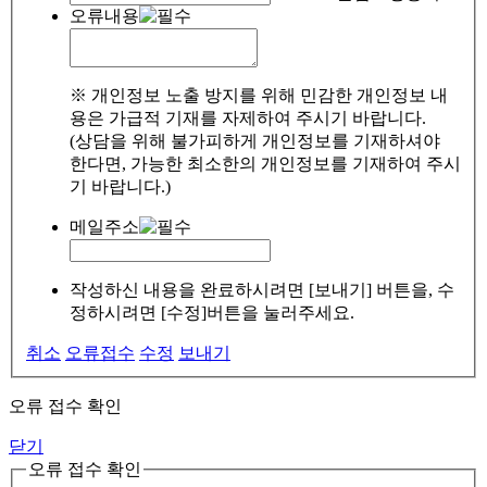
오류내용
※ 개인정보 노출 방지를 위해 민감한 개인정보 내
용은 가급적 기재를 자제하여 주시기 바랍니다.
(상담을 위해 불가피하게 개인정보를 기재하셔야
한다면, 가능한 최소한의 개인정보를 기재하여 주시
기 바랍니다.)
메일주소
작성하신 내용을 완료하시려면 [보내기] 버튼을, 수
정하시려면 [수정]버튼을 눌러주세요.
취소
오류접수
수정
보내기
오류 접수 확인
닫기
오류 접수 확인