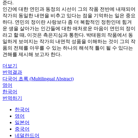
준다.
인간에 대한 연민과 동정의 시선이 그의 작품 전반에 내재되어
작가의 동일한 내면을 비추고 있다는 점을 기억하는 일은 중요
하다. 연민의 정이란 사랑보다 좀 더 복합적인 정한인데 힘겨
운 생을 살아가는 인간들에 대한 애처로운 마음이 연민의 정이
라고 할 때, 이것은 측은지심과 통한다. 박태원의 작품에서 동
일하게 보여지는 작가의 내면적 성품을 이해하는 것이 그의 작
품의 전체를 아우를 수 있는 하나의 해석적 틀이 될 수 있다는
견해를 제시해 보고자 한다.
더보기
번역결과
다국어 초록 (Multilingual Abstract)
영어
한국어
번역하기
한국어
영어
일본어
중국어
네덜란드어