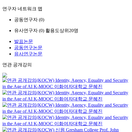
연구자 네트워크 맵
공동연구자 (
0
)
유사연구자 (
0
)
활용도상위20명
발표논문
공동연구논문
유사연구논문
연관 공개강의
Identity, Agency, Equality and Security
in the Age of AI
K-MOOC
이화여자대학교 문혜진
Identity, Agency, Equality and Security
in the Age of AI
K-MOOC
이화여자대학교 문혜진
Identity, Agency, Equality and Security
in the Age of AI
K-MOOC
이화여자대학교 문혜진
Identity, Agency, Equality and Security
in the Age of AI
K-MOOC
이화여자대학교 문혜진
신원
Gresham College
Prof. John