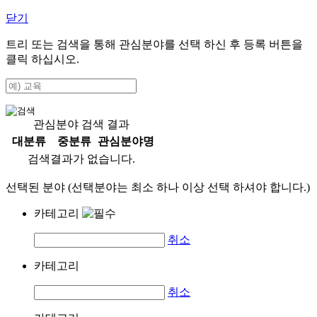
닫기
트리 또는 검색을 통해 관심분야를 선택 하신 후
등록
버튼을
클릭 하십시오.
관심분야 검색 결과
대분류
중분류
관심분야명
검색결과가 없습니다.
선택된 분야 (선택분야는 최소 하나 이상 선택 하셔야 합니다.)
카테고리
취소
카테고리
취소