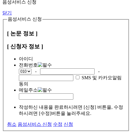
음성서비스 신청
닫기
음성서비스 신청
[ 논문 정보 ]
[ 신청자 정보 ]
아이디
전화번호
-
-
SMS 및 카카오알림
동의
메일주소
작성하신 내용을 완료하시려면 [신청] 버튼을, 수정
하시려면 [수정]버튼을 눌러주세요.
취소
음성서비스 신청
수정
신청