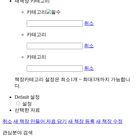
새책장 카테고리
카테고리
취소
카테고리
취소
카테고리
취소
책장카테고리 설정은 최소1개 ~ 최대3개까지 가능합니
다.
Default 설정
설정
선택한 자료
취소
새 책장 만들어 자료 담기
새 책장 등록
새 책장 수정
관심분야 검색