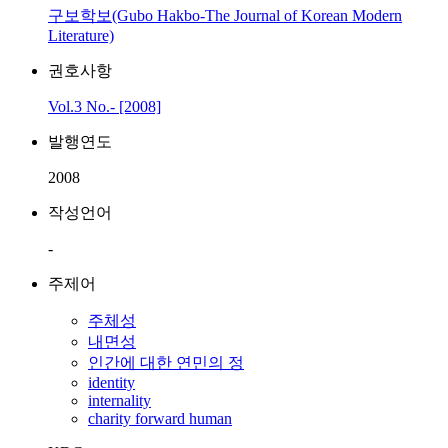
구보학보(Gubo Hakbo-The Journal of Korean Modern
Literature)
권호사항
Vol.3 No.- [2008]
발행연도
2008
작성언어
-
주제어
주체성
내면성
인간에 대한 연민의 정
identity
internality
charity forward human