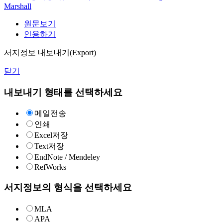
Marshall
원문보기
인용하기
서지정보 내보내기(Export)
닫기
내보내기 형태를 선택하세요
메일전송
인쇄
Excel저장
Text저장
EndNote / Mendeley
RefWorks
서지정보의 형식을 선택하세요
MLA
APA