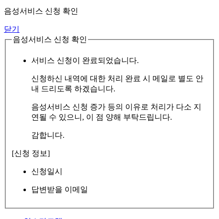
음성서비스 신청 확인
닫기
음성서비스 신청 확인
서비스 신청이 완료되었습니다.
신청하신 내역에 대한 처리 완료 시 메일로 별도 안
내 드리도록 하겠습니다.
음성서비스 신청 증가 등의 이유로 처리가 다소 지
연될 수 있으니, 이 점 양해 부탁드립니다.
감합니다.
[신청 정보]
신청일시
답변받을 이메일