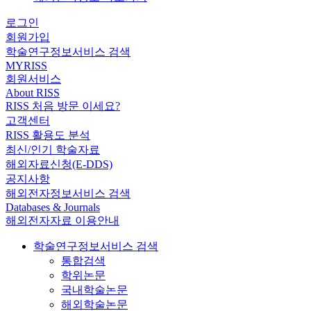
로그인
회원가입
학술연구정보서비스 검색
MYRISS
회원서비스
About RISS
RISS 처음 방문 이세요?
고객센터
RISS 활용도 분석
최신/인기 학술자료
해외자료신청(E-DDS)
공지사항
해외전자정보서비스 검색
Databases & Journals
해외전자자료 이용안내
학술연구정보서비스 검색
통합검색
학위논문
국내학술논문
해외학술논문