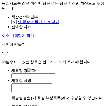
동일자료를 같은 책장에 담을 경우 담은 시점만 최신으로 수정
됩니다.
책장선택
새 책장 만들어 자료 담기
선택한 자료
취소
내책장에 담기
새책장 만들기
닫기
표가 있는 항목은 반드시 기재해 주셔야 합니다.
새책장 명
새책장 설명
책장설명은 [내 책장/책장목록]에서 수정할 수 있습니다.