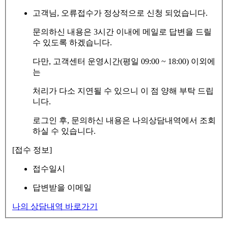
고객님, 오류접수가 정상적으로 신청 되었습니다.
문의하신 내용은 3시간 이내에 메일로 답변을 드릴
수 있도록 하겠습니다.
다만, 고객센터 운영시간(평일 09:00 ~ 18:00) 이외에
는
처리가 다소 지연될 수 있으니 이 점 양해 부탁 드립
니다.
로그인 후, 문의하신 내용은 나의상담내역에서 조회
하실 수 있습니다.
[접수 정보]
접수일시
답변받을 이메일
나의 상담내역 바로가기