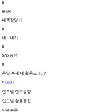
0
usage
내책장담기
0
내보내기
0
SNS공유
0
동일 주제 내 활용도 TOP
더보기
연도별 연구동향
연도별 활용동향
연관논문