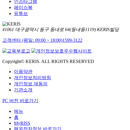
인스타그램
페이스북
유튜브
41061 대구광역시 동구 동내로 64(동내동1119) KERIS빌딩
고객센터 (평일: 09:00 ~ 18:00)
1599-3122
Copyright© KERIS. ALL RIGHTS RESERVED
이용약관
개인정보처리방침
개인정보 재동의
기관소개
PC 버전 바로가기
메뉴
홈
MyRISS
해외전자정보 바로가기