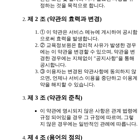
정하는 것을 목적으로 합니다.
제 2 조 (약관의 효력과 변경)
① 이 약관은 서비스 메뉴에 게시하여 공시함
으로써 효력을 발생합니다.
② 교육정보원은 합리적 사유가 발생한 경우
에는 이 약관을 변경할 수 있으며, 약관을 변
경한 경우에는 지체없이 "공지사항"을 통해
공시합니다.
③ 이용자는 변경된 약관사항에 동의하지 않
으면, 언제나 서비스 이용을 중단하고 이용계
약을 해지할 수 있습니다.
제 3 조 (약관외 준칙)
이 약관에 명시되지 않은 사항은 관계 법령에
규정 되어있을 경우 그 규정에 따르며, 그렇
지 않은 경우에는 일반적인 관례에 따릅니다.
제 4 조 (용어의 정의)