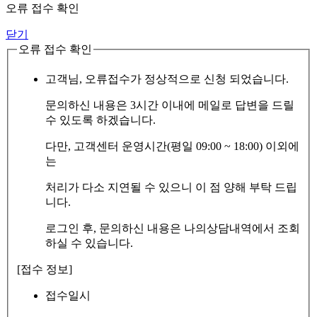
오류 접수 확인
닫기
오류 접수 확인
고객님, 오류접수가 정상적으로 신청 되었습니다.
문의하신 내용은 3시간 이내에 메일로 답변을 드릴
수 있도록 하겠습니다.
다만, 고객센터 운영시간(평일 09:00 ~ 18:00) 이외에
는
처리가 다소 지연될 수 있으니 이 점 양해 부탁 드립
니다.
로그인 후, 문의하신 내용은 나의상담내역에서 조회
하실 수 있습니다.
[접수 정보]
접수일시