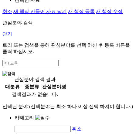
선택한 자료
취소
새 책장 만들어 자료 담기
새 책장 등록
새 책장 수정
관심분야 검색
닫기
트리 또는 검색을 통해 관심분야를 선택 하신 후
등록
버튼을
클릭 하십시오.
관심분야 검색 결과
대분류
중분류
관심분야명
검색결과가 없습니다.
선택된 분야 (선택분야는 최소 하나 이상 선택 하셔야 합니다.)
카테고리
취소