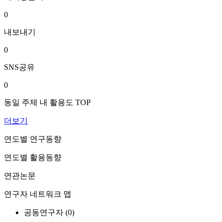
0
내보내기
0
SNS공유
0
동일 주제 내 활용도 TOP
더보기
연도별 연구동향
연도별 활용동향
연관논문
연구자 네트워크 맵
공동연구자 (
0
)