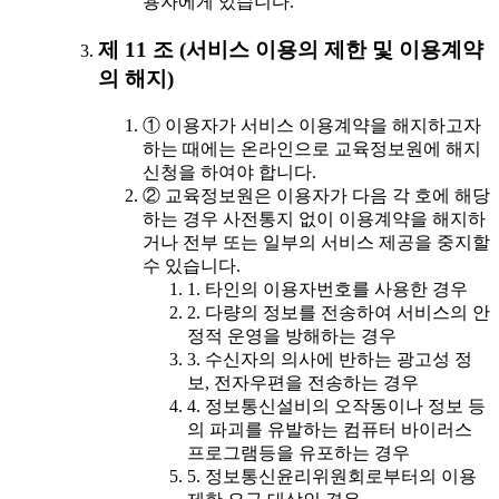
용자에게 있습니다.
제 11 조 (서비스 이용의 제한 및 이용계약
의 해지)
① 이용자가 서비스 이용계약을 해지하고자
하는 때에는 온라인으로 교육정보원에 해지
신청을 하여야 합니다.
② 교육정보원은 이용자가 다음 각 호에 해당
하는 경우 사전통지 없이 이용계약을 해지하
거나 전부 또는 일부의 서비스 제공을 중지할
수 있습니다.
1. 타인의 이용자번호를 사용한 경우
2. 다량의 정보를 전송하여 서비스의 안
정적 운영을 방해하는 경우
3. 수신자의 의사에 반하는 광고성 정
보, 전자우편을 전송하는 경우
4. 정보통신설비의 오작동이나 정보 등
의 파괴를 유발하는 컴퓨터 바이러스
프로그램등을 유포하는 경우
5. 정보통신윤리위원회로부터의 이용