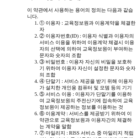
이 약관에서 사용하는 용어의 정의는 다음과 같습
니다.
① 이용자 : 교육정보원과 이용계약을 체결한
자
② 이용자번호(ID) : 이용자 식별과 이용자의
서비스 이용을 위하여 이용계약 체결시 이용
자의 선택에 의하여 교육정보원이 부여하는
문자와 숫자의 조합
③ 비밀번호 : 이용자 자신의 비밀을 보호하
기 위하여 이용자 자신이 설정한 문자와 숫자
의 조합
④ 단말기 : 서비스 제공을 받기 위해 이용자
가 설치한 개인용 컴퓨터 및 모뎀 등의 기기
⑤ 서비스 이용 : 이용자가 단말기를 이용하
여 교육정보원의 주전산기에 접속하여 교육
정보원이 제공하는 정보를 이용하는 것
⑥ 이용계약 : 서비스를 제공받기 위하여 이
약관으로 교육정보원과 이용자간의 체결하
는 계약을 말함
⑦ 마일리지 : RISS 서비스 중 마일리지 적립