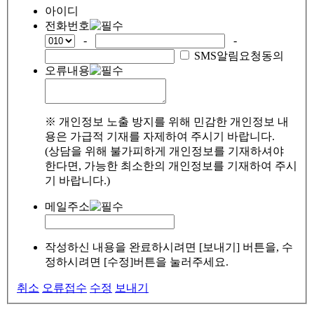
아이디
전화번호
-
-
SMS알림요청동의
오류내용
※ 개인정보 노출 방지를 위해 민감한 개인정보 내
용은 가급적 기재를 자제하여 주시기 바랍니다.
(상담을 위해 불가피하게 개인정보를 기재하셔야
한다면, 가능한 최소한의 개인정보를 기재하여 주시
기 바랍니다.)
메일주소
작성하신 내용을 완료하시려면 [보내기] 버튼을, 수
정하시려면 [수정]버튼을 눌러주세요.
취소
오류접수
수정
보내기