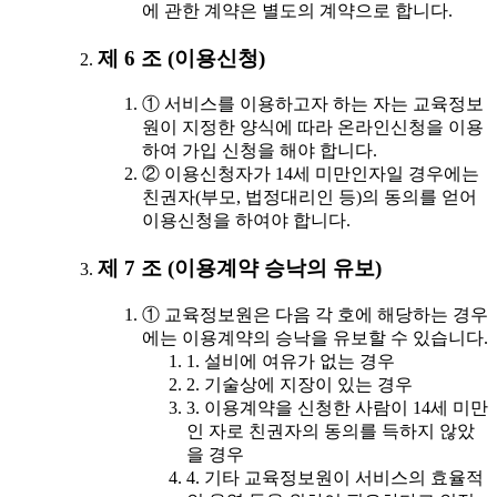
에 관한 계약은 별도의 계약으로 합니다.
제 6 조 (이용신청)
① 서비스를 이용하고자 하는 자는 교육정보
원이 지정한 양식에 따라 온라인신청을 이용
하여 가입 신청을 해야 합니다.
② 이용신청자가 14세 미만인자일 경우에는
친권자(부모, 법정대리인 등)의 동의를 얻어
이용신청을 하여야 합니다.
제 7 조 (이용계약 승낙의 유보)
① 교육정보원은 다음 각 호에 해당하는 경우
에는 이용계약의 승낙을 유보할 수 있습니다.
1. 설비에 여유가 없는 경우
2. 기술상에 지장이 있는 경우
3. 이용계약을 신청한 사람이 14세 미만
인 자로 친권자의 동의를 득하지 않았
을 경우
4. 기타 교육정보원이 서비스의 효율적