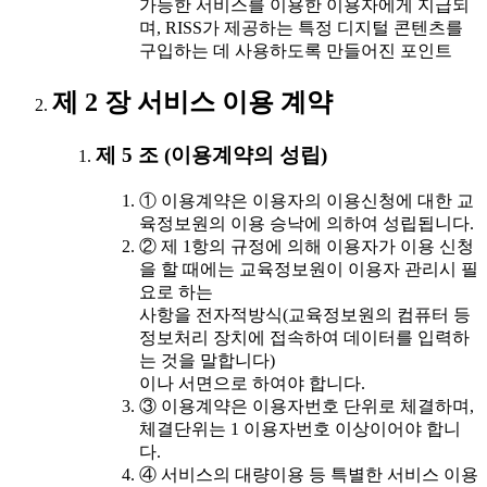
가능한 서비스를 이용한 이용자에게 지급되
며, RISS가 제공하는 특정 디지털 콘텐츠를
구입하는 데 사용하도록 만들어진 포인트
제 2 장 서비스 이용 계약
제 5 조 (이용계약의 성립)
① 이용계약은 이용자의 이용신청에 대한 교
육정보원의 이용 승낙에 의하여 성립됩니다.
② 제 1항의 규정에 의해 이용자가 이용 신청
을 할 때에는 교육정보원이 이용자 관리시 필
요로 하는
사항을 전자적방식(교육정보원의 컴퓨터 등
정보처리 장치에 접속하여 데이터를 입력하
는 것을 말합니다)
이나 서면으로 하여야 합니다.
③ 이용계약은 이용자번호 단위로 체결하며,
체결단위는 1 이용자번호 이상이어야 합니
다.
④ 서비스의 대량이용 등 특별한 서비스 이용