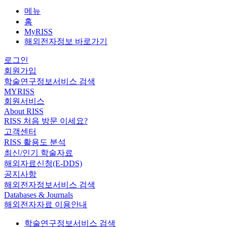
메뉴
홈
MyRISS
해외전자정보 바로가기
로그인
회원가입
학술연구정보서비스 검색
MYRISS
회원서비스
About RISS
RISS 처음 방문 이세요?
고객센터
RISS 활용도 분석
최신/인기 학술자료
해외자료신청(E-DDS)
공지사항
해외전자정보서비스 검색
Databases & Journals
해외전자자료 이용안내
학술연구정보서비스 검색