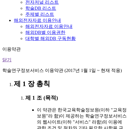
전자저널 리스트
학술DB 리스트
주제별 리스트
해외전자자료 이용안내
해외전자자료 이용안내
해외DB별 이용권한
대학별 해외DB 구독현황
이용약관
닫기
학술연구정보서비스 이용약관 (2017년 1월 1일 ~ 현재 적용)
제 1 장 총칙
제 1 조 (목적)
이 약관은 한국교육학술정보원(이하 "교육정
보원"라 함)이 제공하는 학술연구정보서비스
의 웹사이트(이하 "서비스" 라함)의 이용에
관한 조건 및 절차와 기타 필요한 사항을 규