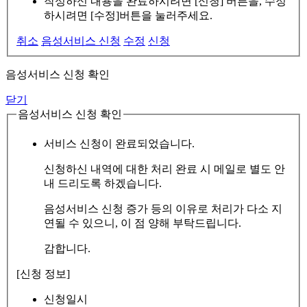
작성하신 내용을 완료하시려면 [신청] 버튼을, 수정
하시려면 [수정]버튼을 눌러주세요.
취소
음성서비스 신청
수정
신청
음성서비스 신청 확인
닫기
음성서비스 신청 확인
서비스 신청이 완료되었습니다.
신청하신 내역에 대한 처리 완료 시 메일로 별도 안
내 드리도록 하겠습니다.
음성서비스 신청 증가 등의 이유로 처리가 다소 지
연될 수 있으니, 이 점 양해 부탁드립니다.
감합니다.
[신청 정보]
신청일시