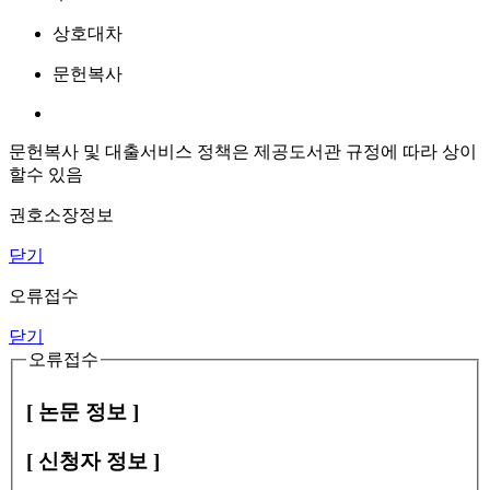
상호대차
문헌복사
문헌복사 및 대출서비스 정책은 제공도서관 규정에 따라 상이
할수 있음
권호소장정보
닫기
오류접수
닫기
오류접수
[ 논문 정보 ]
[ 신청자 정보 ]