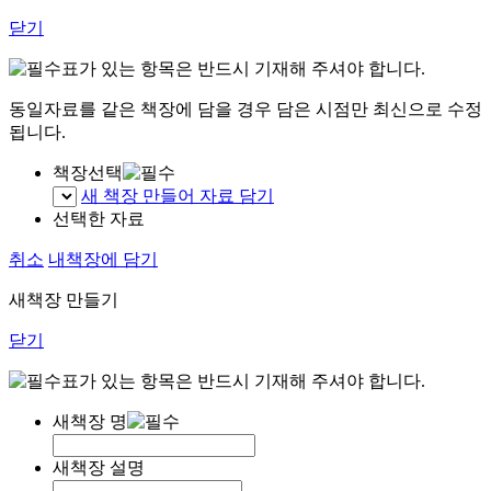
닫기
표가 있는 항목은 반드시 기재해 주셔야 합니다.
동일자료를 같은 책장에 담을 경우 담은 시점만 최신으로 수정
됩니다.
책장선택
새 책장 만들어 자료 담기
선택한 자료
취소
내책장에 담기
새책장 만들기
닫기
표가 있는 항목은 반드시 기재해 주셔야 합니다.
새책장 명
새책장 설명