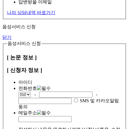
답변받을 이메일
나의 상담내역 바로가기
음성서비스 신청
닫기
음성서비스 신청
[ 논문 정보 ]
[ 신청자 정보 ]
아이디
전화번호
-
-
SMS 및 카카오알림
동의
메일주소