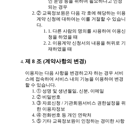
인 운영 등을 위하여 필요하다고 인정
되는 경우
② 교육정보원은 다음 각 호에 해당하는 이용
계약 신청에 대하여는 이를 거절할 수 있습니
다.
1. 다른 사람의 명의를 사용하여 이용신
청을 하였을 때
2. 이용계약 신청서의 내용을 허위로 기
재하였을 때
제 8 조 (계약사항의 변경)
이용자는 다음 사항을 변경하고자 하는 경우 서비
스에 접속하여 서비스 내의 기능을 이용하여 변경
할 수 있습니다.
① 성명 및 생년월일, 신분, 이메일
② 비밀번호
③ 자료신청 / 기관회원서비스 권한설정을 위
한 이용자정보
④ 전화번호 등 개인 연락처
⑤ 기타 교육정보원이 인정하는 경미한 사항