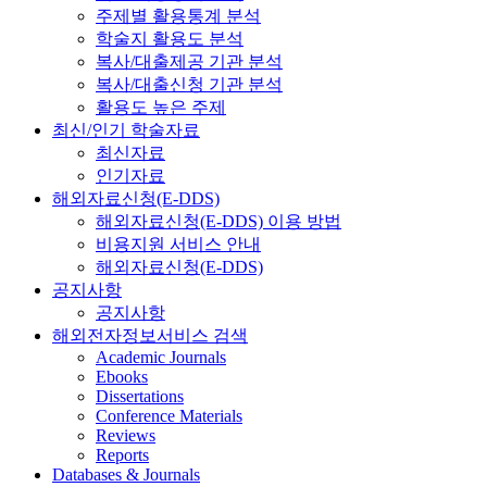
주제별 활용통계 분석
학술지 활용도 분석
복사/대출제공 기관 분석
복사/대출신청 기관 분석
활용도 높은 주제
최신/인기 학술자료
최신자료
인기자료
해외자료신청(E-DDS)
해외자료신청(E-DDS) 이용 방법
비용지원 서비스 안내
해외자료신청(E-DDS)
공지사항
공지사항
해외전자정보서비스 검색
Academic Journals
Ebooks
Dissertations
Conference Materials
Reviews
Reports
Databases & Journals