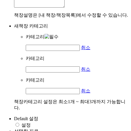
책장설명은 [내 책장/책장목록]에서 수정할 수 있습니다.
새책장 카테고리
카테고리
취소
카테고리
취소
카테고리
취소
책장카테고리 설정은 최소1개 ~ 최대3개까지 가능합니
다.
Default 설정
설정