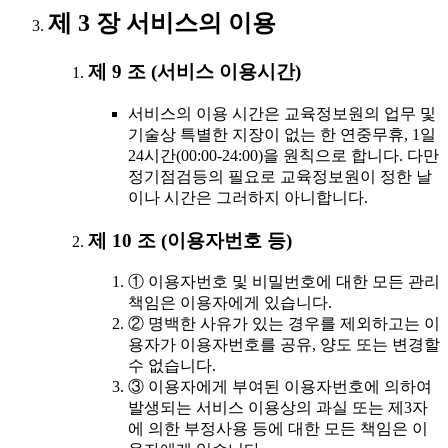
제 3 장 서비스의 이용
제 9 조 (서비스 이용시간)
서비스의 이용 시간은 교육정보원의 업무 및
기술상 특별한 지장이 없는 한 연중무휴, 1일
24시간(00:00-24:00)을 원칙으로 합니다. 다만
정기점검등의 필요로 교육정보원이 정한 날
이나 시간은 그러하지 아니합니다.
제 10 조 (이용자번호 등)
① 이용자번호 및 비밀번호에 대한 모든 관리
책임은 이용자에게 있습니다.
② 명백한 사유가 있는 경우를 제외하고는 이
용자가 이용자번호를 공유, 양도 또는 변경할
수 없습니다.
③ 이용자에게 부여된 이용자번호에 의하여
발생되는 서비스 이용상의 과실 또는 제3자
에 의한 부정사용 등에 대한 모든 책임은 이