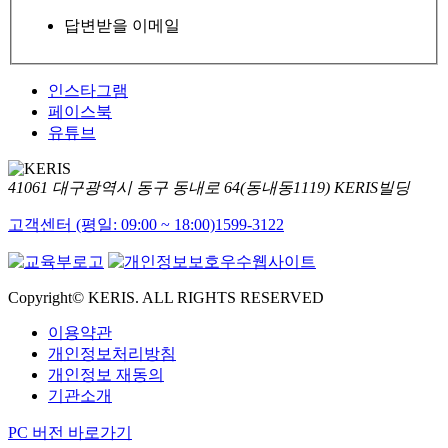
답변받을 이메일
인스타그램
페이스북
유튜브
41061 대구광역시 동구 동내로 64(동내동1119) KERIS빌딩
고객센터 (평일: 09:00 ~ 18:00)
1599-3122
Copyright© KERIS. ALL RIGHTS RESERVED
이용약관
개인정보처리방침
개인정보 재동의
기관소개
PC 버전 바로가기