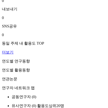
0
내보내기
0
SNS공유
0
동일 주제 내 활용도 TOP
더보기
연도별 연구동향
연도별 활용동향
연관논문
연구자 네트워크 맵
공동연구자 (
0
)
유사연구자 (
0
)
활용도상위20명