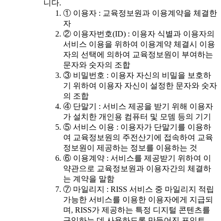
니다.
① 이용자 : 교육정보원과 이용계약을 체결한
자
② 이용자번호(ID) : 이용자 식별과 이용자의
서비스 이용을 위하여 이용계약 체결시 이용
자의 선택에 의하여 교육정보원이 부여하는
문자와 숫자의 조합
③ 비밀번호 : 이용자 자신의 비밀을 보호하
기 위하여 이용자 자신이 설정한 문자와 숫자
의 조합
④ 단말기 : 서비스 제공을 받기 위해 이용자
가 설치한 개인용 컴퓨터 및 모뎀 등의 기기
⑤ 서비스 이용 : 이용자가 단말기를 이용하
여 교육정보원의 주전산기에 접속하여 교육
정보원이 제공하는 정보를 이용하는 것
⑥ 이용계약 : 서비스를 제공받기 위하여 이
약관으로 교육정보원과 이용자간의 체결하
는 계약을 말함
⑦ 마일리지 : RISS 서비스 중 마일리지 적립
가능한 서비스를 이용한 이용자에게 지급되
며, RISS가 제공하는 특정 디지털 콘텐츠를
구입하는 데 사용하도록 만들어진 포인트