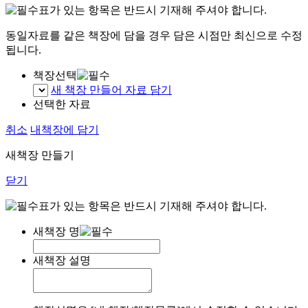
표가 있는 항목은 반드시 기재해 주셔야 합니다.
동일자료를 같은 책장에 담을 경우 담은 시점만 최신으로 수정
됩니다.
책장선택
새 책장 만들어 자료 담기
선택한 자료
취소
내책장에 담기
새책장 만들기
닫기
표가 있는 항목은 반드시 기재해 주셔야 합니다.
새책장 명
새책장 설명