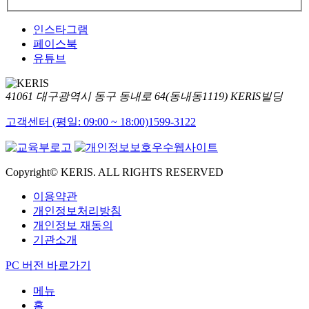
인스타그램
페이스북
유튜브
41061 대구광역시 동구 동내로 64(동내동1119) KERIS빌딩
고객센터 (평일: 09:00 ~ 18:00)
1599-3122
Copyright© KERIS. ALL RIGHTS RESERVED
이용약관
개인정보처리방침
개인정보 재동의
기관소개
PC 버전 바로가기
메뉴
홈