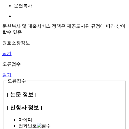
문헌복사
문헌복사 및 대출서비스 정책은 제공도서관 규정에 따라 상이
할수 있음
권호소장정보
닫기
오류접수
닫기
오류접수
[ 논문 정보 ]
[ 신청자 정보 ]
아이디
전화번호