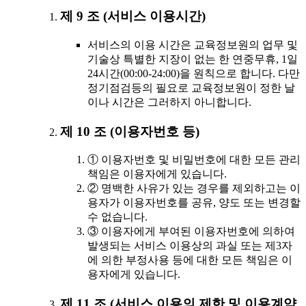
제 9 조 (서비스 이용시간)
서비스의 이용 시간은 교육정보원의 업무 및
기술상 특별한 지장이 없는 한 연중무휴, 1일
24시간(00:00-24:00)을 원칙으로 합니다. 다만
정기점검등의 필요로 교육정보원이 정한 날
이나 시간은 그러하지 아니합니다.
제 10 조 (이용자번호 등)
① 이용자번호 및 비밀번호에 대한 모든 관리
책임은 이용자에게 있습니다.
② 명백한 사유가 있는 경우를 제외하고는 이
용자가 이용자번호를 공유, 양도 또는 변경할
수 없습니다.
③ 이용자에게 부여된 이용자번호에 의하여
발생되는 서비스 이용상의 과실 또는 제3자
에 의한 부정사용 등에 대한 모든 책임은 이
용자에게 있습니다.
제 11 조 (서비스 이용의 제한 및 이용계약