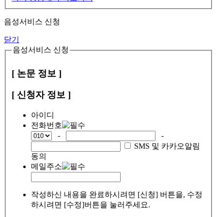
음성서비스 신청
닫기
음성서비스 신청
[ 논문 정보 ]
[ 신청자 정보 ]
아이디
전화번호
-
-
SMS 및 카카오알림
동의
메일주소
작성하신 내용을 완료하시려면 [신청] 버튼을, 수정
하시려면 [수정]버튼을 눌러주세요.