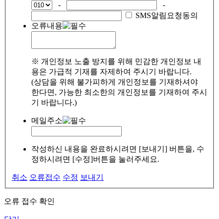
-
-
SMS알림요청동의
오류내용
※ 개인정보 노출 방지를 위해 민감한 개인정보 내
용은 가급적 기재를 자제하여 주시기 바랍니다.
(상담을 위해 불가피하게 개인정보를 기재하셔야
한다면, 가능한 최소한의 개인정보를 기재하여 주시
기 바랍니다.)
메일주소
작성하신 내용을 완료하시려면 [보내기] 버튼을, 수
정하시려면 [수정]버튼을 눌러주세요.
취소
오류접수
수정
보내기
오류 접수 확인