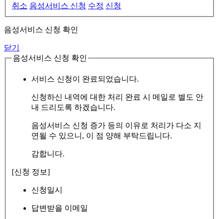
취소
음성서비스 신청
수정
신청
음성서비스 신청 확인
닫기
음성서비스 신청 확인
서비스 신청이 완료되었습니다.
신청하신 내역에 대한 처리 완료 시 메일로 별도 안
내 드리도록 하겠습니다.
음성서비스 신청 증가 등의 이유로 처리가 다소 지
연될 수 있으니, 이 점 양해 부탁드립니다.
감합니다.
[신청 정보]
신청일시
답변받을 이메일