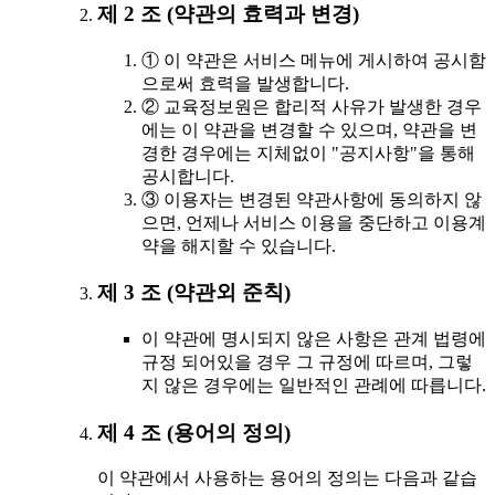
제 2 조 (약관의 효력과 변경)
① 이 약관은 서비스 메뉴에 게시하여 공시함
으로써 효력을 발생합니다.
② 교육정보원은 합리적 사유가 발생한 경우
에는 이 약관을 변경할 수 있으며, 약관을 변
경한 경우에는 지체없이 "공지사항"을 통해
공시합니다.
③ 이용자는 변경된 약관사항에 동의하지 않
으면, 언제나 서비스 이용을 중단하고 이용계
약을 해지할 수 있습니다.
제 3 조 (약관외 준칙)
이 약관에 명시되지 않은 사항은 관계 법령에
규정 되어있을 경우 그 규정에 따르며, 그렇
지 않은 경우에는 일반적인 관례에 따릅니다.
제 4 조 (용어의 정의)
이 약관에서 사용하는 용어의 정의는 다음과 같습