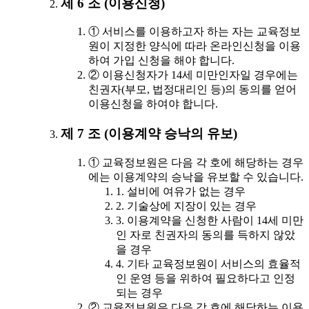
제 6 조 (이용신청)
① 서비스를 이용하고자 하는 자는 교육정보
원이 지정한 양식에 따라 온라인신청을 이용
하여 가입 신청을 해야 합니다.
② 이용신청자가 14세 미만인자일 경우에는
친권자(부모, 법정대리인 등)의 동의를 얻어
이용신청을 하여야 합니다.
제 7 조 (이용계약 승낙의 유보)
① 교육정보원은 다음 각 호에 해당하는 경우
에는 이용계약의 승낙을 유보할 수 있습니다.
1. 설비에 여유가 없는 경우
2. 기술상에 지장이 있는 경우
3. 이용계약을 신청한 사람이 14세 미만
인 자로 친권자의 동의를 득하지 않았
을 경우
4. 기타 교육정보원이 서비스의 효율적
인 운영 등을 위하여 필요하다고 인정
되는 경우
② 교육정보원은 다음 각 호에 해당하는 이용