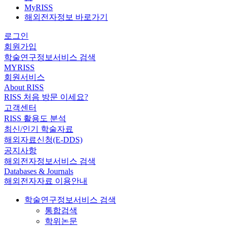
MyRISS
해외전자정보 바로가기
로그인
회원가입
학술연구정보서비스 검색
MYRISS
회원서비스
About RISS
RISS 처음 방문 이세요?
고객센터
RISS 활용도 분석
최신/인기 학술자료
해외자료신청(E-DDS)
공지사항
해외전자정보서비스 검색
Databases & Journals
해외전자자료 이용안내
학술연구정보서비스 검색
통합검색
학위논문