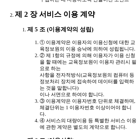
제 2 장 서비스 이용 계약
제 5 조 (이용계약의 성립)
① 이용계약은 이용자의 이용신청에 대한 교
육정보원의 이용 승낙에 의하여 성립됩니다.
② 제 1항의 규정에 의해 이용자가 이용 신청
을 할 때에는 교육정보원이 이용자 관리시 필
요로 하는
사항을 전자적방식(교육정보원의 컴퓨터 등
정보처리 장치에 접속하여 데이터를 입력하
는 것을 말합니다)
이나 서면으로 하여야 합니다.
③ 이용계약은 이용자번호 단위로 체결하며,
체결단위는 1 이용자번호 이상이어야 합니
다.
④ 서비스의 대량이용 등 특별한 서비스 이용
에 관한 계약은 별도의 계약으로 합니다.