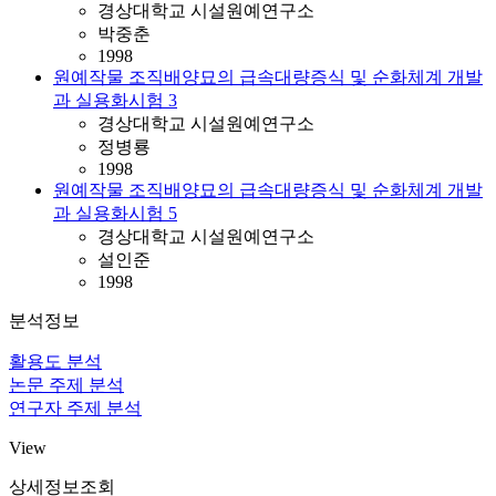
경상대학교 시설원예연구소
박중춘
1998
원예작물 조직배양묘의 급속대량증식 및 순화체계 개발
과 실용화시험 3
경상대학교 시설원예연구소
정병룡
1998
원예작물 조직배양묘의 급속대량증식 및 순화체계 개발
과 실용화시험 5
경상대학교 시설원예연구소
설인준
1998
분석정보
활용도 분석
논문 주제 분석
연구자 주제 분석
View
상세정보조회