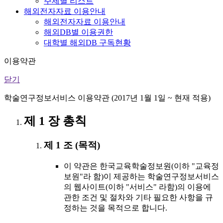
주제별 리스트
해외전자자료 이용안내
해외전자자료 이용안내
해외DB별 이용권한
대학별 해외DB 구독현황
이용약관
닫기
학술연구정보서비스 이용약관 (2017년 1월 1일 ~ 현재 적용)
제 1 장 총칙
제 1 조 (목적)
이 약관은 한국교육학술정보원(이하 "교육정
보원"라 함)이 제공하는 학술연구정보서비스
의 웹사이트(이하 "서비스" 라함)의 이용에
관한 조건 및 절차와 기타 필요한 사항을 규
정하는 것을 목적으로 합니다.