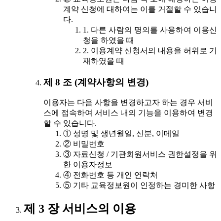
계약 신청에 대하여는 이를 거절할 수 있습니
다.
1. 다른 사람의 명의를 사용하여 이용신
청을 하였을 때
2. 이용계약 신청서의 내용을 허위로 기
재하였을 때
제 8 조 (계약사항의 변경)
이용자는 다음 사항을 변경하고자 하는 경우 서비
스에 접속하여 서비스 내의 기능을 이용하여 변경
할 수 있습니다.
① 성명 및 생년월일, 신분, 이메일
② 비밀번호
③ 자료신청 / 기관회원서비스 권한설정을 위
한 이용자정보
④ 전화번호 등 개인 연락처
⑤ 기타 교육정보원이 인정하는 경미한 사항
제 3 장 서비스의 이용