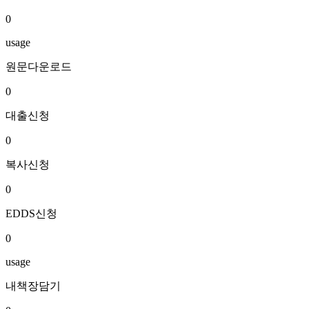
0
usage
원문다운로드
0
대출신청
0
복사신청
0
EDDS신청
0
usage
내책장담기