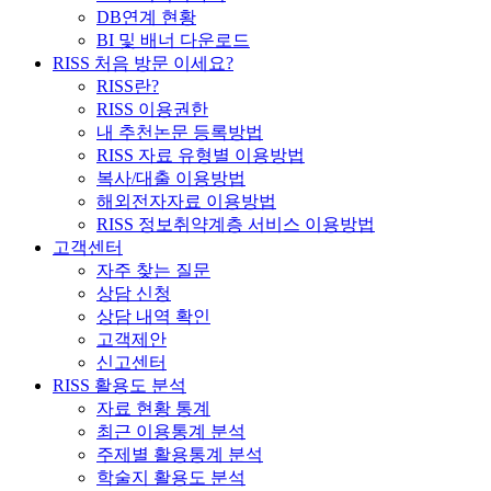
DB연계 현황
BI 및 배너 다운로드
RISS 처음 방문 이세요?
RISS란?
RISS 이용권한
내 추천논문 등록방법
RISS 자료 유형별 이용방법
복사/대출 이용방법
해외전자자료 이용방법
RISS 정보취약계층 서비스 이용방법
고객센터
자주 찾는 질문
상담 신청
상담 내역 확인
고객제안
신고센터
RISS 활용도 분석
자료 현황 통계
최근 이용통계 분석
주제별 활용통계 분석
학술지 활용도 분석