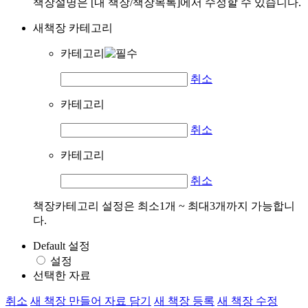
책장설명은 [내 책장/책장목록]에서 수정할 수 있습니다.
새책장 카테고리
카테고리
취소
카테고리
취소
카테고리
취소
책장카테고리 설정은 최소1개 ~ 최대3개까지 가능합니
다.
Default 설정
설정
선택한 자료
취소
새 책장 만들어 자료 담기
새 책장 등록
새 책장 수정