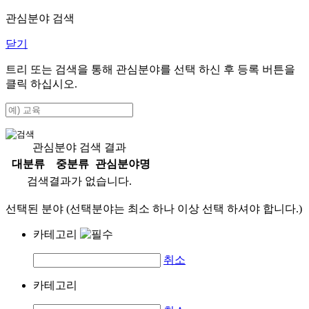
관심분야 검색
닫기
트리 또는 검색을 통해 관심분야를 선택 하신 후
등록
버튼을
클릭 하십시오.
관심분야 검색 결과
대분류
중분류
관심분야명
검색결과가 없습니다.
선택된 분야 (선택분야는 최소 하나 이상 선택 하셔야 합니다.)
카테고리
취소
카테고리