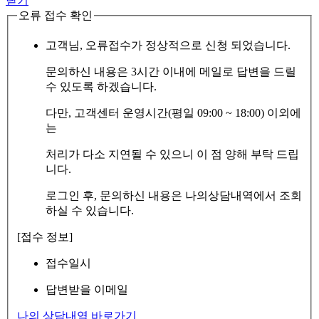
닫기
오류 접수 확인
고객님, 오류접수가 정상적으로 신청 되었습니다.
문의하신 내용은 3시간 이내에 메일로 답변을 드릴
수 있도록 하겠습니다.
다만, 고객센터 운영시간(평일 09:00 ~ 18:00) 이외에
는
처리가 다소 지연될 수 있으니 이 점 양해 부탁 드립
니다.
로그인 후, 문의하신 내용은 나의상담내역에서 조회
하실 수 있습니다.
[접수 정보]
접수일시
답변받을 이메일
나의 상담내역 바로가기