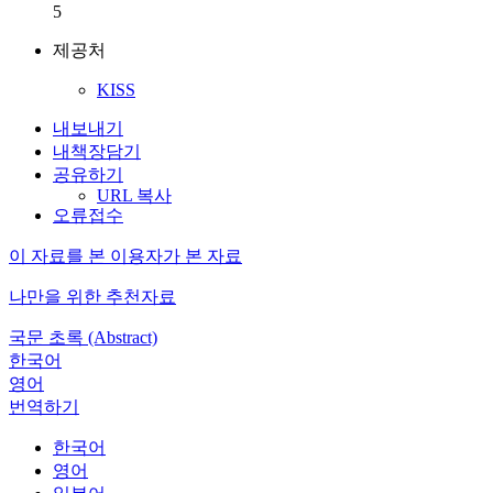
5
제공처
KISS
내보내기
내책장담기
공유하기
URL 복사
오류접수
이 자료를 본 이용자가 본 자료
나만을 위한 추천자료
국문 초록 (Abstract)
한국어
영어
번역하기
한국어
영어