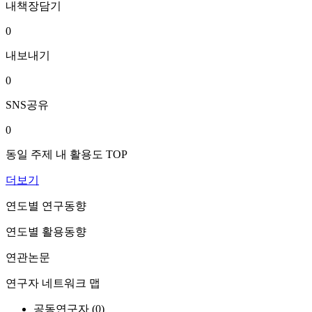
내책장담기
0
내보내기
0
SNS공유
0
동일 주제 내 활용도 TOP
더보기
연도별 연구동향
연도별 활용동향
연관논문
연구자 네트워크 맵
공동연구자 (
0
)