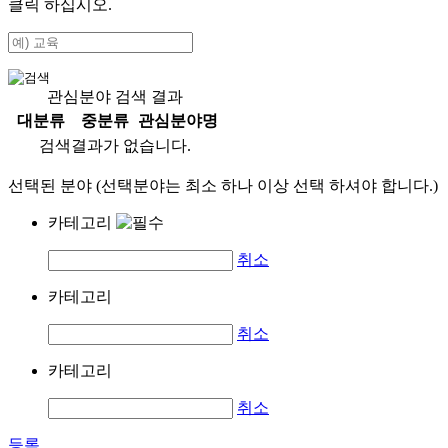
클릭 하십시오.
관심분야 검색 결과
대분류
중분류
관심분야명
검색결과가 없습니다.
선택된 분야 (선택분야는 최소 하나 이상 선택 하셔야 합니다.)
카테고리
취소
카테고리
취소
카테고리
취소
등록