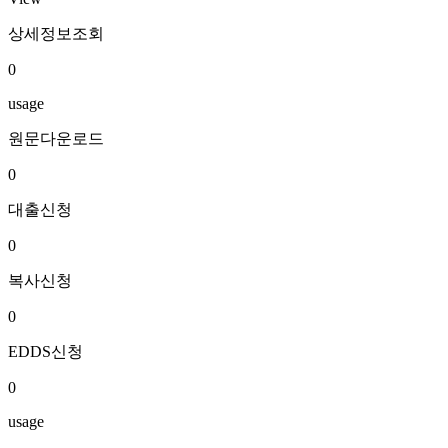
상세정보조회
0
usage
원문다운로드
0
대출신청
0
복사신청
0
EDDS신청
0
usage