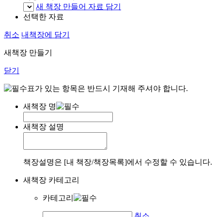
새 책장 만들어 자료 담기
선택한 자료
취소
내책장에 담기
새책장 만들기
닫기
표가 있는 항목은 반드시 기재해 주셔야 합니다.
새책장 명
새책장 설명
책장설명은 [내 책장/책장목록]에서 수정할 수 있습니다.
새책장 카테고리
카테고리
취소