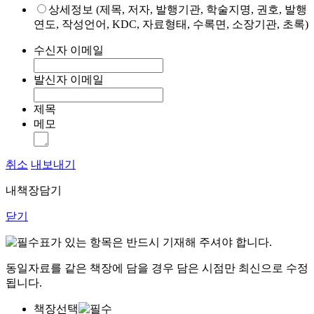
상세정보 (제목, 저자, 발행기관, 학술지명, 권호, 발행
연도, 작성언어, KDC, 자료형태, 수록면, 소장기관, 초록)
수신자 이메일
발신자 이메일
제목
메모
취소
내보내기
내책장담기
닫기
표가 있는 항목은 반드시 기재해 주셔야 합니다.
동일자료를 같은 책장에 담을 경우 담은 시점만 최신으로 수정
됩니다.
책장선택