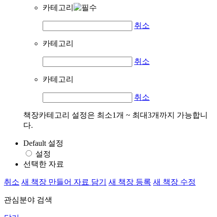
카테고리
취소
카테고리
취소
카테고리
취소
책장카테고리 설정은 최소1개 ~ 최대3개까지 가능합니
다.
Default 설정
설정
선택한 자료
취소
새 책장 만들어 자료 담기
새 책장 등록
새 책장 수정
관심분야 검색