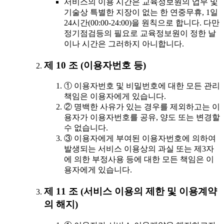
서비스의 이용 시간은 교육정보원의 업무 및
기술상 특별한 지장이 없는 한 연중무휴, 1일
24시간(00:00-24:00)을 원칙으로 합니다. 다만
정기점검등의 필요로 교육정보원이 정한 날
이나 시간은 그러하지 아니합니다.
제 10 조 (이용자번호 등)
① 이용자번호 및 비밀번호에 대한 모든 관리
책임은 이용자에게 있습니다.
② 명백한 사유가 있는 경우를 제외하고는 이
용자가 이용자번호를 공유, 양도 또는 변경할
수 없습니다.
③ 이용자에게 부여된 이용자번호에 의하여
발생되는 서비스 이용상의 과실 또는 제3자
에 의한 부정사용 등에 대한 모든 책임은 이
용자에게 있습니다.
제 11 조 (서비스 이용의 제한 및 이용계약
의 해지)