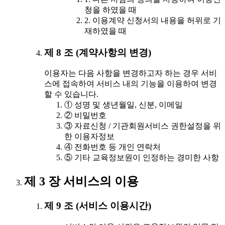
청을 하였을 때
2. 이용계약 신청서의 내용을 허위로 기
재하였을 때
제 8 조 (계약사항의 변경)
이용자는 다음 사항을 변경하고자 하는 경우 서비
스에 접속하여 서비스 내의 기능을 이용하여 변경
할 수 있습니다.
① 성명 및 생년월일, 신분, 이메일
② 비밀번호
③ 자료신청 / 기관회원서비스 권한설정을 위
한 이용자정보
④ 전화번호 등 개인 연락처
⑤ 기타 교육정보원이 인정하는 경미한 사항
제 3 장 서비스의 이용
제 9 조 (서비스 이용시간)