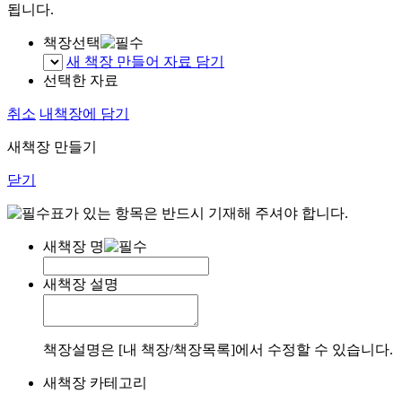
됩니다.
책장선택
새 책장 만들어 자료 담기
선택한 자료
취소
내책장에 담기
새책장 만들기
닫기
표가 있는 항목은 반드시 기재해 주셔야 합니다.
새책장 명
새책장 설명
책장설명은 [내 책장/책장목록]에서 수정할 수 있습니다.
새책장 카테고리