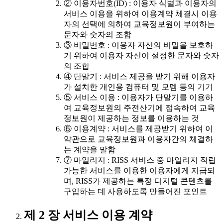
② 이용자번호(ID) : 이용자 식별과 이용자의
서비스 이용을 위하여 이용계약 체결시 이용
자의 선택에 의하여 교육정보원이 부여하는
문자와 숫자의 조합
③ 비밀번호 : 이용자 자신의 비밀을 보호하
기 위하여 이용자 자신이 설정한 문자와 숫자
의 조합
④ 단말기 : 서비스 제공을 받기 위해 이용자
가 설치한 개인용 컴퓨터 및 모뎀 등의 기기
⑤ 서비스 이용 : 이용자가 단말기를 이용하
여 교육정보원의 주전산기에 접속하여 교육
정보원이 제공하는 정보를 이용하는 것
⑥ 이용계약 : 서비스를 제공받기 위하여 이
약관으로 교육정보원과 이용자간의 체결하
는 계약을 말함
⑦ 마일리지 : RISS 서비스 중 마일리지 적립
가능한 서비스를 이용한 이용자에게 지급되
며, RISS가 제공하는 특정 디지털 콘텐츠를
구입하는 데 사용하도록 만들어진 포인트
제 2 장 서비스 이용 계약