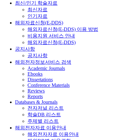
최신/인기 학술자료
최신자료
인기자료
해외자료신청(E-DDS)
해외자료신청(E-DDS) 이용 방법
비용지원 서비스 안내
해외자료신청(E-DDS)
공지사항
공지사항
해외전자정보서비스 검색
Academic Journals
Ebooks
Dissertations
Conference Materials
Reviews
Reports
Databases & Journals
전자저널 리스트
학술DB 리스트
주제별 리스트
해외전자자료 이용안내
해외전자자료 이용안내