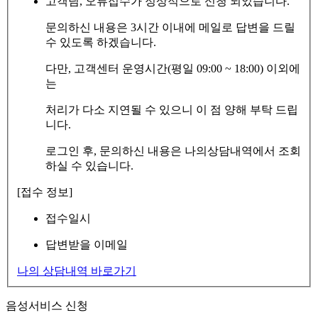
고객님, 오류접수가 정상적으로 신청 되었습니다.
문의하신 내용은 3시간 이내에 메일로 답변을 드릴
수 있도록 하겠습니다.
다만, 고객센터 운영시간(평일 09:00 ~ 18:00) 이외에
는
처리가 다소 지연될 수 있으니 이 점 양해 부탁 드립
니다.
로그인 후, 문의하신 내용은 나의상담내역에서 조회
하실 수 있습니다.
[접수 정보]
접수일시
답변받을 이메일
나의 상담내역 바로가기
음성서비스 신청