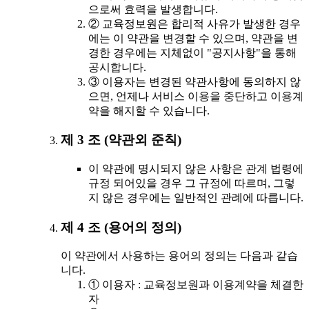
으로써 효력을 발생합니다.
② 교육정보원은 합리적 사유가 발생한 경우
에는 이 약관을 변경할 수 있으며, 약관을 변
경한 경우에는 지체없이 "공지사항"을 통해
공시합니다.
③ 이용자는 변경된 약관사항에 동의하지 않
으면, 언제나 서비스 이용을 중단하고 이용계
약을 해지할 수 있습니다.
제 3 조 (약관외 준칙)
이 약관에 명시되지 않은 사항은 관계 법령에
규정 되어있을 경우 그 규정에 따르며, 그렇
지 않은 경우에는 일반적인 관례에 따릅니다.
제 4 조 (용어의 정의)
이 약관에서 사용하는 용어의 정의는 다음과 같습
니다.
① 이용자 : 교육정보원과 이용계약을 체결한
자