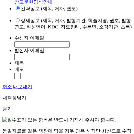
참고문헌양식안내
간략정보 (제목, 저자, 연도)
상세정보 (제목, 저자, 발행기관, 학술지명, 권호, 발행
연도, 작성언어, KDC, 자료형태, 수록면, 소장기관, 초록)
수신자 이메일
발신자 이메일
제목
메모
취소
내보내기
내책장담기
닫기
표가 있는 항목은 반드시 기재해 주셔야 합니다.
동일자료를 같은 책장에 담을 경우 담은 시점만 최신으로 수정