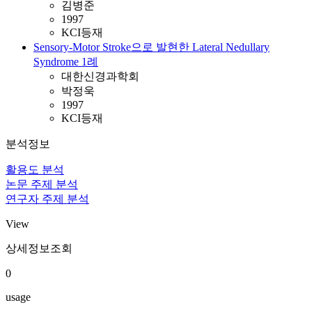
김병준
1997
KCI등재
Sensory-Motor Stroke으로 발현한 Lateral Nedullary
Syndrome 1례
대한신경과학회
박정욱
1997
KCI등재
분석정보
활용도 분석
논문 주제 분석
연구자 주제 분석
View
상세정보조회
0
usage