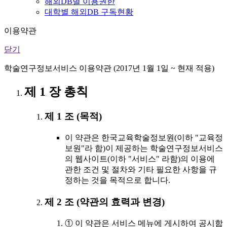
해외DB별 이용권한
대학별 해외DB 구독현황
이용약관
닫기
학술연구정보서비스 이용약관 (2017년 1월 1일 ~ 현재 적용)
제 1 장 총칙
제 1 조 (목적)
이 약관은 한국교육학술정보원(이하 "교육정
보원"라 함)이 제공하는 학술연구정보서비스
의 웹사이트(이하 "서비스" 라함)의 이용에
관한 조건 및 절차와 기타 필요한 사항을 규
정하는 것을 목적으로 합니다.
제 2 조 (약관의 효력과 변경)
① 이 약관은 서비스 메뉴에 게시하여 공시함