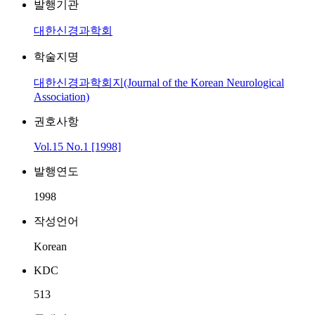
발행기관
대한신경과학회
학술지명
대한신경과학회지(Journal of the Korean Neurological
Association)
권호사항
Vol.15 No.1 [1998]
발행연도
1998
작성언어
Korean
KDC
513