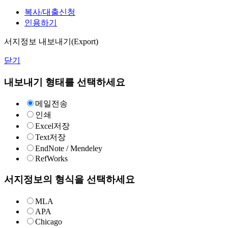
복사/대출신청
인용하기
서지정보 내보내기(Export)
닫기
내보내기 형태를 선택하세요
메일전송
인쇄
Excel저장
Text저장
EndNote / Mendeley
RefWorks
서지정보의 형식을 선택하세요
MLA
APA
Chicago