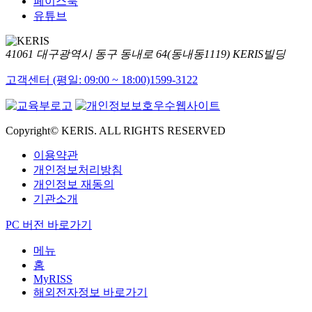
페이스북
유튜브
41061 대구광역시 동구 동내로 64(동내동1119) KERIS빌딩
고객센터 (평일: 09:00 ~ 18:00)
1599-3122
Copyright© KERIS. ALL RIGHTS RESERVED
이용약관
개인정보처리방침
개인정보 재동의
기관소개
PC 버전 바로가기
메뉴
홈
MyRISS
해외전자정보 바로가기