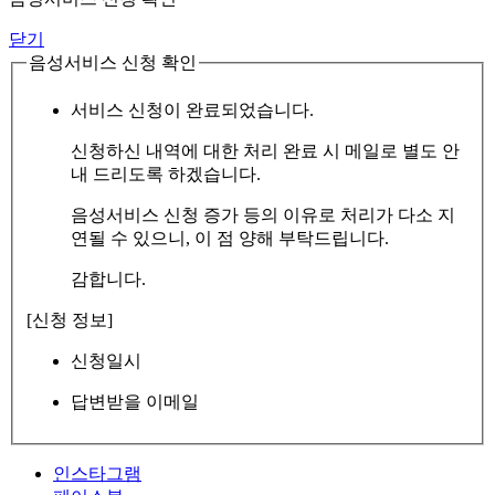
닫기
음성서비스 신청 확인
서비스 신청이 완료되었습니다.
신청하신 내역에 대한 처리 완료 시 메일로 별도 안
내 드리도록 하겠습니다.
음성서비스 신청 증가 등의 이유로 처리가 다소 지
연될 수 있으니, 이 점 양해 부탁드립니다.
감합니다.
[신청 정보]
신청일시
답변받을 이메일
인스타그램