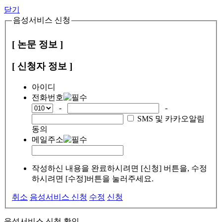
닫기
음성서비스 신청
[ 논문 정보 ]
[ 신청자 정보 ]
아이디
전화번호
-
-
SMS 및 카카오알림
동의
메일주소
작성하신 내용을 완료하시려면 [신청] 버튼을, 수정
하시려면 [수정]버튼을 눌러주세요.
취소
음성서비스 신청
수정
신청
음성서비스 신청 확인