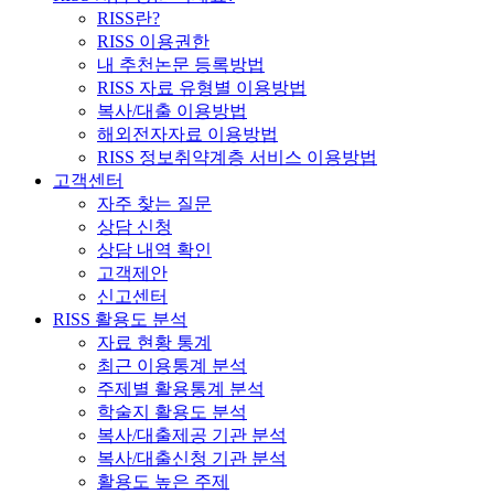
RISS란?
RISS 이용권한
내 추천논문 등록방법
RISS 자료 유형별 이용방법
복사/대출 이용방법
해외전자자료 이용방법
RISS 정보취약계층 서비스 이용방법
고객센터
자주 찾는 질문
상담 신청
상담 내역 확인
고객제안
신고센터
RISS 활용도 분석
자료 현황 통계
최근 이용통계 분석
주제별 활용통계 분석
학술지 활용도 분석
복사/대출제공 기관 분석
복사/대출신청 기관 분석
활용도 높은 주제