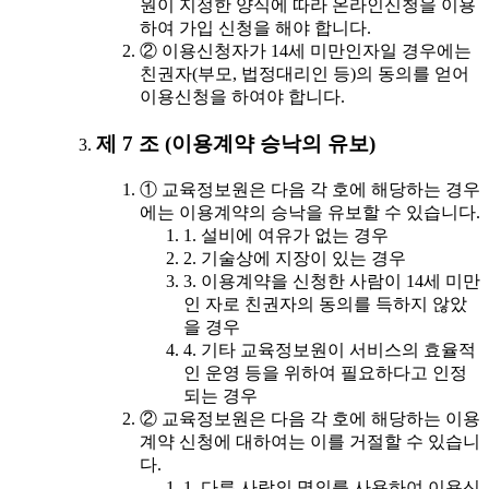
원이 지정한 양식에 따라 온라인신청을 이용
하여 가입 신청을 해야 합니다.
② 이용신청자가 14세 미만인자일 경우에는
친권자(부모, 법정대리인 등)의 동의를 얻어
이용신청을 하여야 합니다.
제 7 조 (이용계약 승낙의 유보)
① 교육정보원은 다음 각 호에 해당하는 경우
에는 이용계약의 승낙을 유보할 수 있습니다.
1. 설비에 여유가 없는 경우
2. 기술상에 지장이 있는 경우
3. 이용계약을 신청한 사람이 14세 미만
인 자로 친권자의 동의를 득하지 않았
을 경우
4. 기타 교육정보원이 서비스의 효율적
인 운영 등을 위하여 필요하다고 인정
되는 경우
② 교육정보원은 다음 각 호에 해당하는 이용
계약 신청에 대하여는 이를 거절할 수 있습니
다.
1. 다른 사람의 명의를 사용하여 이용신