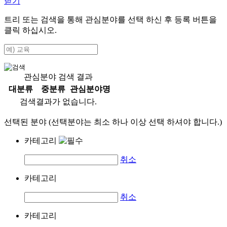
닫기
트리 또는 검색을 통해 관심분야를 선택 하신 후
등록
버튼을
클릭 하십시오.
관심분야 검색 결과
대분류
중분류
관심분야명
검색결과가 없습니다.
선택된 분야 (선택분야는 최소 하나 이상 선택 하셔야 합니다.)
카테고리
취소
카테고리
취소
카테고리