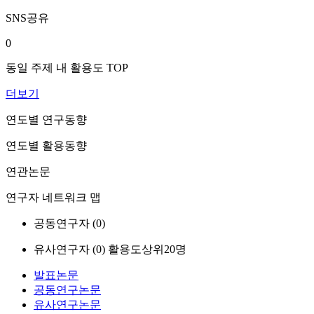
SNS공유
0
동일 주제 내 활용도 TOP
더보기
연도별 연구동향
연도별 활용동향
연관논문
연구자 네트워크 맵
공동연구자 (
0
)
유사연구자 (
0
)
활용도상위20명
발표논문
공동연구논문
유사연구논문