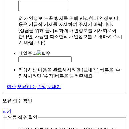
※ 개인정보 노출 방지를 위해 민감한 개인정보 내
용은 가급적 기재를 자제하여 주시기 바랍니다.
(상담을 위해 불가피하게 개인정보를 기재하셔야
한다면, 가능한 최소한의 개인정보를 기재하여 주시
기 바랍니다.)
메일주소
작성하신 내용을 완료하시려면 [보내기] 버튼을, 수
정하시려면 [수정]버튼을 눌러주세요.
취소
오류접수
수정
보내기
오류 접수 확인
닫기
오류 접수 확인