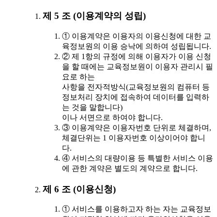
제 5 조 (이용계약의 성립)
① 이용계약은 이용자의 이용신청에 대한 교
육정보원의 이용 승낙에 의하여 성립됩니다.
② 제 1항의 규정에 의해 이용자가 이용 신청
을 할 때에는 교육정보원이 이용자 관리시 필
요로 하는
사항을 전자적방식(교육정보원의 컴퓨터 등
정보처리 장치에 접속하여 데이터를 입력하
는 것을 말합니다)
이나 서면으로 하여야 합니다.
③ 이용계약은 이용자번호 단위로 체결하며,
체결단위는 1 이용자번호 이상이어야 합니
다.
④ 서비스의 대량이용 등 특별한 서비스 이용
에 관한 계약은 별도의 계약으로 합니다.
제 6 조 (이용신청)
① 서비스를 이용하고자 하는 자는 교육정보