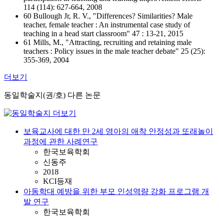
114 (114): 627-664, 2008
60 Bullough Jr, R. V., "Differences? Similarities? Male
teacher, female teacher : An instrumental case study of
teaching in a head start classroom" 47 : 13-21, 2015
61 Mills, M., "Attracting, recruiting and retaining male
teachers : Policy issues in the male teacher debate" 25 (25):
355-369, 2004
더보기
동일학술지(권/호) 다른 논문
보육교사에 대한 만 2세 영아의 애착 안정성과 또래놀이
과정에 관한 사례연구
한국보육학회
신동주
2018
KCI등재
아동학대 예방을 위한 부모 인성역량 강화 프로그램 개
발 연구
한국보육학회