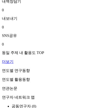
내책장담기
0
내보내기
0
SNS공유
0
동일 주제 내 활용도 TOP
더보기
연도별 연구동향
연도별 활용동향
연관논문
연구자 네트워크 맵
공동연구자 (
0
)