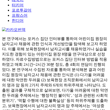
터키어
포르투갈어
프랑스어
힌디어
본 연구에서는 포커스 집단 인터뷰를 통하여 어린이집 원장의
남자교사 채용에 관한 인식과 개선방안을 탐색해 보고자 하였
다. 이를 위해 보육현장에서 남자교사를 채용하였거나 실습을
지도한 경험이 있는 어린이집 원장 8명을 연구대상으로 선정
하였다. 자료수집방법으로는 포커스 집단 인터뷰 방법을 적용
하였고 매회 2시간~2시간 30분 정도, 총 4회의 면담이 진행되
었다. 본 연구에서 수집된 자료를 통하여 분석해본 결과 어린
이집 원장의 남자교사 채용에 관한 인식은 (1) 다가올 어려움
에 대한 막연한 두려움 (2) 보육현장 조직문화에서의 남자교사
의 명과 암 등의 2가지 주제와 6개의 하위주제로 나타났다. 도
출된 결과를 구체적으로 살펴보면, 다가올 어려움에 대한 막연
한 두려움 주제에서는 ‘행정적인 불이익’, ‘성과 관련된 사회적
분위기’, ‘역할 수행에 대한 불확실성’ 등의 하위주제를 도출하
고, 보육현장에서의 남자교사의 명과 암 주제에서는 ‘여성중