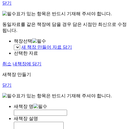
닫기
표가 있는 항목은 반드시 기재해 주셔야 합니다.
동일자료를 같은 책장에 담을 경우 담은 시점만 최신으로 수정
됩니다.
책장선택
새 책장 만들어 자료 담기
선택한 자료
취소
내책장에 담기
새책장 만들기
닫기
표가 있는 항목은 반드시 기재해 주셔야 합니다.
새책장 명
새책장 설명