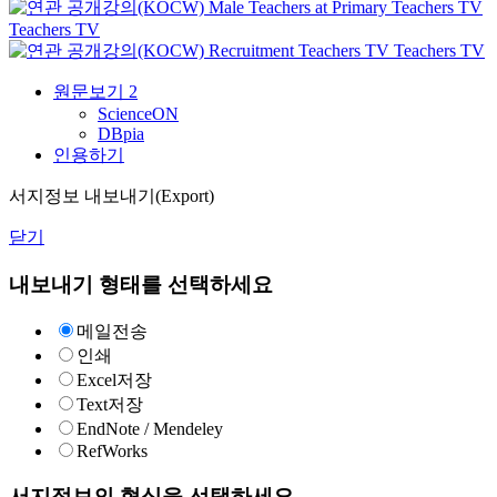
Male Teachers at Primary
Teachers TV
Teachers TV
Recruitment
Teachers TV
Teachers TV
원문보기
2
ScienceON
DBpia
인용하기
서지정보 내보내기(Export)
닫기
내보내기 형태를 선택하세요
메일전송
인쇄
Excel저장
Text저장
EndNote / Mendeley
RefWorks
서지정보의 형식을 선택하세요