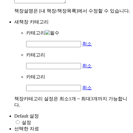
책장설명은 [내 책장/책장목록]에서 수정할 수 있습니다.
새책장 카테고리
카테고리
취소
카테고리
취소
카테고리
취소
책장카테고리 설정은 최소1개 ~ 최대3개까지 가능합니
다.
Default 설정
설정
선택한 자료