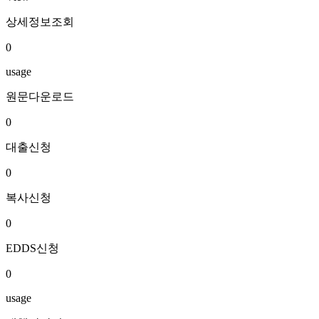
상세정보조회
0
usage
원문다운로드
0
대출신청
0
복사신청
0
EDDS신청
0
usage