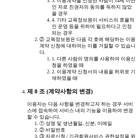
3. 이용계약을 신청한 사람이 14세 미만
인 자로 친권자의 동의를 득하지 않았
을 경우
4. 기타 교육정보원이 서비스의 효율적
인 운영 등을 위하여 필요하다고 인정
되는 경우
② 교육정보원은 다음 각 호에 해당하는 이용
계약 신청에 대하여는 이를 거절할 수 있습니
다.
1. 다른 사람의 명의를 사용하여 이용신
청을 하였을 때
2. 이용계약 신청서의 내용을 허위로 기
재하였을 때
제 8 조 (계약사항의 변경)
이용자는 다음 사항을 변경하고자 하는 경우 서비
스에 접속하여 서비스 내의 기능을 이용하여 변경
할 수 있습니다.
① 성명 및 생년월일, 신분, 이메일
② 비밀번호
③ 자료신청 / 기관회원서비스 권한설정을 위