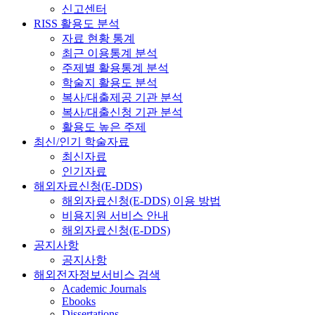
신고센터
RISS 활용도 분석
자료 현황 통계
최근 이용통계 분석
주제별 활용통계 분석
학술지 활용도 분석
복사/대출제공 기관 분석
복사/대출신청 기관 분석
활용도 높은 주제
최신/인기 학술자료
최신자료
인기자료
해외자료신청(E-DDS)
해외자료신청(E-DDS) 이용 방법
비용지원 서비스 안내
해외자료신청(E-DDS)
공지사항
공지사항
해외전자정보서비스 검색
Academic Journals
Ebooks
Dissertations