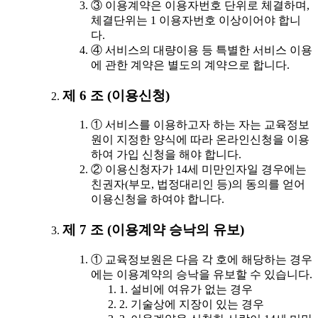
③ 이용계약은 이용자번호 단위로 체결하며,
체결단위는 1 이용자번호 이상이어야 합니
다.
④ 서비스의 대량이용 등 특별한 서비스 이용
에 관한 계약은 별도의 계약으로 합니다.
제 6 조 (이용신청)
① 서비스를 이용하고자 하는 자는 교육정보
원이 지정한 양식에 따라 온라인신청을 이용
하여 가입 신청을 해야 합니다.
② 이용신청자가 14세 미만인자일 경우에는
친권자(부모, 법정대리인 등)의 동의를 얻어
이용신청을 하여야 합니다.
제 7 조 (이용계약 승낙의 유보)
① 교육정보원은 다음 각 호에 해당하는 경우
에는 이용계약의 승낙을 유보할 수 있습니다.
1. 설비에 여유가 없는 경우
2. 기술상에 지장이 있는 경우