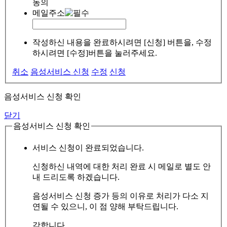
동의
메일주소
작성하신 내용을 완료하시려면 [신청] 버튼을, 수정
하시려면 [수정]버튼을 눌러주세요.
취소
음성서비스 신청
수정
신청
음성서비스 신청 확인
닫기
음성서비스 신청 확인
서비스 신청이 완료되었습니다.
신청하신 내역에 대한 처리 완료 시 메일로 별도 안
내 드리도록 하겠습니다.
음성서비스 신청 증가 등의 이유로 처리가 다소 지
연될 수 있으니, 이 점 양해 부탁드립니다.
감합니다.