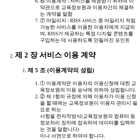
⑥ 이용계약 : 서비스를 제공받기 위하여 이
약관으로 교육정보원과 이용자간의 체결하
는 계약을 말함
⑦ 마일리지 : RISS 서비스 중 마일리지 적립
가능한 서비스를 이용한 이용자에게 지급되
며, RISS가 제공하는 특정 디지털 콘텐츠를
구입하는 데 사용하도록 만들어진 포인트
제 2 장 서비스 이용 계약
제 5 조 (이용계약의 성립)
① 이용계약은 이용자의 이용신청에 대한 교
육정보원의 이용 승낙에 의하여 성립됩니다.
② 제 1항의 규정에 의해 이용자가 이용 신청
을 할 때에는 교육정보원이 이용자 관리시 필
요로 하는
사항을 전자적방식(교육정보원의 컴퓨터 등
정보처리 장치에 접속하여 데이터를 입력하
는 것을 말합니다)
이나 서면으로 하여야 합니다.