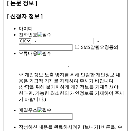
[ 논문 정보 ]
[ 신청자 정보 ]
아이디
전화번호
-
-
SMS알림요청동의
오류내용
※ 개인정보 노출 방지를 위해 민감한 개인정보 내
용은 가급적 기재를 자제하여 주시기 바랍니다.
(상담을 위해 불가피하게 개인정보를 기재하셔야
한다면, 가능한 최소한의 개인정보를 기재하여 주시
기 바랍니다.)
메일주소
작성하신 내용을 완료하시려면 [보내기] 버튼을, 수