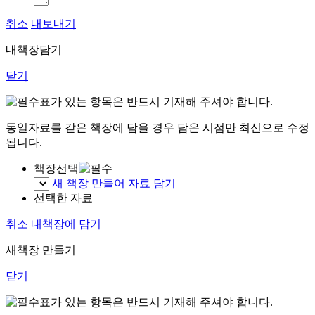
취소
내보내기
내책장담기
닫기
표가 있는 항목은 반드시 기재해 주셔야 합니다.
동일자료를 같은 책장에 담을 경우 담은 시점만 최신으로 수정
됩니다.
책장선택
새 책장 만들어 자료 담기
선택한 자료
취소
내책장에 담기
새책장 만들기
닫기
표가 있는 항목은 반드시 기재해 주셔야 합니다.