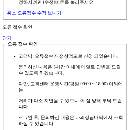
정하시려면 [수정]버튼을 눌러주세요.
취소
오류접수
수정
보내기
오류 접수 확인
닫기
오류 접수 확인
고객님, 오류접수가 정상적으로 신청 되었습니다.
문의하신 내용은 3시간 이내에 메일로 답변을 드릴
수 있도록 하겠습니다.
다만, 고객센터 운영시간(평일 09:00 ~ 18:00) 이외에
는
처리가 다소 지연될 수 있으니 이 점 양해 부탁 드립
니다.
로그인 후, 문의하신 내용은 나의상담내역에서 조회
하실 수 있습니다.