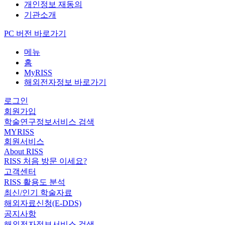
개인정보 재동의
기관소개
PC 버전 바로가기
메뉴
홈
MyRISS
해외전자정보 바로가기
로그인
회원가입
학술연구정보서비스 검색
MYRISS
회원서비스
About RISS
RISS 처음 방문 이세요?
고객센터
RISS 활용도 분석
최신/인기 학술자료
해외자료신청(E-DDS)
공지사항
해외전자정보서비스 검색