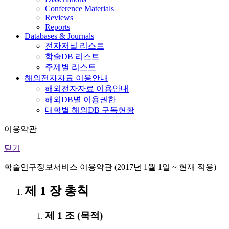
Conference Materials
Reviews
Reports
Databases & Journals
전자저널 리스트
학술DB 리스트
주제별 리스트
해외전자자료 이용안내
해외전자자료 이용안내
해외DB별 이용권한
대학별 해외DB 구독현황
이용약관
닫기
학술연구정보서비스 이용약관 (2017년 1월 1일 ~ 현재 적용)
제 1 장 총칙
제 1 조 (목적)