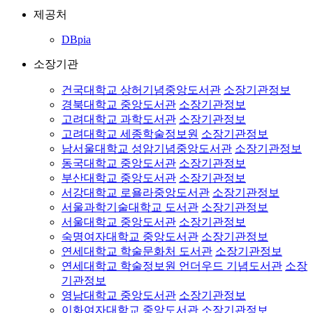
제공처
DBpia
소장기관
건국대학교 상허기념중앙도서관
소장기관정보
경북대학교 중앙도서관
소장기관정보
고려대학교 과학도서관
소장기관정보
고려대학교 세종학술정보원
소장기관정보
남서울대학교 성암기념중앙도서관
소장기관정보
동국대학교 중앙도서관
소장기관정보
부산대학교 중앙도서관
소장기관정보
서강대학교 로욜라중앙도서관
소장기관정보
서울과학기술대학교 도서관
소장기관정보
서울대학교 중앙도서관
소장기관정보
숙명여자대학교 중앙도서관
소장기관정보
연세대학교 학술문화처 도서관
소장기관정보
연세대학교 학술정보원 언더우드 기념도서관
소장
기관정보
영남대학교 중앙도서관
소장기관정보
이화여자대학교 중앙도서관
소장기관정보