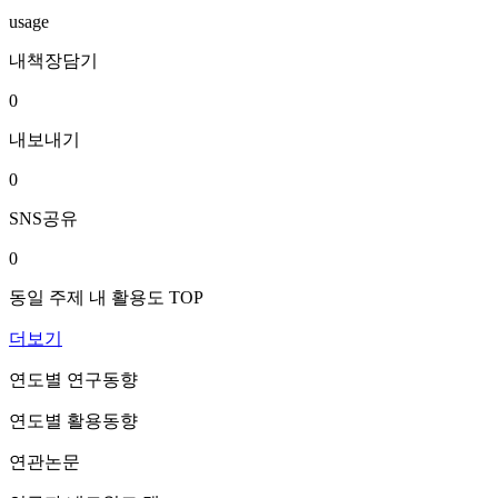
usage
내책장담기
0
내보내기
0
SNS공유
0
동일 주제 내 활용도 TOP
더보기
연도별 연구동향
연도별 활용동향
연관논문