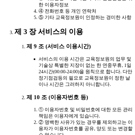
한 이용자정보
④ 전화번호 등 개인 연락처
⑤ 기타 교육정보원이 인정하는 경미한 사항
제 3 장 서비스의 이용
제 9 조 (서비스 이용시간)
서비스의 이용 시간은 교육정보원의 업무 및
기술상 특별한 지장이 없는 한 연중무휴, 1일
24시간(00:00-24:00)을 원칙으로 합니다. 다만
정기점검등의 필요로 교육정보원이 정한 날
이나 시간은 그러하지 아니합니다.
제 10 조 (이용자번호 등)
① 이용자번호 및 비밀번호에 대한 모든 관리
책임은 이용자에게 있습니다.
② 명백한 사유가 있는 경우를 제외하고는 이
용자가 이용자번호를 공유, 양도 또는 변경할
수 없습니다.