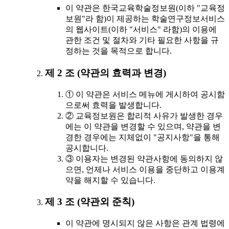
이 약관은 한국교육학술정보원(이하 "교육정
보원"라 함)이 제공하는 학술연구정보서비스
의 웹사이트(이하 "서비스" 라함)의 이용에
관한 조건 및 절차와 기타 필요한 사항을 규
정하는 것을 목적으로 합니다.
제 2 조 (약관의 효력과 변경)
① 이 약관은 서비스 메뉴에 게시하여 공시함
으로써 효력을 발생합니다.
② 교육정보원은 합리적 사유가 발생한 경우
에는 이 약관을 변경할 수 있으며, 약관을 변
경한 경우에는 지체없이 "공지사항"을 통해
공시합니다.
③ 이용자는 변경된 약관사항에 동의하지 않
으면, 언제나 서비스 이용을 중단하고 이용계
약을 해지할 수 있습니다.
제 3 조 (약관외 준칙)
이 약관에 명시되지 않은 사항은 관계 법령에