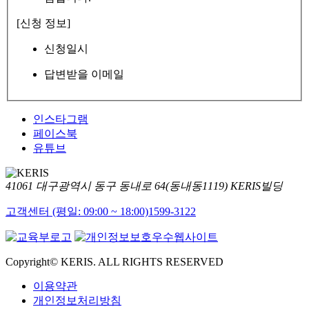
[신청 정보]
신청일시
답변받을 이메일
인스타그램
페이스북
유튜브
41061 대구광역시 동구 동내로 64(동내동1119) KERIS빌딩
고객센터 (평일: 09:00 ~ 18:00)
1599-3122
Copyright© KERIS. ALL RIGHTS RESERVED
이용약관
개인정보처리방침