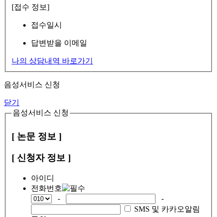
[접수 정보]
접수일시
답변받을 이메일
나의 상담내역 바로가기
음성서비스 신청
닫기
음성서비스 신청
[ 논문 정보 ]
[ 신청자 정보 ]
아이디
전화번호
-
-
SMS 및 카카오알림