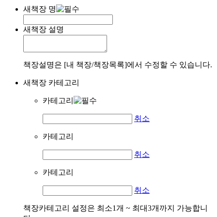
새책장 명
새책장 설명
책장설명은 [내 책장/책장목록]에서 수정할 수 있습니다.
새책장 카테고리
카테고리
취소
카테고리
취소
카테고리
취소
책장카테고리 설정은 최소1개 ~ 최대3개까지 가능합니