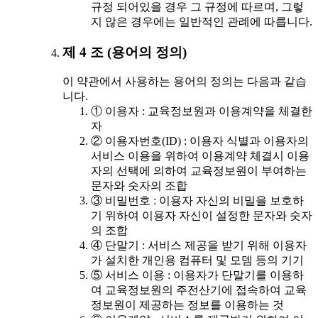
규정 되어있을 경우 그 규정에 따르며, 그렇
지 않은 경우에는 일반적인 관례에 따릅니다.
제 4 조 (용어의 정의)
이 약관에서 사용하는 용어의 정의는 다음과 같습
니다.
① 이용자 : 교육정보원과 이용계약을 체결한
자
② 이용자번호(ID) : 이용자 식별과 이용자의
서비스 이용을 위하여 이용계약 체결시 이용
자의 선택에 의하여 교육정보원이 부여하는
문자와 숫자의 조합
③ 비밀번호 : 이용자 자신의 비밀을 보호하
기 위하여 이용자 자신이 설정한 문자와 숫자
의 조합
④ 단말기 : 서비스 제공을 받기 위해 이용자
가 설치한 개인용 컴퓨터 및 모뎀 등의 기기
⑤ 서비스 이용 : 이용자가 단말기를 이용하
여 교육정보원의 주전산기에 접속하여 교육
정보원이 제공하는 정보를 이용하는 것